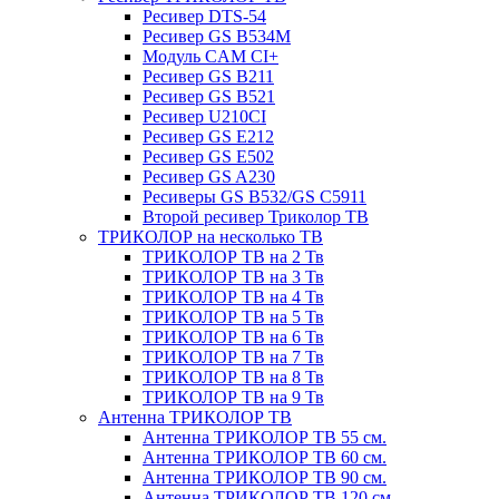
Ресивер DTS-54
Ресивер GS B534M
Модуль CAM CI+
Ресивер GS B211
Ресивер GS B521
Ресивер U210CI
Ресивер GS E212
Ресивер GS E502
Ресивер GS A230
Ресиверы GS B532/GS C5911
Второй ресивер Триколор ТВ
ТРИКОЛОР на несколько ТВ
ТРИКОЛОР ТВ на 2 Тв
ТРИКОЛОР ТВ на 3 Тв
ТРИКОЛОР ТВ на 4 Тв
ТРИКОЛОР ТВ на 5 Тв
ТРИКОЛОР ТВ на 6 Тв
ТРИКОЛОР ТВ на 7 Тв
ТРИКОЛОР ТВ на 8 Тв
ТРИКОЛОР ТВ на 9 Тв
Антенна ТРИКОЛОР ТВ
Антенна ТРИКОЛОР ТВ 55 см.
Антенна ТРИКОЛОР ТВ 60 см.
Антенна ТРИКОЛОР ТВ 90 см.
Антенна ТРИКОЛОР ТВ 120 см.