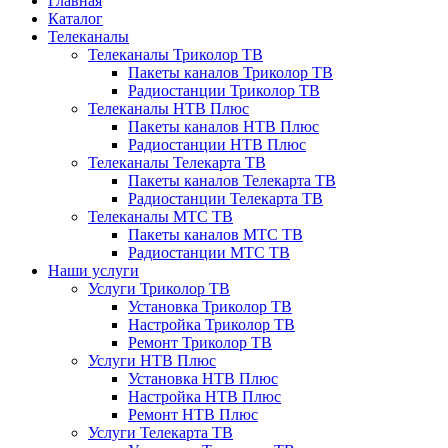
Главная
Каталог
Телеканалы
Телеканалы Триколор ТВ
Пакеты каналов Триколор ТВ
Радиостанции Триколор ТВ
Телеканалы НТВ Плюс
Пакеты каналов НТВ Плюс
Радиостанции НТВ Плюс
Телеканалы Телекарта ТВ
Пакеты каналов Телекарта ТВ
Радиостанции Телекарта ТВ
Телеканалы МТС ТВ
Пакеты каналов МТС ТВ
Радиостанции МТС ТВ
Наши услуги
Услуги Триколор ТВ
Установка Триколор ТВ
Настройка Триколор ТВ
Ремонт Триколор ТВ
Услуги НТВ Плюс
Установка НТВ Плюс
Настройка НТВ Плюс
Ремонт НТВ Плюс
Услуги Телекарта ТВ