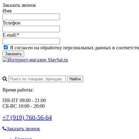
Заказать звонок
Имя
Телефон
E-mail:
*
Я согласен на обработку персональных данных в соответст
Заказать
Время работы:
ПН-ПТ 09:00 - 21:00
СБ-ВС 10:00 - 20:00
+7 (919) 760-56-64
Заказать звонок