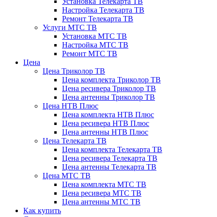
Установка Телекарта ТВ
Настройка Телекарта ТВ
Ремонт Телекарта ТВ
Услуги МТС ТВ
Установка МТС ТВ
Настройка МТС ТВ
Ремонт МТС ТВ
Цена
Цена Триколор ТВ
Цена комплекта Триколор ТВ
Цена ресивера Триколор ТВ
Цена антенны Триколор ТВ
Цена НТВ Плюс
Цена комплекта НТВ Плюс
Цена ресивера НТВ Плюс
Цена антенны НТВ Плюс
Цена Телекарта ТВ
Цена комплекта Телекарта ТВ
Цена ресивера Телекарта ТВ
Цена антенны Телекарта ТВ
Цена МТС ТВ
Цена комплекта МТС ТВ
Цена ресивера МТС ТВ
Цена антенны МТС ТВ
Как купить