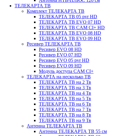
Антенна НТВ-ПЛЮС 120 см
ТЕЛЕКАРТА ТВ
Комплект ТЕЛЕКАРТА ТВ
ТЕЛЕКАРТА ТВ 05 pvr HD
ТЕЛЕКАРТА ТВ EVO 07 HD
ТЕЛЕКАРТА ТВ CAM CI+ HD
ТЕЛЕКАРТА ТВ EVO 08 HD
ТЕЛЕКАРТА ТВ EVO 09 HD
Ресивер ТЕЛЕКАРТА ТВ
Ресивер EVO 08 HD
Ресивер EVO 07 HD
Ресивер EVO 05 pvr HD
Ресивер EVO 09 HD
Модуль доступа CAM CI+
ТЕЛЕКАРТА на несколько ТВ
ТЕЛЕКАРТА ТВ на 2 Тв
ТЕЛЕКАРТА ТВ на 3 Тв
ТЕЛЕКАРТА ТВ на 4 Тв
ТЕЛЕКАРТА ТВ на 5 Тв
ТЕЛЕКАРТА ТВ на 6 Тв
ТЕЛЕКАРТА ТВ на 7 Тв
ТЕЛЕКАРТА ТВ на 8 Тв
ТЕЛЕКАРТА ТВ на 9 Тв
Антенна ТЕЛЕКАРТА ТВ
Антенна ТЕЛЕКАРТА ТВ 55 см