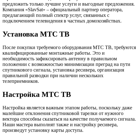
предложить только лучшие услуги и выгодные предложения.
Компания «SlavSat» – официальный партнер оператора,
предлагающий полный спектр услуг, связанных с
подключением телевидения в частных домохозяйствах.
Установка МТС ТВ
После покупки требуемого оборудования МТС ТВ, требуются
квалифицированные монтажные работы. Это и
необходимость зафиксировать антенну в правильном
положении с возможностью минимизации преград на пути
спутникового сигнала, установка ресивера, организация
правильной разводки при наличии нескольких
телеприемников.
Настройка МТС ТВ
Настройка является важным этапом работы, поскольку даже
малейшие отклонения спутниковой тарелки от нужного
вектора способны сказаться на качестве получаемого сигнала.
Наши мастера выполнят также и настройку ресивера,
произведут установку карты доступа.