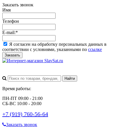
Заказать звонок
Имя
Телефон
E-mail:
*
Я согласен на обработку персональных данных в
соответствии с условиями, указанными по
ссылке
Заказать
Время работы:
ПН-ПТ 09:00 - 21:00
СБ-ВС 10:00 - 20:00
+7 (919) 760-56-64
Заказать звонок