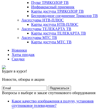
Пульт ТРИКОЛОР ТВ
Инфракрасный приемник
Карты доступа ТРИКОЛОР ТВ
Беспроводное соединение Триколор ТВ
Аксессуары НТВ-ПЛЮС
Карты доступа НТВ-ПЛЮС
Аксессуары ТЕЛЕКАРТА ТВ
Карты доступа ТЕЛЕКАРТА ТВ
Аксессуары МТС ТВ
Карты доступа МТС ТВ
Новинки
Хиты продаж
Скидки
Будьте в курсе!
Новости, обзоры и акции
Подписаться
Вопросы о выборе и заказе спутникового оборудования
Какое качество изображения я получу, установив
спутниковое телевидение?