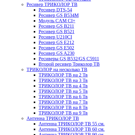
Ресивер ТРИКОЛОР ТВ
Ресивер DTS-54
Ресивер GS B534M
Модуль CAM CI+
Ресивер GS B211
Ресивер GS B521
Ресивер U210CI
Ресивер GS E212
Ресивер GS E502
Ресивер GS A230
Ресиверы GS B532/GS C5911
Второй ресивер Триколор ТВ
ТРИКОЛОР на несколько ТВ
ТРИКОЛОР ТВ на 2 Тв
ТРИКОЛОР ТВ на 3 Тв
ТРИКОЛОР ТВ на 4 Тв
ТРИКОЛОР ТВ на 5 Тв
ТРИКОЛОР ТВ на 6 Тв
ТРИКОЛОР ТВ на 7 Тв
ТРИКОЛОР ТВ на 8 Тв
ТРИКОЛОР ТВ на 9 Тв
Антенна ТРИКОЛОР ТВ
Антенна ТРИКОЛОР ТВ 55 см.
Антенна ТРИКОЛОР ТВ 60 см.
Антенна ТРИКОЛОР ТВ 90 см.