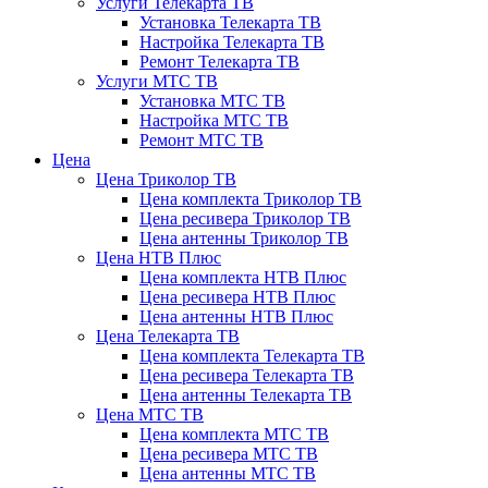
Услуги Телекарта ТВ
Установка Телекарта ТВ
Настройка Телекарта ТВ
Ремонт Телекарта ТВ
Услуги МТС ТВ
Установка МТС ТВ
Настройка МТС ТВ
Ремонт МТС ТВ
Цена
Цена Триколор ТВ
Цена комплекта Триколор ТВ
Цена ресивера Триколор ТВ
Цена антенны Триколор ТВ
Цена НТВ Плюс
Цена комплекта НТВ Плюс
Цена ресивера НТВ Плюс
Цена антенны НТВ Плюс
Цена Телекарта ТВ
Цена комплекта Телекарта ТВ
Цена ресивера Телекарта ТВ
Цена антенны Телекарта ТВ
Цена МТС ТВ
Цена комплекта МТС ТВ
Цена ресивера МТС ТВ
Цена антенны МТС ТВ