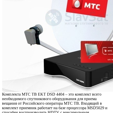
Комплекта МТС ТВ EKT DSD 4404 – это комплект всего
необходимого спутникового оборудования для приема
вещания от Российского оператора МТС ТВ. Входящий в
комплект приемник работает на базе процессора MSD5029 и
способен воспроизводить HDTV с максимальным