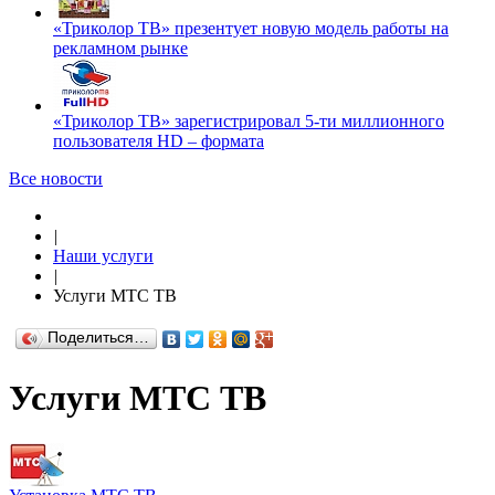
«Триколор ТВ» презентует новую модель работы на
рекламном рынке
«Триколор ТВ» зарегистрировал 5-ти миллионного
пользователя HD – формата
Все новости
|
Наши услуги
|
Услуги МТС ТВ
Поделиться…
Услуги МТС ТВ