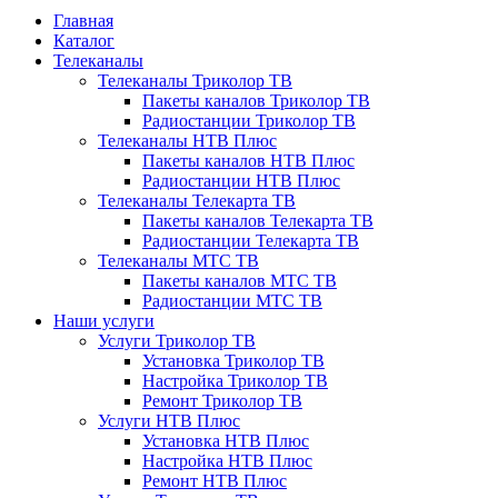
Главная
Каталог
Телеканалы
Телеканалы Триколор ТВ
Пакеты каналов Триколор ТВ
Радиостанции Триколор ТВ
Телеканалы НТВ Плюс
Пакеты каналов НТВ Плюс
Радиостанции НТВ Плюс
Телеканалы Телекарта ТВ
Пакеты каналов Телекарта ТВ
Радиостанции Телекарта ТВ
Телеканалы МТС ТВ
Пакеты каналов МТС ТВ
Радиостанции МТС ТВ
Наши услуги
Услуги Триколор ТВ
Установка Триколор ТВ
Настройка Триколор ТВ
Ремонт Триколор ТВ
Услуги НТВ Плюс
Установка НТВ Плюс
Настройка НТВ Плюс
Ремонт НТВ Плюс