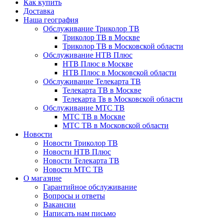
Как купить
Доставка
Наша география
Обслуживание Триколор ТВ
Триколор ТВ в Москве
Триколор ТВ в Московской области
Обслуживание НТВ Плюс
НТВ Плюс в Москве
НТВ Плюс в Московской области
Обслуживание Телекарта ТВ
Телекарта ТВ в Москве
Телекарта Тв в Московской области
Обслуживание МТС ТВ
МТС ТВ в Москве
МТС ТВ в Московской области
Новости
Новости Триколор ТВ
Новости НТВ Плюс
Новости Телекарта ТВ
Новости МТС ТВ
О магазине
Гарантийное обслуживание
Вопросы и ответы
Вакансии
Написать нам письмо