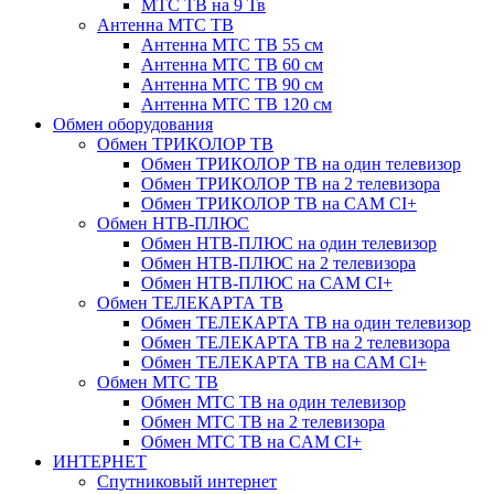
МТС ТВ на 9 Тв
Антенна МТС ТВ
Антенна МТС ТВ 55 см
Антенна МТС ТВ 60 см
Антенна МТС ТВ 90 см
Антенна МТС ТВ 120 см
Обмен оборудования
Обмен ТРИКОЛОР ТВ
Обмен ТРИКОЛОР ТВ на один телевизор
Обмен ТРИКОЛОР ТВ на 2 телевизора
Обмен ТРИКОЛОР ТВ на CAM CI+
Обмен НТВ-ПЛЮС
Обмен НТВ-ПЛЮС на один телевизор
Обмен НТВ-ПЛЮС на 2 телевизора
Обмен НТВ-ПЛЮС на CAM CI+
Обмен ТЕЛЕКАРТА ТВ
Обмен ТЕЛЕКАРТА ТВ на один телевизор
Обмен ТЕЛЕКАРТА ТВ на 2 телевизора
Обмен ТЕЛЕКАРТА ТВ на CAM CI+
Обмен МТС ТВ
Обмен МТС ТВ на один телевизор
Обмен МТС ТВ на 2 телевизора
Обмен МТС ТВ на CAM CI+
ИНТЕРНЕТ
Спутниковый интернет