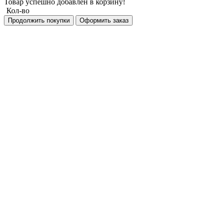
Товар успешно добавлен в корзину!
Кол-во
Продолжить покупки
Оформить заказ