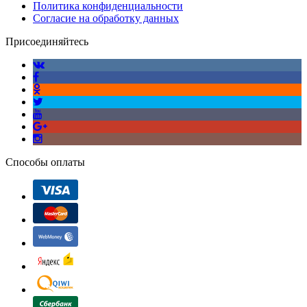
Политика конфиденциальности
Согласие на обработку данных
Присоединяйтесь
Способы оплаты