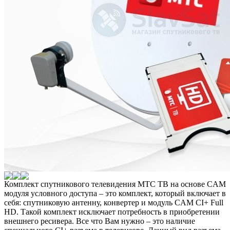
Комплект спутникового телевидения МТС ТВ на основе CAM
модуля условного доступа – это комплект, который включает в
себя: спутниковую антенну, конвертер и модуль CAM CI+ Full
HD. Такой комплект исключает потребность в приобретении
внешнего ресивера. Все что Вам нужно – это наличие