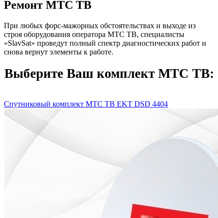
Ремонт МТС ТВ
При любых форс-мажорных обстоятельствах и выходе из
строя оборудования оператора МТС ТВ, специалисты
«SlavSat» проведут полный спектр диагностических работ и
снова вернут элементы к работе.
Выберите Ваш комплект МТС ТВ:
Спутниковый комплект МТС ТВ EKT DSD 4404