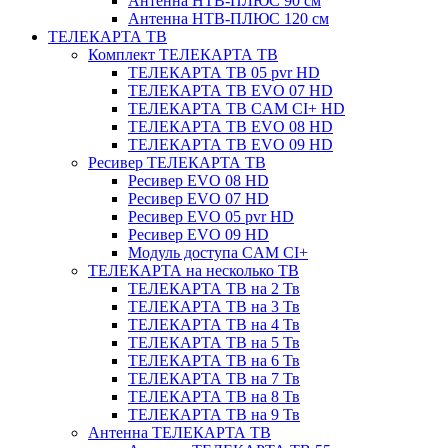
Антенна НТВ-ПЛЮС 90 см
Антенна НТВ-ПЛЮС 120 см
ТЕЛЕКАРТА ТВ
Комплект ТЕЛЕКАРТА ТВ
ТЕЛЕКАРТА ТВ 05 pvr HD
ТЕЛЕКАРТА ТВ EVO 07 HD
ТЕЛЕКАРТА ТВ CAM CI+ HD
ТЕЛЕКАРТА ТВ EVO 08 HD
ТЕЛЕКАРТА ТВ EVO 09 HD
Ресивер ТЕЛЕКАРТА ТВ
Ресивер EVO 08 HD
Ресивер EVO 07 HD
Ресивер EVO 05 pvr HD
Ресивер EVO 09 HD
Модуль доступа CAM CI+
ТЕЛЕКАРТА на несколько ТВ
ТЕЛЕКАРТА ТВ на 2 Тв
ТЕЛЕКАРТА ТВ на 3 Тв
ТЕЛЕКАРТА ТВ на 4 Тв
ТЕЛЕКАРТА ТВ на 5 Тв
ТЕЛЕКАРТА ТВ на 6 Тв
ТЕЛЕКАРТА ТВ на 7 Тв
ТЕЛЕКАРТА ТВ на 8 Тв
ТЕЛЕКАРТА ТВ на 9 Тв
Антенна ТЕЛЕКАРТА ТВ