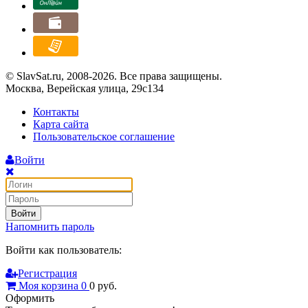
© SlavSat.ru, 2008-2026. Все права защищены.
Москва, Верейская улица, 29с134
Контакты
Карта сайта
Пользовательское соглашение
Войти
Войти
Напомнить пароль
Войти как пользователь:
Регистрация
Моя корзина
0
0
руб.
Оформить