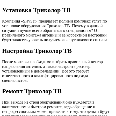
Установка Триколор ТВ
Компания «SlavSat» предлагает полный комплекс услуг по
установке оборудования Триколор ТВ. Почему в данной
ситуации лучше всего обратиться к специалистам? От
правильного монтажа антенны и ее корректной настройки
будет зависеть уровень получаемого спутникового сигнала.
Настройка Триколор ТВ
После монтажа необходимо выбрать правильный вектор
направления антенны, а также настроить ресивер,
установленный в домовладении. Все это требует
ответственного и квалифицированного подхода
специалистов.
Ремонт Триколор ТВ
При выходе из строя оборудования оно нуждается в
качественном и быстром ремонте, ведь обращение к
непрофессионалам может привести к тому, что деньги будут