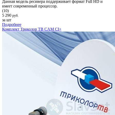
Данная модель ресивера поддерживает формат Full HD и
имеет современный процессор.
(10)
5 290
руб.
за шт
Подробнее
Комплект Триколор ТВ CAM CI+