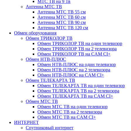
МТС ТВ на 9 Тв
Антенна МТС ТВ
Антенна МТС ТВ 55 см
Антенна МТС ТВ 60 см
Антенна МТС ТВ 90 см
Антенна МТС ТВ 120 см
Обмен оборудования
Обмен ТРИКОЛОР ТВ
Обмен ТРИКОЛОР ТВ на один телевизор
Обмен ТРИКОЛОР ТВ на 2 телевизора
Обмен ТРИКОЛОР ТВ на CAM CI+
Обмен НТВ-ПЛЮС
Обмен НТВ-ПЛЮС на один телевизор
Обмен НТВ-ПЛЮС на 2 телевизора
Обмен НТВ-ПЛЮС на CAM CI+
Обмен ТЕЛЕКАРТА ТВ
Обмен ТЕЛЕКАРТА ТВ на один телевизор
Обмен ТЕЛЕКАРТА ТВ на 2 телевизора
Обмен ТЕЛЕКАРТА ТВ на CAM CI+
Обмен МТС ТВ
Обмен МТС ТВ на один телевизор
Обмен МТС ТВ на 2 телевизора
Обмен МТС ТВ на CAM CI+
ИНТЕРНЕТ
Спутниковый интернет