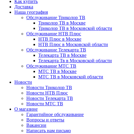
Как купить
Доставка
Наша география
Обслуживание Триколор ТВ
Триколор ТВ в Москве
Триколор ТВ в Московской области
Обслуживание НТВ Плюс
НТВ Плюс в Москве
НТВ Плюс в Московской области
Обслуживание Телекарта ТВ
Телекарта ТВ в Москве
Телекарта Тв в Московской области
Обслуживание МТС ТВ
МТС ТВ в Москве
МТС ТВ в Московской области
Новости
Новости Триколор ТВ
Новости НТВ Плюс
Новости Телекарта ТВ
Новости МТС ТВ
О магазине
Гарантийное обслуживание
Вопросы и ответы
Вакансии
Написать нам письмо