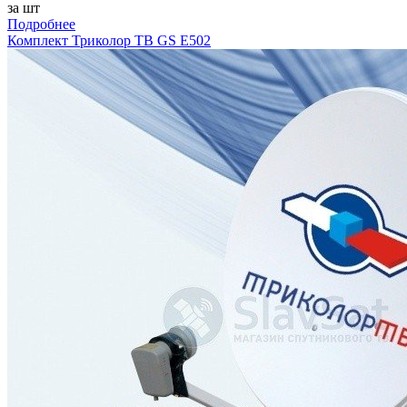
за шт
Подробнее
Комплект Триколор ТВ GS E502