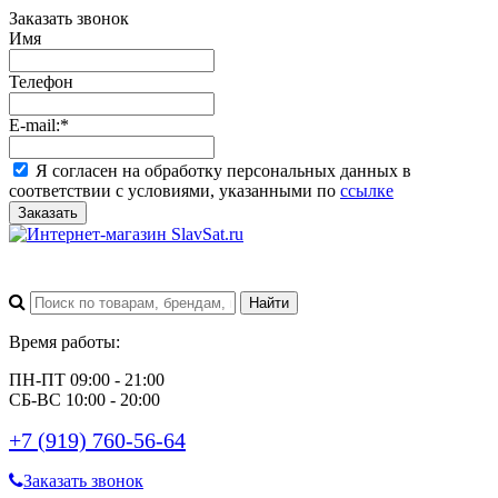
Заказать звонок
Имя
Телефон
E-mail:
*
Я согласен на обработку персональных данных в
соответствии с условиями, указанными по
ссылке
Заказать
Время работы:
ПН-ПТ 09:00 - 21:00
СБ-ВС 10:00 - 20:00
+7 (919) 760-56-64
Заказать звонок