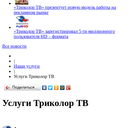
«Триколор ТВ» презентует новую модель работы на
рекламном рынке
«Триколор ТВ» зарегистрировал 5-ти миллионного
пользователя HD – формата
Все новости
|
Наши услуги
|
Услуги Триколор ТВ
Поделиться…
Услуги Триколор ТВ