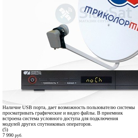
Наличие USB порта, дает возможность пользователю системы
просматривать графические и видео файлы. В приемник
встроена система условного доступа для подключения
модулей других спутниковых операторов.
(5)
7 990
руб.