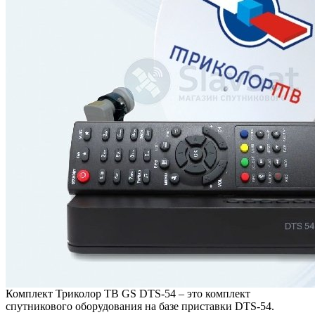
Комплект Триколор ТВ GS DTS-54 – это комплект
спутникового оборудования на базе приставки DTS-54.