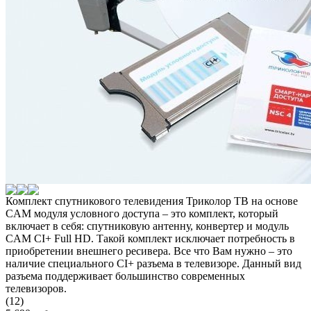
Комплект спутникового телевидения Триколор ТВ на основе
CAM модуля условного доступа – это комплект, который
включает в себя: спутниковую антенну, конвертер и модуль
CAM CI+ Full HD. Такой комплект исключает потребность в
приобретении внешнего ресивера. Все что Вам нужно – это
наличие специального CI+ разъема в телевизоре. Данный вид
разъема поддерживает большинство современных
телевизоров.
(12)