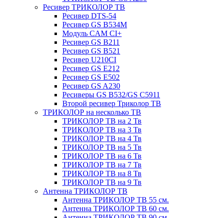
Ресивер ТРИКОЛОР ТВ
Ресивер DTS-54
Ресивер GS B534M
Модуль CAM CI+
Ресивер GS B211
Ресивер GS B521
Ресивер U210CI
Ресивер GS E212
Ресивер GS E502
Ресивер GS A230
Ресиверы GS B532/GS C5911
Второй ресивер Триколор ТВ
ТРИКОЛОР на несколько ТВ
ТРИКОЛОР ТВ на 2 Тв
ТРИКОЛОР ТВ на 3 Тв
ТРИКОЛОР ТВ на 4 Тв
ТРИКОЛОР ТВ на 5 Тв
ТРИКОЛОР ТВ на 6 Тв
ТРИКОЛОР ТВ на 7 Тв
ТРИКОЛОР ТВ на 8 Тв
ТРИКОЛОР ТВ на 9 Тв
Антенна ТРИКОЛОР ТВ
Антенна ТРИКОЛОР ТВ 55 см.
Антенна ТРИКОЛОР ТВ 60 см.
Антенна ТРИКОЛОР ТВ 90 см.