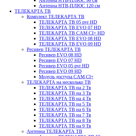
Антенна НТВ-ПЛЮС 90 см
Антенна НТВ-ПЛЮС 120 см
ТЕЛЕКАРТА ТВ
Комплект ТЕЛЕКАРТА ТВ
ТЕЛЕКАРТА ТВ 05 pvr HD
ТЕЛЕКАРТА ТВ EVO 07 HD
ТЕЛЕКАРТА ТВ CAM CI+ HD
ТЕЛЕКАРТА ТВ EVO 08 HD
ТЕЛЕКАРТА ТВ EVO 09 HD
Ресивер ТЕЛЕКАРТА ТВ
Ресивер EVO 08 HD
Ресивер EVO 07 HD
Ресивер EVO 05 pvr HD
Ресивер EVO 09 HD
Модуль доступа CAM CI+
ТЕЛЕКАРТА на несколько ТВ
ТЕЛЕКАРТА ТВ на 2 Тв
ТЕЛЕКАРТА ТВ на 3 Тв
ТЕЛЕКАРТА ТВ на 4 Тв
ТЕЛЕКАРТА ТВ на 5 Тв
ТЕЛЕКАРТА ТВ на 6 Тв
ТЕЛЕКАРТА ТВ на 7 Тв
ТЕЛЕКАРТА ТВ на 8 Тв
ТЕЛЕКАРТА ТВ на 9 Тв
Антенна ТЕЛЕКАРТА ТВ