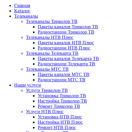
Главная
Каталог
Телеканалы
Телеканалы Триколор ТВ
Пакеты каналов Триколор ТВ
Радиостанции Триколор ТВ
Телеканалы НТВ Плюс
Пакеты каналов НТВ Плюс
Радиостанции НТВ Плюс
Телеканалы Телекарта ТВ
Пакеты каналов Телекарта ТВ
Радиостанции Телекарта ТВ
Телеканалы МТС ТВ
Пакеты каналов МТС ТВ
Радиостанции МТС ТВ
Наши услуги
Услуги Триколор ТВ
Установка Триколор ТВ
Настройка Триколор ТВ
Ремонт Триколор ТВ
Услуги НТВ Плюс
Установка НТВ Плюс
Настройка НТВ Плюс
Ремонт НТВ Плюс