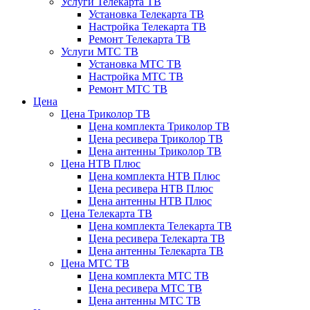
Услуги Телекарта ТВ
Установка Телекарта ТВ
Настройка Телекарта ТВ
Ремонт Телекарта ТВ
Услуги МТС ТВ
Установка МТС ТВ
Настройка МТС ТВ
Ремонт МТС ТВ
Цена
Цена Триколор ТВ
Цена комплекта Триколор ТВ
Цена ресивера Триколор ТВ
Цена антенны Триколор ТВ
Цена НТВ Плюс
Цена комплекта НТВ Плюс
Цена ресивера НТВ Плюс
Цена антенны НТВ Плюс
Цена Телекарта ТВ
Цена комплекта Телекарта ТВ
Цена ресивера Телекарта ТВ
Цена антенны Телекарта ТВ
Цена МТС ТВ
Цена комплекта МТС ТВ
Цена ресивера МТС ТВ
Цена антенны МТС ТВ