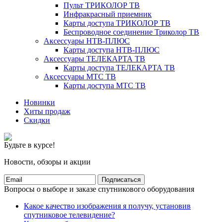
Пульт ТРИКОЛОР ТВ
Инфракрасный приемник
Карты доступа ТРИКОЛОР ТВ
Беспроводное соединение Триколор ТВ
Аксессуары НТВ-ПЛЮС
Карты доступа НТВ-ПЛЮС
Аксессуары ТЕЛЕКАРТА ТВ
Карты доступа ТЕЛЕКАРТА ТВ
Аксессуары МТС ТВ
Карты доступа МТС ТВ
Новинки
Хиты продаж
Скидки
Будьте в курсе!
Новости, обзоры и акции
Подписаться
Вопросы о выборе и заказе спутникового оборудования
Какое качество изображения я получу, установив
спутниковое телевидение?