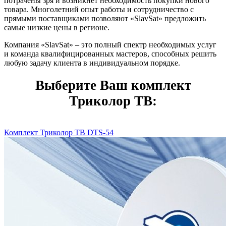
потрачены зря и возникнет необходимость покупки нового
товара. Многолетний опыт работы и сотрудничество с
прямыми поставщиками позволяют «SlavSat» предложить
самые низкие цены в регионе.
Компания «SlavSat» – это полный спектр необходимых услуг
и команда квалифицированных мастеров, способных решить
любую задачу клиента в индивидуальном порядке.
Выберите Ваш комплект
Триколор ТВ:
Комплект Триколор ТВ DTS-54