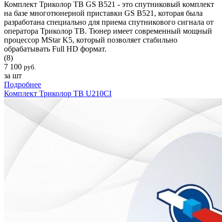
Комплект Триколор ТВ GS B521 - это спутниковый комплект
на базе многотюнерной приставки GS B521, которая была
разработана специально для приема спутникового сигнала от
оператора Триколор ТВ. Тюнер имеет современный мощный
процессор MStar K5, который позволяет стабильно
обрабатывать Full HD формат.
(8)
7 100
руб.
за шт
Подробнее
Комплект Триколор ТВ U210CI