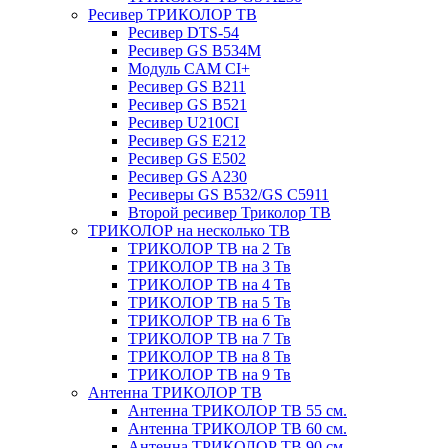
Ресивер ТРИКОЛОР ТВ
Ресивер DTS-54
Ресивер GS B534M
Модуль CAM CI+
Ресивер GS B211
Ресивер GS B521
Ресивер U210CI
Ресивер GS E212
Ресивер GS E502
Ресивер GS A230
Ресиверы GS B532/GS C5911
Второй ресивер Триколор ТВ
ТРИКОЛОР на несколько ТВ
ТРИКОЛОР ТВ на 2 Тв
ТРИКОЛОР ТВ на 3 Тв
ТРИКОЛОР ТВ на 4 Тв
ТРИКОЛОР ТВ на 5 Тв
ТРИКОЛОР ТВ на 6 Тв
ТРИКОЛОР ТВ на 7 Тв
ТРИКОЛОР ТВ на 8 Тв
ТРИКОЛОР ТВ на 9 Тв
Антенна ТРИКОЛОР ТВ
Антенна ТРИКОЛОР ТВ 55 см.
Антенна ТРИКОЛОР ТВ 60 см.
Антенна ТРИКОЛОР ТВ 90 см.