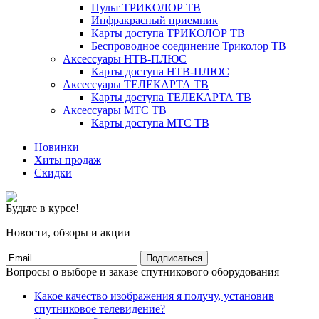
Пульт ТРИКОЛОР ТВ
Инфракрасный приемник
Карты доступа ТРИКОЛОР ТВ
Беспроводное соединение Триколор ТВ
Аксессуары НТВ-ПЛЮС
Карты доступа НТВ-ПЛЮС
Аксессуары ТЕЛЕКАРТА ТВ
Карты доступа ТЕЛЕКАРТА ТВ
Аксессуары МТС ТВ
Карты доступа МТС ТВ
Новинки
Хиты продаж
Скидки
Будьте в курсе!
Новости, обзоры и акции
Подписаться
Вопросы о выборе и заказе спутникового оборудования
Какое качество изображения я получу, установив
спутниковое телевидение?