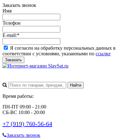
Заказать звонок
Имя
Телефон
E-mail:
*
Я согласен на обработку персональных данных в
соответствии с условиями, указанными по
ссылке
Заказать
Время работы:
ПН-ПТ 09:00 - 21:00
СБ-ВС 10:00 - 20:00
+7 (919) 760-56-64
Заказать звонок