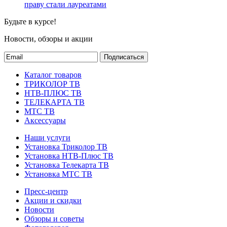
праву стали лауреатами
Будьте в курсе!
Новости, обзоры и акции
Подписаться
Каталог товаров
ТРИКОЛОР ТВ
НТВ-ПЛЮС ТВ
ТЕЛЕКАРТА ТВ
МТС ТВ
Аксессуары
Наши услуги
Установка Триколор ТВ
Установка НТВ-Плюс ТВ
Установка Телекарта ТВ
Установка МТС ТВ
Пресс-центр
Акции и скидки
Новости
Обзоры и советы