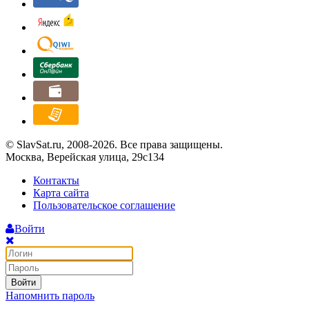
© SlavSat.ru, 2008-2026. Все права защищены.
Москва, Верейская улица, 29с134
Контакты
Карта сайта
Пользовательское соглашение
Войти
Войти
Напомнить пароль