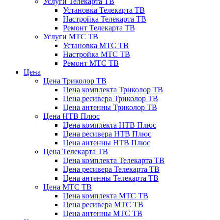
Услуги Телекарта ТВ
Установка Телекарта ТВ
Настройка Телекарта ТВ
Ремонт Телекарта ТВ
Услуги МТС ТВ
Установка МТС ТВ
Настройка МТС ТВ
Ремонт МТС ТВ
Цена
Цена Триколор ТВ
Цена комплекта Триколор ТВ
Цена ресивера Триколор ТВ
Цена антенны Триколор ТВ
Цена НТВ Плюс
Цена комплекта НТВ Плюс
Цена ресивера НТВ Плюс
Цена антенны НТВ Плюс
Цена Телекарта ТВ
Цена комплекта Телекарта ТВ
Цена ресивера Телекарта ТВ
Цена антенны Телекарта ТВ
Цена МТС ТВ
Цена комплекта МТС ТВ
Цена ресивера МТС ТВ
Цена антенны МТС ТВ