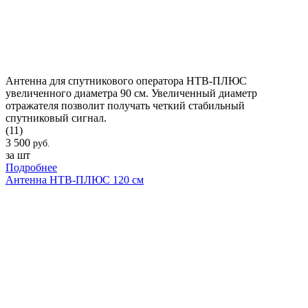
Антенна для спутникового оператора НТВ-ПЛЮС
увеличенного диаметра 90 см. Увеличенный диаметр
отражателя позволит получать четкий стабильный
спутниковый сигнал.
(11)
3 500
руб.
за шт
Подробнее
Антенна НТВ-ПЛЮС 120 см