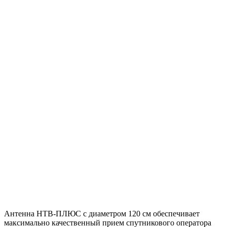
Антенна НТВ-ПЛЮС с диаметром 120 см обеспечивает
максимально качественный прием спутникового оператора