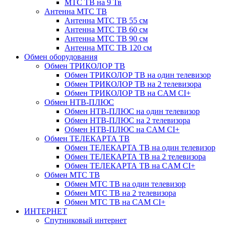
МТС ТВ на 9 Тв
Антенна МТС ТВ
Антенна МТС ТВ 55 см
Антенна МТС ТВ 60 см
Антенна МТС ТВ 90 см
Антенна МТС ТВ 120 см
Обмен оборудования
Обмен ТРИКОЛОР ТВ
Обмен ТРИКОЛОР ТВ на один телевизор
Обмен ТРИКОЛОР ТВ на 2 телевизора
Обмен ТРИКОЛОР ТВ на CAM CI+
Обмен НТВ-ПЛЮС
Обмен НТВ-ПЛЮС на один телевизор
Обмен НТВ-ПЛЮС на 2 телевизора
Обмен НТВ-ПЛЮС на CAM CI+
Обмен ТЕЛЕКАРТА ТВ
Обмен ТЕЛЕКАРТА ТВ на один телевизор
Обмен ТЕЛЕКАРТА ТВ на 2 телевизора
Обмен ТЕЛЕКАРТА ТВ на CAM CI+
Обмен МТС ТВ
Обмен МТС ТВ на один телевизор
Обмен МТС ТВ на 2 телевизора
Обмен МТС ТВ на CAM CI+
ИНТЕРНЕТ
Спутниковый интернет