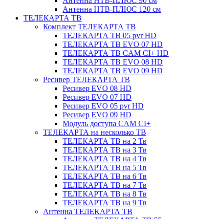
Антенна НТВ-ПЛЮС 90 см
Антенна НТВ-ПЛЮС 120 см
ТЕЛЕКАРТА ТВ
Комплект ТЕЛЕКАРТА ТВ
ТЕЛЕКАРТА ТВ 05 pvr HD
ТЕЛЕКАРТА ТВ EVO 07 HD
ТЕЛЕКАРТА ТВ CAM CI+ HD
ТЕЛЕКАРТА ТВ EVO 08 HD
ТЕЛЕКАРТА ТВ EVO 09 HD
Ресивер ТЕЛЕКАРТА ТВ
Ресивер EVO 08 HD
Ресивер EVO 07 HD
Ресивер EVO 05 pvr HD
Ресивер EVO 09 HD
Модуль доступа CAM CI+
ТЕЛЕКАРТА на несколько ТВ
ТЕЛЕКАРТА ТВ на 2 Тв
ТЕЛЕКАРТА ТВ на 3 Тв
ТЕЛЕКАРТА ТВ на 4 Тв
ТЕЛЕКАРТА ТВ на 5 Тв
ТЕЛЕКАРТА ТВ на 6 Тв
ТЕЛЕКАРТА ТВ на 7 Тв
ТЕЛЕКАРТА ТВ на 8 Тв
ТЕЛЕКАРТА ТВ на 9 Тв
Антенна ТЕЛЕКАРТА ТВ