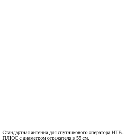
Стандартная антенна для спутникового оператора НТВ-
ПЛЮС с диаметром отражателя в 55 см.