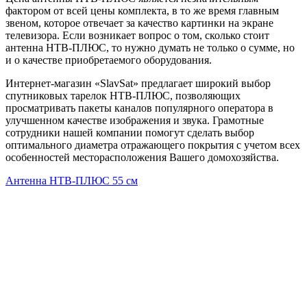
фактором от всей цены комплекта, в то же время главным
звеном, которое отвечает за качество картинки на экране
телевизора. Если возникает вопрос о том, сколько стоит
антенна НТВ-ПЛЮС, то нужно думать не только о сумме, но
и о качестве приобретаемого оборудования.
Интернет-магазин «SlavSat» предлагает широкий выбор
спутниковых тарелок НТВ-ПЛЮС, позволяющих
просматривать пакеты каналов популярного оператора в
улучшенном качестве изображения и звука. Грамотные
сотрудники нашей компании помогут сделать выбор
оптимального диаметра отражающего покрытия с учетом всех
особенностей месторасположения Вашего домохозяйства.
Антенна НТВ-ПЛЮС 55 см