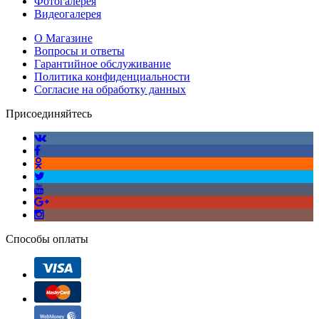
Фотогалерея
Видеогалерея
О Магазине
Вопросы и ответы
Гарантийное обслуживание
Политика конфиденциальности
Согласие на обработку данных
Присоединяйтесь
Способы оплаты