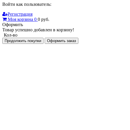
Войти как пользователь:
Регистрация
Моя корзина
0
0
руб.
Оформить
Товар успешно добавлен в корзину!
Кол-во
Продолжить покупки
Оформить заказ