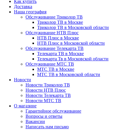
Как купить
Доставка
Наша география
Обслуживание Триколор ТВ
Триколор ТВ в Москве
Триколор ТВ в Московской области
Обслуживание НТВ Плюс
НТВ Плюс в Москве
НТВ Плюс в Московской области
Обслуживание Телекарта ТВ
Телекарта ТВ в Москве
Телекарта Тв в Московской области
Обслуживание МТС ТВ
МТС ТВ в Москве
МТС ТВ в Московской области
Новости
Новости Триколор ТВ
Новости НТВ Плюс
Новости Телекарта ТВ
Новости МТС ТВ
О магазине
Гарантийное обслуживание
Вопросы и ответы
Вакансии
Написать нам письмо