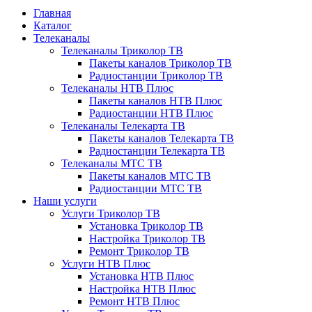
Главная
Каталог
Телеканалы
Телеканалы Триколор ТВ
Пакеты каналов Триколор ТВ
Радиостанции Триколор ТВ
Телеканалы НТВ Плюс
Пакеты каналов НТВ Плюс
Радиостанции НТВ Плюс
Телеканалы Телекарта ТВ
Пакеты каналов Телекарта ТВ
Радиостанции Телекарта ТВ
Телеканалы МТС ТВ
Пакеты каналов МТС ТВ
Радиостанции МТС ТВ
Наши услуги
Услуги Триколор ТВ
Установка Триколор ТВ
Настройка Триколор ТВ
Ремонт Триколор ТВ
Услуги НТВ Плюс
Установка НТВ Плюс
Настройка НТВ Плюс
Ремонт НТВ Плюс