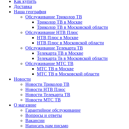
Как купить
Доставка
Наша география
Обслуживание Триколор ТВ
Триколор ТВ в Москве
Триколор ТВ в Московской области
Обслуживание НТВ Плюс
НТВ Плюс в Москве
НТВ Плюс в Московской области
Обслуживание Телекарта ТВ
Телекарта ТВ в Москве
Телекарта Тв в Московской области
Обслуживание МТС ТВ
МТС ТВ в Москве
МТС ТВ в Московской области
Новости
Новости Триколор ТВ
Новости НТВ Плюс
Новости Телекарта ТВ
Новости МТС ТВ
О магазине
Гарантийное обслуживание
Вопросы и ответы
Вакансии
Написать нам письмо