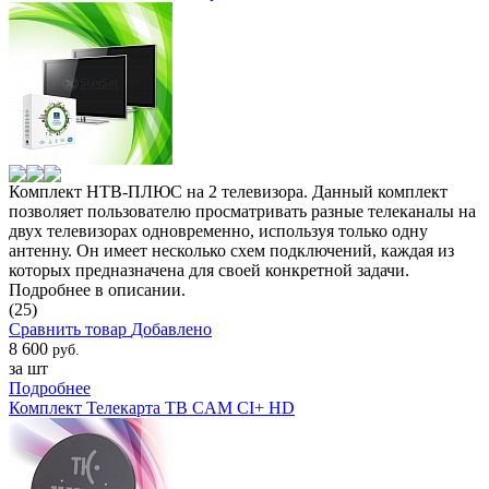
Комплект НТВ-ПЛЮС на 2 телевизора. Данный комплект
позволяет пользователю просматривать разные телеканалы на
двух телевизорах одновременно, используя только одну
антенну. Он имеет несколько схем подключений, каждая из
которых предназначена для своей конкретной задачи.
Подробнее в описании.
(25)
Сравнить товар
Добавлено
8 600
руб.
за шт
Подробнее
Комплект Телекарта ТВ CAM CI+ HD