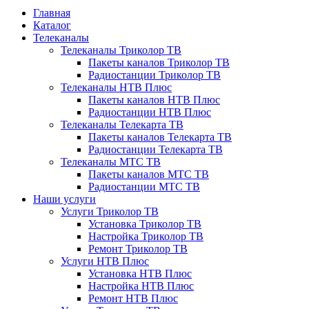
Главная
Каталог
Телеканалы
Телеканалы Триколор ТВ
Пакеты каналов Триколор ТВ
Радиостанции Триколор ТВ
Телеканалы НТВ Плюс
Пакеты каналов НТВ Плюс
Радиостанции НТВ Плюс
Телеканалы Телекарта ТВ
Пакеты каналов Телекарта ТВ
Радиостанции Телекарта ТВ
Телеканалы МТС ТВ
Пакеты каналов МТС ТВ
Радиостанции МТС ТВ
Наши услуги
Услуги Триколор ТВ
Установка Триколор ТВ
Настройка Триколор ТВ
Ремонт Триколор ТВ
Услуги НТВ Плюс
Установка НТВ Плюс
Настройка НТВ Плюс
Ремонт НТВ Плюс