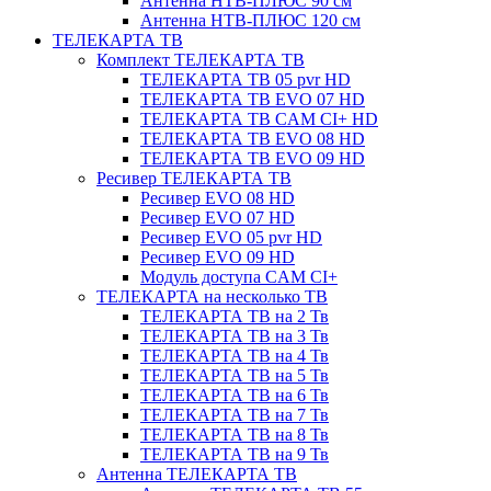
Антенна НТВ-ПЛЮС 90 см
Антенна НТВ-ПЛЮС 120 см
ТЕЛЕКАРТА ТВ
Комплект ТЕЛЕКАРТА ТВ
ТЕЛЕКАРТА ТВ 05 pvr HD
ТЕЛЕКАРТА ТВ EVO 07 HD
ТЕЛЕКАРТА ТВ CAM CI+ HD
ТЕЛЕКАРТА ТВ EVO 08 HD
ТЕЛЕКАРТА ТВ EVO 09 HD
Ресивер ТЕЛЕКАРТА ТВ
Ресивер EVO 08 HD
Ресивер EVO 07 HD
Ресивер EVO 05 pvr HD
Ресивер EVO 09 HD
Модуль доступа CAM CI+
ТЕЛЕКАРТА на несколько ТВ
ТЕЛЕКАРТА ТВ на 2 Тв
ТЕЛЕКАРТА ТВ на 3 Тв
ТЕЛЕКАРТА ТВ на 4 Тв
ТЕЛЕКАРТА ТВ на 5 Тв
ТЕЛЕКАРТА ТВ на 6 Тв
ТЕЛЕКАРТА ТВ на 7 Тв
ТЕЛЕКАРТА ТВ на 8 Тв
ТЕЛЕКАРТА ТВ на 9 Тв
Антенна ТЕЛЕКАРТА ТВ