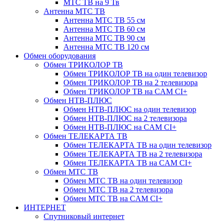
МТС ТВ на 9 Тв
Антенна МТС ТВ
Антенна МТС ТВ 55 см
Антенна МТС ТВ 60 см
Антенна МТС ТВ 90 см
Антенна МТС ТВ 120 см
Обмен оборудования
Обмен ТРИКОЛОР ТВ
Обмен ТРИКОЛОР ТВ на один телевизор
Обмен ТРИКОЛОР ТВ на 2 телевизора
Обмен ТРИКОЛОР ТВ на CAM CI+
Обмен НТВ-ПЛЮС
Обмен НТВ-ПЛЮС на один телевизор
Обмен НТВ-ПЛЮС на 2 телевизора
Обмен НТВ-ПЛЮС на CAM CI+
Обмен ТЕЛЕКАРТА ТВ
Обмен ТЕЛЕКАРТА ТВ на один телевизор
Обмен ТЕЛЕКАРТА ТВ на 2 телевизора
Обмен ТЕЛЕКАРТА ТВ на CAM CI+
Обмен МТС ТВ
Обмен МТС ТВ на один телевизор
Обмен МТС ТВ на 2 телевизора
Обмен МТС ТВ на CAM CI+
ИНТЕРНЕТ
Спутниковый интернет