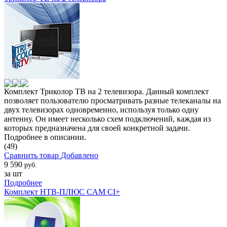
Комплект Триколор ТВ на 2 телевизора. Данный комплект
позволяет пользователю просматривать разные телеканалы на
двух телевизорах одновременно, используя только одну
антенну. Он имеет несколько схем подключений, каждая из
которых предназначена для своей конкретной задачи.
Подробнее в описании.
(49)
Сравнить товар
Добавлено
9 590
руб.
за шт
Подробнее
Комплект НТВ-ПЛЮС CAM CI+