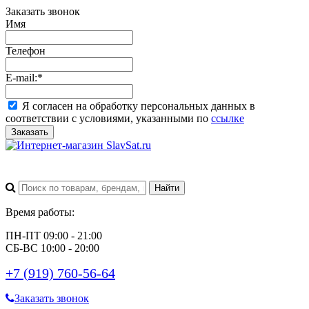
Заказать звонок
Имя
Телефон
E-mail:
*
Я согласен на обработку персональных данных в
соответствии с условиями, указанными по
ссылке
Заказать
Время работы:
ПН-ПТ 09:00 - 21:00
СБ-ВС 10:00 - 20:00
+7 (919) 760-56-64
Заказать звонок