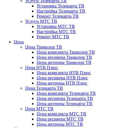
Услуги Телекарта ТВ
Установка Телекарта ТВ
Настройка Телекарта ТВ
Ремонт Телекарта ТВ
Услуги МТС ТВ
Установка МТС ТВ
Настройка МТС ТВ
Ремонт МТС ТВ
Цена
Цена Триколор ТВ
Цена комплекта Триколор ТВ
Цена ресивера Триколор ТВ
Цена антенны Триколор ТВ
Цена НТВ Плюс
Цена комплекта НТВ Плюс
Цена ресивера НТВ Плюс
Цена антенны НТВ Плюс
Цена Телекарта ТВ
Цена комплекта Телекарта ТВ
Цена ресивера Телекарта ТВ
Цена антенны Телекарта ТВ
Цена МТС ТВ
Цена комплекта МТС ТВ
Цена ресивера МТС ТВ
Цена антенны МТС ТВ