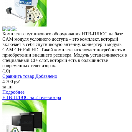
Комплект спутникового оборудования НТВ-ПЛЮС на базе
CAM модуля условного доступа – это комплект, который
включает в себя спутниковую антенну, конвертер и модуль
CAM CI+ Full HD. Такой комплект исключает потребность в
приобретении внешнего ресивера. Модуль устанавливается в
специальный CI+ слот, который есть в большинстве
современных телевизорах.
(10)
Сравнить товар
Добавлено
4 700
руб.
за шт
Подробнее
НТВ-ПЛЮС на 2 телевизора