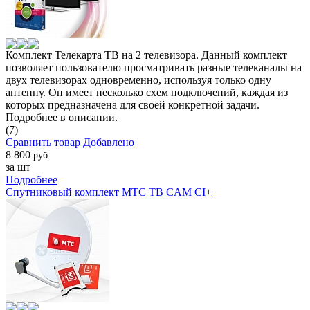
Комплект Телекарта ТВ на 2 телевизора. Данный комплект
позволяет пользователю просматривать разные телеканалы на
двух телевизорах одновременно, используя только одну
антенну. Он имеет несколько схем подключений, каждая из
которых предназначена для своей конкретной задачи.
Подробнее в описании.
(7)
Сравнить товар
Добавлено
8 800
руб.
за шт
Подробнее
Спутниковый комплект МТС ТВ CAM CI+