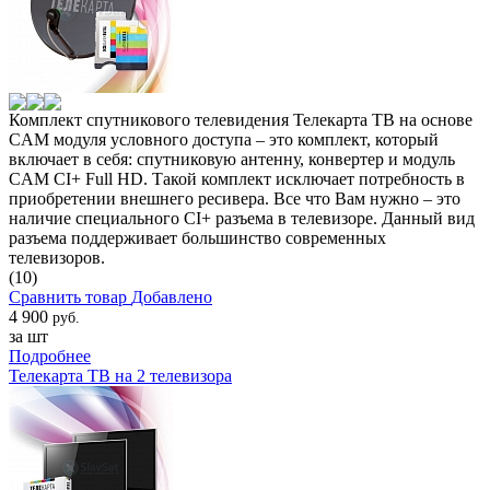
Комплект спутникового телевидения Телекарта ТВ на основе
CAM модуля условного доступа – это комплект, который
включает в себя: спутниковую антенну, конвертер и модуль
CAM CI+ Full HD. Такой комплект исключает потребность в
приобретении внешнего ресивера. Все что Вам нужно – это
наличие специального CI+ разъема в телевизоре. Данный вид
разъема поддерживает большинство современных
телевизоров.
(10)
Сравнить товар
Добавлено
4 900
руб.
за шт
Подробнее
Телекарта ТВ на 2 телевизора