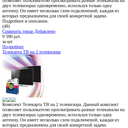
позволяет пользователю просматривать разные телеканалы на
двух телевизорах одновременно, используя только одну
антенну. Он имеет несколько схем подключений, каждая из
которых предназначена для своей конкретной задачи.
Подробнее в описании.
(49)
Сравнить товар
Добавлено
9 590
руб.
за шт
Подробнее
Телекарта ТВ на 2 телевизора
Комплект Телекарта ТВ на 2 телевизора. Данный комплект
позволяет пользователю просматривать разные телеканалы на
двух телевизорах одновременно, используя только одну
антенну. Он имеет несколько схем подключений, каждая из
которых предназначена для своей конкретной задачи.