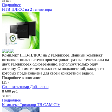
за шт
Подробнее
НТВ-ПЛЮС на 2 телевизора
Комплект НТВ-ПЛЮС на 2 телевизора. Данный комплект
позволяет пользователю просматривать разные телеканалы на
двух телевизорах одновременно, используя только одну
антенну. Он имеет несколько схем подключений, каждая из
которых предназначена для своей конкретной задачи.
Подробнее в описании.
(25)
Сравнить товар
Добавлено
8 600
руб.
за шт
Подробнее
Комплект Триколор ТВ CAM CI+