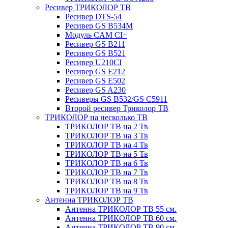
Ресивер ТРИКОЛОР ТВ
Ресивер DTS-54
Ресивер GS B534M
Модуль CAM CI+
Ресивер GS B211
Ресивер GS B521
Ресивер U210CI
Ресивер GS E212
Ресивер GS E502
Ресивер GS A230
Ресиверы GS B532/GS C5911
Второй ресивер Триколор ТВ
ТРИКОЛОР на несколько ТВ
ТРИКОЛОР ТВ на 2 Тв
ТРИКОЛОР ТВ на 3 Тв
ТРИКОЛОР ТВ на 4 Тв
ТРИКОЛОР ТВ на 5 Тв
ТРИКОЛОР ТВ на 6 Тв
ТРИКОЛОР ТВ на 7 Тв
ТРИКОЛОР ТВ на 8 Тв
ТРИКОЛОР ТВ на 9 Тв
Антенна ТРИКОЛОР ТВ
Антенна ТРИКОЛОР ТВ 55 см.
Антенна ТРИКОЛОР ТВ 60 см.
Антенна ТРИКОЛОР ТВ 90 см.