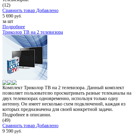
(12)
Сравнить товар
Добавлено
5 690
руб.
за шт
Подробнее
Триколор ТВ на 2 телевизора
Комплект Триколор ТВ на 2 телевизора. Данный комплект
позволяет пользователю просматривать разные телеканалы на
двух телевизорах одновременно, используя только одну
антенну. Он имеет несколько схем подключений, каждая из
которых предназначена для своей конкретной задачи.
Подробнее в описании.
(49)
Сравнить товар
Добавлено
9 590
руб.