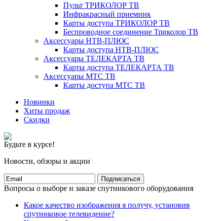
Пульт ТРИКОЛОР ТВ
Инфракрасный приемник
Карты доступа ТРИКОЛОР ТВ
Беспроводное соединение Триколор ТВ
Аксессуары НТВ-ПЛЮС
Карты доступа НТВ-ПЛЮС
Аксессуары ТЕЛЕКАРТА ТВ
Карты доступа ТЕЛЕКАРТА ТВ
Аксессуары МТС ТВ
Карты доступа МТС ТВ
Новинки
Хиты продаж
Скидки
Будьте в курсе!
Новости, обзоры и акции
Подписаться
Вопросы о выборе и заказе спутникового оборудования
Какое качество изображения я получу, установив
спутниковое телевидение?