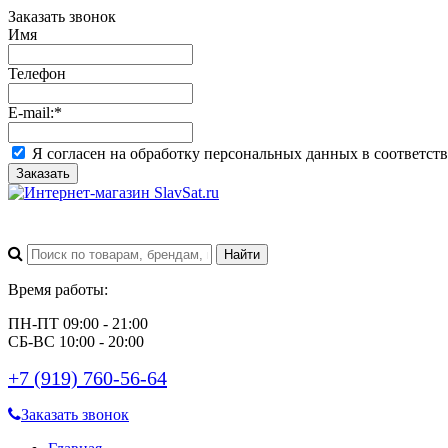
Заказать звонок
Имя
Телефон
E-mail:
*
Я согласен на обработку персональных данных в соответст
Заказать
Время работы:
ПН-ПТ 09:00 - 21:00
СБ-ВС 10:00 - 20:00
+7 (919) 760-56-64
Заказать звонок