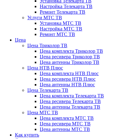
Установка Телекарта ТВ
Настройка Телекарта ТВ
Ремонт Телекарта ТВ
Услуги МТС ТВ
Установка МТС ТВ
Настройка МТС ТВ
Ремонт МТС ТВ
Цена
Цена Триколор ТВ
Цена комплекта Триколор ТВ
Цена ресивера Триколор ТВ
Цена антенны Триколор ТВ
Цена НТВ Плюс
Цена комплекта НТВ Плюс
Цена ресивера НТВ Плюс
Цена антенны НТВ Плюс
Цена Телекарта ТВ
Цена комплекта Телекарта ТВ
Цена ресивера Телекарта ТВ
Цена антенны Телекарта ТВ
Цена МТС ТВ
Цена комплекта МТС ТВ
Цена ресивера МТС ТВ
Цена антенны МТС ТВ
Как купить