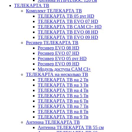
Антенна НТВ-ПЛЮС 120 см
ТЕЛЕКАРТА ТВ
Комплект ТЕЛЕКАРТА ТВ
ТЕЛЕКАРТА ТВ 05 pvr HD
ТЕЛЕКАРТА ТВ EVO 07 HD
ТЕЛЕКАРТА ТВ CAM CI+ HD
ТЕЛЕКАРТА ТВ EVO 08 HD
ТЕЛЕКАРТА ТВ EVO 09 HD
Ресивер ТЕЛЕКАРТА ТВ
Ресивер EVO 08 HD
Ресивер EVO 07 HD
Ресивер EVO 05 pvr HD
Ресивер EVO 09 HD
Модуль доступа CAM CI+
ТЕЛЕКАРТА на несколько ТВ
ТЕЛЕКАРТА ТВ на 2 Тв
ТЕЛЕКАРТА ТВ на 3 Тв
ТЕЛЕКАРТА ТВ на 4 Тв
ТЕЛЕКАРТА ТВ на 5 Тв
ТЕЛЕКАРТА ТВ на 6 Тв
ТЕЛЕКАРТА ТВ на 7 Тв
ТЕЛЕКАРТА ТВ на 8 Тв
ТЕЛЕКАРТА ТВ на 9 Тв
Антенна ТЕЛЕКАРТА ТВ
Антенна ТЕЛЕКАРТА ТВ 55 см