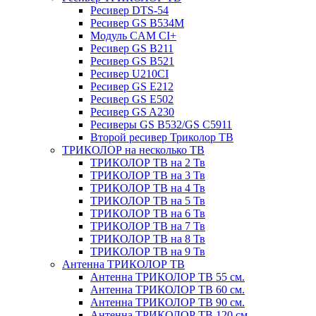
Ресивер DTS-54
Ресивер GS B534M
Модуль CAM CI+
Ресивер GS B211
Ресивер GS B521
Ресивер U210CI
Ресивер GS E212
Ресивер GS E502
Ресивер GS A230
Ресиверы GS B532/GS C5911
Второй ресивер Триколор ТВ
ТРИКОЛОР на несколько ТВ
ТРИКОЛОР ТВ на 2 Тв
ТРИКОЛОР ТВ на 3 Тв
ТРИКОЛОР ТВ на 4 Тв
ТРИКОЛОР ТВ на 5 Тв
ТРИКОЛОР ТВ на 6 Тв
ТРИКОЛОР ТВ на 7 Тв
ТРИКОЛОР ТВ на 8 Тв
ТРИКОЛОР ТВ на 9 Тв
Антенна ТРИКОЛОР ТВ
Антенна ТРИКОЛОР ТВ 55 см.
Антенна ТРИКОЛОР ТВ 60 см.
Антенна ТРИКОЛОР ТВ 90 см.
Антенна ТРИКОЛОР ТВ 120 см.