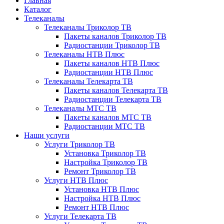
Главная
Каталог
Телеканалы
Телеканалы Триколор ТВ
Пакеты каналов Триколор ТВ
Радиостанции Триколор ТВ
Телеканалы НТВ Плюс
Пакеты каналов НТВ Плюс
Радиостанции НТВ Плюс
Телеканалы Телекарта ТВ
Пакеты каналов Телекарта ТВ
Радиостанции Телекарта ТВ
Телеканалы МТС ТВ
Пакеты каналов МТС ТВ
Радиостанции МТС ТВ
Наши услуги
Услуги Триколор ТВ
Установка Триколор ТВ
Настройка Триколор ТВ
Ремонт Триколор ТВ
Услуги НТВ Плюс
Установка НТВ Плюс
Настройка НТВ Плюс
Ремонт НТВ Плюс
Услуги Телекарта ТВ