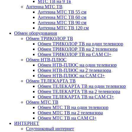
МТС ТВ на 9 Тв
Антенна МТС ТВ
Антенна МТС ТВ 55 см
Антенна МТС ТВ 60 см
Антенна МТС ТВ 90 см
Антенна МТС ТВ 120 см
Обмен оборудования
Обмен ТРИКОЛОР ТВ
Обмен ТРИКОЛОР ТВ на один телевизор
Обмен ТРИКОЛОР ТВ на 2 телевизора
Обмен ТРИКОЛОР ТВ на CAM CI+
Обмен НТВ-ПЛЮС
Обмен НТВ-ПЛЮС на один телевизор
Обмен НТВ-ПЛЮС на 2 телевизора
Обмен НТВ-ПЛЮС на CAM CI+
Обмен ТЕЛЕКАРТА ТВ
Обмен ТЕЛЕКАРТА ТВ на один телевизор
Обмен ТЕЛЕКАРТА ТВ на 2 телевизора
Обмен ТЕЛЕКАРТА ТВ на CAM CI+
Обмен МТС ТВ
Обмен МТС ТВ на один телевизор
Обмен МТС ТВ на 2 телевизора
Обмен МТС ТВ на CAM CI+
ИНТЕРНЕТ
Спутниковый интернет