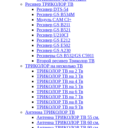
Ресивер ТРИКОЛОР ТВ
Ресивер DTS-54
Ресивер GS B534M
Модуль CAM CI+
Ресивер GS B211
Ресивер GS B521
Ресивер U210CI
Ресивер GS E212
Ресивер GS E502
Ресивер GS A230
Ресиверы GS B532/GS C5911
Второй ресивер Триколор ТВ
ТРИКОЛОР на несколько ТВ
ТРИКОЛОР ТВ на 2 Тв
ТРИКОЛОР ТВ на 3 Тв
ТРИКОЛОР ТВ на 4 Тв
ТРИКОЛОР ТВ на 5 Тв
ТРИКОЛОР ТВ на 6 Тв
ТРИКОЛОР ТВ на 7 Тв
ТРИКОЛОР ТВ на 8 Тв
ТРИКОЛОР ТВ на 9 Тв
Антенна ТРИКОЛОР ТВ
Антенна ТРИКОЛОР ТВ 55 см.
Антенна ТРИКОЛОР ТВ 60 см.
Антенна ТРИКОЛОР ТВ 90 см.