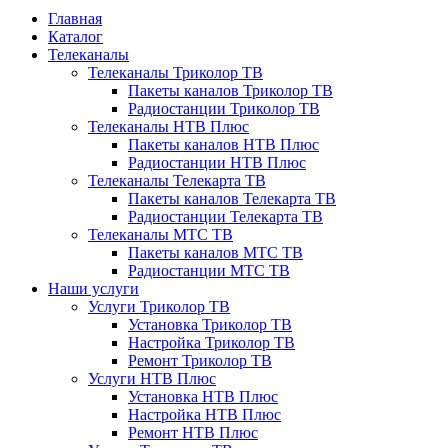
Главная
Каталог
Телеканалы
Телеканалы Триколор ТВ
Пакеты каналов Триколор ТВ
Радиостанции Триколор ТВ
Телеканалы НТВ Плюс
Пакеты каналов НТВ Плюс
Радиостанции НТВ Плюс
Телеканалы Телекарта ТВ
Пакеты каналов Телекарта ТВ
Радиостанции Телекарта ТВ
Телеканалы МТС ТВ
Пакеты каналов МТС ТВ
Радиостанции МТС ТВ
Наши услуги
Услуги Триколор ТВ
Установка Триколор ТВ
Настройка Триколор ТВ
Ремонт Триколор ТВ
Услуги НТВ Плюс
Установка НТВ Плюс
Настройка НТВ Плюс
Ремонт НТВ Плюс