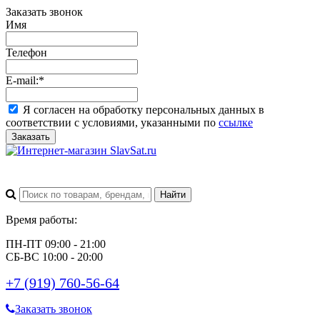
Заказать звонок
Имя
Телефон
E-mail:
*
Я согласен на обработку персональных данных в
соответствии с условиями, указанными по
ссылке
Заказать
Время работы:
ПН-ПТ 09:00 - 21:00
СБ-ВС 10:00 - 20:00
+7 (919) 760-56-64
Заказать звонок