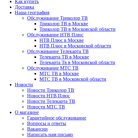
Как купить
Доставка
Наша география
Обслуживание Триколор ТВ
Триколор ТВ в Москве
Триколор ТВ в Московской области
Обслуживание НТВ Плюс
НТВ Плюс в Москве
НТВ Плюс в Московской области
Обслуживание Телекарта ТВ
Телекарта ТВ в Москве
Телекарта Тв в Московской области
Обслуживание МТС ТВ
МТС ТВ в Москве
МТС ТВ в Московской области
Новости
Новости Триколор ТВ
Новости НТВ Плюс
Новости Телекарта ТВ
Новости МТС ТВ
О магазине
Гарантийное обслуживание
Вопросы и ответы
Вакансии
Написать нам письмо