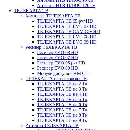
Антенна НТВ-ПЛЮС 90 см
Антенна НТВ-ПЛЮС 120 см
ТЕЛЕКАРТА ТВ
Комплект ТЕЛЕКАРТА ТВ
ТЕЛЕКАРТА ТВ 05 pvr HD
ТЕЛЕКАРТА ТВ EVO 07 HD
ТЕЛЕКАРТА ТВ CAM CI+ HD
ТЕЛЕКАРТА ТВ EVO 08 HD
ТЕЛЕКАРТА ТВ EVO 09 HD
Ресивер ТЕЛЕКАРТА ТВ
Ресивер EVO 08 HD
Ресивер EVO 07 HD
Ресивер EVO 05 pvr HD
Ресивер EVO 09 HD
Модуль доступа CAM CI+
ТЕЛЕКАРТА на несколько ТВ
ТЕЛЕКАРТА ТВ на 2 Тв
ТЕЛЕКАРТА ТВ на 3 Тв
ТЕЛЕКАРТА ТВ на 4 Тв
ТЕЛЕКАРТА ТВ на 5 Тв
ТЕЛЕКАРТА ТВ на 6 Тв
ТЕЛЕКАРТА ТВ на 7 Тв
ТЕЛЕКАРТА ТВ на 8 Тв
ТЕЛЕКАРТА ТВ на 9 Тв
Антенна ТЕЛЕКАРТА ТВ