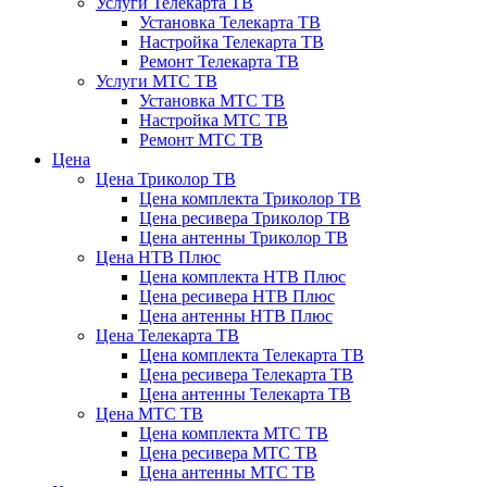
Услуги Телекарта ТВ
Установка Телекарта ТВ
Настройка Телекарта ТВ
Ремонт Телекарта ТВ
Услуги МТС ТВ
Установка МТС ТВ
Настройка МТС ТВ
Ремонт МТС ТВ
Цена
Цена Триколор ТВ
Цена комплекта Триколор ТВ
Цена ресивера Триколор ТВ
Цена антенны Триколор ТВ
Цена НТВ Плюс
Цена комплекта НТВ Плюс
Цена ресивера НТВ Плюс
Цена антенны НТВ Плюс
Цена Телекарта ТВ
Цена комплекта Телекарта ТВ
Цена ресивера Телекарта ТВ
Цена антенны Телекарта ТВ
Цена МТС ТВ
Цена комплекта МТС ТВ
Цена ресивера МТС ТВ
Цена антенны МТС ТВ