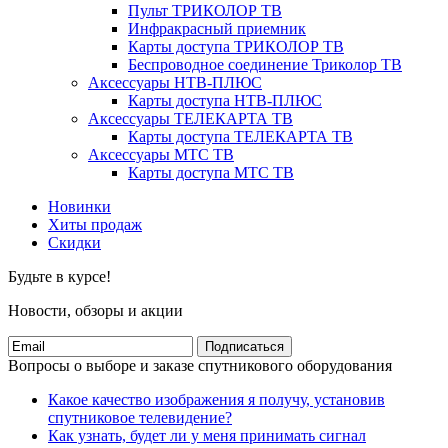
Пульт ТРИКОЛОР ТВ
Инфракрасный приемник
Карты доступа ТРИКОЛОР ТВ
Беспроводное соединение Триколор ТВ
Аксессуары НТВ-ПЛЮС
Карты доступа НТВ-ПЛЮС
Аксессуары ТЕЛЕКАРТА ТВ
Карты доступа ТЕЛЕКАРТА ТВ
Аксессуары МТС ТВ
Карты доступа МТС ТВ
Новинки
Хиты продаж
Скидки
Будьте в курсе!
Новости, обзоры и акции
Подписаться
Вопросы о выборе и заказе спутникового оборудования
Какое качество изображения я получу, установив
спутниковое телевидение?
Как узнать, будет ли у меня принимать сигнал