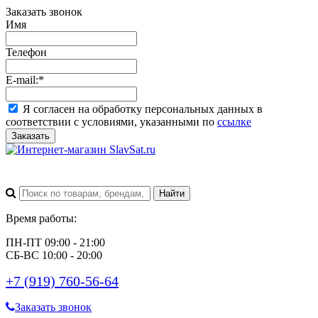
Заказать звонок
Имя
Телефон
E-mail:
*
Я согласен на обработку персональных данных в
соответствии с условиями, указанными по
ссылке
Заказать
Время работы:
ПН-ПТ 09:00 - 21:00
СБ-ВС 10:00 - 20:00
+7 (919) 760-56-64
Заказать звонок