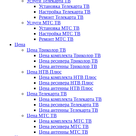
Услуги Телекарта ТВ
Установка Телекарта ТВ
Настройка Телекарта ТВ
Ремонт Телекарта ТВ
Услуги МТС ТВ
Установка МТС ТВ
Настройка МТС ТВ
Ремонт МТС ТВ
Цена
Цена Триколор ТВ
Цена комплекта Триколор ТВ
Цена ресивера Триколор ТВ
Цена антенны Триколор ТВ
Цена НТВ Плюс
Цена комплекта НТВ Плюс
Цена ресивера НТВ Плюс
Цена антенны НТВ Плюс
Цена Телекарта ТВ
Цена комплекта Телекарта ТВ
Цена ресивера Телекарта ТВ
Цена антенны Телекарта ТВ
Цена МТС ТВ
Цена комплекта МТС ТВ
Цена ресивера МТС ТВ
Цена антенны МТС ТВ