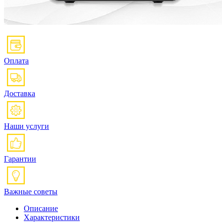
Оплата
Доставка
Наши услуги
Гарантии
Важные советы
Описание
Характеристики