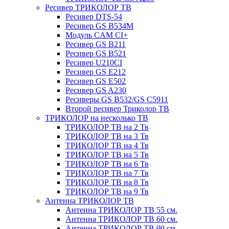
Ресивер ТРИКОЛОР ТВ
Ресивер DTS-54
Ресивер GS B534M
Модуль CAM CI+
Ресивер GS B211
Ресивер GS B521
Ресивер U210CI
Ресивер GS E212
Ресивер GS E502
Ресивер GS A230
Ресиверы GS B532/GS C5911
Второй ресивер Триколор ТВ
ТРИКОЛОР на несколько ТВ
ТРИКОЛОР ТВ на 2 Тв
ТРИКОЛОР ТВ на 3 Тв
ТРИКОЛОР ТВ на 4 Тв
ТРИКОЛОР ТВ на 5 Тв
ТРИКОЛОР ТВ на 6 Тв
ТРИКОЛОР ТВ на 7 Тв
ТРИКОЛОР ТВ на 8 Тв
ТРИКОЛОР ТВ на 9 Тв
Антенна ТРИКОЛОР ТВ
Антенна ТРИКОЛОР ТВ 55 см.
Антенна ТРИКОЛОР ТВ 60 см.
Антенна ТРИКОЛОР ТВ 90 см.