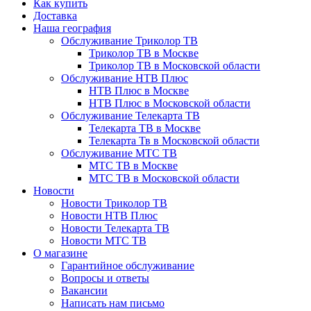
Как купить
Доставка
Наша география
Обслуживание Триколор ТВ
Триколор ТВ в Москве
Триколор ТВ в Московской области
Обслуживание НТВ Плюс
НТВ Плюс в Москве
НТВ Плюс в Московской области
Обслуживание Телекарта ТВ
Телекарта ТВ в Москве
Телекарта Тв в Московской области
Обслуживание МТС ТВ
МТС ТВ в Москве
МТС ТВ в Московской области
Новости
Новости Триколор ТВ
Новости НТВ Плюс
Новости Телекарта ТВ
Новости МТС ТВ
О магазине
Гарантийное обслуживание
Вопросы и ответы
Вакансии
Написать нам письмо