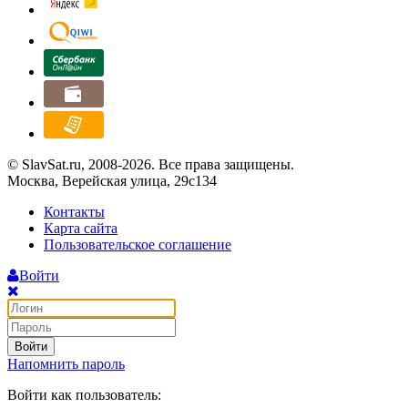
© SlavSat.ru, 2008-2026. Все права защищены.
Москва, Верейская улица, 29с134
Контакты
Карта сайта
Пользовательское соглашение
Войти
Войти
Напомнить пароль
Войти как пользователь: