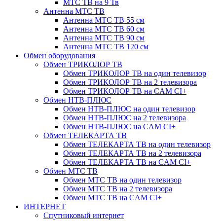
МТС ТВ на 9 Тв
Антенна МТС ТВ
Антенна МТС ТВ 55 см
Антенна МТС ТВ 60 см
Антенна МТС ТВ 90 см
Антенна МТС ТВ 120 см
Обмен оборудования
Обмен ТРИКОЛОР ТВ
Обмен ТРИКОЛОР ТВ на один телевизор
Обмен ТРИКОЛОР ТВ на 2 телевизора
Обмен ТРИКОЛОР ТВ на CAM CI+
Обмен НТВ-ПЛЮС
Обмен НТВ-ПЛЮС на один телевизор
Обмен НТВ-ПЛЮС на 2 телевизора
Обмен НТВ-ПЛЮС на CAM CI+
Обмен ТЕЛЕКАРТА ТВ
Обмен ТЕЛЕКАРТА ТВ на один телевизор
Обмен ТЕЛЕКАРТА ТВ на 2 телевизора
Обмен ТЕЛЕКАРТА ТВ на CAM CI+
Обмен МТС ТВ
Обмен МТС ТВ на один телевизор
Обмен МТС ТВ на 2 телевизора
Обмен МТС ТВ на CAM CI+
ИНТЕРНЕТ
Спутниковый интернет