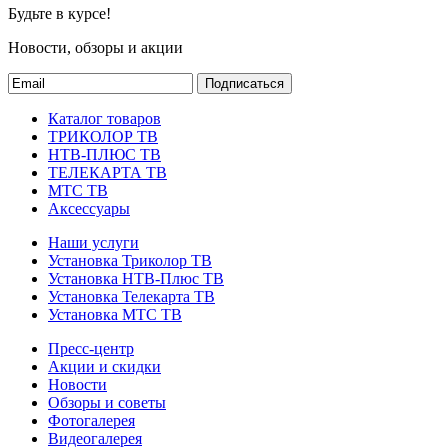
Будьте в курсе!
Новости, обзоры и акции
Подписаться
Каталог товаров
ТРИКОЛОР ТВ
НТВ-ПЛЮС ТВ
ТЕЛЕКАРТА ТВ
МТС ТВ
Аксессуары
Наши услуги
Установка Триколор ТВ
Установка НТВ-Плюс ТВ
Установка Телекарта ТВ
Установка МТС ТВ
Пресс-центр
Акции и скидки
Новости
Обзоры и советы
Фотогалерея
Видеогалерея