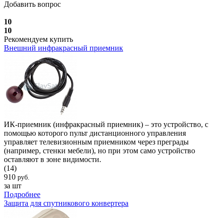
Добавить вопрос
10
10
Рекомендуем купить
Внешний инфракрасный приемник
ИК-приемник (инфракрасный приемник) – это устройство, с
помощью которого пульт дистанционного управления
управляет телевизионным приемником через преграды
(например, стенки мебели), но при этом само устройство
оставляют в зоне видимости.
(14)
910
руб.
за шт
Подробнее
Защита для спутникового конвертера