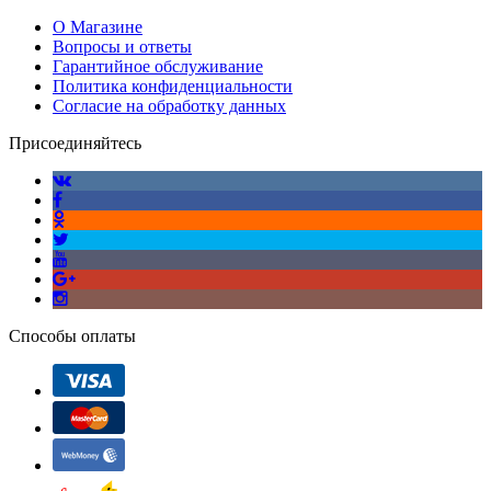
О Магазине
Вопросы и ответы
Гарантийное обслуживание
Политика конфиденциальности
Согласие на обработку данных
Присоединяйтесь
Способы оплаты