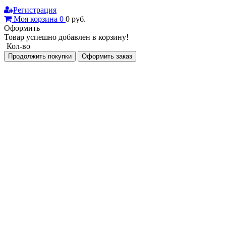
Регистрация
Моя корзина
0
0
руб.
Оформить
Товар успешно добавлен в корзину!
Кол-во
Продолжить покупки
Оформить заказ