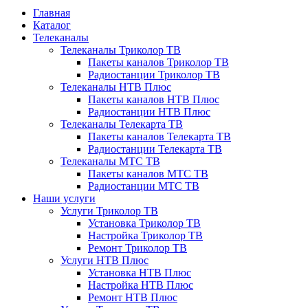
Главная
Каталог
Телеканалы
Телеканалы Триколор ТВ
Пакеты каналов Триколор ТВ
Радиостанции Триколор ТВ
Телеканалы НТВ Плюс
Пакеты каналов НТВ Плюс
Радиостанции НТВ Плюс
Телеканалы Телекарта ТВ
Пакеты каналов Телекарта ТВ
Радиостанции Телекарта ТВ
Телеканалы МТС ТВ
Пакеты каналов МТС ТВ
Радиостанции МТС ТВ
Наши услуги
Услуги Триколор ТВ
Установка Триколор ТВ
Настройка Триколор ТВ
Ремонт Триколор ТВ
Услуги НТВ Плюс
Установка НТВ Плюс
Настройка НТВ Плюс
Ремонт НТВ Плюс