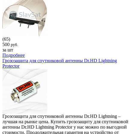
(65)
500
руб.
за шт
Подробнее
Грозозащита для спутниковой антенны Dr.HD Lightning
Protector
Грозозащита для спутниковой антенны Dr.HD Lightning –
лучшая на рынке цена. Купить грозозащиту для спутниковой
антенны Dr.HD Lightning Protector у нас можно по выгодной
стоимости. Продолжительная гарантия на устройство от