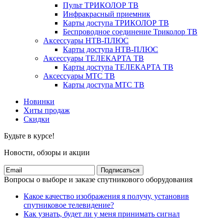
Пульт ТРИКОЛОР ТВ
Инфракрасный приемник
Карты доступа ТРИКОЛОР ТВ
Беспроводное соединение Триколор ТВ
Аксессуары НТВ-ПЛЮС
Карты доступа НТВ-ПЛЮС
Аксессуары ТЕЛЕКАРТА ТВ
Карты доступа ТЕЛЕКАРТА ТВ
Аксессуары МТС ТВ
Карты доступа МТС ТВ
Новинки
Хиты продаж
Скидки
Будьте в курсе!
Новости, обзоры и акции
Подписаться
Вопросы о выборе и заказе спутникового оборудования
Какое качество изображения я получу, установив
спутниковое телевидение?
Как узнать, будет ли у меня принимать сигнал