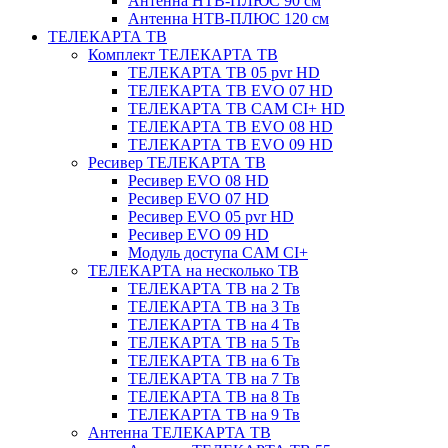
Антенна НТВ-ПЛЮС 90 см
Антенна НТВ-ПЛЮС 120 см
ТЕЛЕКАРТА ТВ
Комплект ТЕЛЕКАРТА ТВ
ТЕЛЕКАРТА ТВ 05 pvr HD
ТЕЛЕКАРТА ТВ EVO 07 HD
ТЕЛЕКАРТА ТВ CAM CI+ HD
ТЕЛЕКАРТА ТВ EVO 08 HD
ТЕЛЕКАРТА ТВ EVO 09 HD
Ресивер ТЕЛЕКАРТА ТВ
Ресивер EVO 08 HD
Ресивер EVO 07 HD
Ресивер EVO 05 pvr HD
Ресивер EVO 09 HD
Модуль доступа CAM CI+
ТЕЛЕКАРТА на несколько ТВ
ТЕЛЕКАРТА ТВ на 2 Тв
ТЕЛЕКАРТА ТВ на 3 Тв
ТЕЛЕКАРТА ТВ на 4 Тв
ТЕЛЕКАРТА ТВ на 5 Тв
ТЕЛЕКАРТА ТВ на 6 Тв
ТЕЛЕКАРТА ТВ на 7 Тв
ТЕЛЕКАРТА ТВ на 8 Тв
ТЕЛЕКАРТА ТВ на 9 Тв
Антенна ТЕЛЕКАРТА ТВ