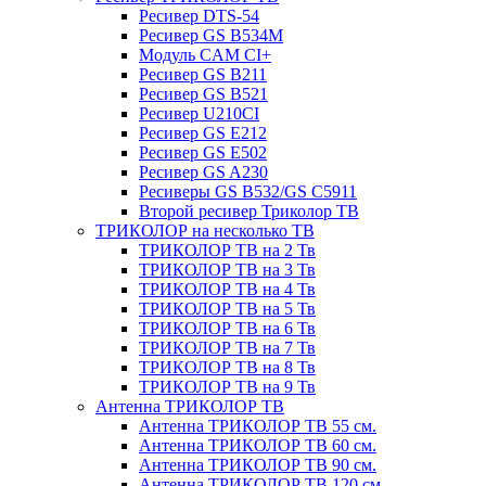
Ресивер DTS-54
Ресивер GS B534M
Модуль CAM CI+
Ресивер GS B211
Ресивер GS B521
Ресивер U210CI
Ресивер GS E212
Ресивер GS E502
Ресивер GS A230
Ресиверы GS B532/GS C5911
Второй ресивер Триколор ТВ
ТРИКОЛОР на несколько ТВ
ТРИКОЛОР ТВ на 2 Тв
ТРИКОЛОР ТВ на 3 Тв
ТРИКОЛОР ТВ на 4 Тв
ТРИКОЛОР ТВ на 5 Тв
ТРИКОЛОР ТВ на 6 Тв
ТРИКОЛОР ТВ на 7 Тв
ТРИКОЛОР ТВ на 8 Тв
ТРИКОЛОР ТВ на 9 Тв
Антенна ТРИКОЛОР ТВ
Антенна ТРИКОЛОР ТВ 55 см.
Антенна ТРИКОЛОР ТВ 60 см.
Антенна ТРИКОЛОР ТВ 90 см.
Антенна ТРИКОЛОР ТВ 120 см.