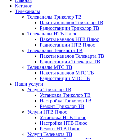
Главная
Каталог
Телеканалы
Телеканалы Триколор ТВ
Пакеты каналов Триколор ТВ
Радиостанции Триколор ТВ
Телеканалы НТВ Плюс
Пакеты каналов НТВ Плюс
Радиостанции НТВ Плюс
Телеканалы Телекарта ТВ
Пакеты каналов Телекарта ТВ
Радиостанции Телекарта ТВ
Телеканалы МТС ТВ
Пакеты каналов МТС ТВ
Радиостанции МТС ТВ
Наши услуги
Услуги Триколор ТВ
Установка Триколор ТВ
Настройка Триколор ТВ
Ремонт Триколор ТВ
Услуги НТВ Плюс
Установка НТВ Плюс
Настройка НТВ Плюс
Ремонт НТВ Плюс
Услуги Телекарта ТВ