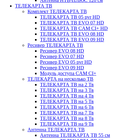
Антенна НТВ-ПЛЮС 120 см
ТЕЛЕКАРТА ТВ
Комплект ТЕЛЕКАРТА ТВ
ТЕЛЕКАРТА ТВ 05 pvr HD
ТЕЛЕКАРТА ТВ EVO 07 HD
ТЕЛЕКАРТА ТВ CAM CI+ HD
ТЕЛЕКАРТА ТВ EVO 08 HD
ТЕЛЕКАРТА ТВ EVO 09 HD
Ресивер ТЕЛЕКАРТА ТВ
Ресивер EVO 08 HD
Ресивер EVO 07 HD
Ресивер EVO 05 pvr HD
Ресивер EVO 09 HD
Модуль доступа CAM CI+
ТЕЛЕКАРТА на несколько ТВ
ТЕЛЕКАРТА ТВ на 2 Тв
ТЕЛЕКАРТА ТВ на 3 Тв
ТЕЛЕКАРТА ТВ на 4 Тв
ТЕЛЕКАРТА ТВ на 5 Тв
ТЕЛЕКАРТА ТВ на 6 Тв
ТЕЛЕКАРТА ТВ на 7 Тв
ТЕЛЕКАРТА ТВ на 8 Тв
ТЕЛЕКАРТА ТВ на 9 Тв
Антенна ТЕЛЕКАРТА ТВ
Антенна ТЕЛЕКАРТА ТВ 55 см