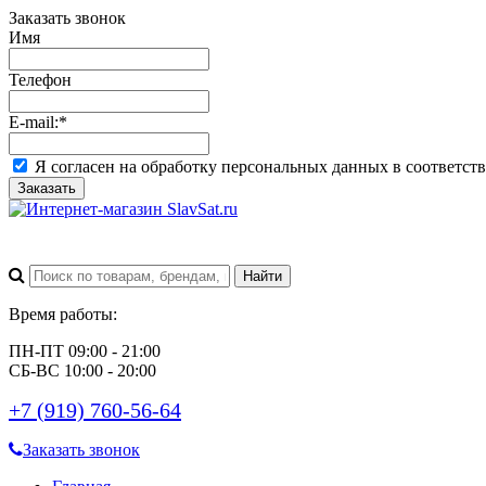
Заказать звонок
Имя
Телефон
E-mail:
*
Я согласен на обработку персональных данных в соответст
Заказать
Время работы:
ПН-ПТ 09:00 - 21:00
СБ-ВС 10:00 - 20:00
+7 (919) 760-56-64
Заказать звонок