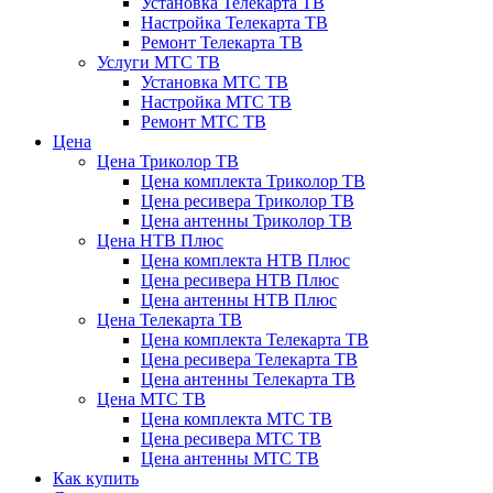
Установка Телекарта ТВ
Настройка Телекарта ТВ
Ремонт Телекарта ТВ
Услуги МТС ТВ
Установка МТС ТВ
Настройка МТС ТВ
Ремонт МТС ТВ
Цена
Цена Триколор ТВ
Цена комплекта Триколор ТВ
Цена ресивера Триколор ТВ
Цена антенны Триколор ТВ
Цена НТВ Плюс
Цена комплекта НТВ Плюс
Цена ресивера НТВ Плюс
Цена антенны НТВ Плюс
Цена Телекарта ТВ
Цена комплекта Телекарта ТВ
Цена ресивера Телекарта ТВ
Цена антенны Телекарта ТВ
Цена МТС ТВ
Цена комплекта МТС ТВ
Цена ресивера МТС ТВ
Цена антенны МТС ТВ
Как купить