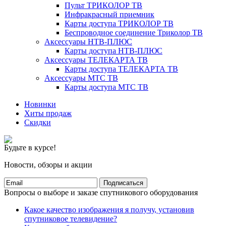
Пульт ТРИКОЛОР ТВ
Инфракрасный приемник
Карты доступа ТРИКОЛОР ТВ
Беспроводное соединение Триколор ТВ
Аксессуары НТВ-ПЛЮС
Карты доступа НТВ-ПЛЮС
Аксессуары ТЕЛЕКАРТА ТВ
Карты доступа ТЕЛЕКАРТА ТВ
Аксессуары МТС ТВ
Карты доступа МТС ТВ
Новинки
Хиты продаж
Скидки
Будьте в курсе!
Новости, обзоры и акции
Подписаться
Вопросы о выборе и заказе спутникового оборудования
Какое качество изображения я получу, установив
спутниковое телевидение?