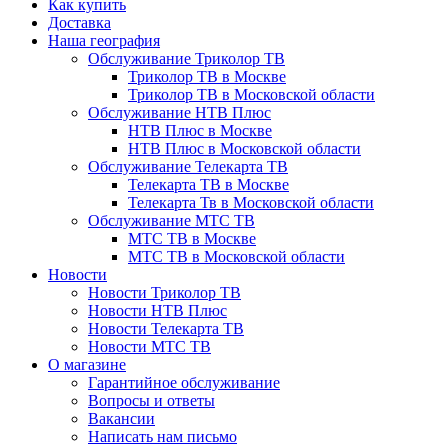
Как купить
Доставка
Наша география
Обслуживание Триколор ТВ
Триколор ТВ в Москве
Триколор ТВ в Московской области
Обслуживание НТВ Плюс
НТВ Плюс в Москве
НТВ Плюс в Московской области
Обслуживание Телекарта ТВ
Телекарта ТВ в Москве
Телекарта Тв в Московской области
Обслуживание МТС ТВ
МТС ТВ в Москве
МТС ТВ в Московской области
Новости
Новости Триколор ТВ
Новости НТВ Плюс
Новости Телекарта ТВ
Новости МТС ТВ
О магазине
Гарантийное обслуживание
Вопросы и ответы
Вакансии
Написать нам письмо