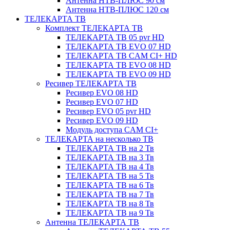
Антенна НТВ-ПЛЮС 90 см
Антенна НТВ-ПЛЮС 120 см
ТЕЛЕКАРТА ТВ
Комплект ТЕЛЕКАРТА ТВ
ТЕЛЕКАРТА ТВ 05 pvr HD
ТЕЛЕКАРТА ТВ EVO 07 HD
ТЕЛЕКАРТА ТВ CAM CI+ HD
ТЕЛЕКАРТА ТВ EVO 08 HD
ТЕЛЕКАРТА ТВ EVO 09 HD
Ресивер ТЕЛЕКАРТА ТВ
Ресивер EVO 08 HD
Ресивер EVO 07 HD
Ресивер EVO 05 pvr HD
Ресивер EVO 09 HD
Модуль доступа CAM CI+
ТЕЛЕКАРТА на несколько ТВ
ТЕЛЕКАРТА ТВ на 2 Тв
ТЕЛЕКАРТА ТВ на 3 Тв
ТЕЛЕКАРТА ТВ на 4 Тв
ТЕЛЕКАРТА ТВ на 5 Тв
ТЕЛЕКАРТА ТВ на 6 Тв
ТЕЛЕКАРТА ТВ на 7 Тв
ТЕЛЕКАРТА ТВ на 8 Тв
ТЕЛЕКАРТА ТВ на 9 Тв
Антенна ТЕЛЕКАРТА ТВ