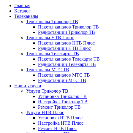
Главная
Каталог
Телеканалы
Телеканалы Триколор ТВ
Пакеты каналов Триколор ТВ
Радиостанции Триколор ТВ
Телеканалы НТВ Плюс
Пакеты каналов НТВ Плюс
Радиостанции НТВ Плюс
Телеканалы Телекарта ТВ
Пакеты каналов Телекарта ТВ
Радиостанции Телекарта ТВ
Телеканалы МТС ТВ
Пакеты каналов МТС ТВ
Радиостанции МТС ТВ
Наши услуги
Услуги Триколор ТВ
Установка Триколор ТВ
Настройка Триколор ТВ
Ремонт Триколор ТВ
Услуги НТВ Плюс
Установка НТВ Плюс
Настройка НТВ Плюс
Ремонт НТВ Плюс