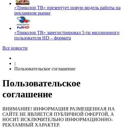
«Триколор ТВ» презентует новую модель работы на
рекламном рынке
«Триколор ТВ» зарегистрировал 5-ти миллионного
пользователя HD – формата
Все новости
|
Пользовательское соглашение
Пользовательское
соглашение
ВНИМАНИЕ! ИНФОРМАЦИЯ РАЗМЕЩЕННАЯ НА
САЙТЕ НЕ ЯВЛЯЕТСЯ ПУБЛИЧНОЙ ОФЕРТОЙ, А
НОСИТ ИСКЛЮЧИТЕЛЬНО ИНФОРМАЦИОННО-
РЕКЛАМНЫЙ ХАРАКТЕР.