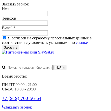
Заказать звонок
Имя
Телефон
E-mail:
*
Я согласен на обработку персональных данных в
соответствии с условиями, указанными по
ссылке
Заказать
Время работы:
ПН-ПТ 09:00 - 21:00
СБ-ВС 10:00 - 20:00
+7 (919) 760-56-64
Заказать звонок