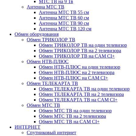
МТС ТВ на 9 Тв
Антенна МТС ТВ
Антенна МТС ТВ 55 см
Антенна МТС ТВ 60 см
Антенна МТС ТВ 90 см
Антенна МТС ТВ 120 см
Обмен оборудования
Обмен ТРИКОЛОР ТВ
Обмен ТРИКОЛОР ТВ на один телевизор
Обмен ТРИКОЛОР ТВ на 2 телевизора
Обмен ТРИКОЛОР ТВ на CAM CI+
Обмен НТВ-ПЛЮС
Обмен НТВ-ПЛЮС на один телевизор
Обмен НТВ-ПЛЮС на 2 телевизора
Обмен НТВ-ПЛЮС на CAM CI+
Обмен ТЕЛЕКАРТА ТВ
Обмен ТЕЛЕКАРТА ТВ на один телевизор
Обмен ТЕЛЕКАРТА ТВ на 2 телевизора
Обмен ТЕЛЕКАРТА ТВ на CAM CI+
Обмен МТС ТВ
Обмен МТС ТВ на один телевизор
Обмен МТС ТВ на 2 телевизора
Обмен МТС ТВ на CAM CI+
ИНТЕРНЕТ
Спутниковый интернет