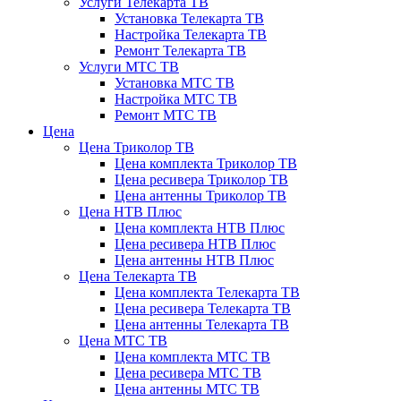
Услуги Телекарта ТВ
Установка Телекарта ТВ
Настройка Телекарта ТВ
Ремонт Телекарта ТВ
Услуги МТС ТВ
Установка МТС ТВ
Настройка МТС ТВ
Ремонт МТС ТВ
Цена
Цена Триколор ТВ
Цена комплекта Триколор ТВ
Цена ресивера Триколор ТВ
Цена антенны Триколор ТВ
Цена НТВ Плюс
Цена комплекта НТВ Плюс
Цена ресивера НТВ Плюс
Цена антенны НТВ Плюс
Цена Телекарта ТВ
Цена комплекта Телекарта ТВ
Цена ресивера Телекарта ТВ
Цена антенны Телекарта ТВ
Цена МТС ТВ
Цена комплекта МТС ТВ
Цена ресивера МТС ТВ
Цена антенны МТС ТВ