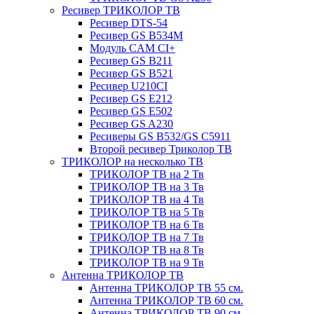
Ресивер ТРИКОЛОР ТВ
Ресивер DTS-54
Ресивер GS B534M
Модуль CAM CI+
Ресивер GS B211
Ресивер GS B521
Ресивер U210CI
Ресивер GS E212
Ресивер GS E502
Ресивер GS A230
Ресиверы GS B532/GS C5911
Второй ресивер Триколор ТВ
ТРИКОЛОР на несколько ТВ
ТРИКОЛОР ТВ на 2 Тв
ТРИКОЛОР ТВ на 3 Тв
ТРИКОЛОР ТВ на 4 Тв
ТРИКОЛОР ТВ на 5 Тв
ТРИКОЛОР ТВ на 6 Тв
ТРИКОЛОР ТВ на 7 Тв
ТРИКОЛОР ТВ на 8 Тв
ТРИКОЛОР ТВ на 9 Тв
Антенна ТРИКОЛОР ТВ
Антенна ТРИКОЛОР ТВ 55 см.
Антенна ТРИКОЛОР ТВ 60 см.
Антенна ТРИКОЛОР ТВ 90 см.