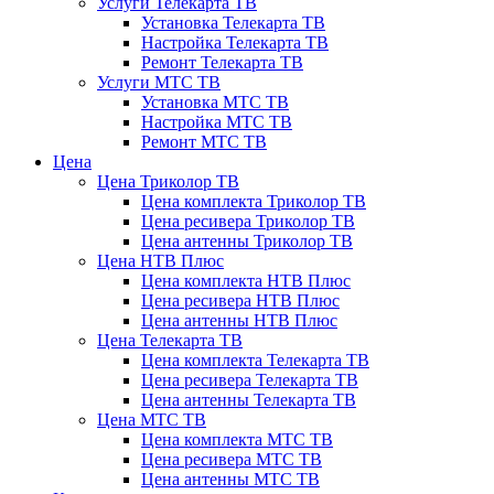
Услуги Телекарта ТВ
Установка Телекарта ТВ
Настройка Телекарта ТВ
Ремонт Телекарта ТВ
Услуги МТС ТВ
Установка МТС ТВ
Настройка МТС ТВ
Ремонт МТС ТВ
Цена
Цена Триколор ТВ
Цена комплекта Триколор ТВ
Цена ресивера Триколор ТВ
Цена антенны Триколор ТВ
Цена НТВ Плюс
Цена комплекта НТВ Плюс
Цена ресивера НТВ Плюс
Цена антенны НТВ Плюс
Цена Телекарта ТВ
Цена комплекта Телекарта ТВ
Цена ресивера Телекарта ТВ
Цена антенны Телекарта ТВ
Цена МТС ТВ
Цена комплекта МТС ТВ
Цена ресивера МТС ТВ
Цена антенны МТС ТВ