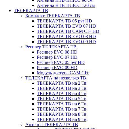
Антенна НТВ-ПЛЮС 90 см
Антенна НТВ-ПЛЮС 120 см
ТЕЛЕКАРТА ТВ
Комплект ТЕЛЕКАРТА ТВ
ТЕЛЕКАРТА ТВ 05 pvr HD
ТЕЛЕКАРТА ТВ EVO 07 HD
ТЕЛЕКАРТА ТВ CAM CI+ HD
ТЕЛЕКАРТА ТВ EVO 08 HD
ТЕЛЕКАРТА ТВ EVO 09 HD
Ресивер ТЕЛЕКАРТА ТВ
Ресивер EVO 08 HD
Ресивер EVO 07 HD
Ресивер EVO 05 pvr HD
Ресивер EVO 09 HD
Модуль доступа CAM CI+
ТЕЛЕКАРТА на несколько ТВ
ТЕЛЕКАРТА ТВ на 2 Тв
ТЕЛЕКАРТА ТВ на 3 Тв
ТЕЛЕКАРТА ТВ на 4 Тв
ТЕЛЕКАРТА ТВ на 5 Тв
ТЕЛЕКАРТА ТВ на 6 Тв
ТЕЛЕКАРТА ТВ на 7 Тв
ТЕЛЕКАРТА ТВ на 8 Тв
ТЕЛЕКАРТА ТВ на 9 Тв
Антенна ТЕЛЕКАРТА ТВ