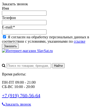
Заказать звонок
Имя
Телефон
E-mail:
*
Я согласен на обработку персональных данных в
соответствии с условиями, указанными по
ссылке
Заказать
Время работы:
ПН-ПТ 09:00 - 21:00
СБ-ВС 10:00 - 20:00
+7 (919) 760-56-64
Заказать звонок