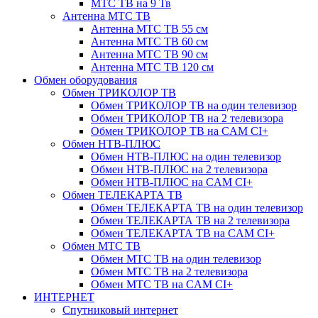
МТС ТВ на 9 Тв
Антенна МТС ТВ
Антенна МТС ТВ 55 см
Антенна МТС ТВ 60 см
Антенна МТС ТВ 90 см
Антенна МТС ТВ 120 см
Обмен оборудования
Обмен ТРИКОЛОР ТВ
Обмен ТРИКОЛОР ТВ на один телевизор
Обмен ТРИКОЛОР ТВ на 2 телевизора
Обмен ТРИКОЛОР ТВ на CAM CI+
Обмен НТВ-ПЛЮС
Обмен НТВ-ПЛЮС на один телевизор
Обмен НТВ-ПЛЮС на 2 телевизора
Обмен НТВ-ПЛЮС на CAM CI+
Обмен ТЕЛЕКАРТА ТВ
Обмен ТЕЛЕКАРТА ТВ на один телевизор
Обмен ТЕЛЕКАРТА ТВ на 2 телевизора
Обмен ТЕЛЕКАРТА ТВ на CAM CI+
Обмен МТС ТВ
Обмен МТС ТВ на один телевизор
Обмен МТС ТВ на 2 телевизора
Обмен МТС ТВ на CAM CI+
ИНТЕРНЕТ
Спутниковый интернет