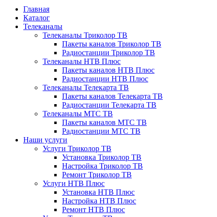
Главная
Каталог
Телеканалы
Телеканалы Триколор ТВ
Пакеты каналов Триколор ТВ
Радиостанции Триколор ТВ
Телеканалы НТВ Плюс
Пакеты каналов НТВ Плюс
Радиостанции НТВ Плюс
Телеканалы Телекарта ТВ
Пакеты каналов Телекарта ТВ
Радиостанции Телекарта ТВ
Телеканалы МТС ТВ
Пакеты каналов МТС ТВ
Радиостанции МТС ТВ
Наши услуги
Услуги Триколор ТВ
Установка Триколор ТВ
Настройка Триколор ТВ
Ремонт Триколор ТВ
Услуги НТВ Плюс
Установка НТВ Плюс
Настройка НТВ Плюс
Ремонт НТВ Плюс