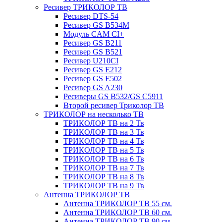
Ресивер ТРИКОЛОР ТВ
Ресивер DTS-54
Ресивер GS B534M
Модуль CAM CI+
Ресивер GS B211
Ресивер GS B521
Ресивер U210CI
Ресивер GS E212
Ресивер GS E502
Ресивер GS A230
Ресиверы GS B532/GS C5911
Второй ресивер Триколор ТВ
ТРИКОЛОР на несколько ТВ
ТРИКОЛОР ТВ на 2 Тв
ТРИКОЛОР ТВ на 3 Тв
ТРИКОЛОР ТВ на 4 Тв
ТРИКОЛОР ТВ на 5 Тв
ТРИКОЛОР ТВ на 6 Тв
ТРИКОЛОР ТВ на 7 Тв
ТРИКОЛОР ТВ на 8 Тв
ТРИКОЛОР ТВ на 9 Тв
Антенна ТРИКОЛОР ТВ
Антенна ТРИКОЛОР ТВ 55 см.
Антенна ТРИКОЛОР ТВ 60 см.
Антенна ТРИКОЛОР ТВ 90 см.