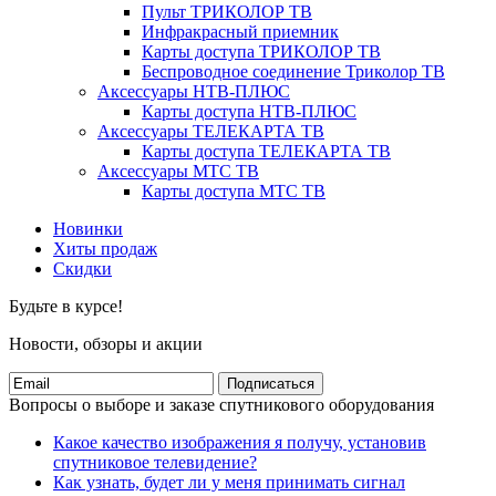
Пульт ТРИКОЛОР ТВ
Инфракрасный приемник
Карты доступа ТРИКОЛОР ТВ
Беспроводное соединение Триколор ТВ
Аксессуары НТВ-ПЛЮС
Карты доступа НТВ-ПЛЮС
Аксессуары ТЕЛЕКАРТА ТВ
Карты доступа ТЕЛЕКАРТА ТВ
Аксессуары МТС ТВ
Карты доступа МТС ТВ
Новинки
Хиты продаж
Скидки
Будьте в курсе!
Новости, обзоры и акции
Подписаться
Вопросы о выборе и заказе спутникового оборудования
Какое качество изображения я получу, установив
спутниковое телевидение?
Как узнать, будет ли у меня принимать сигнал