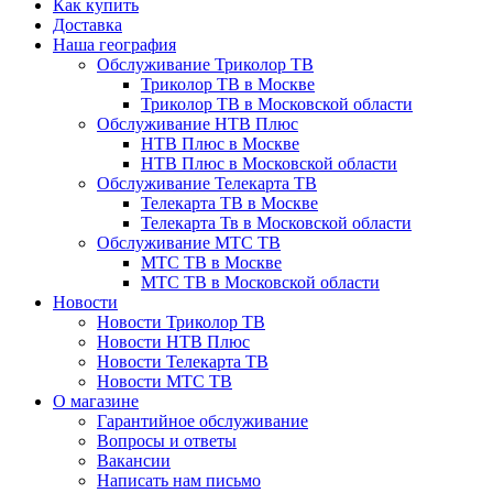
Как купить
Доставка
Наша география
Обслуживание Триколор ТВ
Триколор ТВ в Москве
Триколор ТВ в Московской области
Обслуживание НТВ Плюс
НТВ Плюс в Москве
НТВ Плюс в Московской области
Обслуживание Телекарта ТВ
Телекарта ТВ в Москве
Телекарта Тв в Московской области
Обслуживание МТС ТВ
МТС ТВ в Москве
МТС ТВ в Московской области
Новости
Новости Триколор ТВ
Новости НТВ Плюс
Новости Телекарта ТВ
Новости МТС ТВ
О магазине
Гарантийное обслуживание
Вопросы и ответы
Вакансии
Написать нам письмо