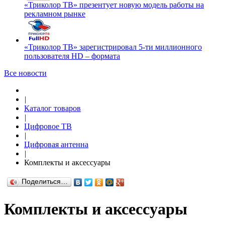
«Триколор ТВ» презентует новую модель работы на
рекламном рынке
«Триколор ТВ» зарегистрировал 5-ти миллионного
пользователя HD – формата
Все новости
|
Каталог товаров
|
Цифровое ТВ
|
Цифровая антенна
|
Комплекты и аксессуары
Поделиться…
Комплекты и аксессуары