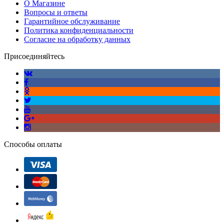
О Магазине
Вопросы и ответы
Гарантийное обслуживание
Политика конфиденциальности
Согласие на обработку данных
Присоединяйтесь
Способы оплаты