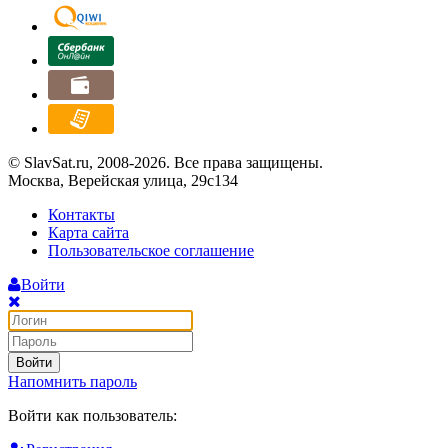
© SlavSat.ru, 2008-2026. Все права защищены.
Москва, Верейская улица, 29с134
Контакты
Карта сайта
Пользовательское соглашение
Войти
Войти
Напомнить пароль
Войти как пользователь: