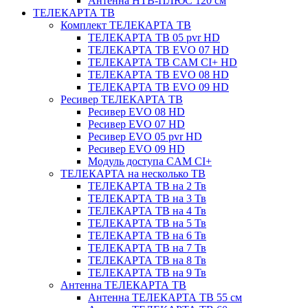
Антенна НТВ-ПЛЮС 120 см
ТЕЛЕКАРТА ТВ
Комплект ТЕЛЕКАРТА ТВ
ТЕЛЕКАРТА ТВ 05 pvr HD
ТЕЛЕКАРТА ТВ EVO 07 HD
ТЕЛЕКАРТА ТВ CAM CI+ HD
ТЕЛЕКАРТА ТВ EVO 08 HD
ТЕЛЕКАРТА ТВ EVO 09 HD
Ресивер ТЕЛЕКАРТА ТВ
Ресивер EVO 08 HD
Ресивер EVO 07 HD
Ресивер EVO 05 pvr HD
Ресивер EVO 09 HD
Модуль доступа CAM CI+
ТЕЛЕКАРТА на несколько ТВ
ТЕЛЕКАРТА ТВ на 2 Тв
ТЕЛЕКАРТА ТВ на 3 Тв
ТЕЛЕКАРТА ТВ на 4 Тв
ТЕЛЕКАРТА ТВ на 5 Тв
ТЕЛЕКАРТА ТВ на 6 Тв
ТЕЛЕКАРТА ТВ на 7 Тв
ТЕЛЕКАРТА ТВ на 8 Тв
ТЕЛЕКАРТА ТВ на 9 Тв
Антенна ТЕЛЕКАРТА ТВ
Антенна ТЕЛЕКАРТА ТВ 55 см