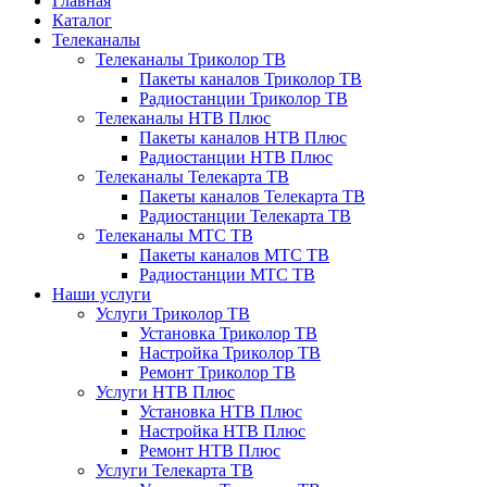
Главная
Каталог
Телеканалы
Телеканалы Триколор ТВ
Пакеты каналов Триколор ТВ
Радиостанции Триколор ТВ
Телеканалы НТВ Плюс
Пакеты каналов НТВ Плюс
Радиостанции НТВ Плюс
Телеканалы Телекарта ТВ
Пакеты каналов Телекарта ТВ
Радиостанции Телекарта ТВ
Телеканалы МТС ТВ
Пакеты каналов МТС ТВ
Радиостанции МТС ТВ
Наши услуги
Услуги Триколор ТВ
Установка Триколор ТВ
Настройка Триколор ТВ
Ремонт Триколор ТВ
Услуги НТВ Плюс
Установка НТВ Плюс
Настройка НТВ Плюс
Ремонт НТВ Плюс
Услуги Телекарта ТВ