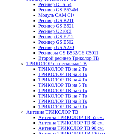
Ресивер DTS-54
Ресивер GS B534M
Модуль CAM CI+
Ресивер GS B211
Ресивер GS B521
Ресивер U210CI
Ресивер GS E212
Ресивер GS E502
Ресивер GS A230
Ресиверы GS B532/GS C5911
Второй ресивер Триколор ТВ
ТРИКОЛОР на несколько ТВ
ТРИКОЛОР ТВ на 2 Тв
ТРИКОЛОР ТВ на 3 Тв
ТРИКОЛОР ТВ на 4 Тв
ТРИКОЛОР ТВ на 5 Тв
ТРИКОЛОР ТВ на 6 Тв
ТРИКОЛОР ТВ на 7 Тв
ТРИКОЛОР ТВ на 8 Тв
ТРИКОЛОР ТВ на 9 Тв
Антенна ТРИКОЛОР ТВ
Антенна ТРИКОЛОР ТВ 55 см.
Антенна ТРИКОЛОР ТВ 60 см.
Антенна ТРИКОЛОР ТВ 90 см.
Антенна ТРИКОЛОР ТВ 120 см.