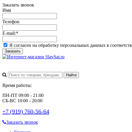
Заказать звонок
Имя
Телефон
E-mail:
*
Я согласен на обработку персональных данных в соответст
Заказать
Время работы:
ПН-ПТ 09:00 - 21:00
СБ-ВС 10:00 - 20:00
+7 (919) 760-56-64
Заказать звонок