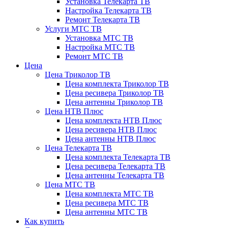
Установка Телекарта ТВ
Настройка Телекарта ТВ
Ремонт Телекарта ТВ
Услуги МТС ТВ
Установка МТС ТВ
Настройка МТС ТВ
Ремонт МТС ТВ
Цена
Цена Триколор ТВ
Цена комплекта Триколор ТВ
Цена ресивера Триколор ТВ
Цена антенны Триколор ТВ
Цена НТВ Плюс
Цена комплекта НТВ Плюс
Цена ресивера НТВ Плюс
Цена антенны НТВ Плюс
Цена Телекарта ТВ
Цена комплекта Телекарта ТВ
Цена ресивера Телекарта ТВ
Цена антенны Телекарта ТВ
Цена МТС ТВ
Цена комплекта МТС ТВ
Цена ресивера МТС ТВ
Цена антенны МТС ТВ
Как купить