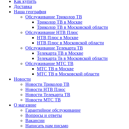
Как купить
Доставка
Наша география
Обслуживание Триколор ТВ
Триколор ТВ в Москве
Триколор ТВ в Московской области
Обслуживание НТВ Плюс
НТВ Плюс в Москве
НТВ Плюс в Московской области
Обслуживание Телекарта ТВ
Телекарта ТВ в Москве
Телекарта Тв в Московской области
Обслуживание МТС ТВ
МТС ТВ в Москве
МТС ТВ в Московской области
Новости
Новости Триколор ТВ
Новости НТВ Плюс
Новости Телекарта ТВ
Новости МТС ТВ
О магазине
Гарантийное обслуживание
Вопросы и ответы
Вакансии
Написать нам письмо