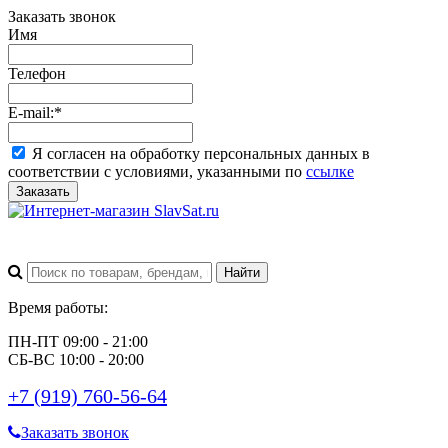
Заказать звонок
Имя
Телефон
E-mail:
*
Я согласен на обработку персональных данных в
соответствии с условиями, указанными по
ссылке
Заказать
Время работы:
ПН-ПТ 09:00 - 21:00
СБ-ВС 10:00 - 20:00
+7 (919) 760-56-64
Заказать звонок