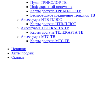
Пульт ТРИКОЛОР ТВ
Инфракрасный приемник
Карты доступа ТРИКОЛОР ТВ
Беспроводное соединение Триколор ТВ
Аксессуары НТВ-ПЛЮС
Карты доступа НТВ-ПЛЮС
Аксессуары ТЕЛЕКАРТА ТВ
Карты доступа ТЕЛЕКАРТА ТВ
Аксессуары МТС ТВ
Карты доступа МТС ТВ
Новинки
Хиты продаж
Скидки