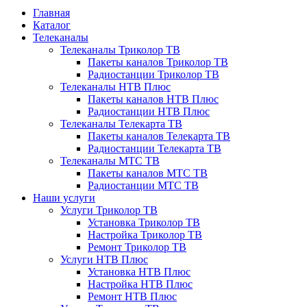
Главная
Каталог
Телеканалы
Телеканалы Триколор ТВ
Пакеты каналов Триколор ТВ
Радиостанции Триколор ТВ
Телеканалы НТВ Плюс
Пакеты каналов НТВ Плюс
Радиостанции НТВ Плюс
Телеканалы Телекарта ТВ
Пакеты каналов Телекарта ТВ
Радиостанции Телекарта ТВ
Телеканалы МТС ТВ
Пакеты каналов МТС ТВ
Радиостанции МТС ТВ
Наши услуги
Услуги Триколор ТВ
Установка Триколор ТВ
Настройка Триколор ТВ
Ремонт Триколор ТВ
Услуги НТВ Плюс
Установка НТВ Плюс
Настройка НТВ Плюс
Ремонт НТВ Плюс