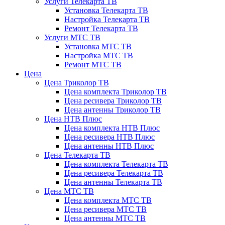
Услуги Телекарта ТВ
Установка Телекарта ТВ
Настройка Телекарта ТВ
Ремонт Телекарта ТВ
Услуги МТС ТВ
Установка МТС ТВ
Настройка МТС ТВ
Ремонт МТС ТВ
Цена
Цена Триколор ТВ
Цена комплекта Триколор ТВ
Цена ресивера Триколор ТВ
Цена антенны Триколор ТВ
Цена НТВ Плюс
Цена комплекта НТВ Плюс
Цена ресивера НТВ Плюс
Цена антенны НТВ Плюс
Цена Телекарта ТВ
Цена комплекта Телекарта ТВ
Цена ресивера Телекарта ТВ
Цена антенны Телекарта ТВ
Цена МТС ТВ
Цена комплекта МТС ТВ
Цена ресивера МТС ТВ
Цена антенны МТС ТВ