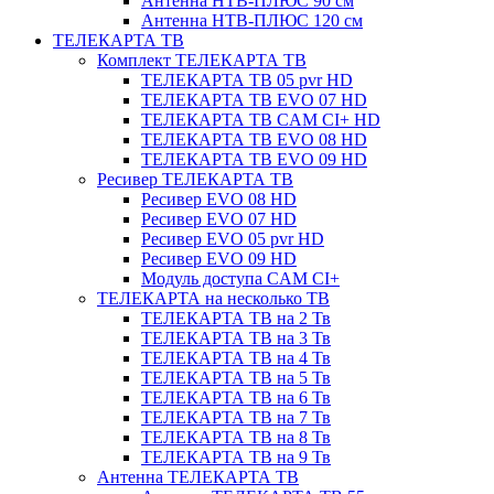
Антенна НТВ-ПЛЮС 90 см
Антенна НТВ-ПЛЮС 120 см
ТЕЛЕКАРТА ТВ
Комплект ТЕЛЕКАРТА ТВ
ТЕЛЕКАРТА ТВ 05 pvr HD
ТЕЛЕКАРТА ТВ EVO 07 HD
ТЕЛЕКАРТА ТВ CAM CI+ HD
ТЕЛЕКАРТА ТВ EVO 08 HD
ТЕЛЕКАРТА ТВ EVO 09 HD
Ресивер ТЕЛЕКАРТА ТВ
Ресивер EVO 08 HD
Ресивер EVO 07 HD
Ресивер EVO 05 pvr HD
Ресивер EVO 09 HD
Модуль доступа CAM CI+
ТЕЛЕКАРТА на несколько ТВ
ТЕЛЕКАРТА ТВ на 2 Тв
ТЕЛЕКАРТА ТВ на 3 Тв
ТЕЛЕКАРТА ТВ на 4 Тв
ТЕЛЕКАРТА ТВ на 5 Тв
ТЕЛЕКАРТА ТВ на 6 Тв
ТЕЛЕКАРТА ТВ на 7 Тв
ТЕЛЕКАРТА ТВ на 8 Тв
ТЕЛЕКАРТА ТВ на 9 Тв
Антенна ТЕЛЕКАРТА ТВ