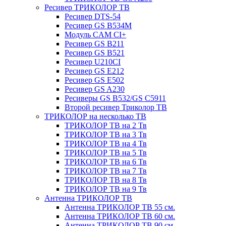
Ресивер ТРИКОЛОР ТВ
Ресивер DTS-54
Ресивер GS B534M
Модуль CAM CI+
Ресивер GS B211
Ресивер GS B521
Ресивер U210CI
Ресивер GS E212
Ресивер GS E502
Ресивер GS A230
Ресиверы GS B532/GS C5911
Второй ресивер Триколор ТВ
ТРИКОЛОР на несколько ТВ
ТРИКОЛОР ТВ на 2 Тв
ТРИКОЛОР ТВ на 3 Тв
ТРИКОЛОР ТВ на 4 Тв
ТРИКОЛОР ТВ на 5 Тв
ТРИКОЛОР ТВ на 6 Тв
ТРИКОЛОР ТВ на 7 Тв
ТРИКОЛОР ТВ на 8 Тв
ТРИКОЛОР ТВ на 9 Тв
Антенна ТРИКОЛОР ТВ
Антенна ТРИКОЛОР ТВ 55 см.
Антенна ТРИКОЛОР ТВ 60 см.
Антенна ТРИКОЛОР ТВ 90 см.