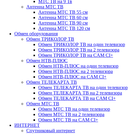
МТС ТВ на 9 Тв
Антенна МТС ТВ
Антенна МТС ТВ 55 см
Антенна МТС ТВ 60 см
Антенна МТС ТВ 90 см
Антенна МТС ТВ 120 см
Обмен оборудования
Обмен ТРИКОЛОР ТВ
Обмен ТРИКОЛОР ТВ на один телевизор
Обмен ТРИКОЛОР ТВ на 2 телевизора
Обмен ТРИКОЛОР ТВ на CAM CI+
Обмен НТВ-ПЛЮС
Обмен НТВ-ПЛЮС на один телевизор
Обмен НТВ-ПЛЮС на 2 телевизора
Обмен НТВ-ПЛЮС на CAM CI+
Обмен ТЕЛЕКАРТА ТВ
Обмен ТЕЛЕКАРТА ТВ на один телевизор
Обмен ТЕЛЕКАРТА ТВ на 2 телевизора
Обмен ТЕЛЕКАРТА ТВ на CAM CI+
Обмен МТС ТВ
Обмен МТС ТВ на один телевизор
Обмен МТС ТВ на 2 телевизора
Обмен МТС ТВ на CAM CI+
ИНТЕРНЕТ
Спутниковый интернет