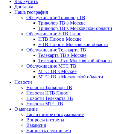
Как купить
Доставка
Наша география
Обслуживание Триколор ТВ
Триколор ТВ в Москве
Триколор ТВ в Московской области
Обслуживание НТВ Плюс
НТВ Плюс в Москве
НТВ Плюс в Московской области
Обслуживание Телекарта ТВ
Телекарта ТВ в Москве
Телекарта Тв в Московской области
Обслуживание МТС ТВ
МТС ТВ в Москве
МТС ТВ в Московской области
Новости
Новости Триколор ТВ
Новости НТВ Плюс
Новости Телекарта ТВ
Новости МТС ТВ
О магазине
Гарантийное обслуживание
Вопросы и ответы
Вакансии
Написать нам письмо