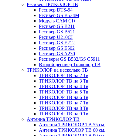
Ресивер ТРИКОЛОР ТВ
Ресивер DTS-54
Ресивер GS B534M
Модуль CAM CI+
Ресивер GS B211
Ресивер GS B521
Ресивер U210CI
Ресивер GS E212
Ресивер GS E502
Ресивер GS A230
Ресиверы GS B532/GS C5911
Второй ресивер Триколор ТВ
ТРИКОЛОР на несколько ТВ
ТРИКОЛОР ТВ на 2 Тв
ТРИКОЛОР ТВ на 3 Тв
ТРИКОЛОР ТВ на 4 Тв
ТРИКОЛОР ТВ на 5 Тв
ТРИКОЛОР ТВ на 6 Тв
ТРИКОЛОР ТВ на 7 Тв
ТРИКОЛОР ТВ на 8 Тв
ТРИКОЛОР ТВ на 9 Тв
Антенна ТРИКОЛОР ТВ
Антенна ТРИКОЛОР ТВ 55 см.
Антенна ТРИКОЛОР ТВ 60 см.
Антенна ТРИКОЛОР ТВ 90 см.