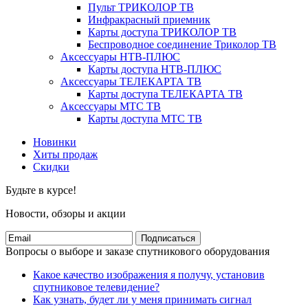
Пульт ТРИКОЛОР ТВ
Инфракрасный приемник
Карты доступа ТРИКОЛОР ТВ
Беспроводное соединение Триколор ТВ
Аксессуары НТВ-ПЛЮС
Карты доступа НТВ-ПЛЮС
Аксессуары ТЕЛЕКАРТА ТВ
Карты доступа ТЕЛЕКАРТА ТВ
Аксессуары МТС ТВ
Карты доступа МТС ТВ
Новинки
Хиты продаж
Скидки
Будьте в курсе!
Новости, обзоры и акции
Подписаться
Вопросы о выборе и заказе спутникового оборудования
Какое качество изображения я получу, установив
спутниковое телевидение?
Как узнать, будет ли у меня принимать сигнал