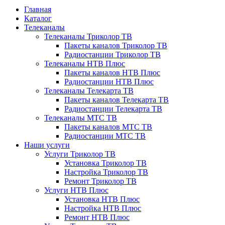
Главная
Каталог
Телеканалы
Телеканалы Триколор ТВ
Пакеты каналов Триколор ТВ
Радиостанции Триколор ТВ
Телеканалы НТВ Плюс
Пакеты каналов НТВ Плюс
Радиостанции НТВ Плюс
Телеканалы Телекарта ТВ
Пакеты каналов Телекарта ТВ
Радиостанции Телекарта ТВ
Телеканалы МТС ТВ
Пакеты каналов МТС ТВ
Радиостанции МТС ТВ
Наши услуги
Услуги Триколор ТВ
Установка Триколор ТВ
Настройка Триколор ТВ
Ремонт Триколор ТВ
Услуги НТВ Плюс
Установка НТВ Плюс
Настройка НТВ Плюс
Ремонт НТВ Плюс