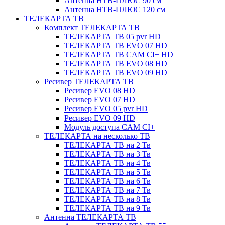
Антенна НТВ-ПЛЮС 90 см
Антенна НТВ-ПЛЮС 120 см
ТЕЛЕКАРТА ТВ
Комплект ТЕЛЕКАРТА ТВ
ТЕЛЕКАРТА ТВ 05 pvr HD
ТЕЛЕКАРТА ТВ EVO 07 HD
ТЕЛЕКАРТА ТВ CAM CI+ HD
ТЕЛЕКАРТА ТВ EVO 08 HD
ТЕЛЕКАРТА ТВ EVO 09 HD
Ресивер ТЕЛЕКАРТА ТВ
Ресивер EVO 08 HD
Ресивер EVO 07 HD
Ресивер EVO 05 pvr HD
Ресивер EVO 09 HD
Модуль доступа CAM CI+
ТЕЛЕКАРТА на несколько ТВ
ТЕЛЕКАРТА ТВ на 2 Тв
ТЕЛЕКАРТА ТВ на 3 Тв
ТЕЛЕКАРТА ТВ на 4 Тв
ТЕЛЕКАРТА ТВ на 5 Тв
ТЕЛЕКАРТА ТВ на 6 Тв
ТЕЛЕКАРТА ТВ на 7 Тв
ТЕЛЕКАРТА ТВ на 8 Тв
ТЕЛЕКАРТА ТВ на 9 Тв
Антенна ТЕЛЕКАРТА ТВ