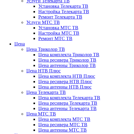
Услуги Телекарта ТВ
Установка Телекарта ТВ
Настройка Телекарта ТВ
Ремонт Телекарта ТВ
Услуги МТС ТВ
Установка МТС ТВ
Настройка МТС ТВ
Ремонт МТС ТВ
Цена
Цена Триколор ТВ
Цена комплекта Триколор ТВ
Цена ресивера Триколор ТВ
Цена антенны Триколор ТВ
Цена НТВ Плюс
Цена комплекта НТВ Плюс
Цена ресивера НТВ Плюс
Цена антенны НТВ Плюс
Цена Телекарта ТВ
Цена комплекта Телекарта ТВ
Цена ресивера Телекарта ТВ
Цена антенны Телекарта ТВ
Цена МТС ТВ
Цена комплекта МТС ТВ
Цена ресивера МТС ТВ
Цена антенны МТС ТВ