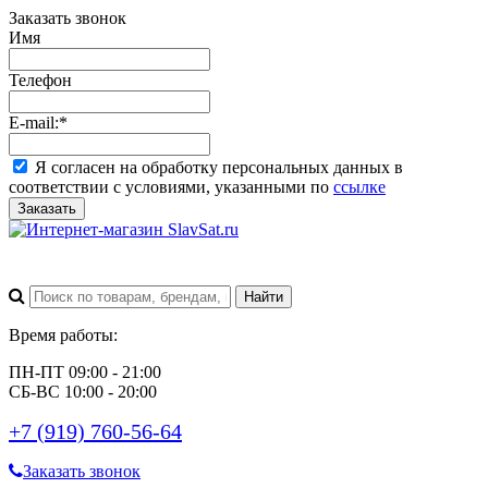
Заказать звонок
Имя
Телефон
E-mail:
*
Я согласен на обработку персональных данных в
соответствии с условиями, указанными по
ссылке
Заказать
Время работы:
ПН-ПТ 09:00 - 21:00
СБ-ВС 10:00 - 20:00
+7 (919) 760-56-64
Заказать звонок