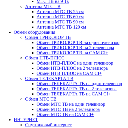
МТС ТВ на 9 Тв
Антенна МТС ТВ
Антенна МТС ТВ 55 см
Антенна МТС ТВ 60 см
Антенна МТС ТВ 90 см
Антенна МТС ТВ 120 см
Обмен оборудования
Обмен ТРИКОЛОР ТВ
Обмен ТРИКОЛОР ТВ на один телевизор
Обмен ТРИКОЛОР ТВ на 2 телевизора
Обмен ТРИКОЛОР ТВ на CAM CI+
Обмен НТВ-ПЛЮС
Обмен НТВ-ПЛЮС на один телевизор
Обмен НТВ-ПЛЮС на 2 телевизора
Обмен НТВ-ПЛЮС на CAM CI+
Обмен ТЕЛЕКАРТА ТВ
Обмен ТЕЛЕКАРТА ТВ на один телевизор
Обмен ТЕЛЕКАРТА ТВ на 2 телевизора
Обмен ТЕЛЕКАРТА ТВ на CAM CI+
Обмен МТС ТВ
Обмен МТС ТВ на один телевизор
Обмен МТС ТВ на 2 телевизора
Обмен МТС ТВ на CAM CI+
ИНТЕРНЕТ
Спутниковый интернет