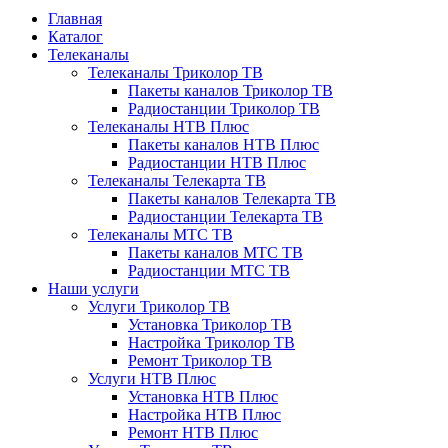
Главная
Каталог
Телеканалы
Телеканалы Триколор ТВ
Пакеты каналов Триколор ТВ
Радиостанции Триколор ТВ
Телеканалы НТВ Плюс
Пакеты каналов НТВ Плюс
Радиостанции НТВ Плюс
Телеканалы Телекарта ТВ
Пакеты каналов Телекарта ТВ
Радиостанции Телекарта ТВ
Телеканалы МТС ТВ
Пакеты каналов МТС ТВ
Радиостанции МТС ТВ
Наши услуги
Услуги Триколор ТВ
Установка Триколор ТВ
Настройка Триколор ТВ
Ремонт Триколор ТВ
Услуги НТВ Плюс
Установка НТВ Плюс
Настройка НТВ Плюс
Ремонт НТВ Плюс