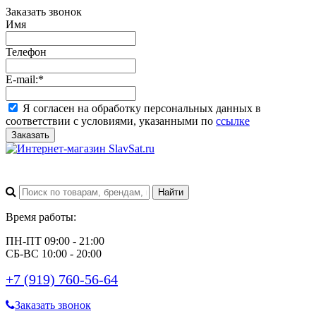
Заказать звонок
Имя
Телефон
E-mail:
*
Я согласен на обработку персональных данных в
соответствии с условиями, указанными по
ссылке
Заказать
Время работы:
ПН-ПТ 09:00 - 21:00
СБ-ВС 10:00 - 20:00
+7 (919) 760-56-64
Заказать звонок