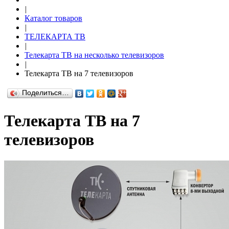
|
Каталог товаров
|
ТЕЛЕКАРТА ТВ
|
Телекарта ТВ на несколько телевизоров
|
Телекарта ТВ на 7 телевизоров
Поделиться…
Телекарта ТВ на 7
телевизоров