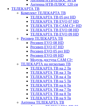
Антенна НТВ-ПЛЮС 90 см
Антенна НТВ-ПЛЮС 120 см
ТЕЛЕКАРТА ТВ
Комплект ТЕЛЕКАРТА ТВ
ТЕЛЕКАРТА ТВ 05 pvr HD
ТЕЛЕКАРТА ТВ EVO 07 HD
ТЕЛЕКАРТА ТВ CAM CI+ HD
ТЕЛЕКАРТА ТВ EVO 08 HD
ТЕЛЕКАРТА ТВ EVO 09 HD
Ресивер ТЕЛЕКАРТА ТВ
Ресивер EVO 08 HD
Ресивер EVO 07 HD
Ресивер EVO 05 pvr HD
Ресивер EVO 09 HD
Модуль доступа CAM CI+
ТЕЛЕКАРТА на несколько ТВ
ТЕЛЕКАРТА ТВ на 2 Тв
ТЕЛЕКАРТА ТВ на 3 Тв
ТЕЛЕКАРТА ТВ на 4 Тв
ТЕЛЕКАРТА ТВ на 5 Тв
ТЕЛЕКАРТА ТВ на 6 Тв
ТЕЛЕКАРТА ТВ на 7 Тв
ТЕЛЕКАРТА ТВ на 8 Тв
ТЕЛЕКАРТА ТВ на 9 Тв
Антенна ТЕЛЕКАРТА ТВ