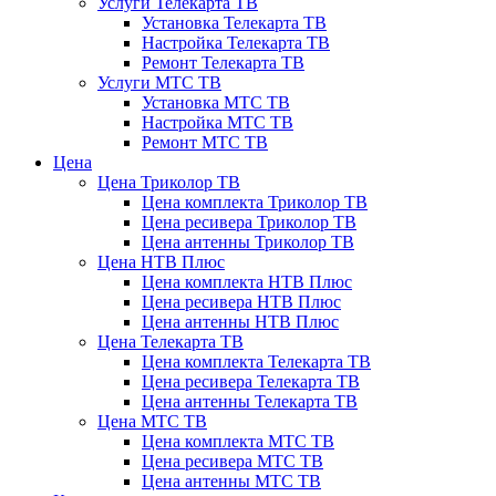
Услуги Телекарта ТВ
Установка Телекарта ТВ
Настройка Телекарта ТВ
Ремонт Телекарта ТВ
Услуги МТС ТВ
Установка МТС ТВ
Настройка МТС ТВ
Ремонт МТС ТВ
Цена
Цена Триколор ТВ
Цена комплекта Триколор ТВ
Цена ресивера Триколор ТВ
Цена антенны Триколор ТВ
Цена НТВ Плюс
Цена комплекта НТВ Плюс
Цена ресивера НТВ Плюс
Цена антенны НТВ Плюс
Цена Телекарта ТВ
Цена комплекта Телекарта ТВ
Цена ресивера Телекарта ТВ
Цена антенны Телекарта ТВ
Цена МТС ТВ
Цена комплекта МТС ТВ
Цена ресивера МТС ТВ
Цена антенны МТС ТВ