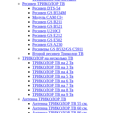
Ресивер ТРИКОЛОР ТВ
Ресивер DTS-54
Ресивер GS B534M
Модуль CAM CI+
Ресивер GS B211
Ресивер GS B521
Ресивер U210CI
Ресивер GS E212
Ресивер GS E502
Ресивер GS A230
Ресиверы GS B532/GS C5911
Второй ресивер Триколор ТВ
ТРИКОЛОР на несколько ТВ
ТРИКОЛОР ТВ на 2 Тв
ТРИКОЛОР ТВ на 3 Тв
ТРИКОЛОР ТВ на 4 Тв
ТРИКОЛОР ТВ на 5 Тв
ТРИКОЛОР ТВ на 6 Тв
ТРИКОЛОР ТВ на 7 Тв
ТРИКОЛОР ТВ на 8 Тв
ТРИКОЛОР ТВ на 9 Тв
Антенна ТРИКОЛОР ТВ
Антенна ТРИКОЛОР ТВ 55 см.
Антенна ТРИКОЛОР ТВ 60 см.
Антенна ТРИКОЛОР ТВ 90 см.