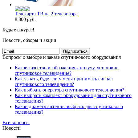
Телекарта ТВ на 2 телевизора
8 800
руб.
Будьте в курсе!
Новости, обзоры и акции
Подписаться
Вопросы о выборе и заказе спутникового оборудования
Какое качество изображения я получу, установив
спутниковое телевидение?
Как узнать, будет ли у меня принимать сигнал
спутникового телевидения?
Как выбрать оператора спутникового телевидения?
Как выбрать комплект оборудования для спутникового
телевидения?
Какой диаметр антенны выбрать для спутникового
телевидения?
Все вопросы
Новости