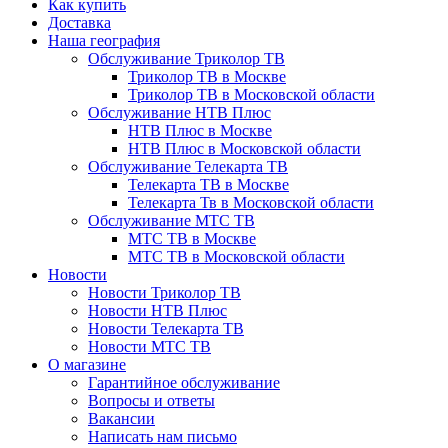
Как купить
Доставка
Наша география
Обслуживание Триколор ТВ
Триколор ТВ в Москве
Триколор ТВ в Московской области
Обслуживание НТВ Плюс
НТВ Плюс в Москве
НТВ Плюс в Московской области
Обслуживание Телекарта ТВ
Телекарта ТВ в Москве
Телекарта Тв в Московской области
Обслуживание МТС ТВ
МТС ТВ в Москве
МТС ТВ в Московской области
Новости
Новости Триколор ТВ
Новости НТВ Плюс
Новости Телекарта ТВ
Новости МТС ТВ
О магазине
Гарантийное обслуживание
Вопросы и ответы
Вакансии
Написать нам письмо