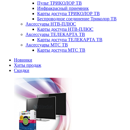
Пульт ТРИКОЛОР ТВ
Инфракрасный приемник
Карты доступа ТРИКОЛОР ТВ
Беспроводное соединение Триколор ТВ
Аксессуары НТВ-ПЛЮС
Карты доступа НТВ-ПЛЮС
Аксессуары ТЕЛЕКАРТА ТВ
Карты доступа ТЕЛЕКАРТА ТВ
Аксессуары МТС ТВ
Карты доступа МТС ТВ
Новинки
Хиты продаж
Скидки