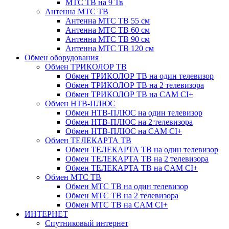
МТС ТВ на 9 Тв
Антенна МТС ТВ
Антенна МТС ТВ 55 см
Антенна МТС ТВ 60 см
Антенна МТС ТВ 90 см
Антенна МТС ТВ 120 см
Обмен оборудования
Обмен ТРИКОЛОР ТВ
Обмен ТРИКОЛОР ТВ на один телевизор
Обмен ТРИКОЛОР ТВ на 2 телевизора
Обмен ТРИКОЛОР ТВ на CAM CI+
Обмен НТВ-ПЛЮС
Обмен НТВ-ПЛЮС на один телевизор
Обмен НТВ-ПЛЮС на 2 телевизора
Обмен НТВ-ПЛЮС на CAM CI+
Обмен ТЕЛЕКАРТА ТВ
Обмен ТЕЛЕКАРТА ТВ на один телевизор
Обмен ТЕЛЕКАРТА ТВ на 2 телевизора
Обмен ТЕЛЕКАРТА ТВ на CAM CI+
Обмен МТС ТВ
Обмен МТС ТВ на один телевизор
Обмен МТС ТВ на 2 телевизора
Обмен МТС ТВ на CAM CI+
ИНТЕРНЕТ
Спутниковый интернет