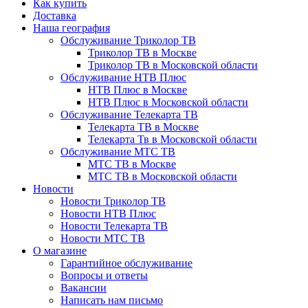
Как купить
Доставка
Наша география
Обслуживание Триколор ТВ
Триколор ТВ в Москве
Триколор ТВ в Московской области
Обслуживание НТВ Плюс
НТВ Плюс в Москве
НТВ Плюс в Московской области
Обслуживание Телекарта ТВ
Телекарта ТВ в Москве
Телекарта Тв в Московской области
Обслуживание МТС ТВ
МТС ТВ в Москве
МТС ТВ в Московской области
Новости
Новости Триколор ТВ
Новости НТВ Плюс
Новости Телекарта ТВ
Новости МТС ТВ
О магазине
Гарантийное обслуживание
Вопросы и ответы
Вакансии
Написать нам письмо