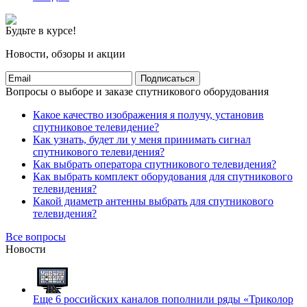
Будьте в курсе!
Новости, обзоры и акции
Подписаться
Вопросы о выборе и заказе спутникового оборудования
Какое качество изображения я получу, установив
спутниковое телевидение?
Как узнать, будет ли у меня принимать сигнал
спутникового телевидения?
Как выбрать оператора спутникового телевидения?
Как выбрать комплект оборудования для спутникового
телевидения?
Какой диаметр антенны выбрать для спутникового
телевидения?
Все вопросы
Новости
Еще 6 российских каналов пополнили ряды «Триколор