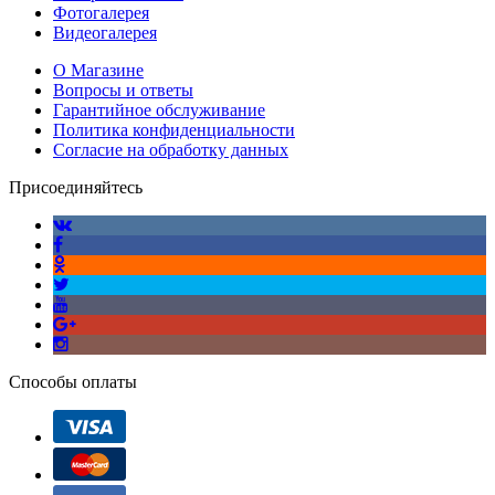
Фотогалерея
Видеогалерея
О Магазине
Вопросы и ответы
Гарантийное обслуживание
Политика конфиденциальности
Согласие на обработку данных
Присоединяйтесь
Способы оплаты