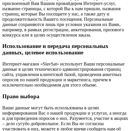
присвоенный Вам Вашим провайдером Интернет-услуг,
название страницы, с которой Вы к нам пришли, названия
страниц, которые Вы посещаете у нас, а также дату и
продолжительность Вашего посещения. Персональные
данные сохраняются лишь при условии указания их Вами,
например, в рамках регистрации, анкетирования, призового
конкурса или в целях осуществления заказа.
Использование и передача персональных
данных, целевое использование
Интернет-магазин «SlavSat» использует Ваши персональные
данные в целях технического администрирования страниц
сайта, управления клиентской базой, проведения анкетных
опросов по нашей продукции и маркетинга, причем в
исключительно необходимом для этого объеме.
Право выбора
Ваши данные могут быть использованы в целях
информирования Вас о нашей продукции и услугах, а иногда
и для проведения опросов о них. Разумеется, участие в акциях
– дело сугубо добровольное. Если Вы не согласны
участвовать в них, можете в любое время сообщить нам об