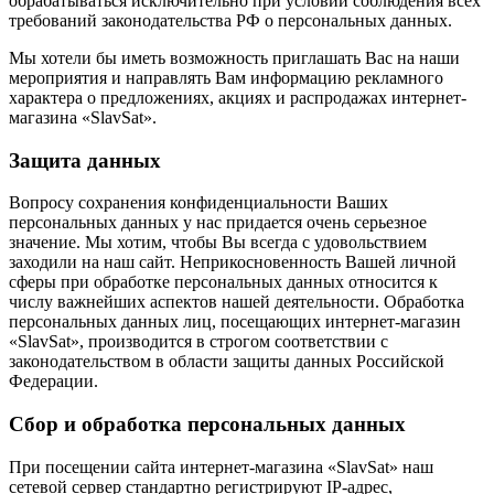
обрабатываться исключительно при условии соблюдения всех
требований законодательства РФ о персональных данных.
Мы хотели бы иметь возможность приглашать Вас на наши
мероприятия и направлять Вам информацию рекламного
характера о предложениях, акциях и распродажах интернет-
магазина «SlavSat».
Защита данных
Вопросу сохранения конфиденциальности Ваших
персональных данных у нас придается очень серьезное
значение. Мы хотим, чтобы Вы всегда с удовольствием
заходили на наш сайт. Неприкосновенность Вашей личной
сферы при обработке персональных данных относится к
числу важнейших аспектов нашей деятельности. Обработка
персональных данных лиц, посещающих интернет-магазин
«SlavSat», производится в строгом соответствии с
законодательством в области защиты данных Российской
Федерации.
Сбор и обработка персональных данных
При посещении сайта интернет-магазина «SlavSat» наш
сетевой сервер стандартно регистрируют IP-адрес,