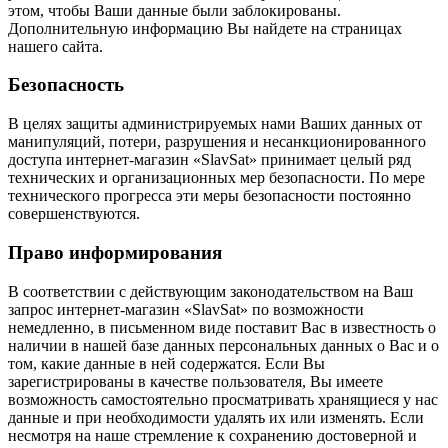
этом, чтобы Ваши данные были заблокированы.
Дополнительную информацию Вы найдете на страницах
нашего сайта.
Безопасность
В целях защиты администрируемых нами Ваших данных от
манипуляций, потери, разрушения и несанкционированного
доступа интернет-магазин «SlavSat» принимает целый ряд
технических и организационных мер безопасности. По мере
технического прогресса эти меры безопасности постоянно
совершенствуются.
Право информирования
В соответствии с действующим законодательством на Ваш
запрос интернет-магазин «SlavSat» по возможности
немедленно, в письменном виде поставит Вас в известность о
наличии в нашей базе данных персональных данных о Вас и о
том, какие данные в ней содержатся. Если Вы
зарегистрированы в качестве пользователя, Вы имеете
возможность самостоятельно просматривать хранящиеся у нас
данные и при необходимости удалять их или изменять. Если
несмотря на наше стремление к сохранению достоверной и