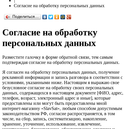
|
Согласие на обработку персональных данных
Поделиться…
Согласие на обработку
персональных данных
Разместите галочку в форме обратной связи, тем самым
подтверждая согласие на обработку персональных данных.
Я согласен на обработку персональных данных, получение
рекламной информации и запись разговора в соответствии с
условиями, указанными ниже. Настоящим я выражаю свое
безусловное согласие на обработку своих персональных
данных, содержащихся в настоящем документе [ФИО, адрес,
телефон, возраст, электронный адрес и иные], которые
предоставлены или могут быть предоставлены мной
интернет-магазину «SlavSat», любым способом допустимым
законодательством РФ, согласие распространяется, в том
числе, на сбор, запись, систематизацию, накопление,
хранение, уточнение, использование, извлечение,