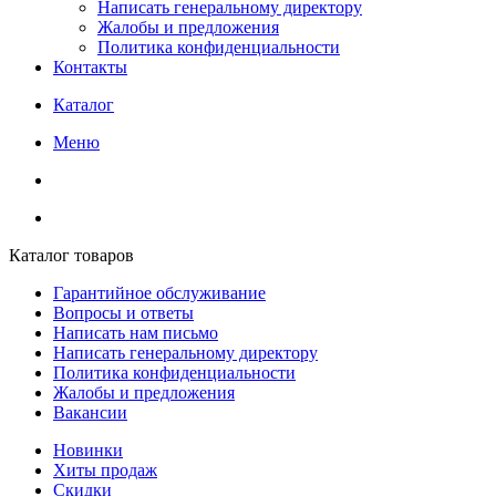
Написать генеральному директору
Жалобы и предложения
Политика конфиденциальности
Контакты
Каталог
Меню
Каталог товаров
Гарантийное обслуживание
Вопросы и ответы
Написать нам письмо
Написать генеральному директору
Политика конфиденциальности
Жалобы и предложения
Вакансии
Новинки
Хиты продаж
Скидки