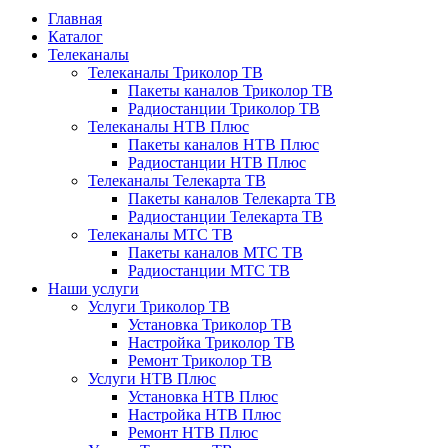
Главная
Каталог
Телеканалы
Телеканалы Триколор ТВ
Пакеты каналов Триколор ТВ
Радиостанции Триколор ТВ
Телеканалы НТВ Плюс
Пакеты каналов НТВ Плюс
Радиостанции НТВ Плюс
Телеканалы Телекарта ТВ
Пакеты каналов Телекарта ТВ
Радиостанции Телекарта ТВ
Телеканалы МТС ТВ
Пакеты каналов МТС ТВ
Радиостанции МТС ТВ
Наши услуги
Услуги Триколор ТВ
Установка Триколор ТВ
Настройка Триколор ТВ
Ремонт Триколор ТВ
Услуги НТВ Плюс
Установка НТВ Плюс
Настройка НТВ Плюс
Ремонт НТВ Плюс