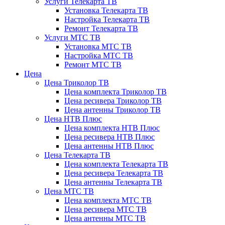
Услуги Телекарта ТВ
Установка Телекарта ТВ
Настройка Телекарта ТВ
Ремонт Телекарта ТВ
Услуги МТС ТВ
Установка МТС ТВ
Настройка МТС ТВ
Ремонт МТС ТВ
Цена
Цена Триколор ТВ
Цена комплекта Триколор ТВ
Цена ресивера Триколор ТВ
Цена антенны Триколор ТВ
Цена НТВ Плюс
Цена комплекта НТВ Плюс
Цена ресивера НТВ Плюс
Цена антенны НТВ Плюс
Цена Телекарта ТВ
Цена комплекта Телекарта ТВ
Цена ресивера Телекарта ТВ
Цена антенны Телекарта ТВ
Цена МТС ТВ
Цена комплекта МТС ТВ
Цена ресивера МТС ТВ
Цена антенны МТС ТВ