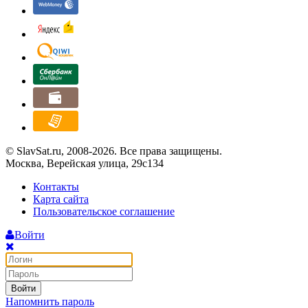
© SlavSat.ru, 2008-2026. Все права защищены.
Москва, Верейская улица, 29с134
Контакты
Карта сайта
Пользовательское соглашение
Войти
Войти
Напомнить пароль