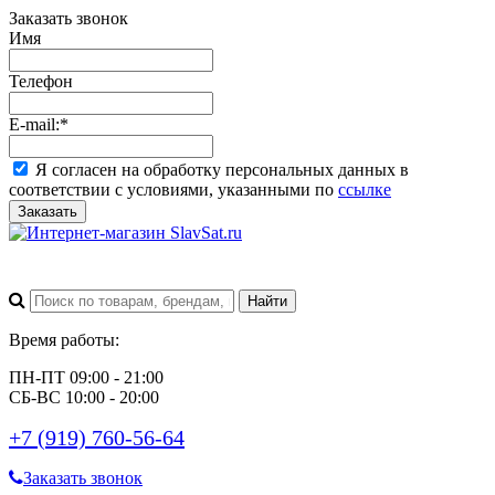
Заказать звонок
Имя
Телефон
E-mail:
*
Я согласен на обработку персональных данных в
соответствии с условиями, указанными по
ссылке
Заказать
Время работы:
ПН-ПТ 09:00 - 21:00
СБ-ВС 10:00 - 20:00
+7 (919) 760-56-64
Заказать звонок