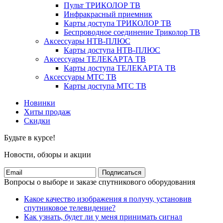
Пульт ТРИКОЛОР ТВ
Инфракрасный приемник
Карты доступа ТРИКОЛОР ТВ
Беспроводное соединение Триколор ТВ
Аксессуары НТВ-ПЛЮС
Карты доступа НТВ-ПЛЮС
Аксессуары ТЕЛЕКАРТА ТВ
Карты доступа ТЕЛЕКАРТА ТВ
Аксессуары МТС ТВ
Карты доступа МТС ТВ
Новинки
Хиты продаж
Скидки
Будьте в курсе!
Новости, обзоры и акции
Подписаться
Вопросы о выборе и заказе спутникового оборудования
Какое качество изображения я получу, установив
спутниковое телевидение?
Как узнать, будет ли у меня принимать сигнал