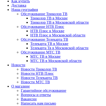
Как купить
Доставка
Наша география
Обслуживание Триколор ТВ
Триколор ТВ в Москве
Триколор ТВ в Московской области
Обслуживание НТВ Плюс
НТВ Плюс в Москве
НТВ Плюс в Московской области
Обслуживание Телекарта ТВ
Телекарта ТВ в Москве
Телекарта Тв в Московской области
Обслуживание МТС ТВ
МТС ТВ в Москве
МТС ТВ в Московской области
Новости
Новости Триколор ТВ
Новости НТВ Плюс
Новости Телекарта ТВ
Новости МТС ТВ
О магазине
Гарантийное обслуживание
Вопросы и ответы
Вакансии
Написать нам письмо