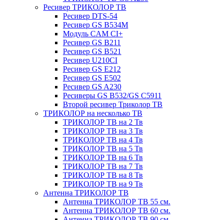
Ресивер ТРИКОЛОР ТВ
Ресивер DTS-54
Ресивер GS B534M
Модуль CAM CI+
Ресивер GS B211
Ресивер GS B521
Ресивер U210CI
Ресивер GS E212
Ресивер GS E502
Ресивер GS A230
Ресиверы GS B532/GS C5911
Второй ресивер Триколор ТВ
ТРИКОЛОР на несколько ТВ
ТРИКОЛОР ТВ на 2 Тв
ТРИКОЛОР ТВ на 3 Тв
ТРИКОЛОР ТВ на 4 Тв
ТРИКОЛОР ТВ на 5 Тв
ТРИКОЛОР ТВ на 6 Тв
ТРИКОЛОР ТВ на 7 Тв
ТРИКОЛОР ТВ на 8 Тв
ТРИКОЛОР ТВ на 9 Тв
Антенна ТРИКОЛОР ТВ
Антенна ТРИКОЛОР ТВ 55 см.
Антенна ТРИКОЛОР ТВ 60 см.
Антенна ТРИКОЛОР ТВ 90 см.