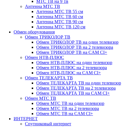
МТС ТВ на 9 Тв
Антенна МТС ТВ
Антенна МТС ТВ 55 см
Антенна МТС ТВ 60 см
Антенна МТС ТВ 90 см
Антенна МТС ТВ 120 см
Обмен оборудования
Обмен ТРИКОЛОР ТВ
Обмен ТРИКОЛОР ТВ на один телевизор
Обмен ТРИКОЛОР ТВ на 2 телевизора
Обмен ТРИКОЛОР ТВ на CAM CI+
Обмен НТВ-ПЛЮС
Обмен НТВ-ПЛЮС на один телевизор
Обмен НТВ-ПЛЮС на 2 телевизора
Обмен НТВ-ПЛЮС на CAM CI+
Обмен ТЕЛЕКАРТА ТВ
Обмен ТЕЛЕКАРТА ТВ на один телевизор
Обмен ТЕЛЕКАРТА ТВ на 2 телевизора
Обмен ТЕЛЕКАРТА ТВ на CAM CI+
Обмен МТС ТВ
Обмен МТС ТВ на один телевизор
Обмен МТС ТВ на 2 телевизора
Обмен МТС ТВ на CAM CI+
ИНТЕРНЕТ
Спутниковый интернет