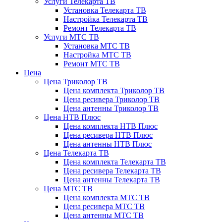
Услуги Телекарта ТВ
Установка Телекарта ТВ
Настройка Телекарта ТВ
Ремонт Телекарта ТВ
Услуги МТС ТВ
Установка МТС ТВ
Настройка МТС ТВ
Ремонт МТС ТВ
Цена
Цена Триколор ТВ
Цена комплекта Триколор ТВ
Цена ресивера Триколор ТВ
Цена антенны Триколор ТВ
Цена НТВ Плюс
Цена комплекта НТВ Плюс
Цена ресивера НТВ Плюс
Цена антенны НТВ Плюс
Цена Телекарта ТВ
Цена комплекта Телекарта ТВ
Цена ресивера Телекарта ТВ
Цена антенны Телекарта ТВ
Цена МТС ТВ
Цена комплекта МТС ТВ
Цена ресивера МТС ТВ
Цена антенны МТС ТВ