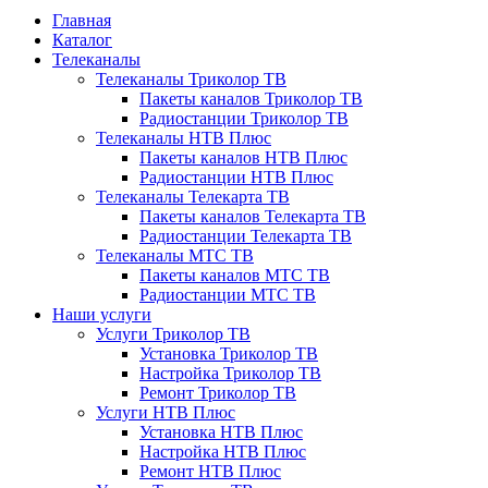
Главная
Каталог
Телеканалы
Телеканалы Триколор ТВ
Пакеты каналов Триколор ТВ
Радиостанции Триколор ТВ
Телеканалы НТВ Плюс
Пакеты каналов НТВ Плюс
Радиостанции НТВ Плюс
Телеканалы Телекарта ТВ
Пакеты каналов Телекарта ТВ
Радиостанции Телекарта ТВ
Телеканалы МТС ТВ
Пакеты каналов МТС ТВ
Радиостанции МТС ТВ
Наши услуги
Услуги Триколор ТВ
Установка Триколор ТВ
Настройка Триколор ТВ
Ремонт Триколор ТВ
Услуги НТВ Плюс
Установка НТВ Плюс
Настройка НТВ Плюс
Ремонт НТВ Плюс