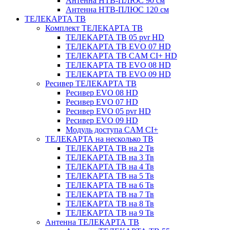
Антенна НТВ-ПЛЮС 90 см
Антенна НТВ-ПЛЮС 120 см
ТЕЛЕКАРТА ТВ
Комплект ТЕЛЕКАРТА ТВ
ТЕЛЕКАРТА ТВ 05 pvr HD
ТЕЛЕКАРТА ТВ EVO 07 HD
ТЕЛЕКАРТА ТВ CAM CI+ HD
ТЕЛЕКАРТА ТВ EVO 08 HD
ТЕЛЕКАРТА ТВ EVO 09 HD
Ресивер ТЕЛЕКАРТА ТВ
Ресивер EVO 08 HD
Ресивер EVO 07 HD
Ресивер EVO 05 pvr HD
Ресивер EVO 09 HD
Модуль доступа CAM CI+
ТЕЛЕКАРТА на несколько ТВ
ТЕЛЕКАРТА ТВ на 2 Тв
ТЕЛЕКАРТА ТВ на 3 Тв
ТЕЛЕКАРТА ТВ на 4 Тв
ТЕЛЕКАРТА ТВ на 5 Тв
ТЕЛЕКАРТА ТВ на 6 Тв
ТЕЛЕКАРТА ТВ на 7 Тв
ТЕЛЕКАРТА ТВ на 8 Тв
ТЕЛЕКАРТА ТВ на 9 Тв
Антенна ТЕЛЕКАРТА ТВ