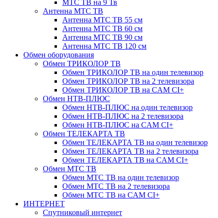
МТС ТВ на 9 Тв
Антенна МТС ТВ
Антенна МТС ТВ 55 см
Антенна МТС ТВ 60 см
Антенна МТС ТВ 90 см
Антенна МТС ТВ 120 см
Обмен оборудования
Обмен ТРИКОЛОР ТВ
Обмен ТРИКОЛОР ТВ на один телевизор
Обмен ТРИКОЛОР ТВ на 2 телевизора
Обмен ТРИКОЛОР ТВ на CAM CI+
Обмен НТВ-ПЛЮС
Обмен НТВ-ПЛЮС на один телевизор
Обмен НТВ-ПЛЮС на 2 телевизора
Обмен НТВ-ПЛЮС на CAM CI+
Обмен ТЕЛЕКАРТА ТВ
Обмен ТЕЛЕКАРТА ТВ на один телевизор
Обмен ТЕЛЕКАРТА ТВ на 2 телевизора
Обмен ТЕЛЕКАРТА ТВ на CAM CI+
Обмен МТС ТВ
Обмен МТС ТВ на один телевизор
Обмен МТС ТВ на 2 телевизора
Обмен МТС ТВ на CAM CI+
ИНТЕРНЕТ
Спутниковый интернет