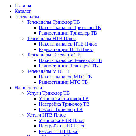
Главная
Каталог
Телеканалы
Телеканалы Триколор ТВ
Пакеты каналов Триколор ТВ
Радиостанции Триколор ТВ
Телеканалы НТВ Плюс
Пакеты каналов НТВ Плюс
Радиостанции НТВ Плюс
Телеканалы Телекарта ТВ
Пакеты каналов Телекарта ТВ
Радиостанции Телекарта ТВ
Телеканалы МТС ТВ
Пакеты каналов МТС ТВ
Радиостанции МТС ТВ
Наши услуги
Услуги Триколор ТВ
Установка Триколор ТВ
Настройка Триколор ТВ
Ремонт Триколор ТВ
Услуги НТВ Плюс
Установка НТВ Плюс
Настройка НТВ Плюс
Ремонт НТВ Плюс