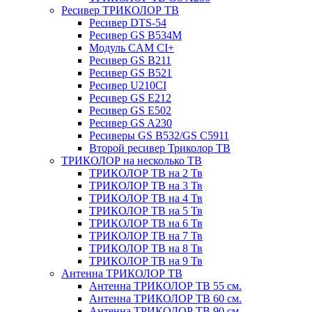
Ресивер ТРИКОЛОР ТВ
Ресивер DTS-54
Ресивер GS B534M
Модуль CAM CI+
Ресивер GS B211
Ресивер GS B521
Ресивер U210CI
Ресивер GS E212
Ресивер GS E502
Ресивер GS A230
Ресиверы GS B532/GS C5911
Второй ресивер Триколор ТВ
ТРИКОЛОР на несколько ТВ
ТРИКОЛОР ТВ на 2 Тв
ТРИКОЛОР ТВ на 3 Тв
ТРИКОЛОР ТВ на 4 Тв
ТРИКОЛОР ТВ на 5 Тв
ТРИКОЛОР ТВ на 6 Тв
ТРИКОЛОР ТВ на 7 Тв
ТРИКОЛОР ТВ на 8 Тв
ТРИКОЛОР ТВ на 9 Тв
Антенна ТРИКОЛОР ТВ
Антенна ТРИКОЛОР ТВ 55 см.
Антенна ТРИКОЛОР ТВ 60 см.
Антенна ТРИКОЛОР ТВ 90 см.