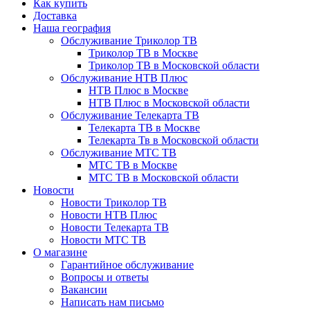
Как купить
Доставка
Наша география
Обслуживание Триколор ТВ
Триколор ТВ в Москве
Триколор ТВ в Московской области
Обслуживание НТВ Плюс
НТВ Плюс в Москве
НТВ Плюс в Московской области
Обслуживание Телекарта ТВ
Телекарта ТВ в Москве
Телекарта Тв в Московской области
Обслуживание МТС ТВ
МТС ТВ в Москве
МТС ТВ в Московской области
Новости
Новости Триколор ТВ
Новости НТВ Плюс
Новости Телекарта ТВ
Новости МТС ТВ
О магазине
Гарантийное обслуживание
Вопросы и ответы
Вакансии
Написать нам письмо