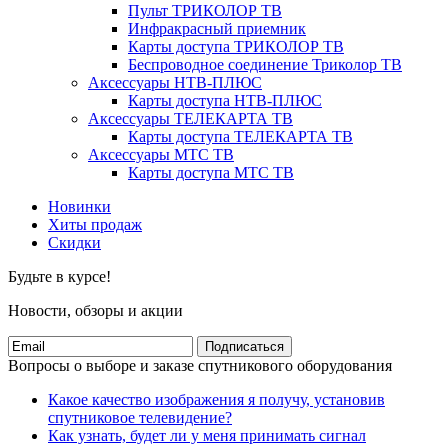
Пульт ТРИКОЛОР ТВ
Инфракрасный приемник
Карты доступа ТРИКОЛОР ТВ
Беспроводное соединение Триколор ТВ
Аксессуары НТВ-ПЛЮС
Карты доступа НТВ-ПЛЮС
Аксессуары ТЕЛЕКАРТА ТВ
Карты доступа ТЕЛЕКАРТА ТВ
Аксессуары МТС ТВ
Карты доступа МТС ТВ
Новинки
Хиты продаж
Скидки
Будьте в курсе!
Новости, обзоры и акции
Подписаться
Вопросы о выборе и заказе спутникового оборудования
Какое качество изображения я получу, установив
спутниковое телевидение?
Как узнать, будет ли у меня принимать сигнал