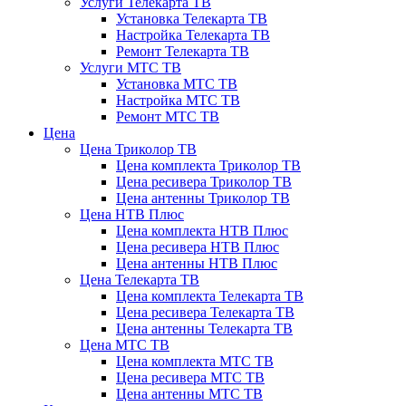
Услуги Телекарта ТВ
Установка Телекарта ТВ
Настройка Телекарта ТВ
Ремонт Телекарта ТВ
Услуги МТС ТВ
Установка МТС ТВ
Настройка МТС ТВ
Ремонт МТС ТВ
Цена
Цена Триколор ТВ
Цена комплекта Триколор ТВ
Цена ресивера Триколор ТВ
Цена антенны Триколор ТВ
Цена НТВ Плюс
Цена комплекта НТВ Плюс
Цена ресивера НТВ Плюс
Цена антенны НТВ Плюс
Цена Телекарта ТВ
Цена комплекта Телекарта ТВ
Цена ресивера Телекарта ТВ
Цена антенны Телекарта ТВ
Цена МТС ТВ
Цена комплекта МТС ТВ
Цена ресивера МТС ТВ
Цена антенны МТС ТВ