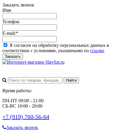
Заказать звонок
Имя
Телефон
E-mail:
*
Я согласен на обработку персональных данных в
соответствии с условиями, указанными по
ссылке
Заказать
Время работы:
ПН-ПТ 09:00 - 21:00
СБ-ВС 10:00 - 20:00
+7 (919) 760-56-64
Заказать звонок