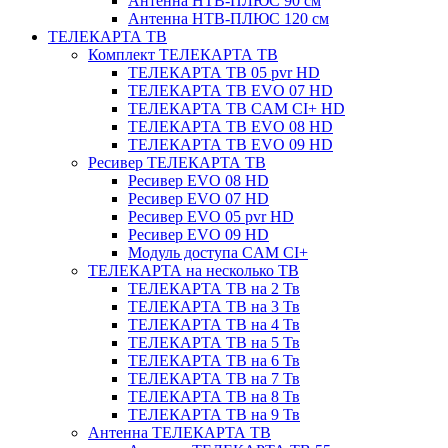
Антенна НТВ-ПЛЮС 90 см
Антенна НТВ-ПЛЮС 120 см
ТЕЛЕКАРТА ТВ
Комплект ТЕЛЕКАРТА ТВ
ТЕЛЕКАРТА ТВ 05 pvr HD
ТЕЛЕКАРТА ТВ EVO 07 HD
ТЕЛЕКАРТА ТВ CAM CI+ HD
ТЕЛЕКАРТА ТВ EVO 08 HD
ТЕЛЕКАРТА ТВ EVO 09 HD
Ресивер ТЕЛЕКАРТА ТВ
Ресивер EVO 08 HD
Ресивер EVO 07 HD
Ресивер EVO 05 pvr HD
Ресивер EVO 09 HD
Модуль доступа CAM CI+
ТЕЛЕКАРТА на несколько ТВ
ТЕЛЕКАРТА ТВ на 2 Тв
ТЕЛЕКАРТА ТВ на 3 Тв
ТЕЛЕКАРТА ТВ на 4 Тв
ТЕЛЕКАРТА ТВ на 5 Тв
ТЕЛЕКАРТА ТВ на 6 Тв
ТЕЛЕКАРТА ТВ на 7 Тв
ТЕЛЕКАРТА ТВ на 8 Тв
ТЕЛЕКАРТА ТВ на 9 Тв
Антенна ТЕЛЕКАРТА ТВ