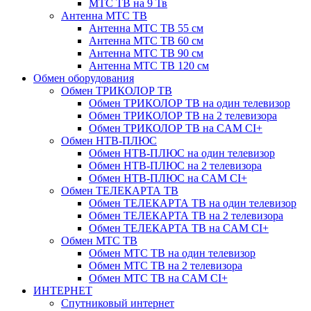
МТС ТВ на 9 Тв
Антенна МТС ТВ
Антенна МТС ТВ 55 см
Антенна МТС ТВ 60 см
Антенна МТС ТВ 90 см
Антенна МТС ТВ 120 см
Обмен оборудования
Обмен ТРИКОЛОР ТВ
Обмен ТРИКОЛОР ТВ на один телевизор
Обмен ТРИКОЛОР ТВ на 2 телевизора
Обмен ТРИКОЛОР ТВ на CAM CI+
Обмен НТВ-ПЛЮС
Обмен НТВ-ПЛЮС на один телевизор
Обмен НТВ-ПЛЮС на 2 телевизора
Обмен НТВ-ПЛЮС на CAM CI+
Обмен ТЕЛЕКАРТА ТВ
Обмен ТЕЛЕКАРТА ТВ на один телевизор
Обмен ТЕЛЕКАРТА ТВ на 2 телевизора
Обмен ТЕЛЕКАРТА ТВ на CAM CI+
Обмен МТС ТВ
Обмен МТС ТВ на один телевизор
Обмен МТС ТВ на 2 телевизора
Обмен МТС ТВ на CAM CI+
ИНТЕРНЕТ
Спутниковый интернет