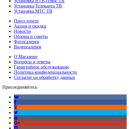
Установка НТВ-Плюс ТВ
Установка Телекарта ТВ
Установка МТС ТВ
Пресс-центр
Акции и скидки
Новости
Обзоры и советы
Фотогалерея
Видеогалерея
О Магазине
Вопросы и ответы
Гарантийное обслуживание
Политика конфиденциальности
Согласие на обработку данных
Присоединяйтесь