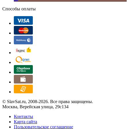
Способы оплаты
© SlavSat.ru, 2008-2026. Все права защищены.
Москва, Верейская улица, 29с134
Контакты
Карта сайта
Пользовательское соглашение