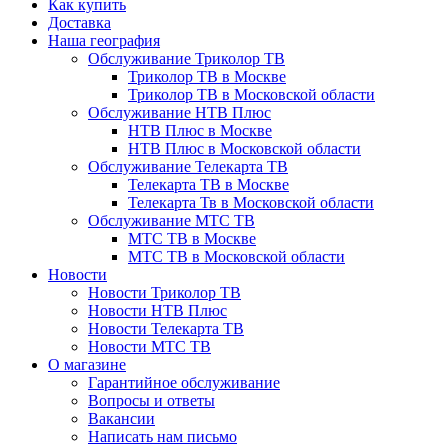
Как купить
Доставка
Наша география
Обслуживание Триколор ТВ
Триколор ТВ в Москве
Триколор ТВ в Московской области
Обслуживание НТВ Плюс
НТВ Плюс в Москве
НТВ Плюс в Московской области
Обслуживание Телекарта ТВ
Телекарта ТВ в Москве
Телекарта Тв в Московской области
Обслуживание МТС ТВ
МТС ТВ в Москве
МТС ТВ в Московской области
Новости
Новости Триколор ТВ
Новости НТВ Плюс
Новости Телекарта ТВ
Новости МТС ТВ
О магазине
Гарантийное обслуживание
Вопросы и ответы
Вакансии
Написать нам письмо