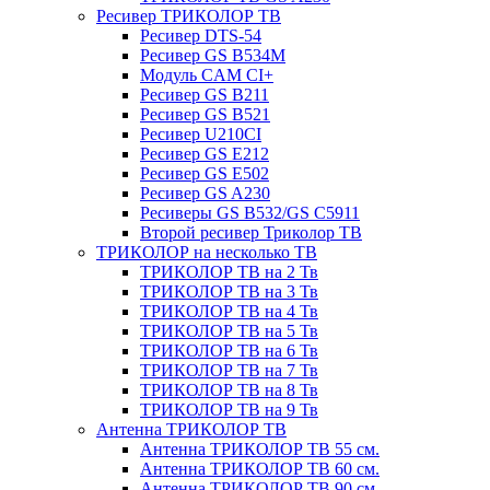
Ресивер ТРИКОЛОР ТВ
Ресивер DTS-54
Ресивер GS B534M
Модуль CAM CI+
Ресивер GS B211
Ресивер GS B521
Ресивер U210CI
Ресивер GS E212
Ресивер GS E502
Ресивер GS A230
Ресиверы GS B532/GS C5911
Второй ресивер Триколор ТВ
ТРИКОЛОР на несколько ТВ
ТРИКОЛОР ТВ на 2 Тв
ТРИКОЛОР ТВ на 3 Тв
ТРИКОЛОР ТВ на 4 Тв
ТРИКОЛОР ТВ на 5 Тв
ТРИКОЛОР ТВ на 6 Тв
ТРИКОЛОР ТВ на 7 Тв
ТРИКОЛОР ТВ на 8 Тв
ТРИКОЛОР ТВ на 9 Тв
Антенна ТРИКОЛОР ТВ
Антенна ТРИКОЛОР ТВ 55 см.
Антенна ТРИКОЛОР ТВ 60 см.
Антенна ТРИКОЛОР ТВ 90 см.