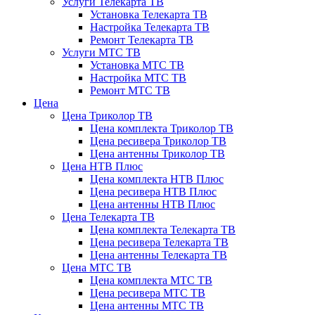
Услуги Телекарта ТВ
Установка Телекарта ТВ
Настройка Телекарта ТВ
Ремонт Телекарта ТВ
Услуги МТС ТВ
Установка МТС ТВ
Настройка МТС ТВ
Ремонт МТС ТВ
Цена
Цена Триколор ТВ
Цена комплекта Триколор ТВ
Цена ресивера Триколор ТВ
Цена антенны Триколор ТВ
Цена НТВ Плюс
Цена комплекта НТВ Плюс
Цена ресивера НТВ Плюс
Цена антенны НТВ Плюс
Цена Телекарта ТВ
Цена комплекта Телекарта ТВ
Цена ресивера Телекарта ТВ
Цена антенны Телекарта ТВ
Цена МТС ТВ
Цена комплекта МТС ТВ
Цена ресивера МТС ТВ
Цена антенны МТС ТВ