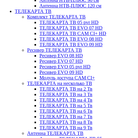
Антенна НТВ-ПЛЮС 90 см
Антенна НТВ-ПЛЮС 120 см
ТЕЛЕКАРТА ТВ
Комплект ТЕЛЕКАРТА ТВ
ТЕЛЕКАРТА ТВ 05 pvr HD
ТЕЛЕКАРТА ТВ EVO 07 HD
ТЕЛЕКАРТА ТВ CAM CI+ HD
ТЕЛЕКАРТА ТВ EVO 08 HD
ТЕЛЕКАРТА ТВ EVO 09 HD
Ресивер ТЕЛЕКАРТА ТВ
Ресивер EVO 08 HD
Ресивер EVO 07 HD
Ресивер EVO 05 pvr HD
Ресивер EVO 09 HD
Модуль доступа CAM CI+
ТЕЛЕКАРТА на несколько ТВ
ТЕЛЕКАРТА ТВ на 2 Тв
ТЕЛЕКАРТА ТВ на 3 Тв
ТЕЛЕКАРТА ТВ на 4 Тв
ТЕЛЕКАРТА ТВ на 5 Тв
ТЕЛЕКАРТА ТВ на 6 Тв
ТЕЛЕКАРТА ТВ на 7 Тв
ТЕЛЕКАРТА ТВ на 8 Тв
ТЕЛЕКАРТА ТВ на 9 Тв
Антенна ТЕЛЕКАРТА ТВ