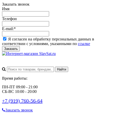
Заказать звонок
Имя
Телефон
E-mail:
*
Я согласен на обработку персональных данных в
соответствии с условиями, указанными по
ссылке
Заказать
Время работы:
ПН-ПТ 09:00 - 21:00
СБ-ВС 10:00 - 20:00
+7 (919) 760-56-64
Заказать звонок