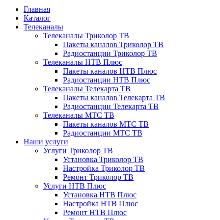
Главная
Каталог
Телеканалы
Телеканалы Триколор ТВ
Пакеты каналов Триколор ТВ
Радиостанции Триколор ТВ
Телеканалы НТВ Плюс
Пакеты каналов НТВ Плюс
Радиостанции НТВ Плюс
Телеканалы Телекарта ТВ
Пакеты каналов Телекарта ТВ
Радиостанции Телекарта ТВ
Телеканалы МТС ТВ
Пакеты каналов МТС ТВ
Радиостанции МТС ТВ
Наши услуги
Услуги Триколор ТВ
Установка Триколор ТВ
Настройка Триколор ТВ
Ремонт Триколор ТВ
Услуги НТВ Плюс
Установка НТВ Плюс
Настройка НТВ Плюс
Ремонт НТВ Плюс