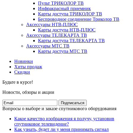
Пульт ТРИКОЛОР ТВ
Инфракрасный приемник
Карты доступа ТРИКОЛОР ТВ
Беспроводное соединение Триколор ТВ
Аксессуары НТВ-ПЛЮС
Карты доступа НТВ-ПЛЮС
Аксессуары ТЕЛЕКАРТА ТВ
Карты доступа ТЕЛЕКАРТА ТВ
Аксессуары МТС ТВ
Карты доступа МТС ТВ
Новинки
Хиты продаж
Скидки
Будьте в курсе!
Новости, обзоры и акции
Подписаться
Вопросы о выборе и заказе спутникового оборудования
Какое качество изображения я получу, установив
спутниковое телевидение?
Как узнать, будет ли у меня принимать сигнал