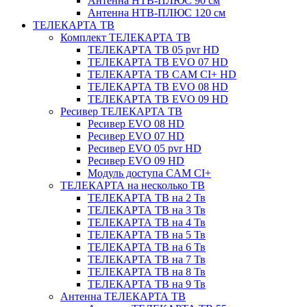
Антенна НТВ-ПЛЮС 90 см
Антенна НТВ-ПЛЮС 120 см
ТЕЛЕКАРТА ТВ
Комплект ТЕЛЕКАРТА ТВ
ТЕЛЕКАРТА ТВ 05 pvr HD
ТЕЛЕКАРТА ТВ EVO 07 HD
ТЕЛЕКАРТА ТВ CAM CI+ HD
ТЕЛЕКАРТА ТВ EVO 08 HD
ТЕЛЕКАРТА ТВ EVO 09 HD
Ресивер ТЕЛЕКАРТА ТВ
Ресивер EVO 08 HD
Ресивер EVO 07 HD
Ресивер EVO 05 pvr HD
Ресивер EVO 09 HD
Модуль доступа CAM CI+
ТЕЛЕКАРТА на несколько ТВ
ТЕЛЕКАРТА ТВ на 2 Тв
ТЕЛЕКАРТА ТВ на 3 Тв
ТЕЛЕКАРТА ТВ на 4 Тв
ТЕЛЕКАРТА ТВ на 5 Тв
ТЕЛЕКАРТА ТВ на 6 Тв
ТЕЛЕКАРТА ТВ на 7 Тв
ТЕЛЕКАРТА ТВ на 8 Тв
ТЕЛЕКАРТА ТВ на 9 Тв
Антенна ТЕЛЕКАРТА ТВ