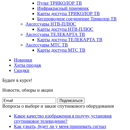
Пульт ТРИКОЛОР ТВ
Инфракрасный приемник
Карты доступа ТРИКОЛОР ТВ
Беспроводное соединение Триколор ТВ
Аксессуары НТВ-ПЛЮС
Карты доступа НТВ-ПЛЮС
Аксессуары ТЕЛЕКАРТА ТВ
Карты доступа ТЕЛЕКАРТА ТВ
Аксессуары МТС ТВ
Карты доступа МТС ТВ
Новинки
Хиты продаж
Скидки
Будьте в курсе!
Новости, обзоры и акции
Подписаться
Вопросы о выборе и заказе спутникового оборудования
Какое качество изображения я получу, установив
спутниковое телевидение?
Как узнать, будет ли у меня принимать сигнал