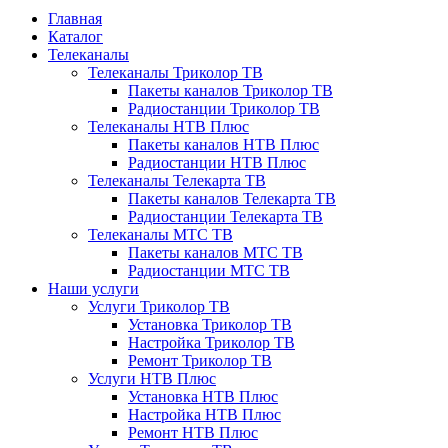
Главная
Каталог
Телеканалы
Телеканалы Триколор ТВ
Пакеты каналов Триколор ТВ
Радиостанции Триколор ТВ
Телеканалы НТВ Плюс
Пакеты каналов НТВ Плюс
Радиостанции НТВ Плюс
Телеканалы Телекарта ТВ
Пакеты каналов Телекарта ТВ
Радиостанции Телекарта ТВ
Телеканалы МТС ТВ
Пакеты каналов МТС ТВ
Радиостанции МТС ТВ
Наши услуги
Услуги Триколор ТВ
Установка Триколор ТВ
Настройка Триколор ТВ
Ремонт Триколор ТВ
Услуги НТВ Плюс
Установка НТВ Плюс
Настройка НТВ Плюс
Ремонт НТВ Плюс