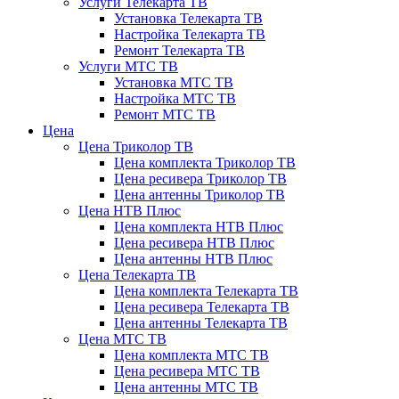
Услуги Телекарта ТВ
Установка Телекарта ТВ
Настройка Телекарта ТВ
Ремонт Телекарта ТВ
Услуги МТС ТВ
Установка МТС ТВ
Настройка МТС ТВ
Ремонт МТС ТВ
Цена
Цена Триколор ТВ
Цена комплекта Триколор ТВ
Цена ресивера Триколор ТВ
Цена антенны Триколор ТВ
Цена НТВ Плюс
Цена комплекта НТВ Плюс
Цена ресивера НТВ Плюс
Цена антенны НТВ Плюс
Цена Телекарта ТВ
Цена комплекта Телекарта ТВ
Цена ресивера Телекарта ТВ
Цена антенны Телекарта ТВ
Цена МТС ТВ
Цена комплекта МТС ТВ
Цена ресивера МТС ТВ
Цена антенны МТС ТВ