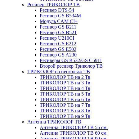
Ресивер ТРИКОЛОР ТВ
Ресивер DTS-54
Ресивер GS B534M
Модуль CAM CI+
Ресивер GS B211
Ресивер GS B521
Ресивер U210CI
Ресивер GS E212
Ресивер GS E502
Ресивер GS A230
Ресиверы GS B532/GS C5911
Второй ресивер Триколор ТВ
ТРИКОЛОР на несколько ТВ
ТРИКОЛОР ТВ на 2 Тв
ТРИКОЛОР ТВ на 3 Тв
ТРИКОЛОР ТВ на 4 Тв
ТРИКОЛОР ТВ на 5 Тв
ТРИКОЛОР ТВ на 6 Тв
ТРИКОЛОР ТВ на 7 Тв
ТРИКОЛОР ТВ на 8 Тв
ТРИКОЛОР ТВ на 9 Тв
Антенна ТРИКОЛОР ТВ
Антенна ТРИКОЛОР ТВ 55 см.
Антенна ТРИКОЛОР ТВ 60 см.
Антенна ТРИКОЛОР ТВ 90 см.