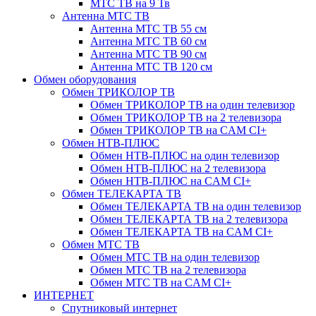
МТС ТВ на 9 Тв
Антенна МТС ТВ
Антенна МТС ТВ 55 см
Антенна МТС ТВ 60 см
Антенна МТС ТВ 90 см
Антенна МТС ТВ 120 см
Обмен оборудования
Обмен ТРИКОЛОР ТВ
Обмен ТРИКОЛОР ТВ на один телевизор
Обмен ТРИКОЛОР ТВ на 2 телевизора
Обмен ТРИКОЛОР ТВ на CAM CI+
Обмен НТВ-ПЛЮС
Обмен НТВ-ПЛЮС на один телевизор
Обмен НТВ-ПЛЮС на 2 телевизора
Обмен НТВ-ПЛЮС на CAM CI+
Обмен ТЕЛЕКАРТА ТВ
Обмен ТЕЛЕКАРТА ТВ на один телевизор
Обмен ТЕЛЕКАРТА ТВ на 2 телевизора
Обмен ТЕЛЕКАРТА ТВ на CAM CI+
Обмен МТС ТВ
Обмен МТС ТВ на один телевизор
Обмен МТС ТВ на 2 телевизора
Обмен МТС ТВ на CAM CI+
ИНТЕРНЕТ
Спутниковый интернет