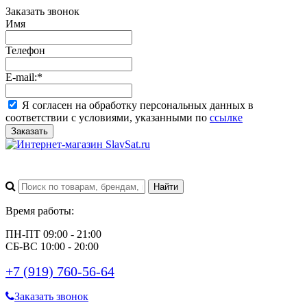
Заказать звонок
Имя
Телефон
E-mail:
*
Я согласен на обработку персональных данных в
соответствии с условиями, указанными по
ссылке
Заказать
Время работы:
ПН-ПТ 09:00 - 21:00
СБ-ВС 10:00 - 20:00
+7 (919) 760-56-64
Заказать звонок