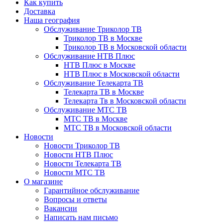
Как купить
Доставка
Наша география
Обслуживание Триколор ТВ
Триколор ТВ в Москве
Триколор ТВ в Московской области
Обслуживание НТВ Плюс
НТВ Плюс в Москве
НТВ Плюс в Московской области
Обслуживание Телекарта ТВ
Телекарта ТВ в Москве
Телекарта Тв в Московской области
Обслуживание МТС ТВ
МТС ТВ в Москве
МТС ТВ в Московской области
Новости
Новости Триколор ТВ
Новости НТВ Плюс
Новости Телекарта ТВ
Новости МТС ТВ
О магазине
Гарантийное обслуживание
Вопросы и ответы
Вакансии
Написать нам письмо