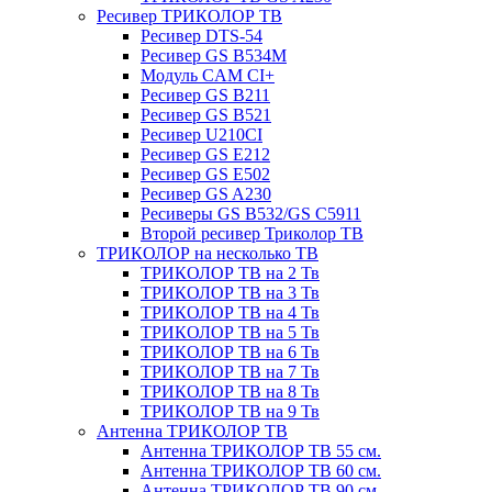
Ресивер ТРИКОЛОР ТВ
Ресивер DTS-54
Ресивер GS B534M
Модуль CAM CI+
Ресивер GS B211
Ресивер GS B521
Ресивер U210CI
Ресивер GS E212
Ресивер GS E502
Ресивер GS A230
Ресиверы GS B532/GS C5911
Второй ресивер Триколор ТВ
ТРИКОЛОР на несколько ТВ
ТРИКОЛОР ТВ на 2 Тв
ТРИКОЛОР ТВ на 3 Тв
ТРИКОЛОР ТВ на 4 Тв
ТРИКОЛОР ТВ на 5 Тв
ТРИКОЛОР ТВ на 6 Тв
ТРИКОЛОР ТВ на 7 Тв
ТРИКОЛОР ТВ на 8 Тв
ТРИКОЛОР ТВ на 9 Тв
Антенна ТРИКОЛОР ТВ
Антенна ТРИКОЛОР ТВ 55 см.
Антенна ТРИКОЛОР ТВ 60 см.
Антенна ТРИКОЛОР ТВ 90 см.