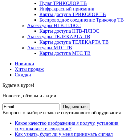
Пульт ТРИКОЛОР ТВ
Инфракрасный приемник
Карты доступа ТРИКОЛОР ТВ
Беспроводное соединение Триколор ТВ
Аксессуары НТВ-ПЛЮС
Карты доступа НТВ-ПЛЮС
Аксессуары ТЕЛЕКАРТА ТВ
Карты доступа ТЕЛЕКАРТА ТВ
Аксессуары МТС ТВ
Карты доступа МТС ТВ
Новинки
Хиты продаж
Скидки
Будьте в курсе!
Новости, обзоры и акции
Подписаться
Вопросы о выборе и заказе спутникового оборудования
Какое качество изображения я получу, установив
спутниковое телевидение?
Как узнать, будет ли у меня принимать сигнал