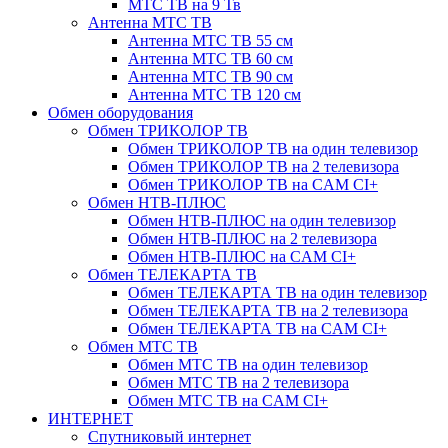
МТС ТВ на 9 Тв
Антенна МТС ТВ
Антенна МТС ТВ 55 см
Антенна МТС ТВ 60 см
Антенна МТС ТВ 90 см
Антенна МТС ТВ 120 см
Обмен оборудования
Обмен ТРИКОЛОР ТВ
Обмен ТРИКОЛОР ТВ на один телевизор
Обмен ТРИКОЛОР ТВ на 2 телевизора
Обмен ТРИКОЛОР ТВ на CAM CI+
Обмен НТВ-ПЛЮС
Обмен НТВ-ПЛЮС на один телевизор
Обмен НТВ-ПЛЮС на 2 телевизора
Обмен НТВ-ПЛЮС на CAM CI+
Обмен ТЕЛЕКАРТА ТВ
Обмен ТЕЛЕКАРТА ТВ на один телевизор
Обмен ТЕЛЕКАРТА ТВ на 2 телевизора
Обмен ТЕЛЕКАРТА ТВ на CAM CI+
Обмен МТС ТВ
Обмен МТС ТВ на один телевизор
Обмен МТС ТВ на 2 телевизора
Обмен МТС ТВ на CAM CI+
ИНТЕРНЕТ
Спутниковый интернет