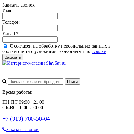
Заказать звонок
Имя
Телефон
E-mail:
*
Я согласен на обработку персональных данных в
соответствии с условиями, указанными по
ссылке
Заказать
Время работы:
ПН-ПТ 09:00 - 21:00
СБ-ВС 10:00 - 20:00
+7 (919) 760-56-64
Заказать звонок