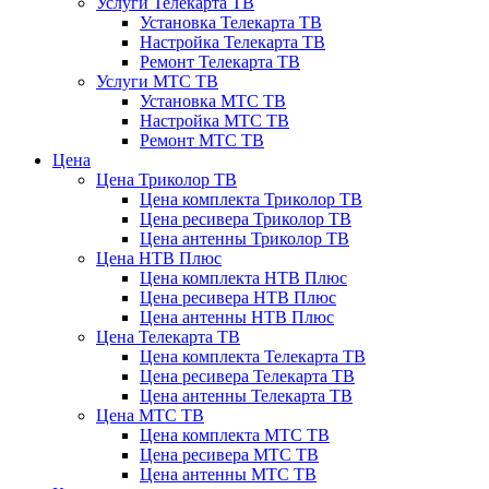
Услуги Телекарта ТВ
Установка Телекарта ТВ
Настройка Телекарта ТВ
Ремонт Телекарта ТВ
Услуги МТС ТВ
Установка МТС ТВ
Настройка МТС ТВ
Ремонт МТС ТВ
Цена
Цена Триколор ТВ
Цена комплекта Триколор ТВ
Цена ресивера Триколор ТВ
Цена антенны Триколор ТВ
Цена НТВ Плюс
Цена комплекта НТВ Плюс
Цена ресивера НТВ Плюс
Цена антенны НТВ Плюс
Цена Телекарта ТВ
Цена комплекта Телекарта ТВ
Цена ресивера Телекарта ТВ
Цена антенны Телекарта ТВ
Цена МТС ТВ
Цена комплекта МТС ТВ
Цена ресивера МТС ТВ
Цена антенны МТС ТВ