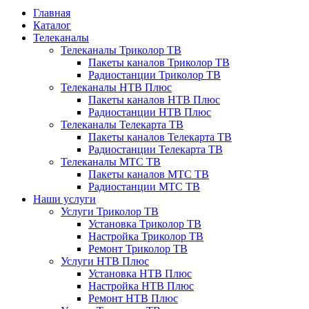
Главная
Каталог
Телеканалы
Телеканалы Триколор ТВ
Пакеты каналов Триколор ТВ
Радиостанции Триколор ТВ
Телеканалы НТВ Плюс
Пакеты каналов НТВ Плюс
Радиостанции НТВ Плюс
Телеканалы Телекарта ТВ
Пакеты каналов Телекарта ТВ
Радиостанции Телекарта ТВ
Телеканалы МТС ТВ
Пакеты каналов МТС ТВ
Радиостанции МТС ТВ
Наши услуги
Услуги Триколор ТВ
Установка Триколор ТВ
Настройка Триколор ТВ
Ремонт Триколор ТВ
Услуги НТВ Плюс
Установка НТВ Плюс
Настройка НТВ Плюс
Ремонт НТВ Плюс