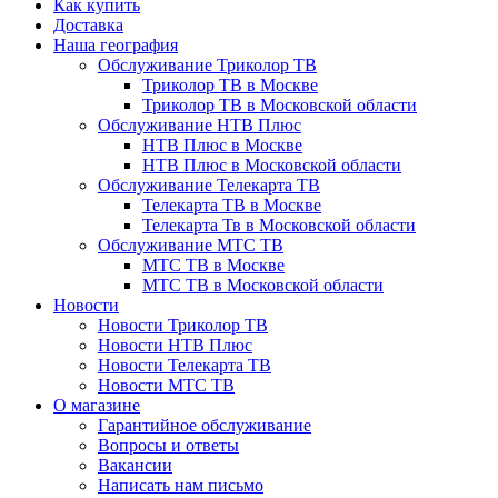
Как купить
Доставка
Наша география
Обслуживание Триколор ТВ
Триколор ТВ в Москве
Триколор ТВ в Московской области
Обслуживание НТВ Плюс
НТВ Плюс в Москве
НТВ Плюс в Московской области
Обслуживание Телекарта ТВ
Телекарта ТВ в Москве
Телекарта Тв в Московской области
Обслуживание МТС ТВ
МТС ТВ в Москве
МТС ТВ в Московской области
Новости
Новости Триколор ТВ
Новости НТВ Плюс
Новости Телекарта ТВ
Новости МТС ТВ
О магазине
Гарантийное обслуживание
Вопросы и ответы
Вакансии
Написать нам письмо