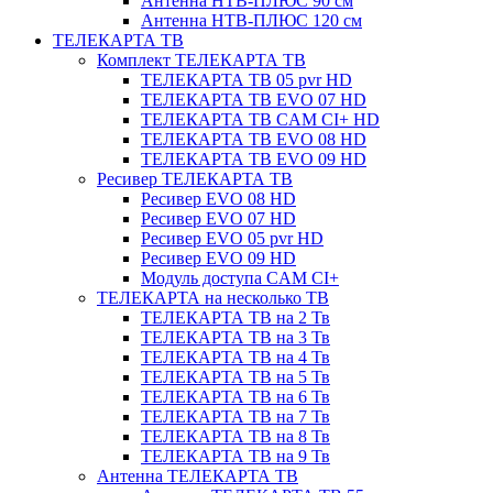
Антенна НТВ-ПЛЮС 90 см
Антенна НТВ-ПЛЮС 120 см
ТЕЛЕКАРТА ТВ
Комплект ТЕЛЕКАРТА ТВ
ТЕЛЕКАРТА ТВ 05 pvr HD
ТЕЛЕКАРТА ТВ EVO 07 HD
ТЕЛЕКАРТА ТВ CAM CI+ HD
ТЕЛЕКАРТА ТВ EVO 08 HD
ТЕЛЕКАРТА ТВ EVO 09 HD
Ресивер ТЕЛЕКАРТА ТВ
Ресивер EVO 08 HD
Ресивер EVO 07 HD
Ресивер EVO 05 pvr HD
Ресивер EVO 09 HD
Модуль доступа CAM CI+
ТЕЛЕКАРТА на несколько ТВ
ТЕЛЕКАРТА ТВ на 2 Тв
ТЕЛЕКАРТА ТВ на 3 Тв
ТЕЛЕКАРТА ТВ на 4 Тв
ТЕЛЕКАРТА ТВ на 5 Тв
ТЕЛЕКАРТА ТВ на 6 Тв
ТЕЛЕКАРТА ТВ на 7 Тв
ТЕЛЕКАРТА ТВ на 8 Тв
ТЕЛЕКАРТА ТВ на 9 Тв
Антенна ТЕЛЕКАРТА ТВ