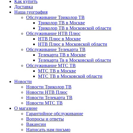
Как купить
Доставка
Наша география
Обслуживание Триколор ТВ
Триколор ТВ в Москве
Триколор ТВ в Московской области
Обслуживание НТВ Плюс
НТВ Плюс в Москве
НТВ Плюс в Московской области
Обслуживание Телекарта ТВ
Телекарта ТВ в Москве
Телекарта Тв в Московской области
Обслуживание МТС ТВ
МТС ТВ в Москве
МТС ТВ в Московской области
Новости
Новости Триколор ТВ
Новости НТВ Плюс
Новости Телекарта ТВ
Новости МТС ТВ
О магазине
Гарантийное обслуживание
Вопросы и ответы
Вакансии
Написать нам письмо