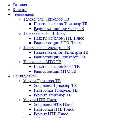
Главная
Каталог
Телеканалы
Телеканалы Триколор ТВ
Пакеты каналов Триколор ТВ
Радиостанции Триколор ТВ
Телеканалы НТВ Плюс
Пакеты каналов НТВ Плюс
Радиостанции НТВ Плюс
Телеканалы Телекарта ТВ
Пакеты каналов Телекарта ТВ
Радиостанции Телекарта ТВ
Телеканалы МТС ТВ
Пакеты каналов МТС ТВ
Радиостанции МТС ТВ
Наши услуги
Услуги Триколор ТВ
Установка Триколор ТВ
Настройка Триколор ТВ
Ремонт Триколор ТВ
Услуги НТВ Плюс
Установка НТВ Плюс
Настройка НТВ Плюс
Ремонт НТВ Плюс