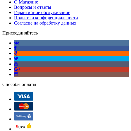
О Магазине
Вопросы и ответы
Гарантийное обслуживание
Политика конфиденциальности
Согласие на обработку данных
Присоединяйтесь
Способы оплаты