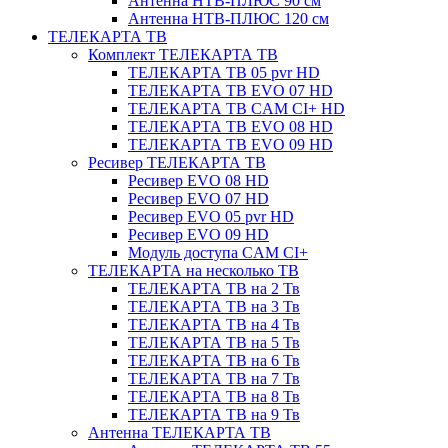
Антенна НТВ-ПЛЮС 90 см
Антенна НТВ-ПЛЮС 120 см
ТЕЛЕКАРТА ТВ
Комплект ТЕЛЕКАРТА ТВ
ТЕЛЕКАРТА ТВ 05 pvr HD
ТЕЛЕКАРТА ТВ EVO 07 HD
ТЕЛЕКАРТА ТВ CAM CI+ HD
ТЕЛЕКАРТА ТВ EVO 08 HD
ТЕЛЕКАРТА ТВ EVO 09 HD
Ресивер ТЕЛЕКАРТА ТВ
Ресивер EVO 08 HD
Ресивер EVO 07 HD
Ресивер EVO 05 pvr HD
Ресивер EVO 09 HD
Модуль доступа CAM CI+
ТЕЛЕКАРТА на несколько ТВ
ТЕЛЕКАРТА ТВ на 2 Тв
ТЕЛЕКАРТА ТВ на 3 Тв
ТЕЛЕКАРТА ТВ на 4 Тв
ТЕЛЕКАРТА ТВ на 5 Тв
ТЕЛЕКАРТА ТВ на 6 Тв
ТЕЛЕКАРТА ТВ на 7 Тв
ТЕЛЕКАРТА ТВ на 8 Тв
ТЕЛЕКАРТА ТВ на 9 Тв
Антенна ТЕЛЕКАРТА ТВ