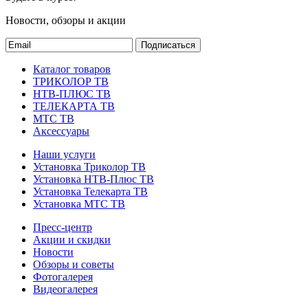
Новости, обзоры и акции
Подписаться
Каталог товаров
ТРИКОЛОР ТВ
НТВ-ПЛЮС ТВ
ТЕЛЕКАРТА ТВ
МТС ТВ
Аксессуары
Наши услуги
Установка Триколор ТВ
Установка НТВ-Плюс ТВ
Установка Телекарта ТВ
Установка МТС ТВ
Пресс-центр
Акции и скидки
Новости
Обзоры и советы
Фотогалерея
Видеогалерея