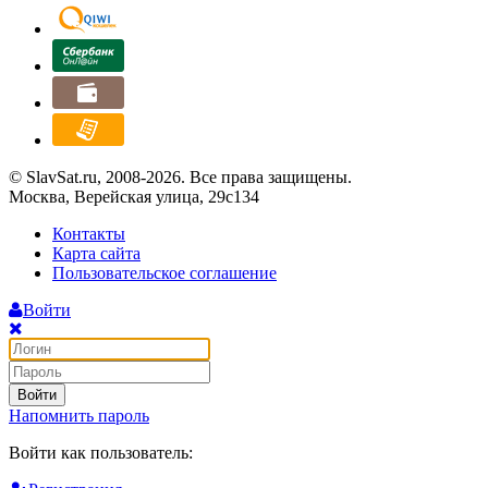
© SlavSat.ru, 2008-2026. Все права защищены.
Москва, Верейская улица, 29с134
Контакты
Карта сайта
Пользовательское соглашение
Войти
Войти
Напомнить пароль
Войти как пользователь: