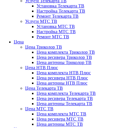
Услуги Телекарта ТВ
Установка Телекарта ТВ
Настройка Телекарта ТВ
Ремонт Телекарта ТВ
Услуги МТС ТВ
Установка МТС ТВ
Настройка МТС ТВ
Ремонт МТС ТВ
Цена
Цена Триколор ТВ
Цена комплекта Триколор ТВ
Цена ресивера Триколор ТВ
Цена антенны Триколор ТВ
Цена НТВ Плюс
Цена комплекта НТВ Плюс
Цена ресивера НТВ Плюс
Цена антенны НТВ Плюс
Цена Телекарта ТВ
Цена комплекта Телекарта ТВ
Цена ресивера Телекарта ТВ
Цена антенны Телекарта ТВ
Цена МТС ТВ
Цена комплекта МТС ТВ
Цена ресивера МТС ТВ
Цена антенны МТС ТВ