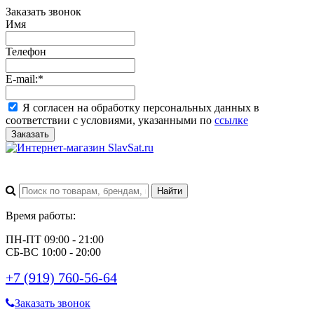
Заказать звонок
Имя
Телефон
E-mail:
*
Я согласен на обработку персональных данных в
соответствии с условиями, указанными по
ссылке
Заказать
Время работы:
ПН-ПТ 09:00 - 21:00
СБ-ВС 10:00 - 20:00
+7 (919) 760-56-64
Заказать звонок