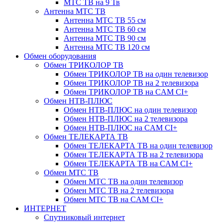
МТС ТВ на 9 Тв
Антенна МТС ТВ
Антенна МТС ТВ 55 см
Антенна МТС ТВ 60 см
Антенна МТС ТВ 90 см
Антенна МТС ТВ 120 см
Обмен оборудования
Обмен ТРИКОЛОР ТВ
Обмен ТРИКОЛОР ТВ на один телевизор
Обмен ТРИКОЛОР ТВ на 2 телевизора
Обмен ТРИКОЛОР ТВ на CAM CI+
Обмен НТВ-ПЛЮС
Обмен НТВ-ПЛЮС на один телевизор
Обмен НТВ-ПЛЮС на 2 телевизора
Обмен НТВ-ПЛЮС на CAM CI+
Обмен ТЕЛЕКАРТА ТВ
Обмен ТЕЛЕКАРТА ТВ на один телевизор
Обмен ТЕЛЕКАРТА ТВ на 2 телевизора
Обмен ТЕЛЕКАРТА ТВ на CAM CI+
Обмен МТС ТВ
Обмен МТС ТВ на один телевизор
Обмен МТС ТВ на 2 телевизора
Обмен МТС ТВ на CAM CI+
ИНТЕРНЕТ
Спутниковый интернет