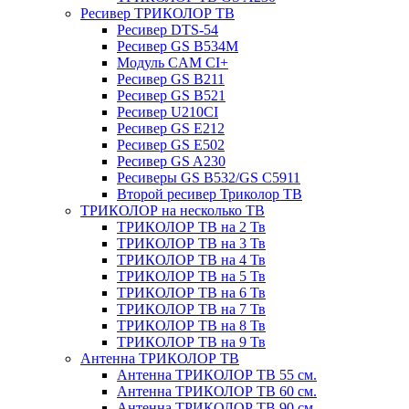
Ресивер ТРИКОЛОР ТВ
Ресивер DTS-54
Ресивер GS B534M
Модуль CAM CI+
Ресивер GS B211
Ресивер GS B521
Ресивер U210CI
Ресивер GS E212
Ресивер GS E502
Ресивер GS A230
Ресиверы GS B532/GS C5911
Второй ресивер Триколор ТВ
ТРИКОЛОР на несколько ТВ
ТРИКОЛОР ТВ на 2 Тв
ТРИКОЛОР ТВ на 3 Тв
ТРИКОЛОР ТВ на 4 Тв
ТРИКОЛОР ТВ на 5 Тв
ТРИКОЛОР ТВ на 6 Тв
ТРИКОЛОР ТВ на 7 Тв
ТРИКОЛОР ТВ на 8 Тв
ТРИКОЛОР ТВ на 9 Тв
Антенна ТРИКОЛОР ТВ
Антенна ТРИКОЛОР ТВ 55 см.
Антенна ТРИКОЛОР ТВ 60 см.
Антенна ТРИКОЛОР ТВ 90 см.