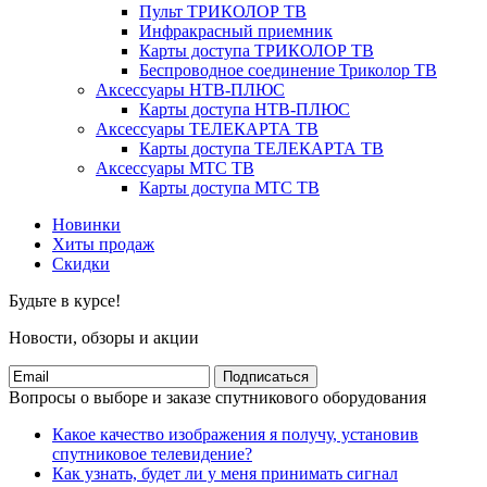
Пульт ТРИКОЛОР ТВ
Инфракрасный приемник
Карты доступа ТРИКОЛОР ТВ
Беспроводное соединение Триколор ТВ
Аксессуары НТВ-ПЛЮС
Карты доступа НТВ-ПЛЮС
Аксессуары ТЕЛЕКАРТА ТВ
Карты доступа ТЕЛЕКАРТА ТВ
Аксессуары МТС ТВ
Карты доступа МТС ТВ
Новинки
Хиты продаж
Скидки
Будьте в курсе!
Новости, обзоры и акции
Подписаться
Вопросы о выборе и заказе спутникового оборудования
Какое качество изображения я получу, установив
спутниковое телевидение?
Как узнать, будет ли у меня принимать сигнал