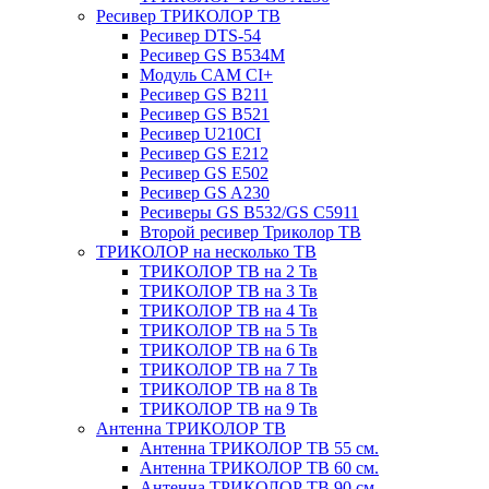
Ресивер ТРИКОЛОР ТВ
Ресивер DTS-54
Ресивер GS B534M
Модуль CAM CI+
Ресивер GS B211
Ресивер GS B521
Ресивер U210CI
Ресивер GS E212
Ресивер GS E502
Ресивер GS A230
Ресиверы GS B532/GS C5911
Второй ресивер Триколор ТВ
ТРИКОЛОР на несколько ТВ
ТРИКОЛОР ТВ на 2 Тв
ТРИКОЛОР ТВ на 3 Тв
ТРИКОЛОР ТВ на 4 Тв
ТРИКОЛОР ТВ на 5 Тв
ТРИКОЛОР ТВ на 6 Тв
ТРИКОЛОР ТВ на 7 Тв
ТРИКОЛОР ТВ на 8 Тв
ТРИКОЛОР ТВ на 9 Тв
Антенна ТРИКОЛОР ТВ
Антенна ТРИКОЛОР ТВ 55 см.
Антенна ТРИКОЛОР ТВ 60 см.
Антенна ТРИКОЛОР ТВ 90 см.