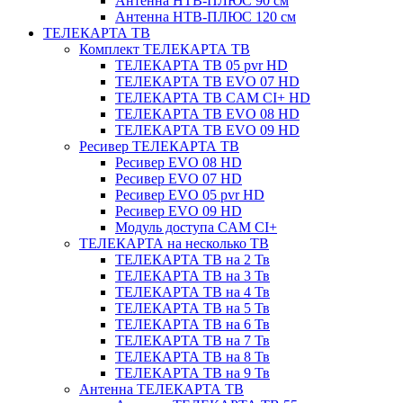
Антенна НТВ-ПЛЮС 90 см
Антенна НТВ-ПЛЮС 120 см
ТЕЛЕКАРТА ТВ
Комплект ТЕЛЕКАРТА ТВ
ТЕЛЕКАРТА ТВ 05 pvr HD
ТЕЛЕКАРТА ТВ EVO 07 HD
ТЕЛЕКАРТА ТВ CAM CI+ HD
ТЕЛЕКАРТА ТВ EVO 08 HD
ТЕЛЕКАРТА ТВ EVO 09 HD
Ресивер ТЕЛЕКАРТА ТВ
Ресивер EVO 08 HD
Ресивер EVO 07 HD
Ресивер EVO 05 pvr HD
Ресивер EVO 09 HD
Модуль доступа CAM CI+
ТЕЛЕКАРТА на несколько ТВ
ТЕЛЕКАРТА ТВ на 2 Тв
ТЕЛЕКАРТА ТВ на 3 Тв
ТЕЛЕКАРТА ТВ на 4 Тв
ТЕЛЕКАРТА ТВ на 5 Тв
ТЕЛЕКАРТА ТВ на 6 Тв
ТЕЛЕКАРТА ТВ на 7 Тв
ТЕЛЕКАРТА ТВ на 8 Тв
ТЕЛЕКАРТА ТВ на 9 Тв
Антенна ТЕЛЕКАРТА ТВ