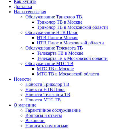
Как купить
Доставка
Наша география
Обслуживание Триколор ТВ
Триколор ТВ в Москве
Триколор ТВ в Московской области
Обслуживание НТВ Плюс
НТВ Плюс в Москве
НТВ Плюс в Московской области
Обслуживание Телекарта ТВ
Телекарта ТВ в Москве
Телекарта Тв в Московской области
Обслуживание МТС ТВ
МТС ТВ в Москве
МТС ТВ в Московской области
Новости
Новости Триколор ТВ
Новости НТВ Плюс
Новости Телекарта ТВ
Новости МТС ТВ
О магазине
Гарантийное обслуживание
Вопросы и ответы
Вакансии
Написать нам письмо