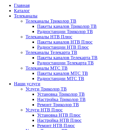
Главная
Каталог
Телеканалы
Телеканалы Триколор ТВ
Пакеты каналов Триколор ТВ
Радиостанции Триколор ТВ
Телеканалы НТВ Плюс
Пакеты каналов НТВ Плюс
Радиостанции НТВ Плюс
Телеканалы Телекарта ТВ
Пакеты каналов Телекарта ТВ
Радиостанции Телекарта ТВ
Телеканалы МТС ТВ
Пакеты каналов МТС ТВ
Радиостанции МТС ТВ
Наши услуги
Услуги Триколор ТВ
Установка Триколор ТВ
Настройка Триколор ТВ
Ремонт Триколор ТВ
Услуги НТВ Плюс
Установка НТВ Плюс
Настройка НТВ Плюс
Ремонт НТВ Плюс