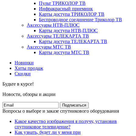
Пульт ТРИКОЛОР ТВ
Инфракрасный приемник
Карты доступа ТРИКОЛОР ТВ
Беспроводное соединение Триколор ТВ
Аксессуары НТВ-ПЛЮС
Карты доступа НТВ-ПЛЮС
Аксессуары ТЕЛЕКАРТА ТВ
Карты доступа ТЕЛЕКАРТА ТВ
Аксессуары МТС ТВ
Карты доступа МТС ТВ
Новинки
Хиты продаж
Скидки
Будьте в курсе!
Новости, обзоры и акции
Подписаться
Вопросы о выборе и заказе спутникового оборудования
Какое качество изображения я получу, установив
спутниковое телевидение?
Как узнать, будет ли у меня при