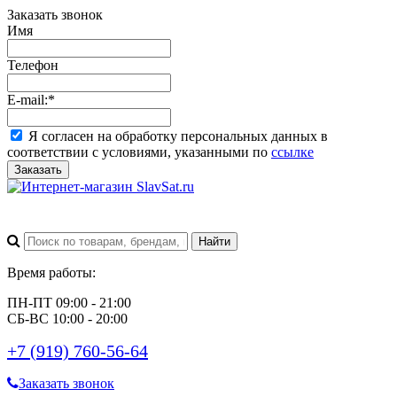
Заказать звонок
Имя
Телефон
E-mail:
*
Я согласен на обработку персональных данных в
соответствии с условиями, указанными по
ссылке
Заказать
Время работы:
ПН-ПТ 09:00 - 21:00
СБ-ВС 10:00 - 20:00
+7 (919) 760-56-64
Заказать звонок