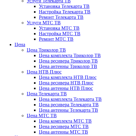
Услуги Телекарта ТВ
Установка Телекарта ТВ
Настройка Телекарта ТВ
Ремонт Телекарта ТВ
Услуги МТС ТВ
Установка МТС ТВ
Настройка МТС ТВ
Ремонт МТС ТВ
Цена
Цена Триколор ТВ
Цена комплекта Триколор ТВ
Цена ресивера Триколор ТВ
Цена антенны Триколор ТВ
Цена НТВ Плюс
Цена комплекта НТВ Плюс
Цена ресивера НТВ Плюс
Цена антенны НТВ Плюс
Цена Телекарта ТВ
Цена комплекта Телекарта ТВ
Цена ресивера Телекарта ТВ
Цена антенны Телекарта ТВ
Цена МТС ТВ
Цена комплекта МТС ТВ
Цена ресивера МТС ТВ
Цена антенны МТС ТВ