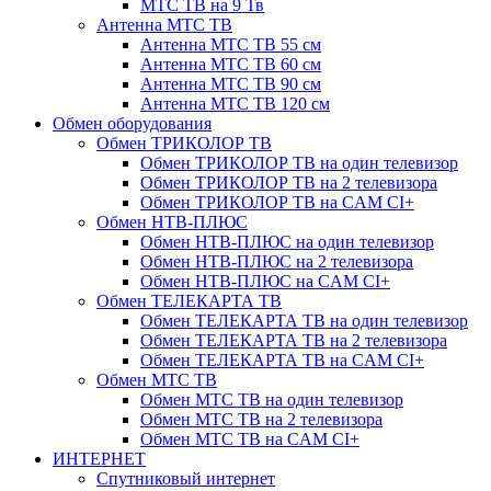
МТС ТВ на 9 Тв
Антенна МТС ТВ
Антенна МТС ТВ 55 см
Антенна МТС ТВ 60 см
Антенна МТС ТВ 90 см
Антенна МТС ТВ 120 см
Обмен оборудования
Обмен ТРИКОЛОР ТВ
Обмен ТРИКОЛОР ТВ на один телевизор
Обмен ТРИКОЛОР ТВ на 2 телевизора
Обмен ТРИКОЛОР ТВ на CAM CI+
Обмен НТВ-ПЛЮС
Обмен НТВ-ПЛЮС на один телевизор
Обмен НТВ-ПЛЮС на 2 телевизора
Обмен НТВ-ПЛЮС на CAM CI+
Обмен ТЕЛЕКАРТА ТВ
Обмен ТЕЛЕКАРТА ТВ на один телевизор
Обмен ТЕЛЕКАРТА ТВ на 2 телевизора
Обмен ТЕЛЕКАРТА ТВ на CAM CI+
Обмен МТС ТВ
Обмен МТС ТВ на один телевизор
Обмен МТС ТВ на 2 телевизора
Обмен МТС ТВ на CAM CI+
ИНТЕРНЕТ
Спутниковый интернет