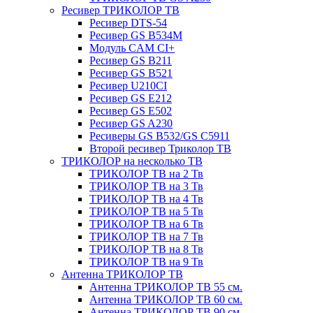
Ресивер ТРИКОЛОР ТВ
Ресивер DTS-54
Ресивер GS B534M
Модуль CAM CI+
Ресивер GS B211
Ресивер GS B521
Ресивер U210CI
Ресивер GS E212
Ресивер GS E502
Ресивер GS A230
Ресиверы GS B532/GS C5911
Второй ресивер Триколор ТВ
ТРИКОЛОР на несколько ТВ
ТРИКОЛОР ТВ на 2 Тв
ТРИКОЛОР ТВ на 3 Тв
ТРИКОЛОР ТВ на 4 Тв
ТРИКОЛОР ТВ на 5 Тв
ТРИКОЛОР ТВ на 6 Тв
ТРИКОЛОР ТВ на 7 Тв
ТРИКОЛОР ТВ на 8 Тв
ТРИКОЛОР ТВ на 9 Тв
Антенна ТРИКОЛОР ТВ
Антенна ТРИКОЛОР ТВ 55 см.
Антенна ТРИКОЛОР ТВ 60 см.
Антенна ТРИКОЛОР ТВ 90 см.