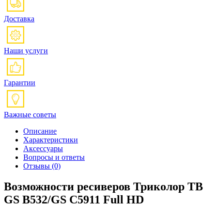
Доставка
Наши услуги
Гарантии
Важные советы
Описание
Характеристики
Аксессуары
Вопросы и ответы
Отзывы
(0)
Возможности ресиверов Триколор ТВ
GS B532/GS C5911 Full HD