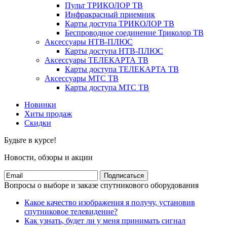
Пульт ТРИКОЛОР ТВ
Инфракрасный приемник
Карты доступа ТРИКОЛОР ТВ
Беспроводное соединение Триколор ТВ
Аксессуары НТВ-ПЛЮС
Карты доступа НТВ-ПЛЮС
Аксессуары ТЕЛЕКАРТА ТВ
Карты доступа ТЕЛЕКАРТА ТВ
Аксессуары МТС ТВ
Карты доступа МТС ТВ
Новинки
Хиты продаж
Скидки
Будьте в курсе!
Новости, обзоры и акции
Подписаться
Вопросы о выборе и заказе спутникового оборудования
Какое качество изображения я получу, установив
спутниковое телевидение?
Как узнать, будет ли у меня принимать сигнал