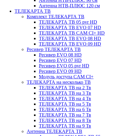
Антенна НТВ-ПЛЮС 90 см
Антенна НТВ-ПЛЮС 120 см
ТЕЛЕКАРТА ТВ
Комплект ТЕЛЕКАРТА ТВ
ТЕЛЕКАРТА ТВ 05 pvr HD
ТЕЛЕКАРТА ТВ EVO 07 HD
ТЕЛЕКАРТА ТВ CAM CI+ HD
ТЕЛЕКАРТА ТВ EVO 08 HD
ТЕЛЕКАРТА ТВ EVO 09 HD
Ресивер ТЕЛЕКАРТА ТВ
Ресивер EVO 08 HD
Ресивер EVO 07 HD
Ресивер EVO 05 pvr HD
Ресивер EVO 09 HD
Модуль доступа CAM CI+
ТЕЛЕКАРТА на несколько ТВ
ТЕЛЕКАРТА ТВ на 2 Тв
ТЕЛЕКАРТА ТВ на 3 Тв
ТЕЛЕКАРТА ТВ на 4 Тв
ТЕЛЕКАРТА ТВ на 5 Тв
ТЕЛЕКАРТА ТВ на 6 Тв
ТЕЛЕКАРТА ТВ на 7 Тв
ТЕЛЕКАРТА ТВ на 8 Тв
ТЕЛЕКАРТА ТВ на 9 Тв
Антенна ТЕЛЕКАРТА ТВ