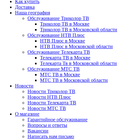
Как купить
Доставка
Наша география
Обслуживание Триколор ТВ
Триколор ТВ в Москве
Триколор ТВ в Московской области
Обслуживание НТВ Плюс
НТВ Плюс в Москве
НТВ Плюс в Московской области
Обслуживание Телекарта ТВ
Телекарта ТВ в Москве
Телекарта Тв в Московской области
Обслуживание МТС ТВ
МТС ТВ в Москве
МТС ТВ в Московской области
Новости
Новости Триколор ТВ
Новости НТВ Плюс
Новости Телекарта ТВ
Новости МТС ТВ
О магазине
Гарантийное обслуживание
Вопросы и ответы
Вакансии
Написать нам письмо