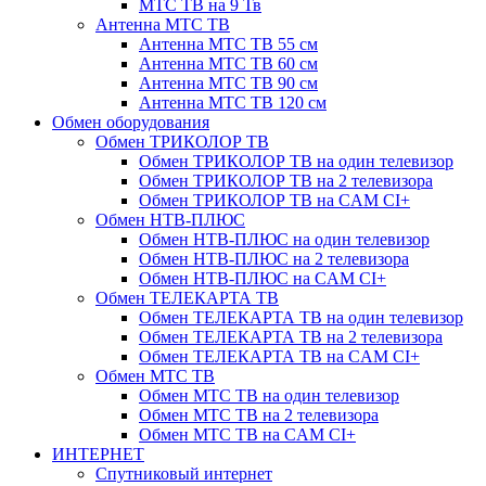
МТС ТВ на 9 Тв
Антенна МТС ТВ
Антенна МТС ТВ 55 см
Антенна МТС ТВ 60 см
Антенна МТС ТВ 90 см
Антенна МТС ТВ 120 см
Обмен оборудования
Обмен ТРИКОЛОР ТВ
Обмен ТРИКОЛОР ТВ на один телевизор
Обмен ТРИКОЛОР ТВ на 2 телевизора
Обмен ТРИКОЛОР ТВ на CAM CI+
Обмен НТВ-ПЛЮС
Обмен НТВ-ПЛЮС на один телевизор
Обмен НТВ-ПЛЮС на 2 телевизора
Обмен НТВ-ПЛЮС на CAM CI+
Обмен ТЕЛЕКАРТА ТВ
Обмен ТЕЛЕКАРТА ТВ на один телевизор
Обмен ТЕЛЕКАРТА ТВ на 2 телевизора
Обмен ТЕЛЕКАРТА ТВ на CAM CI+
Обмен МТС ТВ
Обмен МТС ТВ на один телевизор
Обмен МТС ТВ на 2 телевизора
Обмен МТС ТВ на CAM CI+
ИНТЕРНЕТ
Спутниковый интернет