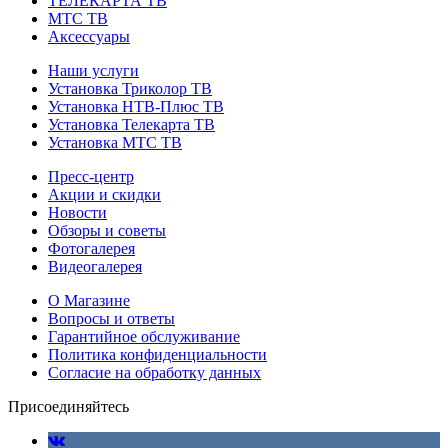
ТЕЛЕКАРТА ТВ
МТС ТВ
Аксессуары
Наши услуги
Установка Триколор ТВ
Установка НТВ-Плюс ТВ
Установка Телекарта ТВ
Установка МТС ТВ
Пресс-центр
Акции и скидки
Новости
Обзоры и советы
Фотогалерея
Видеогалерея
О Магазине
Вопросы и ответы
Гарантийное обслуживание
Политика конфиденциальности
Согласие на обработку данных
Присоединяйтесь