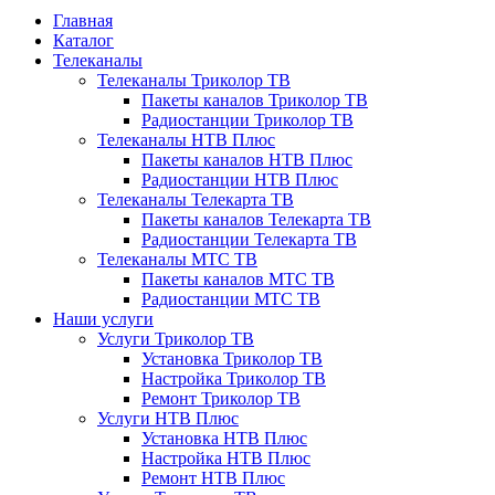
Главная
Каталог
Телеканалы
Телеканалы Триколор ТВ
Пакеты каналов Триколор ТВ
Радиостанции Триколор ТВ
Телеканалы НТВ Плюс
Пакеты каналов НТВ Плюс
Радиостанции НТВ Плюс
Телеканалы Телекарта ТВ
Пакеты каналов Телекарта ТВ
Радиостанции Телекарта ТВ
Телеканалы МТС ТВ
Пакеты каналов МТС ТВ
Радиостанции МТС ТВ
Наши услуги
Услуги Триколор ТВ
Установка Триколор ТВ
Настройка Триколор ТВ
Ремонт Триколор ТВ
Услуги НТВ Плюс
Установка НТВ Плюс
Настройка НТВ Плюс
Ремонт НТВ Плюс