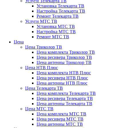
Услуги Телекарта ТВ
Установка Телекарта ТВ
Настройка Телекарта ТВ
Ремонт Телекарта ТВ
Услуги МТС ТВ
Установка МТС ТВ
Настройка МТС ТВ
Ремонт МТС ТВ
Цена
Цена Триколор ТВ
Цена комплекта Триколор ТВ
Цена ресивера Триколор ТВ
Цена антенны Триколор ТВ
Цена НТВ Плюс
Цена комплекта НТВ Плюс
Цена ресивера НТВ Плюс
Цена антенны НТВ Плюс
Цена Телекарта ТВ
Цена комплекта Телекарта ТВ
Цена ресивера Телекарта ТВ
Цена антенны Телекарта ТВ
Цена МТС ТВ
Цена комплекта МТС ТВ
Цена ресивера МТС ТВ
Цена антенны МТС ТВ