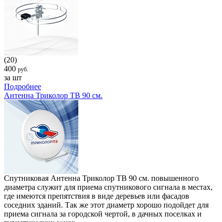
(20)
400
руб.
за шт
Подробнее
Антенна Триколор ТВ 90 см.
Спутниковая Антенна Триколор ТВ 90 см. повышенного
диаметра служит для приема спутникового сигнала в местах,
где имеются препятствия в виде деревьев или фасадов
соседних зданий. Так же этот диаметр хорошо подойдет для
приема сигнала за городской чертой, в дачных поселках и