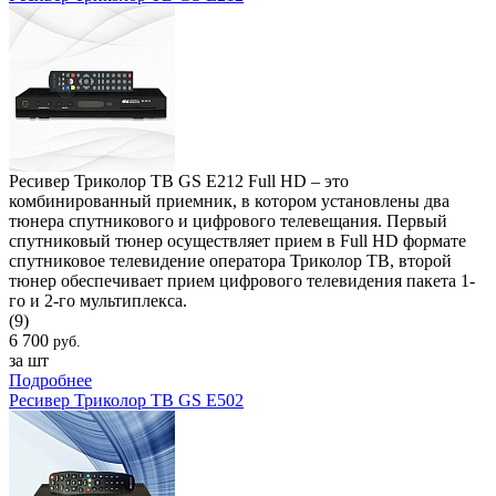
Ресивер Триколор ТВ GS E212 Full HD – это
комбинированный приемник, в котором установлены два
тюнера спутникового и цифрового телевещания. Первый
спутниковый тюнер осуществляет прием в Full HD формате
спутниковое телевидение оператора Триколор ТВ, второй
тюнер обеспечивает прием цифрового телевидения пакета 1-
го и 2-го мультиплекса.
(9)
6 700
руб.
за шт
Подробнее
Ресивер Триколор ТВ GS E502