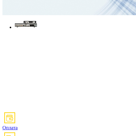
Оплата