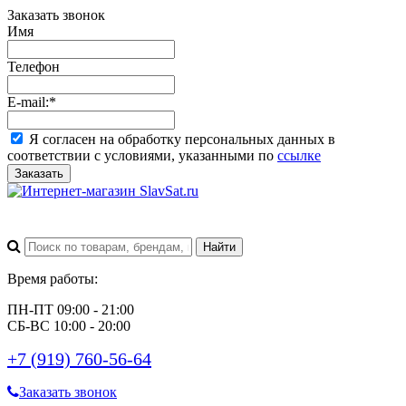
Заказать звонок
Имя
Телефон
E-mail:
*
Я согласен на обработку персональных данных в
соответствии с условиями, указанными по
ссылке
Заказать
Время работы:
ПН-ПТ 09:00 - 21:00
СБ-ВС 10:00 - 20:00
+7 (919) 760-56-64
Заказать звонок