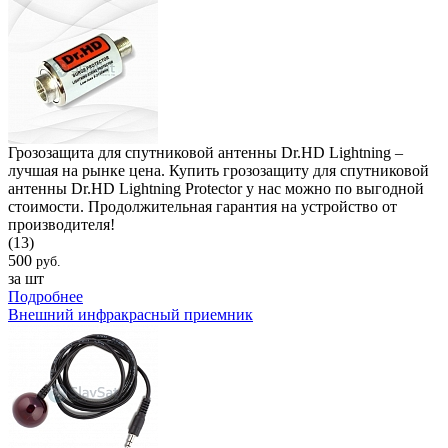
Грозозащита для спутниковой антенны Dr.HD Lightning –
лучшая на рынке цена. Купить грозозащиту для спутниковой
антенны Dr.HD Lightning Protector у нас можно по выгодной
стоимости. Продолжительная гарантия на устройство от
производителя!
(13)
500
руб.
за шт
Подробнее
Внешний инфракрасный приемник