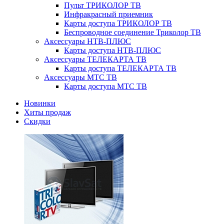
Пульт ТРИКОЛОР ТВ
Инфракрасный приемник
Карты доступа ТРИКОЛОР ТВ
Беспроводное соединение Триколор ТВ
Аксессуары НТВ-ПЛЮС
Карты доступа НТВ-ПЛЮС
Аксессуары ТЕЛЕКАРТА ТВ
Карты доступа ТЕЛЕКАРТА ТВ
Аксессуары МТС ТВ
Карты доступа МТС ТВ
Новинки
Хиты продаж
Скидки