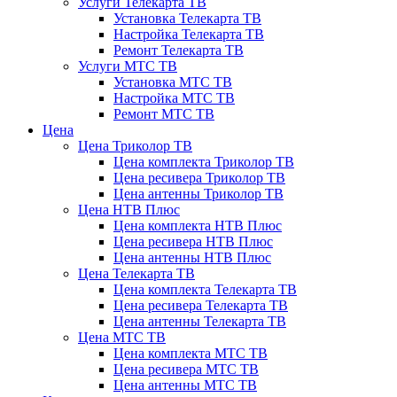
Услуги Телекарта ТВ
Установка Телекарта ТВ
Настройка Телекарта ТВ
Ремонт Телекарта ТВ
Услуги МТС ТВ
Установка МТС ТВ
Настройка МТС ТВ
Ремонт МТС ТВ
Цена
Цена Триколор ТВ
Цена комплекта Триколор ТВ
Цена ресивера Триколор ТВ
Цена антенны Триколор ТВ
Цена НТВ Плюс
Цена комплекта НТВ Плюс
Цена ресивера НТВ Плюс
Цена антенны НТВ Плюс
Цена Телекарта ТВ
Цена комплекта Телекарта ТВ
Цена ресивера Телекарта ТВ
Цена антенны Телекарта ТВ
Цена МТС ТВ
Цена комплекта МТС ТВ
Цена ресивера МТС ТВ
Цена антенны МТС ТВ