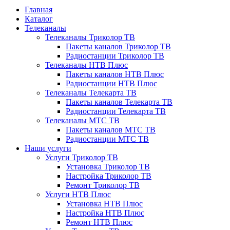
Главная
Каталог
Телеканалы
Телеканалы Триколор ТВ
Пакеты каналов Триколор ТВ
Радиостанции Триколор ТВ
Телеканалы НТВ Плюс
Пакеты каналов НТВ Плюс
Радиостанции НТВ Плюс
Телеканалы Телекарта ТВ
Пакеты каналов Телекарта ТВ
Радиостанции Телекарта ТВ
Телеканалы МТС ТВ
Пакеты каналов МТС ТВ
Радиостанции МТС ТВ
Наши услуги
Услуги Триколор ТВ
Установка Триколор ТВ
Настройка Триколор ТВ
Ремонт Триколор ТВ
Услуги НТВ Плюс
Установка НТВ Плюс
Настройка НТВ Плюс
Ремонт НТВ Плюс