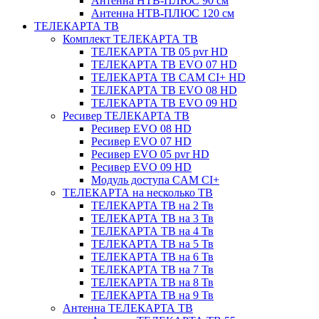
Антенна НТВ-ПЛЮС 90 см
Антенна НТВ-ПЛЮС 120 см
ТЕЛЕКАРТА ТВ
Комплект ТЕЛЕКАРТА ТВ
ТЕЛЕКАРТА ТВ 05 pvr HD
ТЕЛЕКАРТА ТВ EVO 07 HD
ТЕЛЕКАРТА ТВ CAM CI+ HD
ТЕЛЕКАРТА ТВ EVO 08 HD
ТЕЛЕКАРТА ТВ EVO 09 HD
Ресивер ТЕЛЕКАРТА ТВ
Ресивер EVO 08 HD
Ресивер EVO 07 HD
Ресивер EVO 05 pvr HD
Ресивер EVO 09 HD
Модуль доступа CAM CI+
ТЕЛЕКАРТА на несколько ТВ
ТЕЛЕКАРТА ТВ на 2 Тв
ТЕЛЕКАРТА ТВ на 3 Тв
ТЕЛЕКАРТА ТВ на 4 Тв
ТЕЛЕКАРТА ТВ на 5 Тв
ТЕЛЕКАРТА ТВ на 6 Тв
ТЕЛЕКАРТА ТВ на 7 Тв
ТЕЛЕКАРТА ТВ на 8 Тв
ТЕЛЕКАРТА ТВ на 9 Тв
Антенна ТЕЛЕКАРТА ТВ