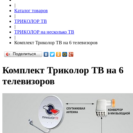
|
Каталог товаров
|
ТРИКОЛОР ТВ
|
ТРИКОЛОР на несколько ТВ
|
Комплект Триколор ТВ на 6 телевизоров
Поделиться…
Комплект Триколор ТВ на 6
телевизоров