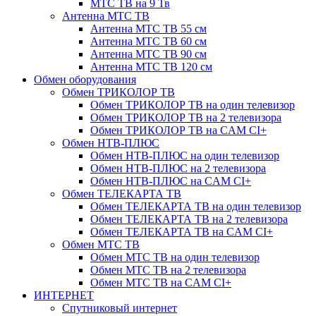
МТС ТВ на 9 Тв
Антенна МТС ТВ
Антенна МТС ТВ 55 см
Антенна МТС ТВ 60 см
Антенна МТС ТВ 90 см
Антенна МТС ТВ 120 см
Обмен оборудования
Обмен ТРИКОЛОР ТВ
Обмен ТРИКОЛОР ТВ на один телевизор
Обмен ТРИКОЛОР ТВ на 2 телевизора
Обмен ТРИКОЛОР ТВ на CAM CI+
Обмен НТВ-ПЛЮС
Обмен НТВ-ПЛЮС на один телевизор
Обмен НТВ-ПЛЮС на 2 телевизора
Обмен НТВ-ПЛЮС на CAM CI+
Обмен ТЕЛЕКАРТА ТВ
Обмен ТЕЛЕКАРТА ТВ на один телевизор
Обмен ТЕЛЕКАРТА ТВ на 2 телевизора
Обмен ТЕЛЕКАРТА ТВ на CAM CI+
Обмен МТС ТВ
Обмен МТС ТВ на один телевизор
Обмен МТС ТВ на 2 телевизора
Обмен МТС ТВ на CAM CI+
ИНТЕРНЕТ
Спутниковый интернет