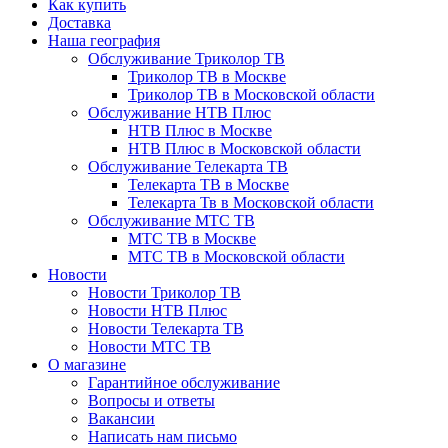
Как купить
Доставка
Наша география
Обслуживание Триколор ТВ
Триколор ТВ в Москве
Триколор ТВ в Московской области
Обслуживание НТВ Плюс
НТВ Плюс в Москве
НТВ Плюс в Московской области
Обслуживание Телекарта ТВ
Телекарта ТВ в Москве
Телекарта Тв в Московской области
Обслуживание МТС ТВ
МТС ТВ в Москве
МТС ТВ в Московской области
Новости
Новости Триколор ТВ
Новости НТВ Плюс
Новости Телекарта ТВ
Новости МТС ТВ
О магазине
Гарантийное обслуживание
Вопросы и ответы
Вакансии
Написать нам письмо