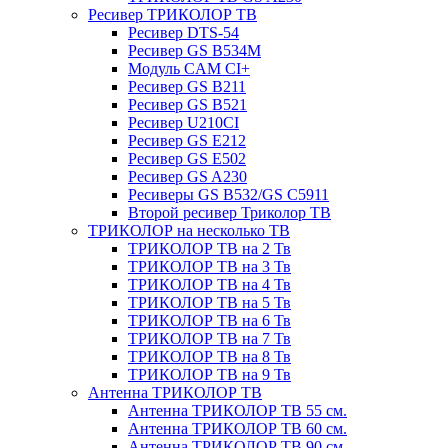
Ресивер ТРИКОЛОР ТВ
Ресивер DTS-54
Ресивер GS B534M
Модуль CAM CI+
Ресивер GS B211
Ресивер GS B521
Ресивер U210CI
Ресивер GS E212
Ресивер GS E502
Ресивер GS A230
Ресиверы GS B532/GS C5911
Второй ресивер Триколор ТВ
ТРИКОЛОР на несколько ТВ
ТРИКОЛОР ТВ на 2 Тв
ТРИКОЛОР ТВ на 3 Тв
ТРИКОЛОР ТВ на 4 Тв
ТРИКОЛОР ТВ на 5 Тв
ТРИКОЛОР ТВ на 6 Тв
ТРИКОЛОР ТВ на 7 Тв
ТРИКОЛОР ТВ на 8 Тв
ТРИКОЛОР ТВ на 9 Тв
Антенна ТРИКОЛОР ТВ
Антенна ТРИКОЛОР ТВ 55 см.
Антенна ТРИКОЛОР ТВ 60 см.
Антенна ТРИКОЛОР ТВ 90 см.