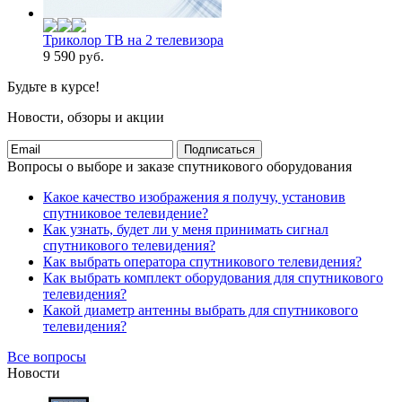
Триколор ТВ на 2 телевизора
9 590
руб.
Будьте в курсе!
Новости, обзоры и акции
Подписаться
Вопросы о выборе и заказе спутникового оборудования
Какое качество изображения я получу, установив
спутниковое телевидение?
Как узнать, будет ли у меня принимать сигнал
спутникового телевидения?
Как выбрать оператора спутникового телевидения?
Как выбрать комплект оборудования для спутникового
телевидения?
Какой диаметр антенны выбрать для спутникового
телевидения?
Все вопросы
Новости