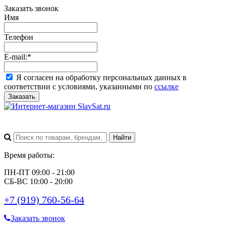
Заказать звонок
Имя
Телефон
E-mail:
*
Я согласен на обработку персональных данных в
соответствии с условиями, указанными по
ссылке
Заказать
Время работы:
ПН-ПТ 09:00 - 21:00
СБ-ВС 10:00 - 20:00
+7 (919) 760-56-64
Заказать звонок