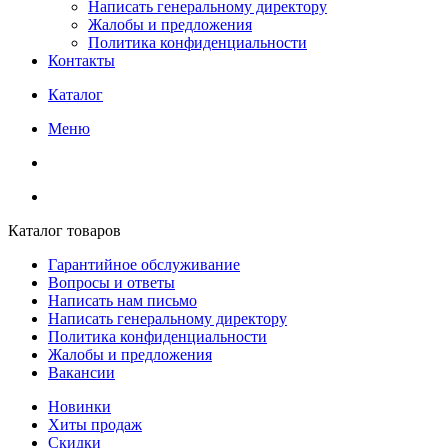
Написать генеральному директору
Жалобы и предложения
Политика конфиденциальности
Контакты
Каталог
Меню
Каталог товаров
Гарантийное обслуживание
Вопросы и ответы
Написать нам письмо
Написать генеральному директору
Политика конфиденциальности
Жалобы и предложения
Вакансии
Новинки
Хиты продаж
Скидки