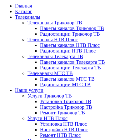
Главная
Каталог
Телеканалы
Телеканалы Триколор ТВ
Пакеты каналов Триколор ТВ
Радиостанции Триколор ТВ
Телеканалы НТВ Плюс
Пакеты каналов НТВ Плюс
Радиостанции НТВ Плюс
Телеканалы Телекарта ТВ
Пакеты каналов Телекарта ТВ
Радиостанции Телекарта ТВ
Телеканалы МТС ТВ
Пакеты каналов МТС ТВ
Радиостанции МТС ТВ
Наши услуги
Услуги Триколор ТВ
Установка Триколор ТВ
Настройка Триколор ТВ
Ремонт Триколор ТВ
Услуги НТВ Плюс
Установка НТВ Плюс
Настройка НТВ Плюс
Ремонт НТВ Плюс