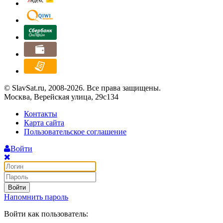
© SlavSat.ru, 2008-2026. Все права защищены.
Москва, Верейская улица, 29с134
Контакты
Карта сайта
Пользовательское соглашение
Войти
Войти
Напомнить пароль
Войти как пользователь: