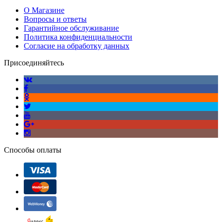
О Магазине
Вопросы и ответы
Гарантийное обслуживание
Политика конфиденциальности
Согласие на обработку данных
Присоединяйтесь
Способы оплаты