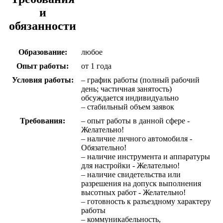
и
обязанности
Образование:
любое
Опыт работы:
от 1 года
Условия работы:
– график работы (полный рабочий
день; частичная занятость)
обсуждается индивидуально
– стабильный объем заявок
Требования:
– опыт работы в данной сфере -
Желательно!
– наличие личного автомобиля -
Обязательно!
– наличие инструмента и аппаратуры
для настройки - Желательно!
– наличие свидетельства или
разрешения на допуск выполнения
высотных работ - Желательно!
– готовность к разъездному характеру
работы
– коммуникабельность,