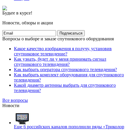
Будьте в курсе!
Новости, обзоры и акции
Подписаться
Вопросы о выборе и заказе спутникового оборудования
Какое качество изображения я получу, установив
спутниковое телевидение?
Как узнать, будет ли у меня принимать сигнал
спутникового телевидения?
Как выбрать оператора спутникового телевидения?
Как выбрать комплект оборудования для спутникового
телевидения?
Какой диаметр антенны выбрать для спутникового
телевидения?
Все вопросы
Новости
Еще 6 российских каналов пополнили ряды «Триколор