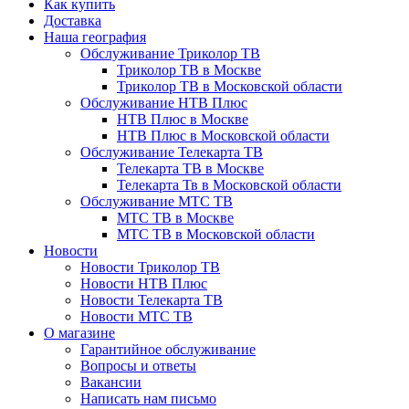
Как купить
Доставка
Наша география
Обслуживание Триколор ТВ
Триколор ТВ в Москве
Триколор ТВ в Московской области
Обслуживание НТВ Плюс
НТВ Плюс в Москве
НТВ Плюс в Московской области
Обслуживание Телекарта ТВ
Телекарта ТВ в Москве
Телекарта Тв в Московской области
Обслуживание МТС ТВ
МТС ТВ в Москве
МТС ТВ в Московской области
Новости
Новости Триколор ТВ
Новости НТВ Плюс
Новости Телекарта ТВ
Новости МТС ТВ
О магазине
Гарантийное обслуживание
Вопросы и ответы
Вакансии
Написать нам письмо