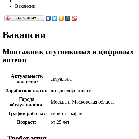
|
Вакансии
Поделиться…
Вакансии
Монтажник спутниковых и цифровых
антенн
Актуальность
актуальна
вакансии:
Заработная плата:
по договоренности
Города
Москва и Московская область
обслуживания:
График работы:
гибкий график
Возраст:
от 25 лет
Требования