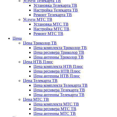
Услуги Телекарта ТВ
Установка Телекарта ТВ
Настройка Телекарта ТВ
Ремонт Телекарта ТВ
Услуги МТС ТВ
Установка МТС ТВ
Настройка МТС ТВ
Ремонт МТС ТВ
Цена
Цена Триколор ТВ
Цена комплекта Триколор ТВ
Цена ресивера Триколор ТВ
Цена антенны Триколор ТВ
Цена НТВ Плюс
Цена комплекта НТВ Плюс
Цена ресивера НТВ Плюс
Цена антенны НТВ Плюс
Цена Телекарта ТВ
Цена комплекта Телекарта ТВ
Цена ресивера Телекарта ТВ
Цена антенны Телекарта ТВ
Цена МТС ТВ
Цена комплекта МТС ТВ
Цена ресивера МТС ТВ
Цена антенны МТС ТВ