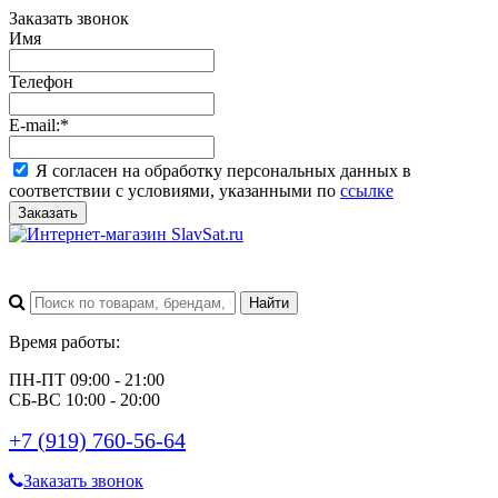
Заказать звонок
Имя
Телефон
E-mail:
*
Я согласен на обработку персональных данных в
соответствии с условиями, указанными по
ссылке
Заказать
Время работы:
ПН-ПТ 09:00 - 21:00
СБ-ВС 10:00 - 20:00
+7 (919) 760-56-64
Заказать звонок