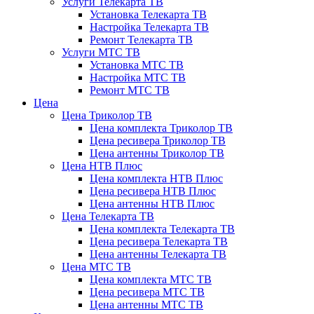
Услуги Телекарта ТВ
Установка Телекарта ТВ
Настройка Телекарта ТВ
Ремонт Телекарта ТВ
Услуги МТС ТВ
Установка МТС ТВ
Настройка МТС ТВ
Ремонт МТС ТВ
Цена
Цена Триколор ТВ
Цена комплекта Триколор ТВ
Цена ресивера Триколор ТВ
Цена антенны Триколор ТВ
Цена НТВ Плюс
Цена комплекта НТВ Плюс
Цена ресивера НТВ Плюс
Цена антенны НТВ Плюс
Цена Телекарта ТВ
Цена комплекта Телекарта ТВ
Цена ресивера Телекарта ТВ
Цена антенны Телекарта ТВ
Цена МТС ТВ
Цена комплекта МТС ТВ
Цена ресивера МТС ТВ
Цена антенны МТС ТВ