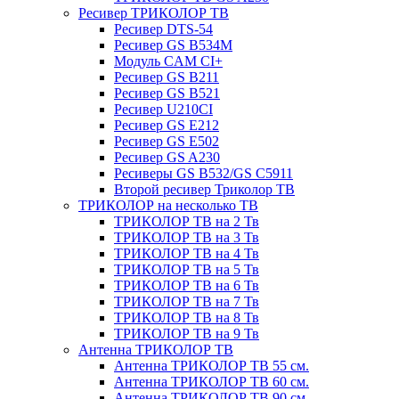
Ресивер ТРИКОЛОР ТВ
Ресивер DTS-54
Ресивер GS B534M
Модуль CAM CI+
Ресивер GS B211
Ресивер GS B521
Ресивер U210CI
Ресивер GS E212
Ресивер GS E502
Ресивер GS A230
Ресиверы GS B532/GS C5911
Второй ресивер Триколор ТВ
ТРИКОЛОР на несколько ТВ
ТРИКОЛОР ТВ на 2 Тв
ТРИКОЛОР ТВ на 3 Тв
ТРИКОЛОР ТВ на 4 Тв
ТРИКОЛОР ТВ на 5 Тв
ТРИКОЛОР ТВ на 6 Тв
ТРИКОЛОР ТВ на 7 Тв
ТРИКОЛОР ТВ на 8 Тв
ТРИКОЛОР ТВ на 9 Тв
Антенна ТРИКОЛОР ТВ
Антенна ТРИКОЛОР ТВ 55 см.
Антенна ТРИКОЛОР ТВ 60 см.
Антенна ТРИКОЛОР ТВ 90 см.