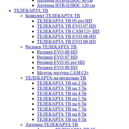
Антенна НТВ-ПЛЮС 90 см
Антенна НТВ-ПЛЮС 120 см
ТЕЛЕКАРТА ТВ
Комплект ТЕЛЕКАРТА ТВ
ТЕЛЕКАРТА ТВ 05 pvr HD
ТЕЛЕКАРТА ТВ EVO 07 HD
ТЕЛЕКАРТА ТВ CAM CI+ HD
ТЕЛЕКАРТА ТВ EVO 08 HD
ТЕЛЕКАРТА ТВ EVO 09 HD
Ресивер ТЕЛЕКАРТА ТВ
Ресивер EVO 08 HD
Ресивер EVO 07 HD
Ресивер EVO 05 pvr HD
Ресивер EVO 09 HD
Модуль доступа CAM CI+
ТЕЛЕКАРТА на несколько ТВ
ТЕЛЕКАРТА ТВ на 2 Тв
ТЕЛЕКАРТА ТВ на 3 Тв
ТЕЛЕКАРТА ТВ на 4 Тв
ТЕЛЕКАРТА ТВ на 5 Тв
ТЕЛЕКАРТА ТВ на 6 Тв
ТЕЛЕКАРТА ТВ на 7 Тв
ТЕЛЕКАРТА ТВ на 8 Тв
ТЕЛЕКАРТА ТВ на 9 Тв
Антенна ТЕЛЕКАРТА ТВ