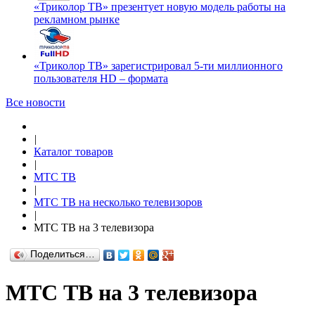
«Триколор ТВ» презентует новую модель работы на
рекламном рынке
«Триколор ТВ» зарегистрировал 5-ти миллионного
пользователя HD – формата
Все новости
|
Каталог товаров
|
МТС ТВ
|
МТС ТВ на несколько телевизоров
|
МТС ТВ на 3 телевизора
Поделиться…
МТС ТВ на 3 телевизора