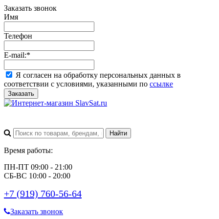
Заказать звонок
Имя
Телефон
E-mail:
*
Я согласен на обработку персональных данных в
соответствии с условиями, указанными по
ссылке
Заказать
Время работы:
ПН-ПТ 09:00 - 21:00
СБ-ВС 10:00 - 20:00
+7 (919) 760-56-64
Заказать звонок