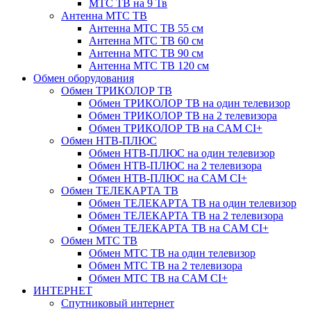
МТС ТВ на 9 Тв
Антенна МТС ТВ
Антенна МТС ТВ 55 см
Антенна МТС ТВ 60 см
Антенна МТС ТВ 90 см
Антенна МТС ТВ 120 см
Обмен оборудования
Обмен ТРИКОЛОР ТВ
Обмен ТРИКОЛОР ТВ на один телевизор
Обмен ТРИКОЛОР ТВ на 2 телевизора
Обмен ТРИКОЛОР ТВ на CAM CI+
Обмен НТВ-ПЛЮС
Обмен НТВ-ПЛЮС на один телевизор
Обмен НТВ-ПЛЮС на 2 телевизора
Обмен НТВ-ПЛЮС на CAM CI+
Обмен ТЕЛЕКАРТА ТВ
Обмен ТЕЛЕКАРТА ТВ на один телевизор
Обмен ТЕЛЕКАРТА ТВ на 2 телевизора
Обмен ТЕЛЕКАРТА ТВ на CAM CI+
Обмен МТС ТВ
Обмен МТС ТВ на один телевизор
Обмен МТС ТВ на 2 телевизора
Обмен МТС ТВ на CAM CI+
ИНТЕРНЕТ
Спутниковый интернет