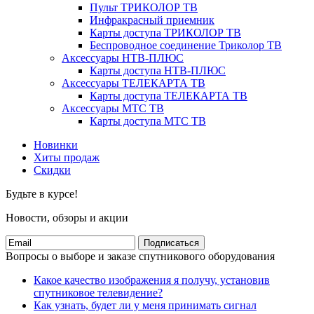
Пульт ТРИКОЛОР ТВ
Инфракрасный приемник
Карты доступа ТРИКОЛОР ТВ
Беспроводное соединение Триколор ТВ
Аксессуары НТВ-ПЛЮС
Карты доступа НТВ-ПЛЮС
Аксессуары ТЕЛЕКАРТА ТВ
Карты доступа ТЕЛЕКАРТА ТВ
Аксессуары МТС ТВ
Карты доступа МТС ТВ
Новинки
Хиты продаж
Скидки
Будьте в курсе!
Новости, обзоры и акции
Подписаться
Вопросы о выборе и заказе спутникового оборудования
Какое качество изображения я получу, установив
спутниковое телевидение?
Как узнать, будет ли у меня принимать сигнал