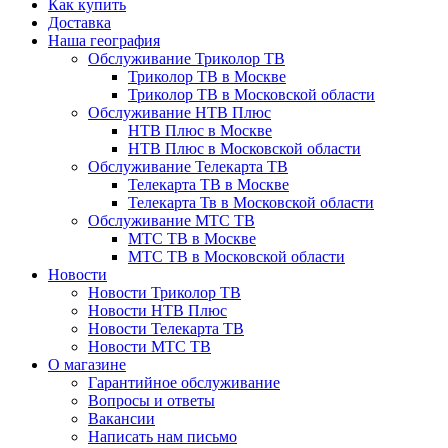
Как купить
Доставка
Наша география
Обслуживание Триколор ТВ
Триколор ТВ в Москве
Триколор ТВ в Московской области
Обслуживание НТВ Плюс
НТВ Плюс в Москве
НТВ Плюс в Московской области
Обслуживание Телекарта ТВ
Телекарта ТВ в Москве
Телекарта Тв в Московской области
Обслуживание МТС ТВ
МТС ТВ в Москве
МТС ТВ в Московской области
Новости
Новости Триколор ТВ
Новости НТВ Плюс
Новости Телекарта ТВ
Новости МТС ТВ
О магазине
Гарантийное обслуживание
Вопросы и ответы
Вакансии
Написать нам письмо