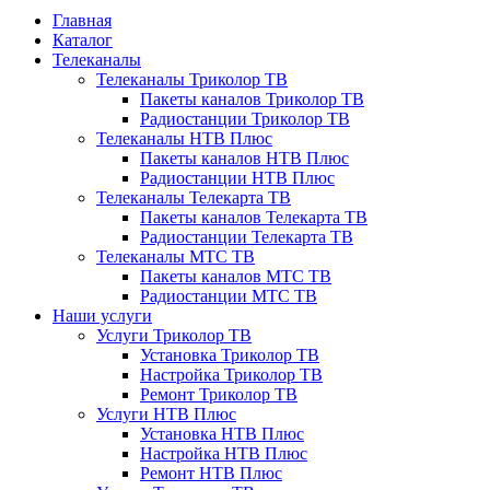
Главная
Каталог
Телеканалы
Телеканалы Триколор ТВ
Пакеты каналов Триколор ТВ
Радиостанции Триколор ТВ
Телеканалы НТВ Плюс
Пакеты каналов НТВ Плюс
Радиостанции НТВ Плюс
Телеканалы Телекарта ТВ
Пакеты каналов Телекарта ТВ
Радиостанции Телекарта ТВ
Телеканалы МТС ТВ
Пакеты каналов МТС ТВ
Радиостанции МТС ТВ
Наши услуги
Услуги Триколор ТВ
Установка Триколор ТВ
Настройка Триколор ТВ
Ремонт Триколор ТВ
Услуги НТВ Плюс
Установка НТВ Плюс
Настройка НТВ Плюс
Ремонт НТВ Плюс