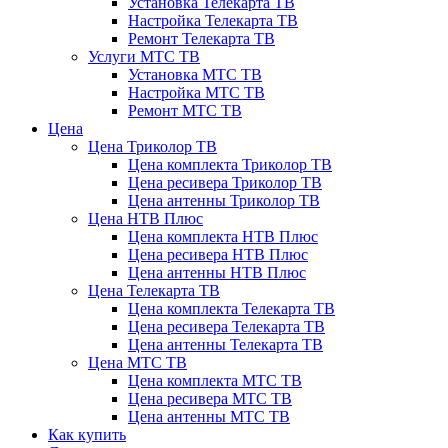
Установка Телекарта ТВ
Настройка Телекарта ТВ
Ремонт Телекарта ТВ
Услуги МТС ТВ
Установка МТС ТВ
Настройка МТС ТВ
Ремонт МТС ТВ
Цена
Цена Триколор ТВ
Цена комплекта Триколор ТВ
Цена ресивера Триколор ТВ
Цена антенны Триколор ТВ
Цена НТВ Плюс
Цена комплекта НТВ Плюс
Цена ресивера НТВ Плюс
Цена антенны НТВ Плюс
Цена Телекарта ТВ
Цена комплекта Телекарта ТВ
Цена ресивера Телекарта ТВ
Цена антенны Телекарта ТВ
Цена МТС ТВ
Цена комплекта МТС ТВ
Цена ресивера МТС ТВ
Цена антенны МТС ТВ
Как купить