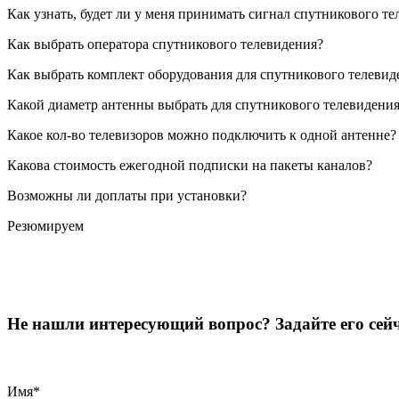
Как узнать, будет ли у меня принимать сигнал спутникового т
Как выбрать оператора спутникового телевидения?
Как выбрать комплект оборудования для спутникового телевид
Какой диаметр антенны выбрать для спутникового телевидени
Какое кол-во телевизоров можно подключить к одной антенне?
Какова стоимость ежегодной подписки на пакеты каналов?
Возможны ли доплаты при установки?
Резюмируем
Не нашли интересующий вопрос? Задайте его сейч
Имя
*