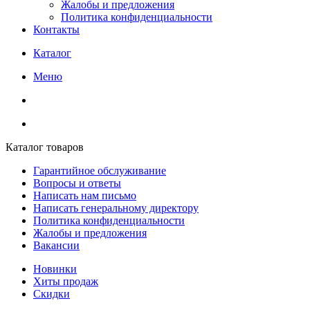
Жалобы и предложения
Политика конфиденциальности
Контакты
Каталог
Меню
Каталог товаров
Гарантийное обслуживание
Вопросы и ответы
Написать нам письмо
Написать генеральному директору
Политика конфиденциальности
Жалобы и предложения
Вакансии
Новинки
Хиты продаж
Скидки