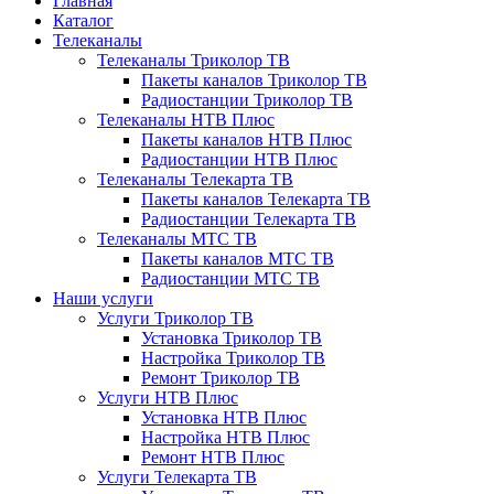
Главная
Каталог
Телеканалы
Телеканалы Триколор ТВ
Пакеты каналов Триколор ТВ
Радиостанции Триколор ТВ
Телеканалы НТВ Плюс
Пакеты каналов НТВ Плюс
Радиостанции НТВ Плюс
Телеканалы Телекарта ТВ
Пакеты каналов Телекарта ТВ
Радиостанции Телекарта ТВ
Телеканалы МТС ТВ
Пакеты каналов МТС ТВ
Радиостанции МТС ТВ
Наши услуги
Услуги Триколор ТВ
Установка Триколор ТВ
Настройка Триколор ТВ
Ремонт Триколор ТВ
Услуги НТВ Плюс
Установка НТВ Плюс
Настройка НТВ Плюс
Ремонт НТВ Плюс
Услуги Телекарта ТВ