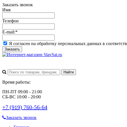
Заказать звонок
Имя
Телефон
E-mail:
*
Я согласен на обработку персональных данных в соответст
Заказать
Время работы:
ПН-ПТ 09:00 - 21:00
СБ-ВС 10:00 - 20:00
+7 (919) 760-56-64
Заказать звонок