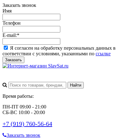
Заказать звонок
Имя
Телефон
E-mail:
*
Я согласен на обработку персональных данных в
соответствии с условиями, указанными по
ссылке
Заказать
Время работы:
ПН-ПТ 09:00 - 21:00
СБ-ВС 10:00 - 20:00
+7 (919) 760-56-64
Заказать звонок