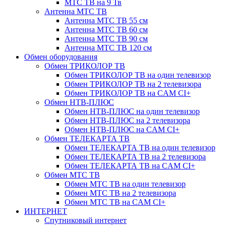
МТС ТВ на 9 Тв
Антенна МТС ТВ
Антенна МТС ТВ 55 см
Антенна МТС ТВ 60 см
Антенна МТС ТВ 90 см
Антенна МТС ТВ 120 см
Обмен оборудования
Обмен ТРИКОЛОР ТВ
Обмен ТРИКОЛОР ТВ на один телевизор
Обмен ТРИКОЛОР ТВ на 2 телевизора
Обмен ТРИКОЛОР ТВ на CAM CI+
Обмен НТВ-ПЛЮС
Обмен НТВ-ПЛЮС на один телевизор
Обмен НТВ-ПЛЮС на 2 телевизора
Обмен НТВ-ПЛЮС на CAM CI+
Обмен ТЕЛЕКАРТА ТВ
Обмен ТЕЛЕКАРТА ТВ на один телевизор
Обмен ТЕЛЕКАРТА ТВ на 2 телевизора
Обмен ТЕЛЕКАРТА ТВ на CAM CI+
Обмен МТС ТВ
Обмен МТС ТВ на один телевизор
Обмен МТС ТВ на 2 телевизора
Обмен МТС ТВ на CAM CI+
ИНТЕРНЕТ
Спутниковый интернет