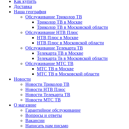
Как купить
Доставка
Наша география
Обслуживание Триколор ТВ
Триколор ТВ в Москве
Триколор ТВ в Московской области
Обслуживание НТВ Плюс
НТВ Плюс в Москве
НТВ Плюс в Московской области
Обслуживание Телекарта ТВ
Телекарта ТВ в Москве
Телекарта Тв в Московской области
Обслуживание МТС ТВ
МТС ТВ в Москве
МТС ТВ в Московской области
Новости
Новости Триколор ТВ
Новости НТВ Плюс
Новости Телекарта ТВ
Новости МТС ТВ
О магазине
Гарантийное обслуживание
Вопросы и ответы
Вакансии
Написать нам письмо