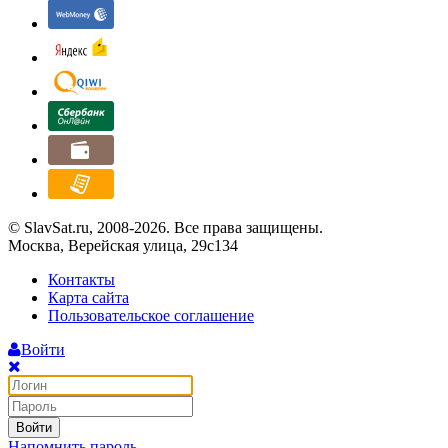
© SlavSat.ru, 2008-2026. Все права защищены.
Москва, Верейская улица, 29с134
Контакты
Карта сайта
Пользовательское соглашение
Войти
Войти
Напомнить пароль