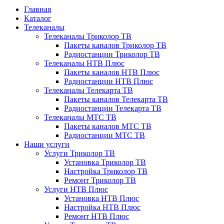
Главная
Каталог
Телеканалы
Телеканалы Триколор ТВ
Пакеты каналов Триколор ТВ
Радиостанции Триколор ТВ
Телеканалы НТВ Плюс
Пакеты каналов НТВ Плюс
Радиостанции НТВ Плюс
Телеканалы Телекарта ТВ
Пакеты каналов Телекарта ТВ
Радиостанции Телекарта ТВ
Телеканалы МТС ТВ
Пакеты каналов МТС ТВ
Радиостанции МТС ТВ
Наши услуги
Услуги Триколор ТВ
Установка Триколор ТВ
Настройка Триколор ТВ
Ремонт Триколор ТВ
Услуги НТВ Плюс
Установка НТВ Плюс
Настройка НТВ Плюс
Ремонт НТВ Плюс