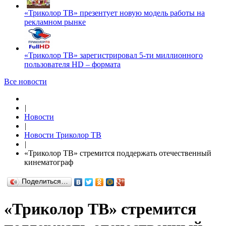
«Триколор ТВ» презентует новую модель работы на
рекламном рынке
«Триколор ТВ» зарегистрировал 5-ти миллионного
пользователя HD – формата
Все новости
|
Новости
|
Новости Триколор ТВ
|
«Триколор ТВ» стремится поддержать отечественный
кинематограф
Поделиться…
«Триколор ТВ» стремится