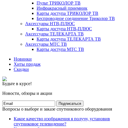
Пульт ТРИКОЛОР ТВ
Инфракрасный приемник
Карты доступа ТРИКОЛОР ТВ
Беспроводное соединение Триколор ТВ
Аксессуары НТВ-ПЛЮС
Карты доступа НТВ-ПЛЮС
Аксессуары ТЕЛЕКАРТА ТВ
Карты доступа ТЕЛЕКАРТА ТВ
Аксессуары МТС ТВ
Карты доступа МТС ТВ
Новинки
Хиты продаж
Скидки
Будьте в курсе!
Новости, обзоры и акции
Подписаться
Вопросы о выборе и заказе спутникового оборудования
Какое качество изображения я получу, установив
спутниковое телевидение?