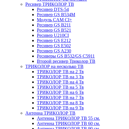
Ресивер ТРИКОЛОР ТВ
Ресивер DTS-54
Ресивер GS B534M
Модуль CAM CI+
Ресивер GS B211
Ресивер GS B521
Ресивер U210CI
Ресивер GS E212
Ресивер GS E502
Ресивер GS A230
Ресиверы GS B532/GS C5911
Второй ресивер Триколор ТВ
ТРИКОЛОР на несколько ТВ
ТРИКОЛОР ТВ на 2 Тв
ТРИКОЛОР ТВ на 3 Тв
ТРИКОЛОР ТВ на 4 Тв
ТРИКОЛОР ТВ на 5 Тв
ТРИКОЛОР ТВ на 6 Тв
ТРИКОЛОР ТВ на 7 Тв
ТРИКОЛОР ТВ на 8 Тв
ТРИКОЛОР ТВ на 9 Тв
Антенна ТРИКОЛОР ТВ
Антенна ТРИКОЛОР ТВ 55 см.
Антенна ТРИКОЛОР ТВ 60 см.
Антенна ТРИКОЛОР ТВ 90 см.