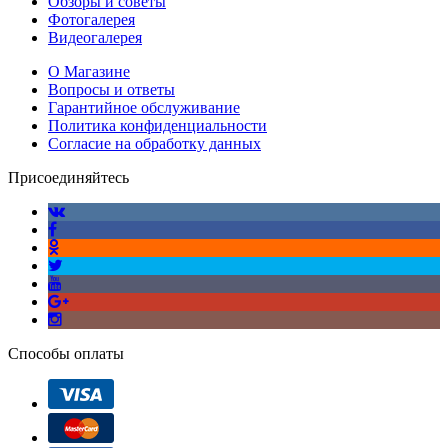
Обзоры и советы
Фотогалерея
Видеогалерея
О Магазине
Вопросы и ответы
Гарантийное обслуживание
Политика конфиденциальности
Согласие на обработку данных
Присоединяйтесь
Способы оплаты