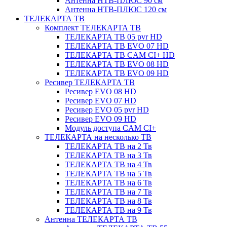
Антенна НТВ-ПЛЮС 90 см
Антенна НТВ-ПЛЮС 120 см
ТЕЛЕКАРТА ТВ
Комплект ТЕЛЕКАРТА ТВ
ТЕЛЕКАРТА ТВ 05 pvr HD
ТЕЛЕКАРТА ТВ EVO 07 HD
ТЕЛЕКАРТА ТВ CAM CI+ HD
ТЕЛЕКАРТА ТВ EVO 08 HD
ТЕЛЕКАРТА ТВ EVO 09 HD
Ресивер ТЕЛЕКАРТА ТВ
Ресивер EVO 08 HD
Ресивер EVO 07 HD
Ресивер EVO 05 pvr HD
Ресивер EVO 09 HD
Модуль доступа CAM CI+
ТЕЛЕКАРТА на несколько ТВ
ТЕЛЕКАРТА ТВ на 2 Тв
ТЕЛЕКАРТА ТВ на 3 Тв
ТЕЛЕКАРТА ТВ на 4 Тв
ТЕЛЕКАРТА ТВ на 5 Тв
ТЕЛЕКАРТА ТВ на 6 Тв
ТЕЛЕКАРТА ТВ на 7 Тв
ТЕЛЕКАРТА ТВ на 8 Тв
ТЕЛЕКАРТА ТВ на 9 Тв
Антенна ТЕЛЕКАРТА ТВ