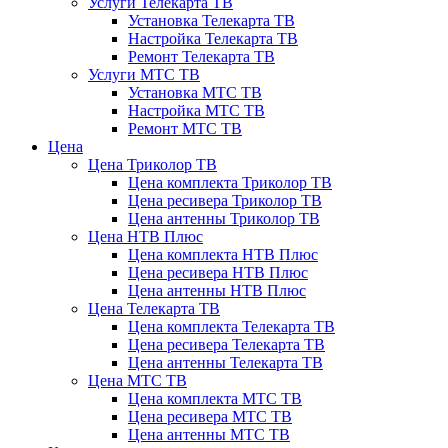
Услуги Телекарта ТВ
Установка Телекарта ТВ
Настройка Телекарта ТВ
Ремонт Телекарта ТВ
Услуги МТС ТВ
Установка МТС ТВ
Настройка МТС ТВ
Ремонт МТС ТВ
Цена
Цена Триколор ТВ
Цена комплекта Триколор ТВ
Цена ресивера Триколор ТВ
Цена антенны Триколор ТВ
Цена НТВ Плюс
Цена комплекта НТВ Плюс
Цена ресивера НТВ Плюс
Цена антенны НТВ Плюс
Цена Телекарта ТВ
Цена комплекта Телекарта ТВ
Цена ресивера Телекарта ТВ
Цена антенны Телекарта ТВ
Цена МТС ТВ
Цена комплекта МТС ТВ
Цена ресивера МТС ТВ
Цена антенны МТС ТВ