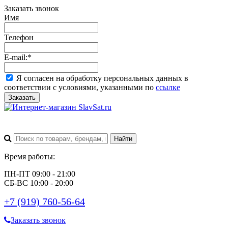
Заказать звонок
Имя
Телефон
E-mail:
*
Я согласен на обработку персональных данных в
соответствии с условиями, указанными по
ссылке
Заказать
Время работы:
ПН-ПТ 09:00 - 21:00
СБ-ВС 10:00 - 20:00
+7 (919) 760-56-64
Заказать звонок