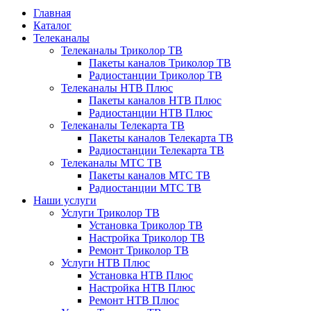
Главная
Каталог
Телеканалы
Телеканалы Триколор ТВ
Пакеты каналов Триколор ТВ
Радиостанции Триколор ТВ
Телеканалы НТВ Плюс
Пакеты каналов НТВ Плюс
Радиостанции НТВ Плюс
Телеканалы Телекарта ТВ
Пакеты каналов Телекарта ТВ
Радиостанции Телекарта ТВ
Телеканалы МТС ТВ
Пакеты каналов МТС ТВ
Радиостанции МТС ТВ
Наши услуги
Услуги Триколор ТВ
Установка Триколор ТВ
Настройка Триколор ТВ
Ремонт Триколор ТВ
Услуги НТВ Плюс
Установка НТВ Плюс
Настройка НТВ Плюс
Ремонт НТВ Плюс