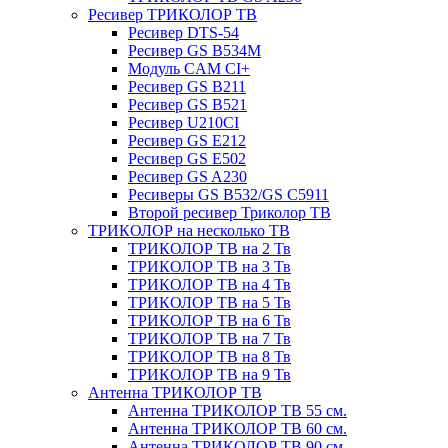
Ресивер ТРИКОЛОР ТВ
Ресивер DTS-54
Ресивер GS B534M
Модуль CAM CI+
Ресивер GS B211
Ресивер GS B521
Ресивер U210CI
Ресивер GS E212
Ресивер GS E502
Ресивер GS A230
Ресиверы GS B532/GS C5911
Второй ресивер Триколор ТВ
ТРИКОЛОР на несколько ТВ
ТРИКОЛОР ТВ на 2 Тв
ТРИКОЛОР ТВ на 3 Тв
ТРИКОЛОР ТВ на 4 Тв
ТРИКОЛОР ТВ на 5 Тв
ТРИКОЛОР ТВ на 6 Тв
ТРИКОЛОР ТВ на 7 Тв
ТРИКОЛОР ТВ на 8 Тв
ТРИКОЛОР ТВ на 9 Тв
Антенна ТРИКОЛОР ТВ
Антенна ТРИКОЛОР ТВ 55 см.
Антенна ТРИКОЛОР ТВ 60 см.
Антенна ТРИКОЛОР ТВ 90 см.