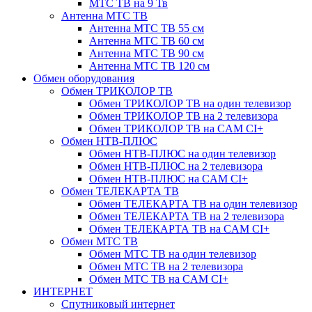
МТС ТВ на 9 Тв
Антенна МТС ТВ
Антенна МТС ТВ 55 см
Антенна МТС ТВ 60 см
Антенна МТС ТВ 90 см
Антенна МТС ТВ 120 см
Обмен оборудования
Обмен ТРИКОЛОР ТВ
Обмен ТРИКОЛОР ТВ на один телевизор
Обмен ТРИКОЛОР ТВ на 2 телевизора
Обмен ТРИКОЛОР ТВ на CAM CI+
Обмен НТВ-ПЛЮС
Обмен НТВ-ПЛЮС на один телевизор
Обмен НТВ-ПЛЮС на 2 телевизора
Обмен НТВ-ПЛЮС на CAM CI+
Обмен ТЕЛЕКАРТА ТВ
Обмен ТЕЛЕКАРТА ТВ на один телевизор
Обмен ТЕЛЕКАРТА ТВ на 2 телевизора
Обмен ТЕЛЕКАРТА ТВ на CAM CI+
Обмен МТС ТВ
Обмен МТС ТВ на один телевизор
Обмен МТС ТВ на 2 телевизора
Обмен МТС ТВ на CAM CI+
ИНТЕРНЕТ
Спутниковый интернет