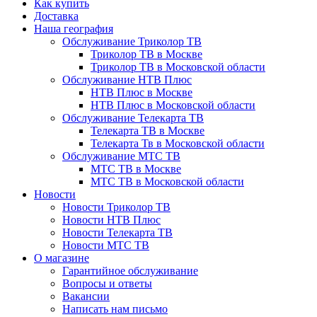
Как купить
Доставка
Наша география
Обслуживание Триколор ТВ
Триколор ТВ в Москве
Триколор ТВ в Московской области
Обслуживание НТВ Плюс
НТВ Плюс в Москве
НТВ Плюс в Московской области
Обслуживание Телекарта ТВ
Телекарта ТВ в Москве
Телекарта Тв в Московской области
Обслуживание МТС ТВ
МТС ТВ в Москве
МТС ТВ в Московской области
Новости
Новости Триколор ТВ
Новости НТВ Плюс
Новости Телекарта ТВ
Новости МТС ТВ
О магазине
Гарантийное обслуживание
Вопросы и ответы
Вакансии
Написать нам письмо