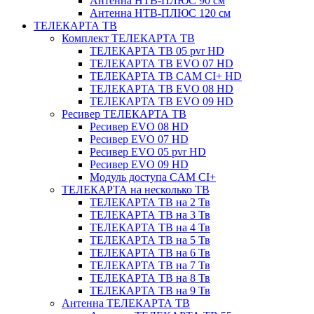
Антенна НТВ-ПЛЮС 90 см
Антенна НТВ-ПЛЮС 120 см
ТЕЛЕКАРТА ТВ
Комплект ТЕЛЕКАРТА ТВ
ТЕЛЕКАРТА ТВ 05 pvr HD
ТЕЛЕКАРТА ТВ EVO 07 HD
ТЕЛЕКАРТА ТВ CAM CI+ HD
ТЕЛЕКАРТА ТВ EVO 08 HD
ТЕЛЕКАРТА ТВ EVO 09 HD
Ресивер ТЕЛЕКАРТА ТВ
Ресивер EVO 08 HD
Ресивер EVO 07 HD
Ресивер EVO 05 pvr HD
Ресивер EVO 09 HD
Модуль доступа CAM CI+
ТЕЛЕКАРТА на несколько ТВ
ТЕЛЕКАРТА ТВ на 2 Тв
ТЕЛЕКАРТА ТВ на 3 Тв
ТЕЛЕКАРТА ТВ на 4 Тв
ТЕЛЕКАРТА ТВ на 5 Тв
ТЕЛЕКАРТА ТВ на 6 Тв
ТЕЛЕКАРТА ТВ на 7 Тв
ТЕЛЕКАРТА ТВ на 8 Тв
ТЕЛЕКАРТА ТВ на 9 Тв
Антенна ТЕЛЕКАРТА ТВ