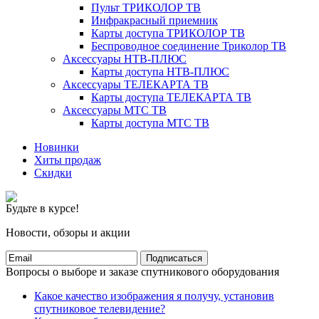
Пульт ТРИКОЛОР ТВ
Инфракрасный приемник
Карты доступа ТРИКОЛОР ТВ
Беспроводное соединение Триколор ТВ
Аксессуары НТВ-ПЛЮС
Карты доступа НТВ-ПЛЮС
Аксессуары ТЕЛЕКАРТА ТВ
Карты доступа ТЕЛЕКАРТА ТВ
Аксессуары МТС ТВ
Карты доступа МТС ТВ
Новинки
Хиты продаж
Скидки
Будьте в курсе!
Новости, обзоры и акции
Подписаться
Вопросы о выборе и заказе спутникового оборудования
Какое качество изображения я получу, установив
спутниковое телевидение?