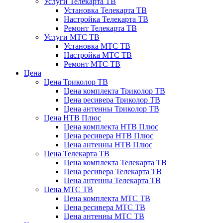
Услуги Телекарта ТВ
Установка Телекарта ТВ
Настройка Телекарта ТВ
Ремонт Телекарта ТВ
Услуги МТС ТВ
Установка МТС ТВ
Настройка МТС ТВ
Ремонт МТС ТВ
Цена
Цена Триколор ТВ
Цена комплекта Триколор ТВ
Цена ресивера Триколор ТВ
Цена антенны Триколор ТВ
Цена НТВ Плюс
Цена комплекта НТВ Плюс
Цена ресивера НТВ Плюс
Цена антенны НТВ Плюс
Цена Телекарта ТВ
Цена комплекта Телекарта ТВ
Цена ресивера Телекарта ТВ
Цена антенны Телекарта ТВ
Цена МТС ТВ
Цена комплекта МТС ТВ
Цена ресивера МТС ТВ
Цена антенны МТС ТВ