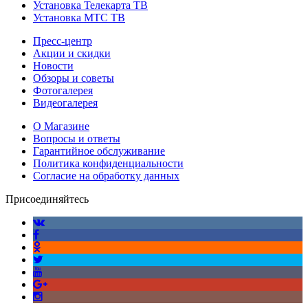
Установка Телекарта ТВ
Установка МТС ТВ
Пресс-центр
Акции и скидки
Новости
Обзоры и советы
Фотогалерея
Видеогалерея
О Магазине
Вопросы и ответы
Гарантийное обслуживание
Политика конфиденциальности
Согласие на обработку данных
Присоединяйтесь