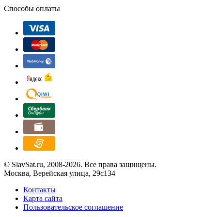
Способы оплаты
© SlavSat.ru, 2008-2026. Все права защищены.
Москва, Верейская улица, 29с134
Контакты
Карта сайта
Пользовательское соглашение