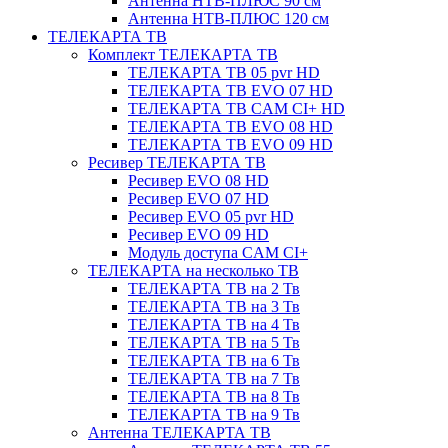
Антенна НТВ-ПЛЮС 90 см
Антенна НТВ-ПЛЮС 120 см
ТЕЛЕКАРТА ТВ
Комплект ТЕЛЕКАРТА ТВ
ТЕЛЕКАРТА ТВ 05 pvr HD
ТЕЛЕКАРТА ТВ EVO 07 HD
ТЕЛЕКАРТА ТВ CAM CI+ HD
ТЕЛЕКАРТА ТВ EVO 08 HD
ТЕЛЕКАРТА ТВ EVO 09 HD
Ресивер ТЕЛЕКАРТА ТВ
Ресивер EVO 08 HD
Ресивер EVO 07 HD
Ресивер EVO 05 pvr HD
Ресивер EVO 09 HD
Модуль доступа CAM CI+
ТЕЛЕКАРТА на несколько ТВ
ТЕЛЕКАРТА ТВ на 2 Тв
ТЕЛЕКАРТА ТВ на 3 Тв
ТЕЛЕКАРТА ТВ на 4 Тв
ТЕЛЕКАРТА ТВ на 5 Тв
ТЕЛЕКАРТА ТВ на 6 Тв
ТЕЛЕКАРТА ТВ на 7 Тв
ТЕЛЕКАРТА ТВ на 8 Тв
ТЕЛЕКАРТА ТВ на 9 Тв
Антенна ТЕЛЕКАРТА ТВ