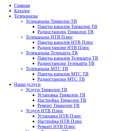
Главная
Каталог
Телеканалы
Телеканалы Триколор ТВ
Пакеты каналов Триколор ТВ
Радиостанции Триколор ТВ
Телеканалы НТВ Плюс
Пакеты каналов НТВ Плюс
Радиостанции НТВ Плюс
Телеканалы Телекарта ТВ
Пакеты каналов Телекарта ТВ
Радиостанции Телекарта ТВ
Телеканалы МТС ТВ
Пакеты каналов МТС ТВ
Радиостанции МТС ТВ
Наши услуги
Услуги Триколор ТВ
Установка Триколор ТВ
Настройка Триколор ТВ
Ремонт Триколор ТВ
Услуги НТВ Плюс
Установка НТВ Плюс
Настройка НТВ Плюс
Ремонт НТВ Плюс