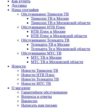
Как купить
Доставка
Наша география
Обслуживание Триколор ТВ
Триколор ТВ в Москве
Триколор ТВ в Московской области
Обслуживание НТВ Плюс
НТВ Плюс в Москве
НТВ Плюс в Московской области
Обслуживание Телекарта ТВ
Телекарта ТВ в Москве
Телекарта Тв в Московской области
Обслуживание МТС ТВ
МТС ТВ в Москве
МТС ТВ в Московской области
Новости
Новости Триколор ТВ
Новости НТВ Плюс
Новости Телекарта ТВ
Новости МТС ТВ
О магазине
Гарантийное обслуживание
Вопросы и ответы
Вакансии
Написать нам письмо