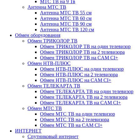
МТС ТВ на 9 Тв
Антенна МТС ТВ
Антенна МТС ТВ 55 см
Антенна МТС ТВ 60 см
Антенна МТС ТВ 90 см
Антенна МТС ТВ 120 см
Обмен оборудования
Обмен ТРИКОЛОР ТВ
Обмен ТРИКОЛОР ТВ на один телевизор
Обмен ТРИКОЛОР ТВ на 2 телевизора
Обмен ТРИКОЛОР ТВ на CAM CI+
Обмен НТВ-ПЛЮС
Обмен НТВ-ПЛЮС на один телевизор
Обмен НТВ-ПЛЮС на 2 телевизора
Обмен НТВ-ПЛЮС на CAM CI+
Обмен ТЕЛЕКАРТА ТВ
Обмен ТЕЛЕКАРТА ТВ на один телевизор
Обмен ТЕЛЕКАРТА ТВ на 2 телевизора
Обмен ТЕЛЕКАРТА ТВ на CAM CI+
Обмен МТС ТВ
Обмен МТС ТВ на один телевизор
Обмен МТС ТВ на 2 телевизора
Обмен МТС ТВ на CAM CI+
ИНТЕРНЕТ
Спутниковый интернет