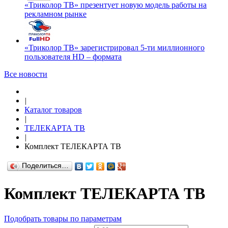
«Триколор ТВ» презентует новую модель работы на
рекламном рынке
«Триколор ТВ» зарегистрировал 5-ти миллионного
пользователя HD – формата
Все новости
|
Каталог товаров
|
ТЕЛЕКАРТА ТВ
|
Комплект ТЕЛЕКАРТА ТВ
Поделиться…
Комплект ТЕЛЕКАРТА ТВ
Подобрать товары по параметрам