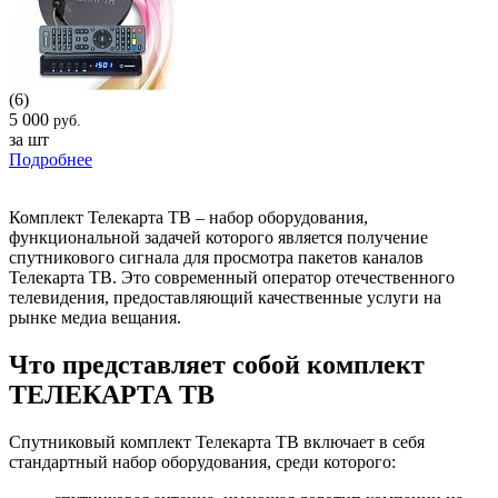
(6)
5 000
руб.
за шт
Подробнее
Комплект Телекарта ТВ – набор оборудования,
функциональной задачей которого является получение
спутникового сигнала для просмотра пакетов каналов
Телекарта ТВ. Это современный оператор отечественного
телевидения, предоставляющий качественные услуги на
рынке медиа вещания.
Что представляет собой комплект
ТЕЛЕКАРТА ТВ
Спутниковый комплект Телекарта ТВ включает в себя
стандартный набор оборудования, среди которого: