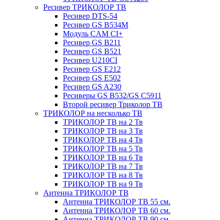
Ресивер ТРИКОЛОР ТВ
Ресивер DTS-54
Ресивер GS B534M
Модуль CAM CI+
Ресивер GS B211
Ресивер GS B521
Ресивер U210CI
Ресивер GS E212
Ресивер GS E502
Ресивер GS A230
Ресиверы GS B532/GS C5911
Второй ресивер Триколор ТВ
ТРИКОЛОР на несколько ТВ
ТРИКОЛОР ТВ на 2 Тв
ТРИКОЛОР ТВ на 3 Тв
ТРИКОЛОР ТВ на 4 Тв
ТРИКОЛОР ТВ на 5 Тв
ТРИКОЛОР ТВ на 6 Тв
ТРИКОЛОР ТВ на 7 Тв
ТРИКОЛОР ТВ на 8 Тв
ТРИКОЛОР ТВ на 9 Тв
Антенна ТРИКОЛОР ТВ
Антенна ТРИКОЛОР ТВ 55 см.
Антенна ТРИКОЛОР ТВ 60 см.
Антенна ТРИКОЛОР ТВ 90 см.