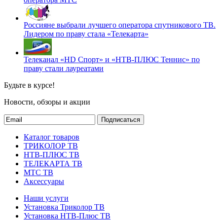
Россияне выбрали лучшего оператора спутникового ТВ.
Лидером по праву стала «Телекарта»
Телеканал «HD Спорт» и «НТВ-ПЛЮС Теннис» по
праву стали лауреатами
Будьте в курсе!
Новости, обзоры и акции
Подписаться
Каталог товаров
ТРИКОЛОР ТВ
НТВ-ПЛЮС ТВ
ТЕЛЕКАРТА ТВ
МТС ТВ
Аксессуары
Наши услуги
Установка Триколор ТВ
Установка НТВ-Плюс ТВ