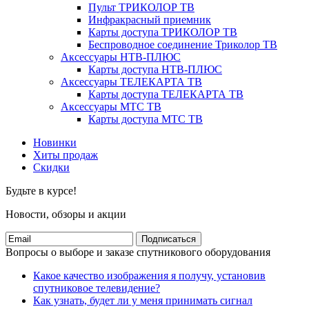
Пульт ТРИКОЛОР ТВ
Инфракрасный приемник
Карты доступа ТРИКОЛОР ТВ
Беспроводное соединение Триколор ТВ
Аксессуары НТВ-ПЛЮС
Карты доступа НТВ-ПЛЮС
Аксессуары ТЕЛЕКАРТА ТВ
Карты доступа ТЕЛЕКАРТА ТВ
Аксессуары МТС ТВ
Карты доступа МТС ТВ
Новинки
Хиты продаж
Скидки
Будьте в курсе!
Новости, обзоры и акции
Подписаться
Вопросы о выборе и заказе спутникового оборудования
Какое качество изображения я получу, установив
спутниковое телевидение?
Как узнать, будет ли у меня принимать сигнал