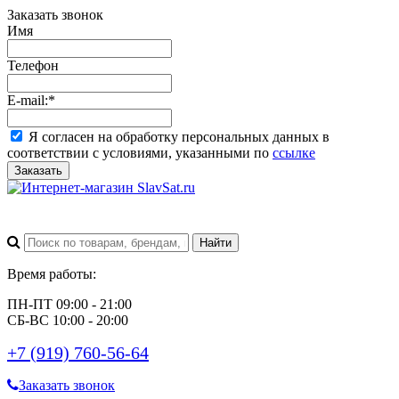
Заказать звонок
Имя
Телефон
E-mail:
*
Я согласен на обработку персональных данных в
соответствии с условиями, указанными по
ссылке
Заказать
Время работы:
ПН-ПТ 09:00 - 21:00
СБ-ВС 10:00 - 20:00
+7 (919) 760-56-64
Заказать звонок