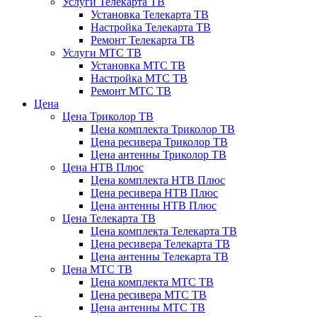
Услуги Телекарта ТВ
Установка Телекарта ТВ
Настройка Телекарта ТВ
Ремонт Телекарта ТВ
Услуги МТС ТВ
Установка МТС ТВ
Настройка МТС ТВ
Ремонт МТС ТВ
Цена
Цена Триколор ТВ
Цена комплекта Триколор ТВ
Цена ресивера Триколор ТВ
Цена антенны Триколор ТВ
Цена НТВ Плюс
Цена комплекта НТВ Плюс
Цена ресивера НТВ Плюс
Цена антенны НТВ Плюс
Цена Телекарта ТВ
Цена комплекта Телекарта ТВ
Цена ресивера Телекарта ТВ
Цена антенны Телекарта ТВ
Цена МТС ТВ
Цена комплекта МТС ТВ
Цена ресивера МТС ТВ
Цена антенны МТС ТВ