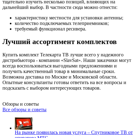
тщательно изучить несколько позиций, влияющих на
дальнейший выбор. В частности сюда можно отнести:
характеристику местности для установки антенны;
количество подключаемых телеприемников;
требуемый функционал ресивера.
Лучший ассортимент комплектов
Купить комплект Телекарта ТВ лучше всего у надежного
дистрибьютора - компании «SlavSat». Наши заказчики могут
всегда воспользоваться выгодными предложениями и
получить качественный товар в минимальные сроки.
Возможна доставка по Москве и Московской области.
Опытные консультанты готовы ответить на все вопросы и
подсказать с выбором интересующих товаров.
Обзоры и советы
Все обзоры и советы
На рынке появилась новая услуга – Спутниковое ТВ от
оператора МТС