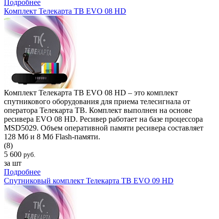
Подробнее
Комплект Телекарта ТВ EVO 08 HD
Комплект Телекарта ТВ EVO 08 HD – это комплект
спутникового оборудования для приема телесигнала от
оператора Телекарта ТВ. Комплект выполнен на основе
ресивера EVO 08 HD. Ресивер работает на базе процессора
MSD5029. Объем оперативной памяти ресивера составляет
128 Мб и 8 Мб Flash-памяти.
(8)
5 600
руб.
за шт
Подробнее
Спутниковый комплект Телекарта ТВ EVO 09 HD