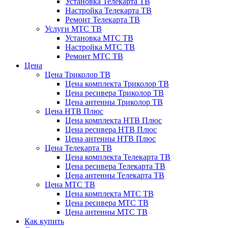
Установка Телекарта ТВ
Настройка Телекарта ТВ
Ремонт Телекарта ТВ
Услуги МТС ТВ
Установка МТС ТВ
Настройка МТС ТВ
Ремонт МТС ТВ
Цена
Цена Триколор ТВ
Цена комплекта Триколор ТВ
Цена ресивера Триколор ТВ
Цена антенны Триколор ТВ
Цена НТВ Плюс
Цена комплекта НТВ Плюс
Цена ресивера НТВ Плюс
Цена антенны НТВ Плюс
Цена Телекарта ТВ
Цена комплекта Телекарта ТВ
Цена ресивера Телекарта ТВ
Цена антенны Телекарта ТВ
Цена МТС ТВ
Цена комплекта МТС ТВ
Цена ресивера МТС ТВ
Цена антенны МТС ТВ
Как купить