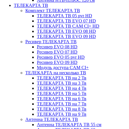
Антенна НТВ-ПЛЮС 120 см
ТЕЛЕКАРТА ТВ
Комплект ТЕЛЕКАРТА ТВ
ТЕЛЕКАРТА ТВ 05 pvr HD
ТЕЛЕКАРТА ТВ EVO 07 HD
ТЕЛЕКАРТА ТВ CAM CI+ HD
ТЕЛЕКАРТА ТВ EVO 08 HD
ТЕЛЕКАРТА ТВ EVO 09 HD
Ресивер ТЕЛЕКАРТА ТВ
Ресивер EVO 08 HD
Ресивер EVO 07 HD
Ресивер EVO 05 pvr HD
Ресивер EVO 09 HD
Модуль доступа CAM CI+
ТЕЛЕКАРТА на несколько ТВ
ТЕЛЕКАРТА ТВ на 2 Тв
ТЕЛЕКАРТА ТВ на 3 Тв
ТЕЛЕКАРТА ТВ на 4 Тв
ТЕЛЕКАРТА ТВ на 5 Тв
ТЕЛЕКАРТА ТВ на 6 Тв
ТЕЛЕКАРТА ТВ на 7 Тв
ТЕЛЕКАРТА ТВ на 8 Тв
ТЕЛЕКАРТА ТВ на 9 Тв
Антенна ТЕЛЕКАРТА ТВ
Антенна ТЕЛЕКАРТА ТВ 55 см