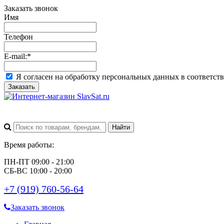
Заказать звонок
Имя
Телефон
E-mail:
*
Я согласен на обработку персональных данных в соответст
Заказать
Время работы:
ПН-ПТ 09:00 - 21:00
СБ-ВС 10:00 - 20:00
+7 (919) 760-56-64
Заказать звонок