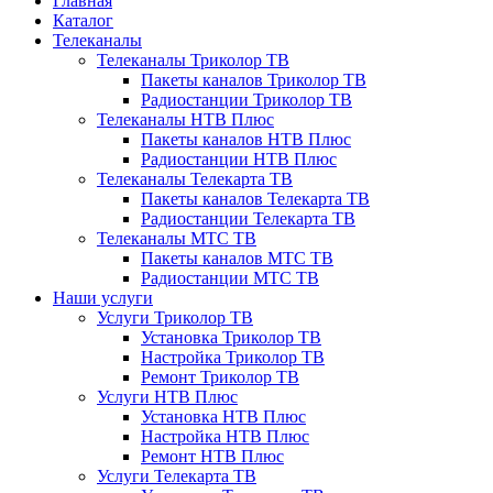
Главная
Каталог
Телеканалы
Телеканалы Триколор ТВ
Пакеты каналов Триколор ТВ
Радиостанции Триколор ТВ
Телеканалы НТВ Плюс
Пакеты каналов НТВ Плюс
Радиостанции НТВ Плюс
Телеканалы Телекарта ТВ
Пакеты каналов Телекарта ТВ
Радиостанции Телекарта ТВ
Телеканалы МТС ТВ
Пакеты каналов МТС ТВ
Радиостанции МТС ТВ
Наши услуги
Услуги Триколор ТВ
Установка Триколор ТВ
Настройка Триколор ТВ
Ремонт Триколор ТВ
Услуги НТВ Плюс
Установка НТВ Плюс
Настройка НТВ Плюс
Ремонт НТВ Плюс
Услуги Телекарта ТВ