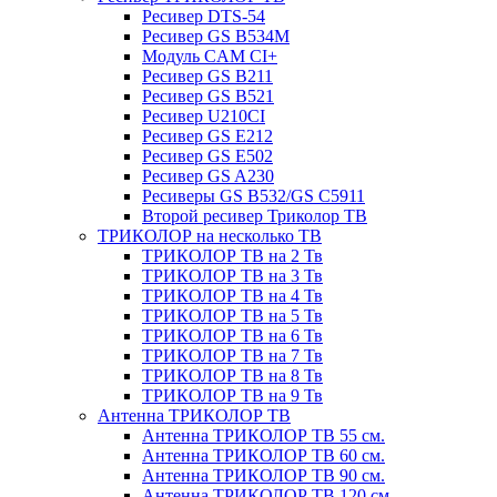
Ресивер DTS-54
Ресивер GS B534M
Модуль CAM CI+
Ресивер GS B211
Ресивер GS B521
Ресивер U210CI
Ресивер GS E212
Ресивер GS E502
Ресивер GS A230
Ресиверы GS B532/GS C5911
Второй ресивер Триколор ТВ
ТРИКОЛОР на несколько ТВ
ТРИКОЛОР ТВ на 2 Тв
ТРИКОЛОР ТВ на 3 Тв
ТРИКОЛОР ТВ на 4 Тв
ТРИКОЛОР ТВ на 5 Тв
ТРИКОЛОР ТВ на 6 Тв
ТРИКОЛОР ТВ на 7 Тв
ТРИКОЛОР ТВ на 8 Тв
ТРИКОЛОР ТВ на 9 Тв
Антенна ТРИКОЛОР ТВ
Антенна ТРИКОЛОР ТВ 55 см.
Антенна ТРИКОЛОР ТВ 60 см.
Антенна ТРИКОЛОР ТВ 90 см.
Антенна ТРИКОЛОР ТВ 120 см.