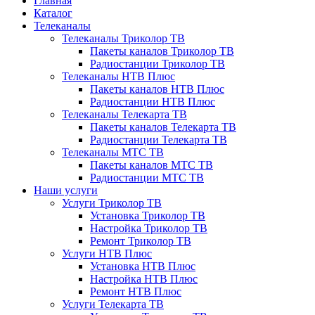
Главная
Каталог
Телеканалы
Телеканалы Триколор ТВ
Пакеты каналов Триколор ТВ
Радиостанции Триколор ТВ
Телеканалы НТВ Плюс
Пакеты каналов НТВ Плюс
Радиостанции НТВ Плюс
Телеканалы Телекарта ТВ
Пакеты каналов Телекарта ТВ
Радиостанции Телекарта ТВ
Телеканалы МТС ТВ
Пакеты каналов МТС ТВ
Радиостанции МТС ТВ
Наши услуги
Услуги Триколор ТВ
Установка Триколор ТВ
Настройка Триколор ТВ
Ремонт Триколор ТВ
Услуги НТВ Плюс
Установка НТВ Плюс
Настройка НТВ Плюс
Ремонт НТВ Плюс
Услуги Телекарта ТВ