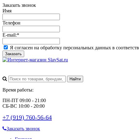
Заказать звонок
Имя
Телефон
E-mail:
*
Я согласен на обработку персональных данных в соответст
Заказать
Время работы:
ПН-ПТ 09:00 - 21:00
СБ-ВС 10:00 - 20:00
+7 (919) 760-56-64
Заказать звонок