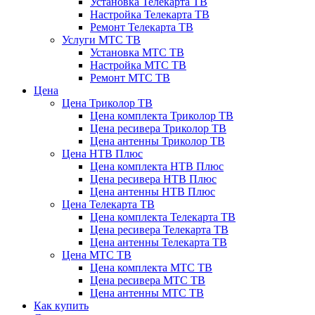
Установка Телекарта ТВ
Настройка Телекарта ТВ
Ремонт Телекарта ТВ
Услуги МТС ТВ
Установка МТС ТВ
Настройка МТС ТВ
Ремонт МТС ТВ
Цена
Цена Триколор ТВ
Цена комплекта Триколор ТВ
Цена ресивера Триколор ТВ
Цена антенны Триколор ТВ
Цена НТВ Плюс
Цена комплекта НТВ Плюс
Цена ресивера НТВ Плюс
Цена антенны НТВ Плюс
Цена Телекарта ТВ
Цена комплекта Телекарта ТВ
Цена ресивера Телекарта ТВ
Цена антенны Телекарта ТВ
Цена МТС ТВ
Цена комплекта МТС ТВ
Цена ресивера МТС ТВ
Цена антенны МТС ТВ
Как купить