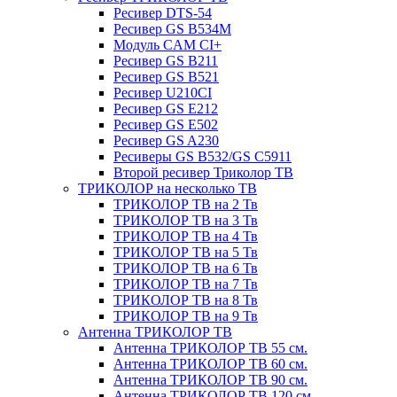
Ресивер DTS-54
Ресивер GS B534M
Модуль CAM CI+
Ресивер GS B211
Ресивер GS B521
Ресивер U210CI
Ресивер GS E212
Ресивер GS E502
Ресивер GS A230
Ресиверы GS B532/GS C5911
Второй ресивер Триколор ТВ
ТРИКОЛОР на несколько ТВ
ТРИКОЛОР ТВ на 2 Тв
ТРИКОЛОР ТВ на 3 Тв
ТРИКОЛОР ТВ на 4 Тв
ТРИКОЛОР ТВ на 5 Тв
ТРИКОЛОР ТВ на 6 Тв
ТРИКОЛОР ТВ на 7 Тв
ТРИКОЛОР ТВ на 8 Тв
ТРИКОЛОР ТВ на 9 Тв
Антенна ТРИКОЛОР ТВ
Антенна ТРИКОЛОР ТВ 55 см.
Антенна ТРИКОЛОР ТВ 60 см.
Антенна ТРИКОЛОР ТВ 90 см.
Антенна ТРИКОЛОР ТВ 120 см.