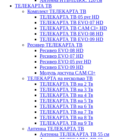
Антенна НТВ-ПЛЮС 120 см
ТЕЛЕКАРТА ТВ
Комплект ТЕЛЕКАРТА ТВ
ТЕЛЕКАРТА ТВ 05 pvr HD
ТЕЛЕКАРТА ТВ EVO 07 HD
ТЕЛЕКАРТА ТВ CAM CI+ HD
ТЕЛЕКАРТА ТВ EVO 08 HD
ТЕЛЕКАРТА ТВ EVO 09 HD
Ресивер ТЕЛЕКАРТА ТВ
Ресивер EVO 08 HD
Ресивер EVO 07 HD
Ресивер EVO 05 pvr HD
Ресивер EVO 09 HD
Модуль доступа CAM CI+
ТЕЛЕКАРТА на несколько ТВ
ТЕЛЕКАРТА ТВ на 2 Тв
ТЕЛЕКАРТА ТВ на 3 Тв
ТЕЛЕКАРТА ТВ на 4 Тв
ТЕЛЕКАРТА ТВ на 5 Тв
ТЕЛЕКАРТА ТВ на 6 Тв
ТЕЛЕКАРТА ТВ на 7 Тв
ТЕЛЕКАРТА ТВ на 8 Тв
ТЕЛЕКАРТА ТВ на 9 Тв
Антенна ТЕЛЕКАРТА ТВ
Антенна ТЕЛЕКАРТА ТВ 55 см