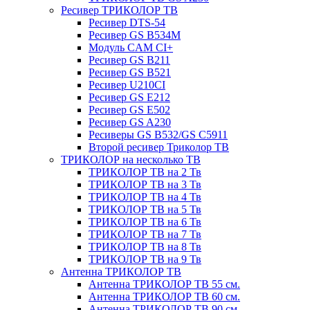
Ресивер ТРИКОЛОР ТВ
Ресивер DTS-54
Ресивер GS B534M
Модуль CAM CI+
Ресивер GS B211
Ресивер GS B521
Ресивер U210CI
Ресивер GS E212
Ресивер GS E502
Ресивер GS A230
Ресиверы GS B532/GS C5911
Второй ресивер Триколор ТВ
ТРИКОЛОР на несколько ТВ
ТРИКОЛОР ТВ на 2 Тв
ТРИКОЛОР ТВ на 3 Тв
ТРИКОЛОР ТВ на 4 Тв
ТРИКОЛОР ТВ на 5 Тв
ТРИКОЛОР ТВ на 6 Тв
ТРИКОЛОР ТВ на 7 Тв
ТРИКОЛОР ТВ на 8 Тв
ТРИКОЛОР ТВ на 9 Тв
Антенна ТРИКОЛОР ТВ
Антенна ТРИКОЛОР ТВ 55 см.
Антенна ТРИКОЛОР ТВ 60 см.
Антенна ТРИКОЛОР ТВ 90 см.