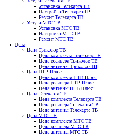
Услуги Телекарта ТВ
Установка Телекарта ТВ
Настройка Телекарта ТВ
Ремонт Телекарта ТВ
Услуги МТС ТВ
Установка МТС ТВ
Настройка МТС ТВ
Ремонт МТС ТВ
Цена
Цена Триколор ТВ
Цена комплекта Триколор ТВ
Цена ресивера Триколор ТВ
Цена антенны Триколор ТВ
Цена НТВ Плюс
Цена комплекта НТВ Плюс
Цена ресивера НТВ Плюс
Цена антенны НТВ Плюс
Цена Телекарта ТВ
Цена комплекта Телекарта ТВ
Цена ресивера Телекарта ТВ
Цена антенны Телекарта ТВ
Цена МТС ТВ
Цена комплекта МТС ТВ
Цена ресивера МТС ТВ
Цена антенны МТС ТВ