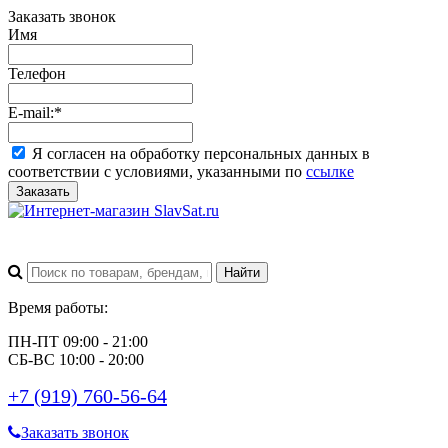
Заказать звонок
Имя
Телефон
E-mail:
*
Я согласен на обработку персональных данных в
соответствии с условиями, указанными по
ссылке
Заказать
Время работы:
ПН-ПТ 09:00 - 21:00
СБ-ВС 10:00 - 20:00
+7 (919) 760-56-64
Заказать звонок