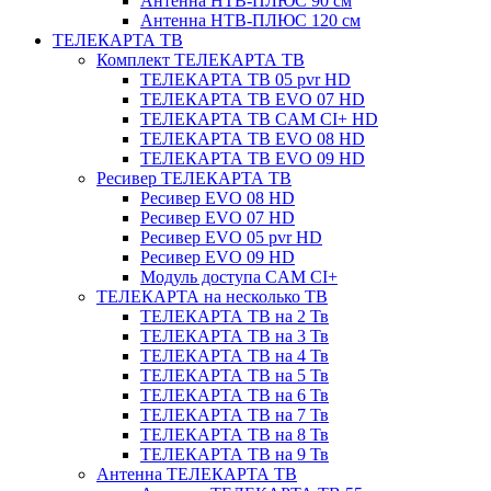
Антенна НТВ-ПЛЮС 90 см
Антенна НТВ-ПЛЮС 120 см
ТЕЛЕКАРТА ТВ
Комплект ТЕЛЕКАРТА ТВ
ТЕЛЕКАРТА ТВ 05 pvr HD
ТЕЛЕКАРТА ТВ EVO 07 HD
ТЕЛЕКАРТА ТВ CAM CI+ HD
ТЕЛЕКАРТА ТВ EVO 08 HD
ТЕЛЕКАРТА ТВ EVO 09 HD
Ресивер ТЕЛЕКАРТА ТВ
Ресивер EVO 08 HD
Ресивер EVO 07 HD
Ресивер EVO 05 pvr HD
Ресивер EVO 09 HD
Модуль доступа CAM CI+
ТЕЛЕКАРТА на несколько ТВ
ТЕЛЕКАРТА ТВ на 2 Тв
ТЕЛЕКАРТА ТВ на 3 Тв
ТЕЛЕКАРТА ТВ на 4 Тв
ТЕЛЕКАРТА ТВ на 5 Тв
ТЕЛЕКАРТА ТВ на 6 Тв
ТЕЛЕКАРТА ТВ на 7 Тв
ТЕЛЕКАРТА ТВ на 8 Тв
ТЕЛЕКАРТА ТВ на 9 Тв
Антенна ТЕЛЕКАРТА ТВ