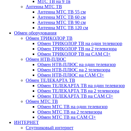
МТС ТВ на 9 Тв
Антенна МТС ТВ
Антенна МТС ТВ 55 см
Антенна МТС ТВ 60 см
Антенна МТС ТВ 90 см
Антенна МТС ТВ 120 см
Обмен оборудования
Обмен ТРИКОЛОР ТВ
Обмен ТРИКОЛОР ТВ на один телевизор
Обмен ТРИКОЛОР ТВ на 2 телевизора
Обмен ТРИКОЛОР ТВ на CAM CI+
Обмен НТВ-ПЛЮС
Обмен НТВ-ПЛЮС на один телевизор
Обмен НТВ-ПЛЮС на 2 телевизора
Обмен НТВ-ПЛЮС на CAM CI+
Обмен ТЕЛЕКАРТА ТВ
Обмен ТЕЛЕКАРТА ТВ на один телевизор
Обмен ТЕЛЕКАРТА ТВ на 2 телевизора
Обмен ТЕЛЕКАРТА ТВ на CAM CI+
Обмен МТС ТВ
Обмен МТС ТВ на один телевизор
Обмен МТС ТВ на 2 телевизора
Обмен МТС ТВ на CAM CI+
ИНТЕРНЕТ
Спутниковый интернет