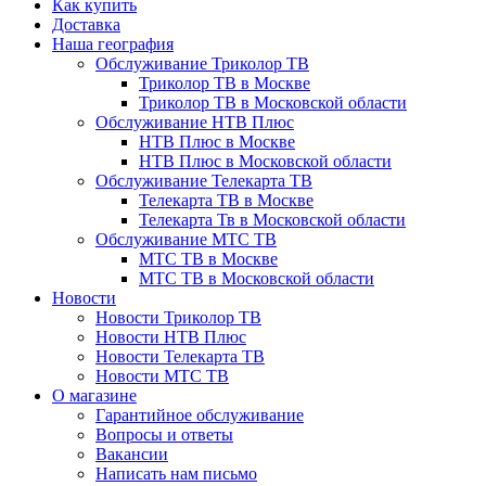
Как купить
Доставка
Наша география
Обслуживание Триколор ТВ
Триколор ТВ в Москве
Триколор ТВ в Московской области
Обслуживание НТВ Плюс
НТВ Плюс в Москве
НТВ Плюс в Московской области
Обслуживание Телекарта ТВ
Телекарта ТВ в Москве
Телекарта Тв в Московской области
Обслуживание МТС ТВ
МТС ТВ в Москве
МТС ТВ в Московской области
Новости
Новости Триколор ТВ
Новости НТВ Плюс
Новости Телекарта ТВ
Новости МТС ТВ
О магазине
Гарантийное обслуживание
Вопросы и ответы
Вакансии
Написать нам письмо