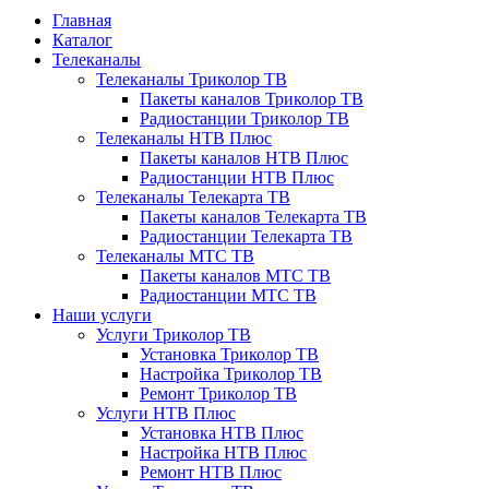
Главная
Каталог
Телеканалы
Телеканалы Триколор ТВ
Пакеты каналов Триколор ТВ
Радиостанции Триколор ТВ
Телеканалы НТВ Плюс
Пакеты каналов НТВ Плюс
Радиостанции НТВ Плюс
Телеканалы Телекарта ТВ
Пакеты каналов Телекарта ТВ
Радиостанции Телекарта ТВ
Телеканалы МТС ТВ
Пакеты каналов МТС ТВ
Радиостанции МТС ТВ
Наши услуги
Услуги Триколор ТВ
Установка Триколор ТВ
Настройка Триколор ТВ
Ремонт Триколор ТВ
Услуги НТВ Плюс
Установка НТВ Плюс
Настройка НТВ Плюс
Ремонт НТВ Плюс