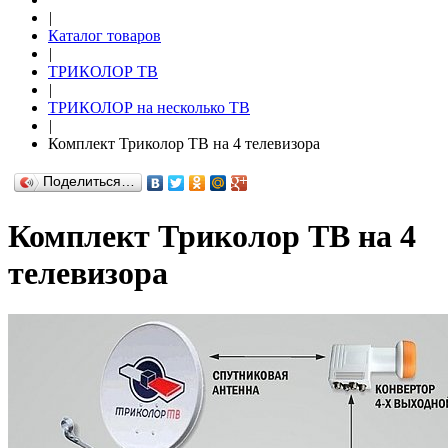
|
Каталог товаров
|
ТРИКОЛОР ТВ
|
ТРИКОЛОР на несколько ТВ
|
Комплект Триколор ТВ на 4 телевизора
Поделиться…
Комплект Триколор ТВ на 4
телевизора