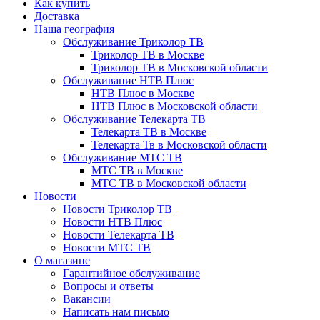
Как купить
Доставка
Наша география
Обслуживание Триколор ТВ
Триколор ТВ в Москве
Триколор ТВ в Московской области
Обслуживание НТВ Плюс
НТВ Плюс в Москве
НТВ Плюс в Московской области
Обслуживание Телекарта ТВ
Телекарта ТВ в Москве
Телекарта Тв в Московской области
Обслуживание МТС ТВ
МТС ТВ в Москве
МТС ТВ в Московской области
Новости
Новости Триколор ТВ
Новости НТВ Плюс
Новости Телекарта ТВ
Новости МТС ТВ
О магазине
Гарантийное обслуживание
Вопросы и ответы
Вакансии
Написать нам письмо