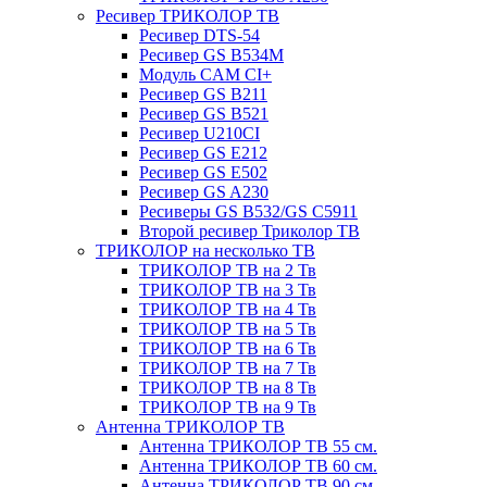
Ресивер ТРИКОЛОР ТВ
Ресивер DTS-54
Ресивер GS B534M
Модуль CAM CI+
Ресивер GS B211
Ресивер GS B521
Ресивер U210CI
Ресивер GS E212
Ресивер GS E502
Ресивер GS A230
Ресиверы GS B532/GS C5911
Второй ресивер Триколор ТВ
ТРИКОЛОР на несколько ТВ
ТРИКОЛОР ТВ на 2 Тв
ТРИКОЛОР ТВ на 3 Тв
ТРИКОЛОР ТВ на 4 Тв
ТРИКОЛОР ТВ на 5 Тв
ТРИКОЛОР ТВ на 6 Тв
ТРИКОЛОР ТВ на 7 Тв
ТРИКОЛОР ТВ на 8 Тв
ТРИКОЛОР ТВ на 9 Тв
Антенна ТРИКОЛОР ТВ
Антенна ТРИКОЛОР ТВ 55 см.
Антенна ТРИКОЛОР ТВ 60 см.
Антенна ТРИКОЛОР ТВ 90 см.