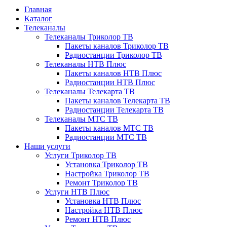
Главная
Каталог
Телеканалы
Телеканалы Триколор ТВ
Пакеты каналов Триколор ТВ
Радиостанции Триколор ТВ
Телеканалы НТВ Плюс
Пакеты каналов НТВ Плюс
Радиостанции НТВ Плюс
Телеканалы Телекарта ТВ
Пакеты каналов Телекарта ТВ
Радиостанции Телекарта ТВ
Телеканалы МТС ТВ
Пакеты каналов МТС ТВ
Радиостанции МТС ТВ
Наши услуги
Услуги Триколор ТВ
Установка Триколор ТВ
Настройка Триколор ТВ
Ремонт Триколор ТВ
Услуги НТВ Плюс
Установка НТВ Плюс
Настройка НТВ Плюс
Ремонт НТВ Плюс