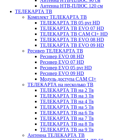
Антенна НТВ-ПЛЮС 90 см
Антенна НТВ-ПЛЮС 120 см
ТЕЛЕКАРТА ТВ
Комплект ТЕЛЕКАРТА ТВ
ТЕЛЕКАРТА ТВ 05 pvr HD
ТЕЛЕКАРТА ТВ EVO 07 HD
ТЕЛЕКАРТА ТВ CAM CI+ HD
ТЕЛЕКАРТА ТВ EVO 08 HD
ТЕЛЕКАРТА ТВ EVO 09 HD
Ресивер ТЕЛЕКАРТА ТВ
Ресивер EVO 08 HD
Ресивер EVO 07 HD
Ресивер EVO 05 pvr HD
Ресивер EVO 09 HD
Модуль доступа CAM CI+
ТЕЛЕКАРТА на несколько ТВ
ТЕЛЕКАРТА ТВ на 2 Тв
ТЕЛЕКАРТА ТВ на 3 Тв
ТЕЛЕКАРТА ТВ на 4 Тв
ТЕЛЕКАРТА ТВ на 5 Тв
ТЕЛЕКАРТА ТВ на 6 Тв
ТЕЛЕКАРТА ТВ на 7 Тв
ТЕЛЕКАРТА ТВ на 8 Тв
ТЕЛЕКАРТА ТВ на 9 Тв
Антенна ТЕЛЕКАРТА ТВ