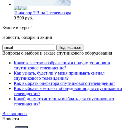
Триколор ТВ на 2 телевизора
9 590
руб.
Будьте в курсе!
Новости, обзоры и акции
Подписаться
Вопросы о выборе и заказе спутникового оборудования
Какое качество изображения я получу, установив
спутниковое телевидение?
Как узнать, будет ли у меня принимать сигнал
спутникового телевидения?
Как выбрать оператора спутникового телевидения?
Как выбрать комплект оборудования для спутникового
телевидения?
Какой диаметр антенны выбрать для спутникового
телевидения?
Все вопросы
Новости