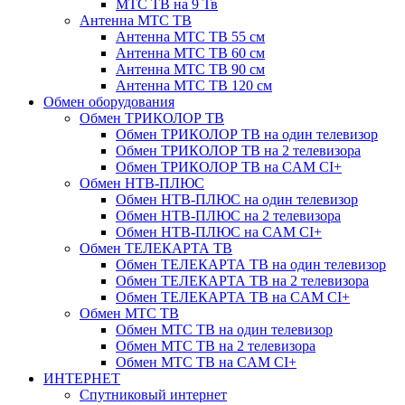
МТС ТВ на 9 Тв
Антенна МТС ТВ
Антенна МТС ТВ 55 см
Антенна МТС ТВ 60 см
Антенна МТС ТВ 90 см
Антенна МТС ТВ 120 см
Обмен оборудования
Обмен ТРИКОЛОР ТВ
Обмен ТРИКОЛОР ТВ на один телевизор
Обмен ТРИКОЛОР ТВ на 2 телевизора
Обмен ТРИКОЛОР ТВ на CAM CI+
Обмен НТВ-ПЛЮС
Обмен НТВ-ПЛЮС на один телевизор
Обмен НТВ-ПЛЮС на 2 телевизора
Обмен НТВ-ПЛЮС на CAM CI+
Обмен ТЕЛЕКАРТА ТВ
Обмен ТЕЛЕКАРТА ТВ на один телевизор
Обмен ТЕЛЕКАРТА ТВ на 2 телевизора
Обмен ТЕЛЕКАРТА ТВ на CAM CI+
Обмен МТС ТВ
Обмен МТС ТВ на один телевизор
Обмен МТС ТВ на 2 телевизора
Обмен МТС ТВ на CAM CI+
ИНТЕРНЕТ
Спутниковый интернет