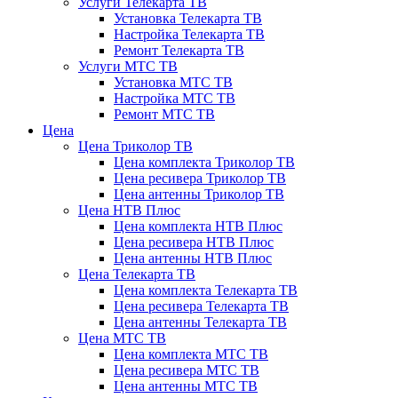
Услуги Телекарта ТВ
Установка Телекарта ТВ
Настройка Телекарта ТВ
Ремонт Телекарта ТВ
Услуги МТС ТВ
Установка МТС ТВ
Настройка МТС ТВ
Ремонт МТС ТВ
Цена
Цена Триколор ТВ
Цена комплекта Триколор ТВ
Цена ресивера Триколор ТВ
Цена антенны Триколор ТВ
Цена НТВ Плюс
Цена комплекта НТВ Плюс
Цена ресивера НТВ Плюс
Цена антенны НТВ Плюс
Цена Телекарта ТВ
Цена комплекта Телекарта ТВ
Цена ресивера Телекарта ТВ
Цена антенны Телекарта ТВ
Цена МТС ТВ
Цена комплекта МТС ТВ
Цена ресивера МТС ТВ
Цена антенны МТС ТВ