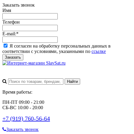
Заказать звонок
Имя
Телефон
E-mail:
*
Я согласен на обработку персональных данных в
соответствии с условиями, указанными по
ссылке
Заказать
Время работы:
ПН-ПТ 09:00 - 21:00
СБ-ВС 10:00 - 20:00
+7 (919) 760-56-64
Заказать звонок