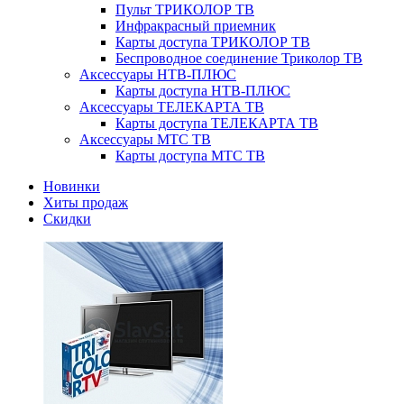
Пульт ТРИКОЛОР ТВ
Инфракрасный приемник
Карты доступа ТРИКОЛОР ТВ
Беспроводное соединение Триколор ТВ
Аксессуары НТВ-ПЛЮС
Карты доступа НТВ-ПЛЮС
Аксессуары ТЕЛЕКАРТА ТВ
Карты доступа ТЕЛЕКАРТА ТВ
Аксессуары МТС ТВ
Карты доступа МТС ТВ
Новинки
Хиты продаж
Скидки