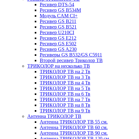
Ресивер DTS-54
Ресивер GS B534M
Модуль CAM CI+
Ресивер GS B211
Ресивер GS B521
Ресивер U210CI
Ресивер GS E212
Ресивер GS E502
Ресивер GS A230
Ресиверы GS B532/GS C5911
Второй ресивер Триколор ТВ
ТРИКОЛОР на несколько ТВ
ТРИКОЛОР ТВ на 2 Тв
ТРИКОЛОР ТВ на 3 Тв
ТРИКОЛОР ТВ на 4 Тв
ТРИКОЛОР ТВ на 5 Тв
ТРИКОЛОР ТВ на 6 Тв
ТРИКОЛОР ТВ на 7 Тв
ТРИКОЛОР ТВ на 8 Тв
ТРИКОЛОР ТВ на 9 Тв
Антенна ТРИКОЛОР ТВ
Антенна ТРИКОЛОР ТВ 55 см.
Антенна ТРИКОЛОР ТВ 60 см.
Антенна ТРИКОЛОР ТВ 90 см.
Антенна ТРИКОЛОР ТВ 120 см.