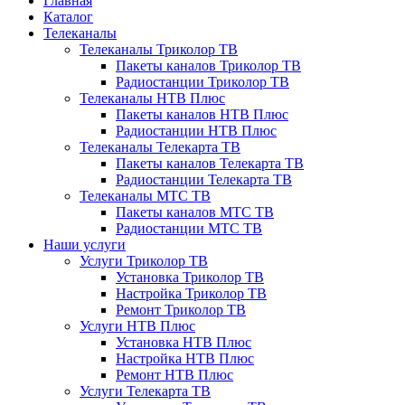
Главная
Каталог
Телеканалы
Телеканалы Триколор ТВ
Пакеты каналов Триколор ТВ
Радиостанции Триколор ТВ
Телеканалы НТВ Плюс
Пакеты каналов НТВ Плюс
Радиостанции НТВ Плюс
Телеканалы Телекарта ТВ
Пакеты каналов Телекарта ТВ
Радиостанции Телекарта ТВ
Телеканалы МТС ТВ
Пакеты каналов МТС ТВ
Радиостанции МТС ТВ
Наши услуги
Услуги Триколор ТВ
Установка Триколор ТВ
Настройка Триколор ТВ
Ремонт Триколор ТВ
Услуги НТВ Плюс
Установка НТВ Плюс
Настройка НТВ Плюс
Ремонт НТВ Плюс
Услуги Телекарта ТВ