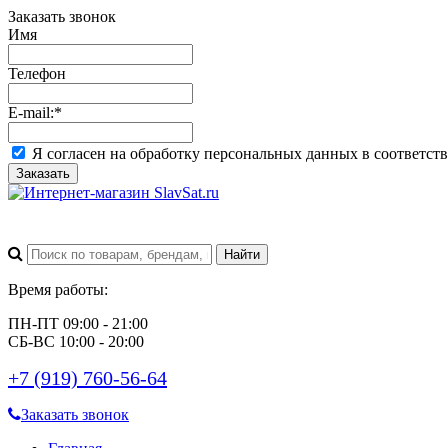
Заказать звонок
Имя
Телефон
E-mail:
*
Я согласен на обработку персональных данных в соответст
Заказать
Время работы:
ПН-ПТ 09:00 - 21:00
СБ-ВС 10:00 - 20:00
+7 (919) 760-56-64
Заказать звонок