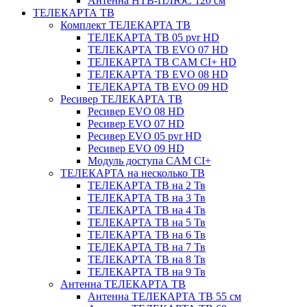
Антенна НТВ-ПЛЮС 120 см
ТЕЛЕКАРТА ТВ
Комплект ТЕЛЕКАРТА ТВ
ТЕЛЕКАРТА ТВ 05 pvr HD
ТЕЛЕКАРТА ТВ EVO 07 HD
ТЕЛЕКАРТА ТВ CAM CI+ HD
ТЕЛЕКАРТА ТВ EVO 08 HD
ТЕЛЕКАРТА ТВ EVO 09 HD
Ресивер ТЕЛЕКАРТА ТВ
Ресивер EVO 08 HD
Ресивер EVO 07 HD
Ресивер EVO 05 pvr HD
Ресивер EVO 09 HD
Модуль доступа CAM CI+
ТЕЛЕКАРТА на несколько ТВ
ТЕЛЕКАРТА ТВ на 2 Тв
ТЕЛЕКАРТА ТВ на 3 Тв
ТЕЛЕКАРТА ТВ на 4 Тв
ТЕЛЕКАРТА ТВ на 5 Тв
ТЕЛЕКАРТА ТВ на 6 Тв
ТЕЛЕКАРТА ТВ на 7 Тв
ТЕЛЕКАРТА ТВ на 8 Тв
ТЕЛЕКАРТА ТВ на 9 Тв
Антенна ТЕЛЕКАРТА ТВ
Антенна ТЕЛЕКАРТА ТВ 55 см