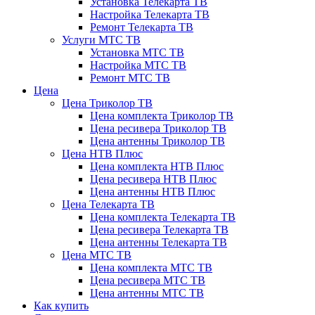
Установка Телекарта ТВ
Настройка Телекарта ТВ
Ремонт Телекарта ТВ
Услуги МТС ТВ
Установка МТС ТВ
Настройка МТС ТВ
Ремонт МТС ТВ
Цена
Цена Триколор ТВ
Цена комплекта Триколор ТВ
Цена ресивера Триколор ТВ
Цена антенны Триколор ТВ
Цена НТВ Плюс
Цена комплекта НТВ Плюс
Цена ресивера НТВ Плюс
Цена антенны НТВ Плюс
Цена Телекарта ТВ
Цена комплекта Телекарта ТВ
Цена ресивера Телекарта ТВ
Цена антенны Телекарта ТВ
Цена МТС ТВ
Цена комплекта МТС ТВ
Цена ресивера МТС ТВ
Цена антенны МТС ТВ
Как купить