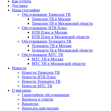
Как купить
Доставка
Наша география
Обслуживание Триколор ТВ
Триколор ТВ в Москве
Триколор ТВ в Московской области
Обслуживание НТВ Плюс
НТВ Плюс в Москве
НТВ Плюс в Московской области
Обслуживание Телекарта ТВ
Телекарта ТВ в Москве
Телекарта Тв в Московской области
Обслуживание МТС ТВ
МТС ТВ в Москве
МТС ТВ в Московской области
Новости
Новости Триколор ТВ
Новости НТВ Плюс
Новости Телекарта ТВ
Новости МТС ТВ
О магазине
Гарантийное обслуживание
Вопросы и ответы
Вакансии
Написать нам письмо