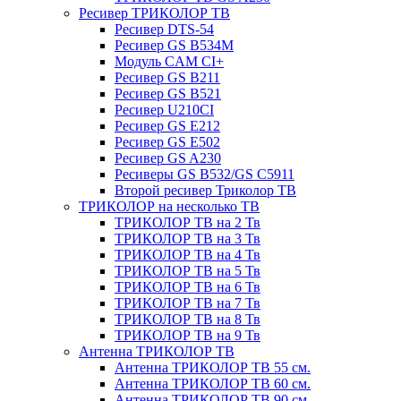
Ресивер ТРИКОЛОР ТВ
Ресивер DTS-54
Ресивер GS B534M
Модуль CAM CI+
Ресивер GS B211
Ресивер GS B521
Ресивер U210CI
Ресивер GS E212
Ресивер GS E502
Ресивер GS A230
Ресиверы GS B532/GS C5911
Второй ресивер Триколор ТВ
ТРИКОЛОР на несколько ТВ
ТРИКОЛОР ТВ на 2 Тв
ТРИКОЛОР ТВ на 3 Тв
ТРИКОЛОР ТВ на 4 Тв
ТРИКОЛОР ТВ на 5 Тв
ТРИКОЛОР ТВ на 6 Тв
ТРИКОЛОР ТВ на 7 Тв
ТРИКОЛОР ТВ на 8 Тв
ТРИКОЛОР ТВ на 9 Тв
Антенна ТРИКОЛОР ТВ
Антенна ТРИКОЛОР ТВ 55 см.
Антенна ТРИКОЛОР ТВ 60 см.
Антенна ТРИКОЛОР ТВ 90 см.