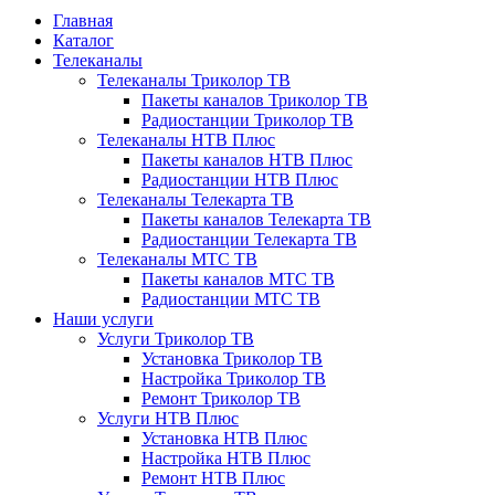
Главная
Каталог
Телеканалы
Телеканалы Триколор ТВ
Пакеты каналов Триколор ТВ
Радиостанции Триколор ТВ
Телеканалы НТВ Плюс
Пакеты каналов НТВ Плюс
Радиостанции НТВ Плюс
Телеканалы Телекарта ТВ
Пакеты каналов Телекарта ТВ
Радиостанции Телекарта ТВ
Телеканалы МТС ТВ
Пакеты каналов МТС ТВ
Радиостанции МТС ТВ
Наши услуги
Услуги Триколор ТВ
Установка Триколор ТВ
Настройка Триколор ТВ
Ремонт Триколор ТВ
Услуги НТВ Плюс
Установка НТВ Плюс
Настройка НТВ Плюс
Ремонт НТВ Плюс