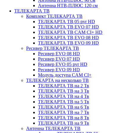
Антенна НТВ-ПЛЮС 90 см
Антенна НТВ-ПЛЮС 120 см
ТЕЛЕКАРТА ТВ
Комплект ТЕЛЕКАРТА ТВ
ТЕЛЕКАРТА ТВ 05 pvr HD
ТЕЛЕКАРТА ТВ EVO 07 HD
ТЕЛЕКАРТА ТВ CAM CI+ HD
ТЕЛЕКАРТА ТВ EVO 08 HD
ТЕЛЕКАРТА ТВ EVO 09 HD
Ресивер ТЕЛЕКАРТА ТВ
Ресивер EVO 08 HD
Ресивер EVO 07 HD
Ресивер EVO 05 pvr HD
Ресивер EVO 09 HD
Модуль доступа CAM CI+
ТЕЛЕКАРТА на несколько ТВ
ТЕЛЕКАРТА ТВ на 2 Тв
ТЕЛЕКАРТА ТВ на 3 Тв
ТЕЛЕКАРТА ТВ на 4 Тв
ТЕЛЕКАРТА ТВ на 5 Тв
ТЕЛЕКАРТА ТВ на 6 Тв
ТЕЛЕКАРТА ТВ на 7 Тв
ТЕЛЕКАРТА ТВ на 8 Тв
ТЕЛЕКАРТА ТВ на 9 Тв
Антенна ТЕЛЕКАРТА ТВ