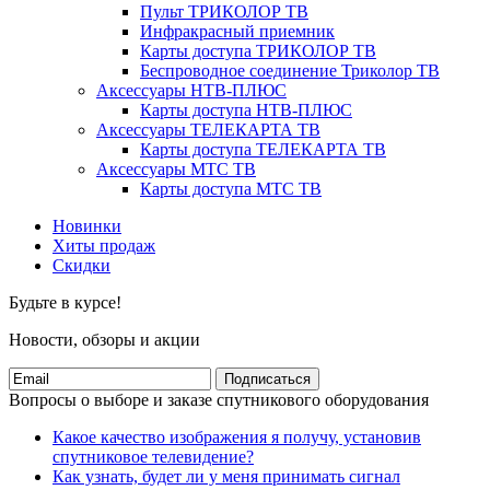
Пульт ТРИКОЛОР ТВ
Инфракрасный приемник
Карты доступа ТРИКОЛОР ТВ
Беспроводное соединение Триколор ТВ
Аксессуары НТВ-ПЛЮС
Карты доступа НТВ-ПЛЮС
Аксессуары ТЕЛЕКАРТА ТВ
Карты доступа ТЕЛЕКАРТА ТВ
Аксессуары МТС ТВ
Карты доступа МТС ТВ
Новинки
Хиты продаж
Скидки
Будьте в курсе!
Новости, обзоры и акции
Подписаться
Вопросы о выборе и заказе спутникового оборудования
Какое качество изображения я получу, установив
спутниковое телевидение?
Как узнать, будет ли у меня принимать сигнал