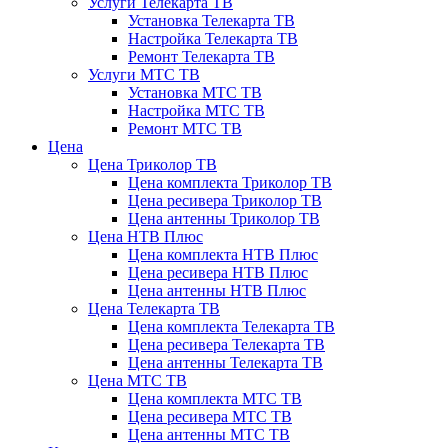
Услуги Телекарта ТВ
Установка Телекарта ТВ
Настройка Телекарта ТВ
Ремонт Телекарта ТВ
Услуги МТС ТВ
Установка МТС ТВ
Настройка МТС ТВ
Ремонт МТС ТВ
Цена
Цена Триколор ТВ
Цена комплекта Триколор ТВ
Цена ресивера Триколор ТВ
Цена антенны Триколор ТВ
Цена НТВ Плюс
Цена комплекта НТВ Плюс
Цена ресивера НТВ Плюс
Цена антенны НТВ Плюс
Цена Телекарта ТВ
Цена комплекта Телекарта ТВ
Цена ресивера Телекарта ТВ
Цена антенны Телекарта ТВ
Цена МТС ТВ
Цена комплекта МТС ТВ
Цена ресивера МТС ТВ
Цена антенны МТС ТВ