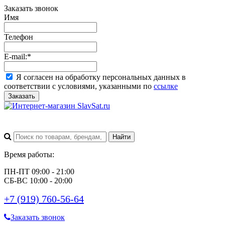
Заказать звонок
Имя
Телефон
E-mail:
*
Я согласен на обработку персональных данных в
соответствии с условиями, указанными по
ссылке
Заказать
Время работы:
ПН-ПТ 09:00 - 21:00
СБ-ВС 10:00 - 20:00
+7 (919) 760-56-64
Заказать звонок