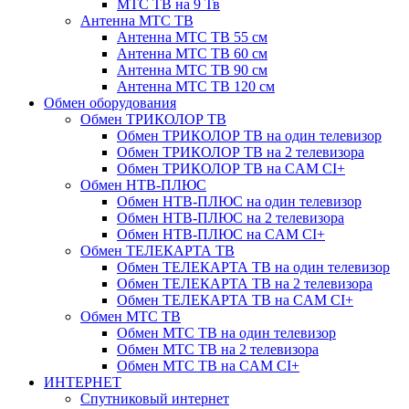
МТС ТВ на 9 Тв
Антенна МТС ТВ
Антенна МТС ТВ 55 см
Антенна МТС ТВ 60 см
Антенна МТС ТВ 90 см
Антенна МТС ТВ 120 см
Обмен оборудования
Обмен ТРИКОЛОР ТВ
Обмен ТРИКОЛОР ТВ на один телевизор
Обмен ТРИКОЛОР ТВ на 2 телевизора
Обмен ТРИКОЛОР ТВ на CAM CI+
Обмен НТВ-ПЛЮС
Обмен НТВ-ПЛЮС на один телевизор
Обмен НТВ-ПЛЮС на 2 телевизора
Обмен НТВ-ПЛЮС на CAM CI+
Обмен ТЕЛЕКАРТА ТВ
Обмен ТЕЛЕКАРТА ТВ на один телевизор
Обмен ТЕЛЕКАРТА ТВ на 2 телевизора
Обмен ТЕЛЕКАРТА ТВ на CAM CI+
Обмен МТС ТВ
Обмен МТС ТВ на один телевизор
Обмен МТС ТВ на 2 телевизора
Обмен МТС ТВ на CAM CI+
ИНТЕРНЕТ
Спутниковый интернет