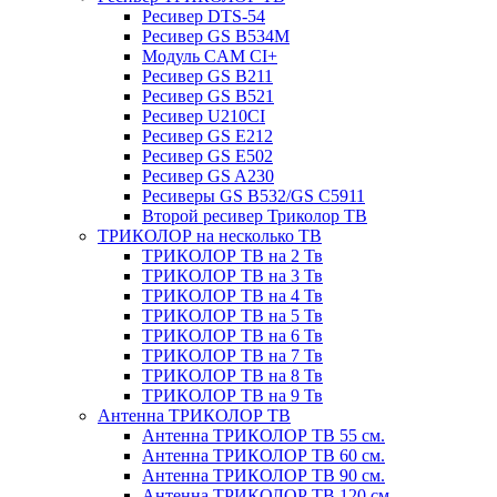
Ресивер DTS-54
Ресивер GS B534M
Модуль CAM CI+
Ресивер GS B211
Ресивер GS B521
Ресивер U210CI
Ресивер GS E212
Ресивер GS E502
Ресивер GS A230
Ресиверы GS B532/GS C5911
Второй ресивер Триколор ТВ
ТРИКОЛОР на несколько ТВ
ТРИКОЛОР ТВ на 2 Тв
ТРИКОЛОР ТВ на 3 Тв
ТРИКОЛОР ТВ на 4 Тв
ТРИКОЛОР ТВ на 5 Тв
ТРИКОЛОР ТВ на 6 Тв
ТРИКОЛОР ТВ на 7 Тв
ТРИКОЛОР ТВ на 8 Тв
ТРИКОЛОР ТВ на 9 Тв
Антенна ТРИКОЛОР ТВ
Антенна ТРИКОЛОР ТВ 55 см.
Антенна ТРИКОЛОР ТВ 60 см.
Антенна ТРИКОЛОР ТВ 90 см.
Антенна ТРИКОЛОР ТВ 120 см.