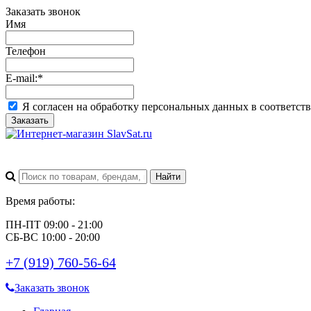
Заказать звонок
Имя
Телефон
E-mail:
*
Я согласен на обработку персональных данных в соответст
Заказать
Время работы:
ПН-ПТ 09:00 - 21:00
СБ-ВС 10:00 - 20:00
+7 (919) 760-56-64
Заказать звонок