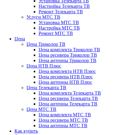
Установка Телекарта ТВ
Настройка Телекарта ТВ
Ремонт Телекарта ТВ
Услуги МТС ТВ
Установка МТС ТВ
Настройка МТС ТВ
Ремонт МТС ТВ
Цена
Цена Триколор ТВ
Цена комплекта Триколор ТВ
Цена ресивера Триколор ТВ
Цена антенны Триколор ТВ
Цена НТВ Плюс
Цена комплекта НТВ Плюс
Цена ресивера НТВ Плюс
Цена антенны НТВ Плюс
Цена Телекарта ТВ
Цена комплекта Телекарта ТВ
Цена ресивера Телекарта ТВ
Цена антенны Телекарта ТВ
Цена МТС ТВ
Цена комплекта МТС ТВ
Цена ресивера МТС ТВ
Цена антенны МТС ТВ
Как купить