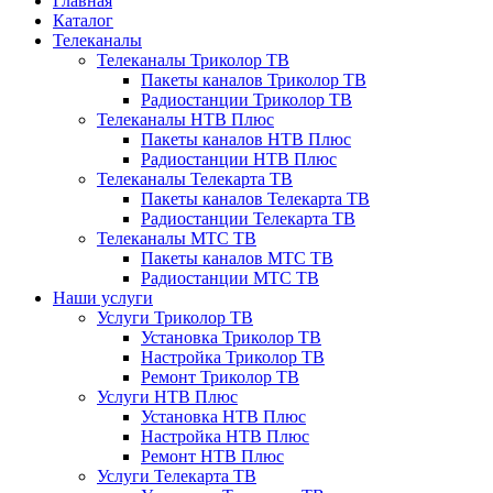
Главная
Каталог
Телеканалы
Телеканалы Триколор ТВ
Пакеты каналов Триколор ТВ
Радиостанции Триколор ТВ
Телеканалы НТВ Плюс
Пакеты каналов НТВ Плюс
Радиостанции НТВ Плюс
Телеканалы Телекарта ТВ
Пакеты каналов Телекарта ТВ
Радиостанции Телекарта ТВ
Телеканалы МТС ТВ
Пакеты каналов МТС ТВ
Радиостанции МТС ТВ
Наши услуги
Услуги Триколор ТВ
Установка Триколор ТВ
Настройка Триколор ТВ
Ремонт Триколор ТВ
Услуги НТВ Плюс
Установка НТВ Плюс
Настройка НТВ Плюс
Ремонт НТВ Плюс
Услуги Телекарта ТВ