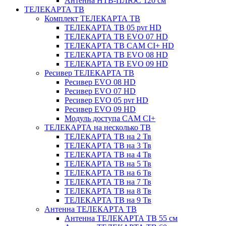
Антенна НТВ-ПЛЮС 120 см
ТЕЛЕКАРТА ТВ
Комплект ТЕЛЕКАРТА ТВ
ТЕЛЕКАРТА ТВ 05 pvr HD
ТЕЛЕКАРТА ТВ EVO 07 HD
ТЕЛЕКАРТА ТВ CAM CI+ HD
ТЕЛЕКАРТА ТВ EVO 08 HD
ТЕЛЕКАРТА ТВ EVO 09 HD
Ресивер ТЕЛЕКАРТА ТВ
Ресивер EVO 08 HD
Ресивер EVO 07 HD
Ресивер EVO 05 pvr HD
Ресивер EVO 09 HD
Модуль доступа CAM CI+
ТЕЛЕКАРТА на несколько ТВ
ТЕЛЕКАРТА ТВ на 2 Тв
ТЕЛЕКАРТА ТВ на 3 Тв
ТЕЛЕКАРТА ТВ на 4 Тв
ТЕЛЕКАРТА ТВ на 5 Тв
ТЕЛЕКАРТА ТВ на 6 Тв
ТЕЛЕКАРТА ТВ на 7 Тв
ТЕЛЕКАРТА ТВ на 8 Тв
ТЕЛЕКАРТА ТВ на 9 Тв
Антенна ТЕЛЕКАРТА ТВ
Антенна ТЕЛЕКАРТА ТВ 55 см