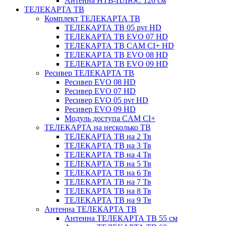
Антенна НТВ-ПЛЮС 120 см
ТЕЛЕКАРТА ТВ
Комплект ТЕЛЕКАРТА ТВ
ТЕЛЕКАРТА ТВ 05 pvr HD
ТЕЛЕКАРТА ТВ EVO 07 HD
ТЕЛЕКАРТА ТВ CAM CI+ HD
ТЕЛЕКАРТА ТВ EVO 08 HD
ТЕЛЕКАРТА ТВ EVO 09 HD
Ресивер ТЕЛЕКАРТА ТВ
Ресивер EVO 08 HD
Ресивер EVO 07 HD
Ресивер EVO 05 pvr HD
Ресивер EVO 09 HD
Модуль доступа CAM CI+
ТЕЛЕКАРТА на несколько ТВ
ТЕЛЕКАРТА ТВ на 2 Тв
ТЕЛЕКАРТА ТВ на 3 Тв
ТЕЛЕКАРТА ТВ на 4 Тв
ТЕЛЕКАРТА ТВ на 5 Тв
ТЕЛЕКАРТА ТВ на 6 Тв
ТЕЛЕКАРТА ТВ на 7 Тв
ТЕЛЕКАРТА ТВ на 8 Тв
ТЕЛЕКАРТА ТВ на 9 Тв
Антенна ТЕЛЕКАРТА ТВ
Антенна ТЕЛЕКАРТА ТВ 55 см