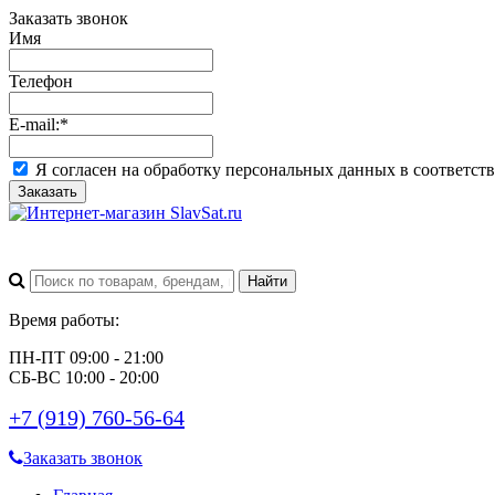
Заказать звонок
Имя
Телефон
E-mail:
*
Я согласен на обработку персональных данных в соответст
Заказать
Время работы:
ПН-ПТ 09:00 - 21:00
СБ-ВС 10:00 - 20:00
+7 (919) 760-56-64
Заказать звонок