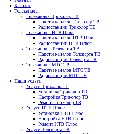
Главная
Каталог
Телеканалы
Телеканалы Триколор ТВ
Пакеты каналов Триколор ТВ
Радиостанции Триколор ТВ
Телеканалы НТВ Плюс
Пакеты каналов НТВ Плюс
Радиостанции НТВ Плюс
Телеканалы Телекарта ТВ
Пакеты каналов Телекарта ТВ
Радиостанции Телекарта ТВ
Телеканалы МТС ТВ
Пакеты каналов МТС ТВ
Радиостанции МТС ТВ
Наши услуги
Услуги Триколор ТВ
Установка Триколор ТВ
Настройка Триколор ТВ
Ремонт Триколор ТВ
Услуги НТВ Плюс
Установка НТВ Плюс
Настройка НТВ Плюс
Ремонт НТВ Плюс
Услуги Телекарта ТВ