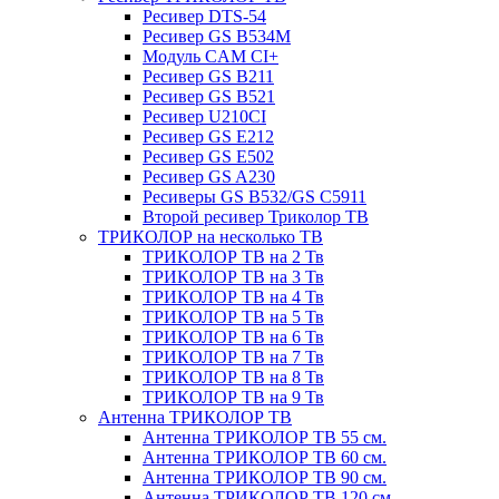
Ресивер DTS-54
Ресивер GS B534M
Модуль CAM CI+
Ресивер GS B211
Ресивер GS B521
Ресивер U210CI
Ресивер GS E212
Ресивер GS E502
Ресивер GS A230
Ресиверы GS B532/GS C5911
Второй ресивер Триколор ТВ
ТРИКОЛОР на несколько ТВ
ТРИКОЛОР ТВ на 2 Тв
ТРИКОЛОР ТВ на 3 Тв
ТРИКОЛОР ТВ на 4 Тв
ТРИКОЛОР ТВ на 5 Тв
ТРИКОЛОР ТВ на 6 Тв
ТРИКОЛОР ТВ на 7 Тв
ТРИКОЛОР ТВ на 8 Тв
ТРИКОЛОР ТВ на 9 Тв
Антенна ТРИКОЛОР ТВ
Антенна ТРИКОЛОР ТВ 55 см.
Антенна ТРИКОЛОР ТВ 60 см.
Антенна ТРИКОЛОР ТВ 90 см.
Антенна ТРИКОЛОР ТВ 120 см.