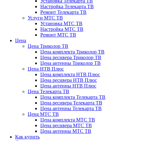
Установка Телекарта ТВ
Настройка Телекарта ТВ
Ремонт Телекарта ТВ
Услуги МТС ТВ
Установка МТС ТВ
Настройка МТС ТВ
Ремонт МТС ТВ
Цена
Цена Триколор ТВ
Цена комплекта Триколор ТВ
Цена ресивера Триколор ТВ
Цена антенны Триколор ТВ
Цена НТВ Плюс
Цена комплекта НТВ Плюс
Цена ресивера НТВ Плюс
Цена антенны НТВ Плюс
Цена Телекарта ТВ
Цена комплекта Телекарта ТВ
Цена ресивера Телекарта ТВ
Цена антенны Телекарта ТВ
Цена МТС ТВ
Цена комплекта МТС ТВ
Цена ресивера МТС ТВ
Цена антенны МТС ТВ
Как купить