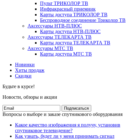
Пульт ТРИКОЛОР ТВ
Инфракрасный приемник
Карты доступа ТРИКОЛОР ТВ
Беспроводное соединение Триколор ТВ
Аксессуары НТВ-ПЛЮС
Карты доступа НТВ-ПЛЮС
Аксессуары ТЕЛЕКАРТА ТВ
Карты доступа ТЕЛЕКАРТА ТВ
Аксессуары МТС ТВ
Карты доступа МТС ТВ
Новинки
Хиты продаж
Скидки
Будьте в курсе!
Новости, обзоры и акции
Подписаться
Вопросы о выборе и заказе спутникового оборудования
Какое качество изображения я получу, установив
спутниковое телевидение?
Как узнать, будет ли у меня принимать сигнал