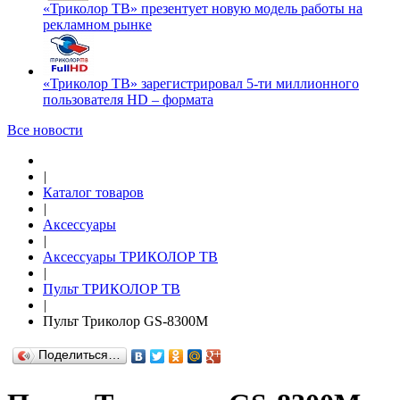
«Триколор ТВ» презентует новую модель работы на
рекламном рынке
«Триколор ТВ» зарегистрировал 5-ти миллионного
пользователя HD – формата
Все новости
|
Каталог товаров
|
Аксессуары
|
Аксессуары ТРИКОЛОР ТВ
|
Пульт ТРИКОЛОР ТВ
|
Пульт Триколор GS-8300M
Поделиться…