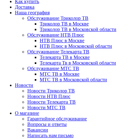
Как купить
Доставка
Наша география
Обслуживание Триколор ТВ
Триколор ТВ в Москве
Триколор ТВ в Московской области
Обслуживание НТВ Плюс
НТВ Плюс в Москве
НТВ Плюс в Московской области
Обслуживание Телекарта ТВ
Телекарта ТВ в Москве
Телекарта Тв в Московской области
Обслуживание МТС ТВ
МТС ТВ в Москве
МТС ТВ в Московской области
Новости
Новости Триколор ТВ
Новости НТВ Плюс
Новости Телекарта ТВ
Новости МТС ТВ
О магазине
Гарантийное обслуживание
Вопросы и ответы
Вакансии
Написать нам письмо