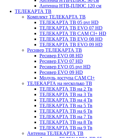
Антенна НТВ-ПЛЮС 90 см
Антенна НТВ-ПЛЮС 120 см
ТЕЛЕКАРТА ТВ
Комплект ТЕЛЕКАРТА ТВ
ТЕЛЕКАРТА ТВ 05 pvr HD
ТЕЛЕКАРТА ТВ EVO 07 HD
ТЕЛЕКАРТА ТВ CAM CI+ HD
ТЕЛЕКАРТА ТВ EVO 08 HD
ТЕЛЕКАРТА ТВ EVO 09 HD
Ресивер ТЕЛЕКАРТА ТВ
Ресивер EVO 08 HD
Ресивер EVO 07 HD
Ресивер EVO 05 pvr HD
Ресивер EVO 09 HD
Модуль доступа CAM CI+
ТЕЛЕКАРТА на несколько ТВ
ТЕЛЕКАРТА ТВ на 2 Тв
ТЕЛЕКАРТА ТВ на 3 Тв
ТЕЛЕКАРТА ТВ на 4 Тв
ТЕЛЕКАРТА ТВ на 5 Тв
ТЕЛЕКАРТА ТВ на 6 Тв
ТЕЛЕКАРТА ТВ на 7 Тв
ТЕЛЕКАРТА ТВ на 8 Тв
ТЕЛЕКАРТА ТВ на 9 Тв
Антенна ТЕЛЕКАРТА ТВ