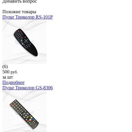
Добавить вопрос
Похожие товары
Пульт Триколор RS-101P
(6)
500
руб.
за шт
Подробнее
Пульт Триколор GS-8306