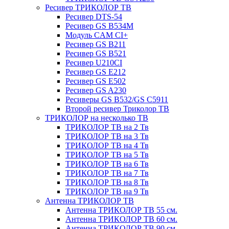
Ресивер ТРИКОЛОР ТВ
Ресивер DTS-54
Ресивер GS B534M
Модуль CAM CI+
Ресивер GS B211
Ресивер GS B521
Ресивер U210CI
Ресивер GS E212
Ресивер GS E502
Ресивер GS A230
Ресиверы GS B532/GS C5911
Второй ресивер Триколор ТВ
ТРИКОЛОР на несколько ТВ
ТРИКОЛОР ТВ на 2 Тв
ТРИКОЛОР ТВ на 3 Тв
ТРИКОЛОР ТВ на 4 Тв
ТРИКОЛОР ТВ на 5 Тв
ТРИКОЛОР ТВ на 6 Тв
ТРИКОЛОР ТВ на 7 Тв
ТРИКОЛОР ТВ на 8 Тв
ТРИКОЛОР ТВ на 9 Тв
Антенна ТРИКОЛОР ТВ
Антенна ТРИКОЛОР ТВ 55 см.
Антенна ТРИКОЛОР ТВ 60 см.
Антенна ТРИКОЛОР ТВ 90 см.