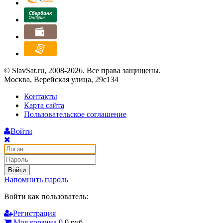
© SlavSat.ru, 2008-2026. Все права защищены.
Москва, Верейская улица, 29с134
Контакты
Карта сайта
Пользовательское соглашение
Войти
Войти
Напомнить пароль
Войти как пользователь:
Регистрация
Моя корзина
0
0
руб.