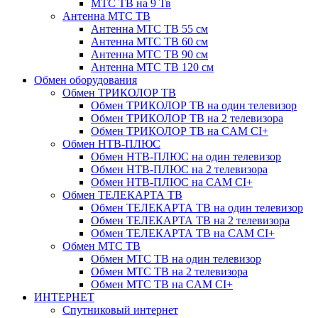
МТС ТВ на 9 Тв
Антенна МТС ТВ
Антенна МТС ТВ 55 см
Антенна МТС ТВ 60 см
Антенна МТС ТВ 90 см
Антенна МТС ТВ 120 см
Обмен оборудования
Обмен ТРИКОЛОР ТВ
Обмен ТРИКОЛОР ТВ на один телевизор
Обмен ТРИКОЛОР ТВ на 2 телевизора
Обмен ТРИКОЛОР ТВ на CAM CI+
Обмен НТВ-ПЛЮС
Обмен НТВ-ПЛЮС на один телевизор
Обмен НТВ-ПЛЮС на 2 телевизора
Обмен НТВ-ПЛЮС на CAM CI+
Обмен ТЕЛЕКАРТА ТВ
Обмен ТЕЛЕКАРТА ТВ на один телевизор
Обмен ТЕЛЕКАРТА ТВ на 2 телевизора
Обмен ТЕЛЕКАРТА ТВ на CAM CI+
Обмен МТС ТВ
Обмен МТС ТВ на один телевизор
Обмен МТС ТВ на 2 телевизора
Обмен МТС ТВ на CAM CI+
ИНТЕРНЕТ
Спутниковый интернет