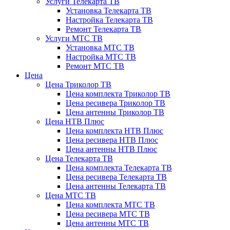
Услуги Телекарта ТВ
Установка Телекарта ТВ
Настройка Телекарта ТВ
Ремонт Телекарта ТВ
Услуги МТС ТВ
Установка МТС ТВ
Настройка МТС ТВ
Ремонт МТС ТВ
Цена
Цена Триколор ТВ
Цена комплекта Триколор ТВ
Цена ресивера Триколор ТВ
Цена антенны Триколор ТВ
Цена НТВ Плюс
Цена комплекта НТВ Плюс
Цена ресивера НТВ Плюс
Цена антенны НТВ Плюс
Цена Телекарта ТВ
Цена комплекта Телекарта ТВ
Цена ресивера Телекарта ТВ
Цена антенны Телекарта ТВ
Цена МТС ТВ
Цена комплекта МТС ТВ
Цена ресивера МТС ТВ
Цена антенны МТС ТВ