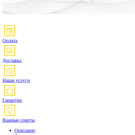
Оплата
Доставка
Наши услуги
Гарантии
Важные советы
Описание