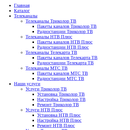
Главная
Каталог
Телеканалы
Телеканалы Триколор ТВ
Пакеты каналов Триколор ТВ
Радиостанции Триколор ТВ
Телеканалы НТВ Плюс
Пакеты каналов НТВ Плюс
Радиостанции НТВ Плюс
Телеканалы Телекарта ТВ
Пакеты каналов Телекарта ТВ
Радиостанции Телекарта ТВ
Телеканалы МТС ТВ
Пакеты каналов МТС ТВ
Радиостанции МТС ТВ
Наши услуги
Услуги Триколор ТВ
Установка Триколор ТВ
Настройка Триколор ТВ
Ремонт Триколор ТВ
Услуги НТВ Плюс
Установка НТВ Плюс
Настройка НТВ Плюс
Ремонт НТВ Плюс