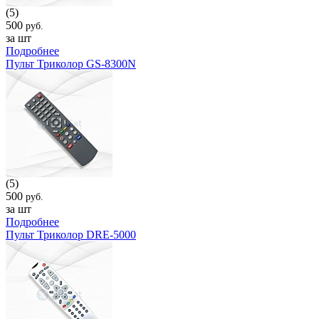
(5)
500
руб.
за шт
Подробнее
Пульт Триколор GS-8300N
(5)
500
руб.
за шт
Подробнее
Пульт Триколор DRE-5000