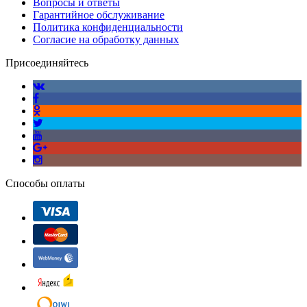
Вопросы и ответы
Гарантийное обслуживание
Политика конфиденциальности
Согласие на обработку данных
Присоединяйтесь
Способы оплаты