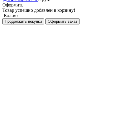
Оформить
Товар успешно добавлен в корзину!
Кол-во
Продолжить покупки
Оформить заказ