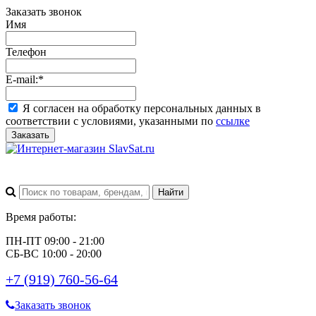
Заказать звонок
Имя
Телефон
E-mail:
*
Я согласен на обработку персональных данных в
соответствии с условиями, указанными по
ссылке
Заказать
Время работы:
ПН-ПТ 09:00 - 21:00
СБ-ВС 10:00 - 20:00
+7 (919) 760-56-64
Заказать звонок