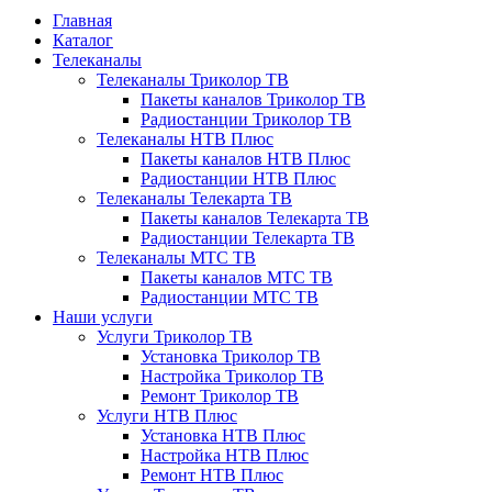
Главная
Каталог
Телеканалы
Телеканалы Триколор ТВ
Пакеты каналов Триколор ТВ
Радиостанции Триколор ТВ
Телеканалы НТВ Плюс
Пакеты каналов НТВ Плюс
Радиостанции НТВ Плюс
Телеканалы Телекарта ТВ
Пакеты каналов Телекарта ТВ
Радиостанции Телекарта ТВ
Телеканалы МТС ТВ
Пакеты каналов МТС ТВ
Радиостанции МТС ТВ
Наши услуги
Услуги Триколор ТВ
Установка Триколор ТВ
Настройка Триколор ТВ
Ремонт Триколор ТВ
Услуги НТВ Плюс
Установка НТВ Плюс
Настройка НТВ Плюс
Ремонт НТВ Плюс