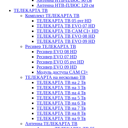
Антенна НТВ-ПЛЮС 90 см
Антенна НТВ-ПЛЮС 120 см
ТЕЛЕКАРТА ТВ
Комплект ТЕЛЕКАРТА ТВ
ТЕЛЕКАРТА ТВ 05 pvr HD
ТЕЛЕКАРТА ТВ EVO 07 HD
ТЕЛЕКАРТА ТВ CAM CI+ HD
ТЕЛЕКАРТА ТВ EVO 08 HD
ТЕЛЕКАРТА ТВ EVO 09 HD
Ресивер ТЕЛЕКАРТА ТВ
Ресивер EVO 08 HD
Ресивер EVO 07 HD
Ресивер EVO 05 pvr HD
Ресивер EVO 09 HD
Модуль доступа CAM CI+
ТЕЛЕКАРТА на несколько ТВ
ТЕЛЕКАРТА ТВ на 2 Тв
ТЕЛЕКАРТА ТВ на 3 Тв
ТЕЛЕКАРТА ТВ на 4 Тв
ТЕЛЕКАРТА ТВ на 5 Тв
ТЕЛЕКАРТА ТВ на 6 Тв
ТЕЛЕКАРТА ТВ на 7 Тв
ТЕЛЕКАРТА ТВ на 8 Тв
ТЕЛЕКАРТА ТВ на 9 Тв
Антенна ТЕЛЕКАРТА ТВ