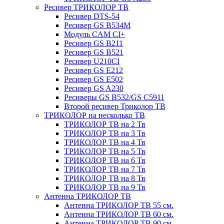
Ресивер ТРИКОЛОР ТВ
Ресивер DTS-54
Ресивер GS B534M
Модуль CAM CI+
Ресивер GS B211
Ресивер GS B521
Ресивер U210CI
Ресивер GS E212
Ресивер GS E502
Ресивер GS A230
Ресиверы GS B532/GS C5911
Второй ресивер Триколор ТВ
ТРИКОЛОР на несколько ТВ
ТРИКОЛОР ТВ на 2 Тв
ТРИКОЛОР ТВ на 3 Тв
ТРИКОЛОР ТВ на 4 Тв
ТРИКОЛОР ТВ на 5 Тв
ТРИКОЛОР ТВ на 6 Тв
ТРИКОЛОР ТВ на 7 Тв
ТРИКОЛОР ТВ на 8 Тв
ТРИКОЛОР ТВ на 9 Тв
Антенна ТРИКОЛОР ТВ
Антенна ТРИКОЛОР ТВ 55 см.
Антенна ТРИКОЛОР ТВ 60 см.
Антенна ТРИКОЛОР ТВ 90 см.