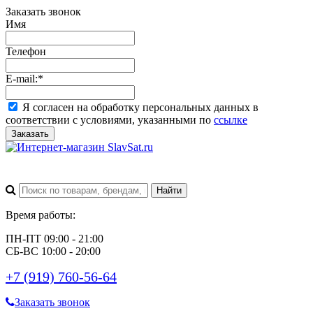
Заказать звонок
Имя
Телефон
E-mail:
*
Я согласен на обработку персональных данных в
соответствии с условиями, указанными по
ссылке
Заказать
Время работы:
ПН-ПТ 09:00 - 21:00
СБ-ВС 10:00 - 20:00
+7 (919) 760-56-64
Заказать звонок