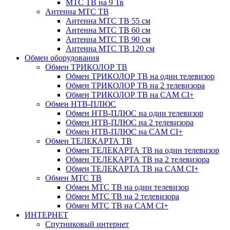
МТС ТВ на 9 Тв
Антенна МТС ТВ
Антенна МТС ТВ 55 см
Антенна МТС ТВ 60 см
Антенна МТС ТВ 90 см
Антенна МТС ТВ 120 см
Обмен оборудования
Обмен ТРИКОЛОР ТВ
Обмен ТРИКОЛОР ТВ на один телевизор
Обмен ТРИКОЛОР ТВ на 2 телевизора
Обмен ТРИКОЛОР ТВ на CAM CI+
Обмен НТВ-ПЛЮС
Обмен НТВ-ПЛЮС на один телевизор
Обмен НТВ-ПЛЮС на 2 телевизора
Обмен НТВ-ПЛЮС на CAM CI+
Обмен ТЕЛЕКАРТА ТВ
Обмен ТЕЛЕКАРТА ТВ на один телевизор
Обмен ТЕЛЕКАРТА ТВ на 2 телевизора
Обмен ТЕЛЕКАРТА ТВ на CAM CI+
Обмен МТС ТВ
Обмен МТС ТВ на один телевизор
Обмен МТС ТВ на 2 телевизора
Обмен МТС ТВ на CAM CI+
ИНТЕРНЕТ
Спутниковый интернет