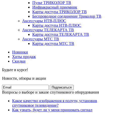
Пульт ТРИКОЛОР ТВ
Инфракрасный приемник
Карты доступа ТРИКОЛОР ТВ
Беспроводное соединение Триколор ТВ
Аксессуары НТВ-ПЛЮС
Карты доступа НТВ-ПЛЮС
Аксессуары ТЕЛЕКАРТА ТВ
Карты доступа ТЕЛЕКАРТА ТВ
Аксессуары МТС ТВ
Карты доступа МТС ТВ
Новинки
Хиты продаж
Скидки
Будьте в курсе!
Новости, обзоры и акции
Подписаться
Вопросы о выборе и заказе спутникового оборудования
Какое качество изображения я получу, установив
спутниковое телевидение?
Как узнать, будет ли у меня принимать сигнал