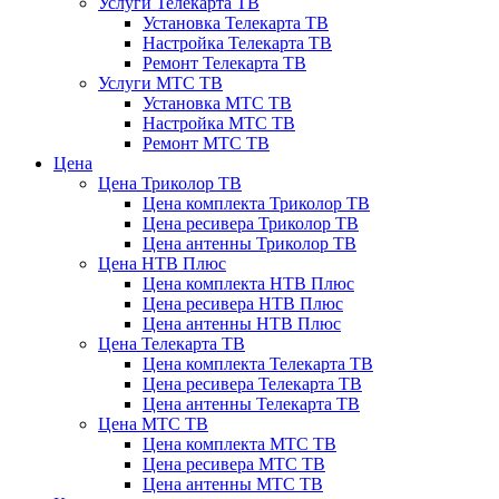
Услуги Телекарта ТВ
Установка Телекарта ТВ
Настройка Телекарта ТВ
Ремонт Телекарта ТВ
Услуги МТС ТВ
Установка МТС ТВ
Настройка МТС ТВ
Ремонт МТС ТВ
Цена
Цена Триколор ТВ
Цена комплекта Триколор ТВ
Цена ресивера Триколор ТВ
Цена антенны Триколор ТВ
Цена НТВ Плюс
Цена комплекта НТВ Плюс
Цена ресивера НТВ Плюс
Цена антенны НТВ Плюс
Цена Телекарта ТВ
Цена комплекта Телекарта ТВ
Цена ресивера Телекарта ТВ
Цена антенны Телекарта ТВ
Цена МТС ТВ
Цена комплекта МТС ТВ
Цена ресивера МТС ТВ
Цена антенны МТС ТВ