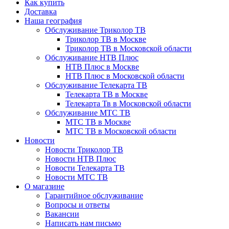
Как купить
Доставка
Наша география
Обслуживание Триколор ТВ
Триколор ТВ в Москве
Триколор ТВ в Московской области
Обслуживание НТВ Плюс
НТВ Плюс в Москве
НТВ Плюс в Московской области
Обслуживание Телекарта ТВ
Телекарта ТВ в Москве
Телекарта Тв в Московской области
Обслуживание МТС ТВ
МТС ТВ в Москве
МТС ТВ в Московской области
Новости
Новости Триколор ТВ
Новости НТВ Плюс
Новости Телекарта ТВ
Новости МТС ТВ
О магазине
Гарантийное обслуживание
Вопросы и ответы
Вакансии
Написать нам письмо