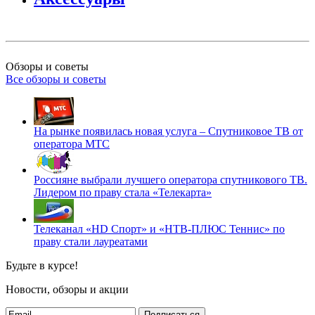
Обзоры и советы
Все обзоры и советы
На рынке появилась новая услуга – Спутниковое ТВ от
оператора МТС
Россияне выбрали лучшего оператора спутникового ТВ.
Лидером по праву стала «Телекарта»
Телеканал «HD Спорт» и «НТВ-ПЛЮС Теннис» по
праву стали лауреатами
Будьте в курсе!
Новости, обзоры и акции
Подписаться