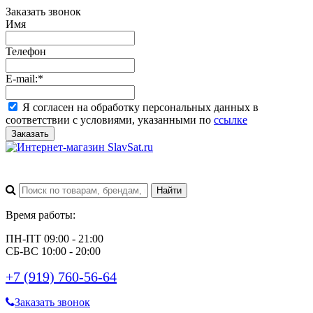
Заказать звонок
Имя
Телефон
E-mail:
*
Я согласен на обработку персональных данных в
соответствии с условиями, указанными по
ссылке
Заказать
Время работы:
ПН-ПТ 09:00 - 21:00
СБ-ВС 10:00 - 20:00
+7 (919) 760-56-64
Заказать звонок