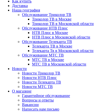
Как купить
Доставка
Наша география
Обслуживание Триколор ТВ
Триколор ТВ в Москве
Триколор ТВ в Московской области
Обслуживание НТВ Плюс
НТВ Плюс в Москве
НТВ Плюс в Московской области
Обслуживание Телекарта ТВ
Телекарта ТВ в Москве
Телекарта Тв в Московской области
Обслуживание МТС ТВ
МТС ТВ в Москве
МТС ТВ в Московской области
Новости
Новости Триколор ТВ
Новости НТВ Плюс
Новости Телекарта ТВ
Новости МТС ТВ
О магазине
Гарантийное обслуживание
Вопросы и ответы
Вакансии
Написать нам письмо