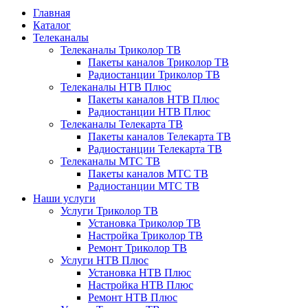
Главная
Каталог
Телеканалы
Телеканалы Триколор ТВ
Пакеты каналов Триколор ТВ
Радиостанции Триколор ТВ
Телеканалы НТВ Плюс
Пакеты каналов НТВ Плюс
Радиостанции НТВ Плюс
Телеканалы Телекарта ТВ
Пакеты каналов Телекарта ТВ
Радиостанции Телекарта ТВ
Телеканалы МТС ТВ
Пакеты каналов МТС ТВ
Радиостанции МТС ТВ
Наши услуги
Услуги Триколор ТВ
Установка Триколор ТВ
Настройка Триколор ТВ
Ремонт Триколор ТВ
Услуги НТВ Плюс
Установка НТВ Плюс
Настройка НТВ Плюс
Ремонт НТВ Плюс