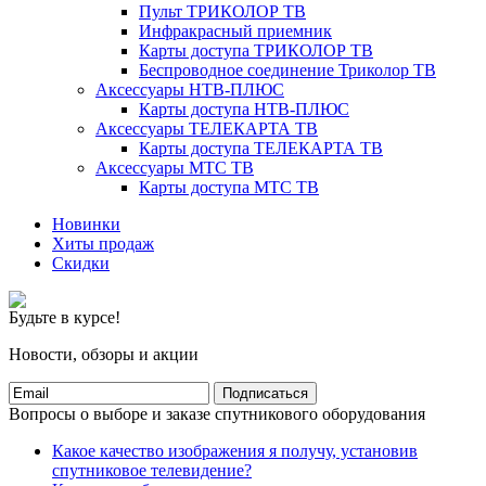
Пульт ТРИКОЛОР ТВ
Инфракрасный приемник
Карты доступа ТРИКОЛОР ТВ
Беспроводное соединение Триколор ТВ
Аксессуары НТВ-ПЛЮС
Карты доступа НТВ-ПЛЮС
Аксессуары ТЕЛЕКАРТА ТВ
Карты доступа ТЕЛЕКАРТА ТВ
Аксессуары МТС ТВ
Карты доступа МТС ТВ
Новинки
Хиты продаж
Скидки
Будьте в курсе!
Новости, обзоры и акции
Подписаться
Вопросы о выборе и заказе спутникового оборудования
Какое качество изображения я получу, установив
спутниковое телевидение?