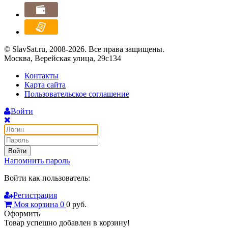
© SlavSat.ru, 2008-2026. Все права защищены.
Москва, Верейская улица, 29с134
Контакты
Карта сайта
Пользовательское соглашение
Войти
Войти
Напомнить пароль
Войти как пользователь:
Регистрация
Моя корзина
0
0
руб.
Оформить
Товар успешно добавлен в корзину!