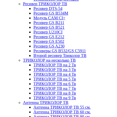
Ресивер ТРИКОЛОР ТВ
Ресивер DTS-54
Ресивер GS B534M
Модуль CAM CI+
Ресивер GS B211
Ресивер GS B521
Ресивер U210CI
Ресивер GS E212
Ресивер GS E502
Ресивер GS A230
Ресиверы GS B532/GS C5911
Второй ресивер Триколор ТВ
ТРИКОЛОР на несколько ТВ
ТРИКОЛОР ТВ на 2 Тв
ТРИКОЛОР ТВ на 3 Тв
ТРИКОЛОР ТВ на 4 Тв
ТРИКОЛОР ТВ на 5 Тв
ТРИКОЛОР ТВ на 6 Тв
ТРИКОЛОР ТВ на 7 Тв
ТРИКОЛОР ТВ на 8 Тв
ТРИКОЛОР ТВ на 9 Тв
Антенна ТРИКОЛОР ТВ
Антенна ТРИКОЛОР ТВ 55 см.
Антенна ТРИКОЛОР ТВ 60 см.
Антенна ТРИКОЛОР ТВ 90 см.