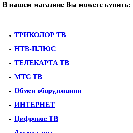
В нашем магазине Вы можете купить:
ТРИКОЛОР ТВ
НТВ-ПЛЮС
ТЕЛЕКАРТА ТВ
МТС ТВ
Обмен оборудования
ИНТЕРНЕТ
Цифровое ТВ
Аксессуары