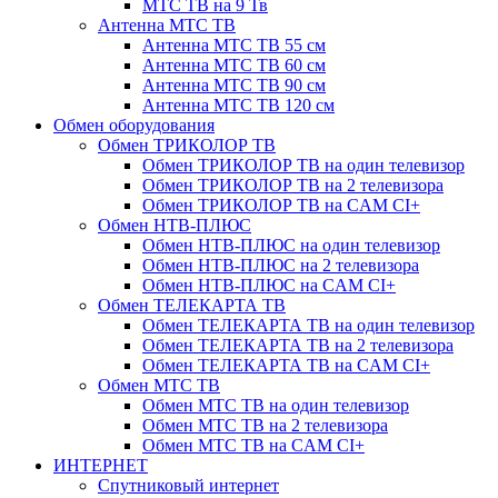
МТС ТВ на 9 Тв
Антенна МТС ТВ
Антенна МТС ТВ 55 см
Антенна МТС ТВ 60 см
Антенна МТС ТВ 90 см
Антенна МТС ТВ 120 см
Обмен оборудования
Обмен ТРИКОЛОР ТВ
Обмен ТРИКОЛОР ТВ на один телевизор
Обмен ТРИКОЛОР ТВ на 2 телевизора
Обмен ТРИКОЛОР ТВ на CAM CI+
Обмен НТВ-ПЛЮС
Обмен НТВ-ПЛЮС на один телевизор
Обмен НТВ-ПЛЮС на 2 телевизора
Обмен НТВ-ПЛЮС на CAM CI+
Обмен ТЕЛЕКАРТА ТВ
Обмен ТЕЛЕКАРТА ТВ на один телевизор
Обмен ТЕЛЕКАРТА ТВ на 2 телевизора
Обмен ТЕЛЕКАРТА ТВ на CAM CI+
Обмен МТС ТВ
Обмен МТС ТВ на один телевизор
Обмен МТС ТВ на 2 телевизора
Обмен МТС ТВ на CAM CI+
ИНТЕРНЕТ
Спутниковый интернет