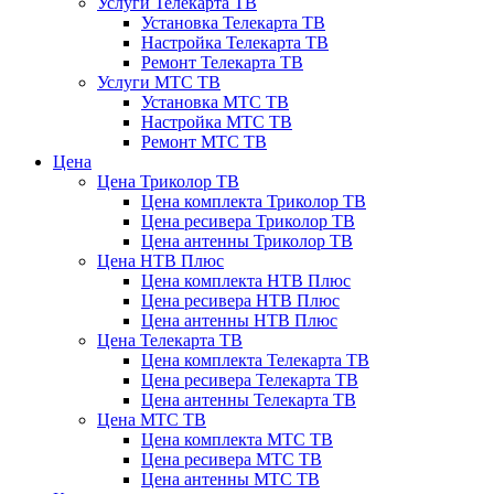
Услуги Телекарта ТВ
Установка Телекарта ТВ
Настройка Телекарта ТВ
Ремонт Телекарта ТВ
Услуги МТС ТВ
Установка МТС ТВ
Настройка МТС ТВ
Ремонт МТС ТВ
Цена
Цена Триколор ТВ
Цена комплекта Триколор ТВ
Цена ресивера Триколор ТВ
Цена антенны Триколор ТВ
Цена НТВ Плюс
Цена комплекта НТВ Плюс
Цена ресивера НТВ Плюс
Цена антенны НТВ Плюс
Цена Телекарта ТВ
Цена комплекта Телекарта ТВ
Цена ресивера Телекарта ТВ
Цена антенны Телекарта ТВ
Цена МТС ТВ
Цена комплекта МТС ТВ
Цена ресивера МТС ТВ
Цена антенны МТС ТВ