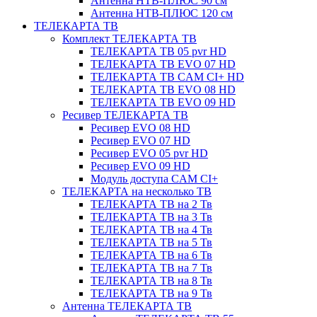
Антенна НТВ-ПЛЮС 90 см
Антенна НТВ-ПЛЮС 120 см
ТЕЛЕКАРТА ТВ
Комплект ТЕЛЕКАРТА ТВ
ТЕЛЕКАРТА ТВ 05 pvr HD
ТЕЛЕКАРТА ТВ EVO 07 HD
ТЕЛЕКАРТА ТВ CAM CI+ HD
ТЕЛЕКАРТА ТВ EVO 08 HD
ТЕЛЕКАРТА ТВ EVO 09 HD
Ресивер ТЕЛЕКАРТА ТВ
Ресивер EVO 08 HD
Ресивер EVO 07 HD
Ресивер EVO 05 pvr HD
Ресивер EVO 09 HD
Модуль доступа CAM CI+
ТЕЛЕКАРТА на несколько ТВ
ТЕЛЕКАРТА ТВ на 2 Тв
ТЕЛЕКАРТА ТВ на 3 Тв
ТЕЛЕКАРТА ТВ на 4 Тв
ТЕЛЕКАРТА ТВ на 5 Тв
ТЕЛЕКАРТА ТВ на 6 Тв
ТЕЛЕКАРТА ТВ на 7 Тв
ТЕЛЕКАРТА ТВ на 8 Тв
ТЕЛЕКАРТА ТВ на 9 Тв
Антенна ТЕЛЕКАРТА ТВ