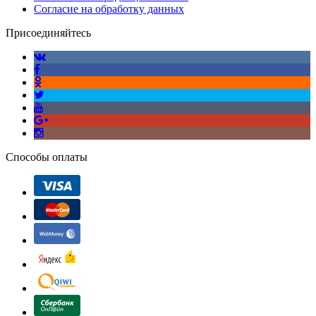
Согласие на обработку данных
Присоединяйтесь
Способы оплаты