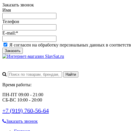
Заказать звонок
Имя
Телефон
E-mail:
*
Я согласен на обработку персональных данных в соответст
Заказать
Время работы:
ПН-ПТ 09:00 - 21:00
СБ-ВС 10:00 - 20:00
+7 (919) 760-56-64
Заказать звонок