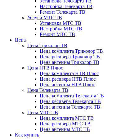
Установка Телекарта ТВ
Настройка Телекарта ТВ
Ремонт Телекарта ТВ
Услуги МТС ТВ
Установка МТС ТВ
Настройка МТС ТВ
Ремонт МТС ТВ
Цена
Цена Триколор ТВ
Цена комплекта Триколор ТВ
Цена ресивера Триколор ТВ
Цена антенны Триколор ТВ
Цена НТВ Плюс
Цена комплекта НТВ Плюс
Цена ресивера НТВ Плюс
Цена антенны НТВ Плюс
Цена Телекарта ТВ
Цена комплекта Телекарта ТВ
Цена ресивера Телекарта ТВ
Цена антенны Телекарта ТВ
Цена МТС ТВ
Цена комплекта МТС ТВ
Цена ресивера МТС ТВ
Цена антенны МТС ТВ
Как купить