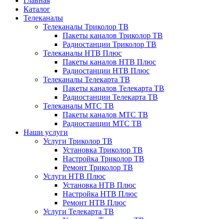
Главная
Каталог
Телеканалы
Телеканалы Триколор ТВ
Пакеты каналов Триколор ТВ
Радиостанции Триколор ТВ
Телеканалы НТВ Плюс
Пакеты каналов НТВ Плюс
Радиостанции НТВ Плюс
Телеканалы Телекарта ТВ
Пакеты каналов Телекарта ТВ
Радиостанции Телекарта ТВ
Телеканалы МТС ТВ
Пакеты каналов МТС ТВ
Радиостанции МТС ТВ
Наши услуги
Услуги Триколор ТВ
Установка Триколор ТВ
Настройка Триколор ТВ
Ремонт Триколор ТВ
Услуги НТВ Плюс
Установка НТВ Плюс
Настройка НТВ Плюс
Ремонт НТВ Плюс
Услуги Телекарта ТВ