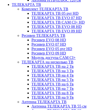
Антенна НТВ-ПЛЮС 120 см
ТЕЛЕКАРТА ТВ
Комплект ТЕЛЕКАРТА ТВ
ТЕЛЕКАРТА ТВ 05 pvr HD
ТЕЛЕКАРТА ТВ EVO 07 HD
ТЕЛЕКАРТА ТВ CAM CI+ HD
ТЕЛЕКАРТА ТВ EVO 08 HD
ТЕЛЕКАРТА ТВ EVO 09 HD
Ресивер ТЕЛЕКАРТА ТВ
Ресивер EVO 08 HD
Ресивер EVO 07 HD
Ресивер EVO 05 pvr HD
Ресивер EVO 09 HD
Модуль доступа CAM CI+
ТЕЛЕКАРТА на несколько ТВ
ТЕЛЕКАРТА ТВ на 2 Тв
ТЕЛЕКАРТА ТВ на 3 Тв
ТЕЛЕКАРТА ТВ на 4 Тв
ТЕЛЕКАРТА ТВ на 5 Тв
ТЕЛЕКАРТА ТВ на 6 Тв
ТЕЛЕКАРТА ТВ на 7 Тв
ТЕЛЕКАРТА ТВ на 8 Тв
ТЕЛЕКАРТА ТВ на 9 Тв
Антенна ТЕЛЕКАРТА ТВ
Антенна ТЕЛЕКАРТА ТВ 55 см