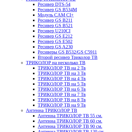
Ресивер DTS-54
Ресивер GS B534M
Модуль CAM CI+
Ресивер GS B211
Ресивер GS B521
Ресивер U210CI
Ресивер GS E212
Ресивер GS E502
Ресивер GS A230
Ресиверы GS B532/GS C5911
Второй ресивер Триколор ТВ
ТРИКОЛОР на несколько ТВ
ТРИКОЛОР ТВ на 2 Тв
ТРИКОЛОР ТВ на 3 Тв
ТРИКОЛОР ТВ на 4 Тв
ТРИКОЛОР ТВ на 5 Тв
ТРИКОЛОР ТВ на 6 Тв
ТРИКОЛОР ТВ на 7 Тв
ТРИКОЛОР ТВ на 8 Тв
ТРИКОЛОР ТВ на 9 Тв
Антенна ТРИКОЛОР ТВ
Антенна ТРИКОЛОР ТВ 55 см.
Антенна ТРИКОЛОР ТВ 60 см.
Антенна ТРИКОЛОР ТВ 90 см.
Антенна ТРИКОЛОР ТВ 120 см.