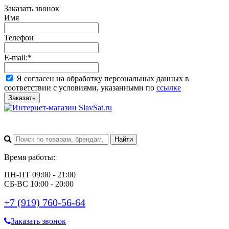
Заказать звонок
Имя
Телефон
E-mail:
*
Я согласен на обработку персональных данных в
соответствии с условиями, указанными по
ссылке
Заказать
Время работы:
ПН-ПТ 09:00 - 21:00
СБ-ВС 10:00 - 20:00
+7 (919) 760-56-64
Заказать звонок