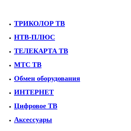
ТРИКОЛОР ТВ
НТВ-ПЛЮС
ТЕЛЕКАРТА ТВ
МТС ТВ
Обмен оборудования
ИНТЕРНЕТ
Цифровое ТВ
Аксессуары