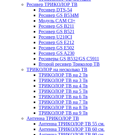
Ресивер ТРИКОЛОР ТВ
Ресивер DTS-54
Ресивер GS B534M
Модуль CAM CI+
Ресивер GS B211
Ресивер GS B521
Ресивер U210CI
Ресивер GS E212
Ресивер GS E502
Ресивер GS A230
Ресиверы GS B532/GS C5911
Второй ресивер Триколор ТВ
ТРИКОЛОР на несколько ТВ
ТРИКОЛОР ТВ на 2 Тв
ТРИКОЛОР ТВ на 3 Тв
ТРИКОЛОР ТВ на 4 Тв
ТРИКОЛОР ТВ на 5 Тв
ТРИКОЛОР ТВ на 6 Тв
ТРИКОЛОР ТВ на 7 Тв
ТРИКОЛОР ТВ на 8 Тв
ТРИКОЛОР ТВ на 9 Тв
Антенна ТРИКОЛОР ТВ
Антенна ТРИКОЛОР ТВ 55 см.
Антенна ТРИКОЛОР ТВ 60 см.
Антенна ТРИКОЛОР ТВ 90 см.