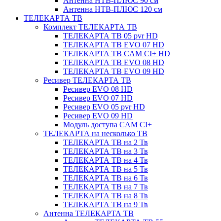
Антенна НТВ-ПЛЮС 90 см
Антенна НТВ-ПЛЮС 120 см
ТЕЛЕКАРТА ТВ
Комплект ТЕЛЕКАРТА ТВ
ТЕЛЕКАРТА ТВ 05 pvr HD
ТЕЛЕКАРТА ТВ EVO 07 HD
ТЕЛЕКАРТА ТВ CAM CI+ HD
ТЕЛЕКАРТА ТВ EVO 08 HD
ТЕЛЕКАРТА ТВ EVO 09 HD
Ресивер ТЕЛЕКАРТА ТВ
Ресивер EVO 08 HD
Ресивер EVO 07 HD
Ресивер EVO 05 pvr HD
Ресивер EVO 09 HD
Модуль доступа CAM CI+
ТЕЛЕКАРТА на несколько ТВ
ТЕЛЕКАРТА ТВ на 2 Тв
ТЕЛЕКАРТА ТВ на 3 Тв
ТЕЛЕКАРТА ТВ на 4 Тв
ТЕЛЕКАРТА ТВ на 5 Тв
ТЕЛЕКАРТА ТВ на 6 Тв
ТЕЛЕКАРТА ТВ на 7 Тв
ТЕЛЕКАРТА ТВ на 8 Тв
ТЕЛЕКАРТА ТВ на 9 Тв
Антенна ТЕЛЕКАРТА ТВ