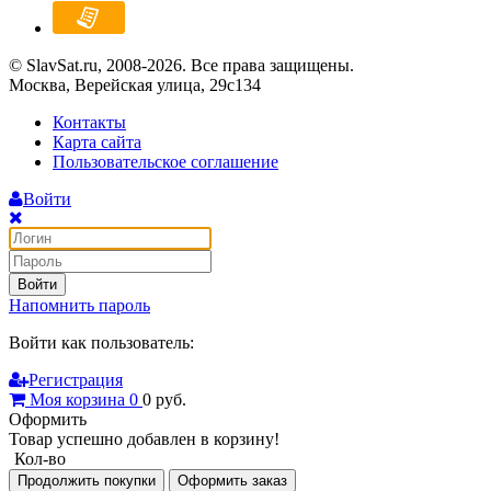
© SlavSat.ru, 2008-2026. Все права защищены.
Москва, Верейская улица, 29с134
Контакты
Карта сайта
Пользовательское соглашение
Войти
Войти
Напомнить пароль
Войти как пользователь:
Регистрация
Моя корзина
0
0
руб.
Оформить
Товар успешно добавлен в корзину!
Кол-во
Продолжить покупки
Оформить заказ