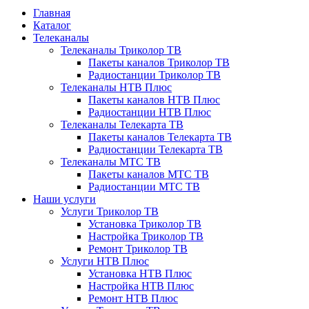
Главная
Каталог
Телеканалы
Телеканалы Триколор ТВ
Пакеты каналов Триколор ТВ
Радиостанции Триколор ТВ
Телеканалы НТВ Плюс
Пакеты каналов НТВ Плюс
Радиостанции НТВ Плюс
Телеканалы Телекарта ТВ
Пакеты каналов Телекарта ТВ
Радиостанции Телекарта ТВ
Телеканалы МТС ТВ
Пакеты каналов МТС ТВ
Радиостанции МТС ТВ
Наши услуги
Услуги Триколор ТВ
Установка Триколор ТВ
Настройка Триколор ТВ
Ремонт Триколор ТВ
Услуги НТВ Плюс
Установка НТВ Плюс
Настройка НТВ Плюс
Ремонт НТВ Плюс