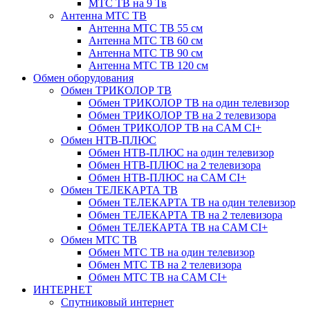
МТС ТВ на 9 Тв
Антенна МТС ТВ
Антенна МТС ТВ 55 см
Антенна МТС ТВ 60 см
Антенна МТС ТВ 90 см
Антенна МТС ТВ 120 см
Обмен оборудования
Обмен ТРИКОЛОР ТВ
Обмен ТРИКОЛОР ТВ на один телевизор
Обмен ТРИКОЛОР ТВ на 2 телевизора
Обмен ТРИКОЛОР ТВ на CAM CI+
Обмен НТВ-ПЛЮС
Обмен НТВ-ПЛЮС на один телевизор
Обмен НТВ-ПЛЮС на 2 телевизора
Обмен НТВ-ПЛЮС на CAM CI+
Обмен ТЕЛЕКАРТА ТВ
Обмен ТЕЛЕКАРТА ТВ на один телевизор
Обмен ТЕЛЕКАРТА ТВ на 2 телевизора
Обмен ТЕЛЕКАРТА ТВ на CAM CI+
Обмен МТС ТВ
Обмен МТС ТВ на один телевизор
Обмен МТС ТВ на 2 телевизора
Обмен МТС ТВ на CAM CI+
ИНТЕРНЕТ
Спутниковый интернет