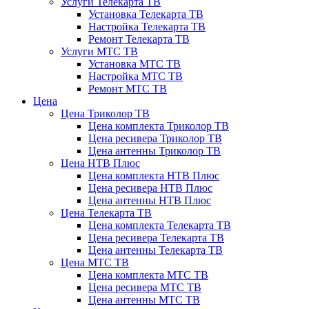
Услуги Телекарта ТВ
Установка Телекарта ТВ
Настройка Телекарта ТВ
Ремонт Телекарта ТВ
Услуги МТС ТВ
Установка МТС ТВ
Настройка МТС ТВ
Ремонт МТС ТВ
Цена
Цена Триколор ТВ
Цена комплекта Триколор ТВ
Цена ресивера Триколор ТВ
Цена антенны Триколор ТВ
Цена НТВ Плюс
Цена комплекта НТВ Плюс
Цена ресивера НТВ Плюс
Цена антенны НТВ Плюс
Цена Телекарта ТВ
Цена комплекта Телекарта ТВ
Цена ресивера Телекарта ТВ
Цена антенны Телекарта ТВ
Цена МТС ТВ
Цена комплекта МТС ТВ
Цена ресивера МТС ТВ
Цена антенны МТС ТВ