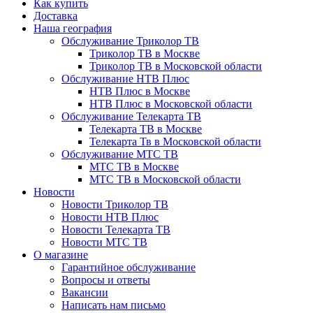
Как купить
Доставка
Наша география
Обслуживание Триколор ТВ
Триколор ТВ в Москве
Триколор ТВ в Московской области
Обслуживание НТВ Плюс
НТВ Плюс в Москве
НТВ Плюс в Московской области
Обслуживание Телекарта ТВ
Телекарта ТВ в Москве
Телекарта Тв в Московской области
Обслуживание МТС ТВ
МТС ТВ в Москве
МТС ТВ в Московской области
Новости
Новости Триколор ТВ
Новости НТВ Плюс
Новости Телекарта ТВ
Новости МТС ТВ
О магазине
Гарантийное обслуживание
Вопросы и ответы
Вакансии
Написать нам письмо