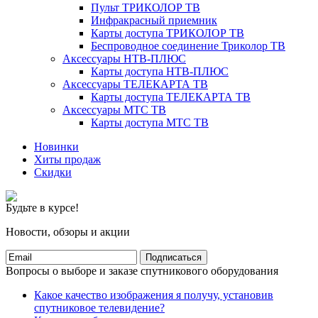
Пульт ТРИКОЛОР ТВ
Инфракрасный приемник
Карты доступа ТРИКОЛОР ТВ
Беспроводное соединение Триколор ТВ
Аксессуары НТВ-ПЛЮС
Карты доступа НТВ-ПЛЮС
Аксессуары ТЕЛЕКАРТА ТВ
Карты доступа ТЕЛЕКАРТА ТВ
Аксессуары МТС ТВ
Карты доступа МТС ТВ
Новинки
Хиты продаж
Скидки
Будьте в курсе!
Новости, обзоры и акции
Подписаться
Вопросы о выборе и заказе спутникового оборудования
Какое качество изображения я получу, установив
спутниковое телевидение?