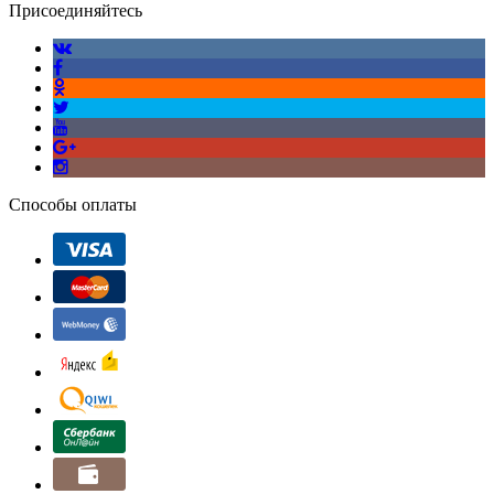
Присоединяйтесь
Способы оплаты