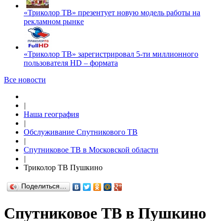
«Триколор ТВ» презентует новую модель работы на
рекламном рынке
«Триколор ТВ» зарегистрировал 5-ти миллионного
пользователя HD – формата
Все новости
|
Наша география
|
Обслуживание Спутникового ТВ
|
Спутниковое ТВ в Московской области
|
Триколор ТВ Пушкино
Поделиться…
Спутниковое ТВ в Пушкино