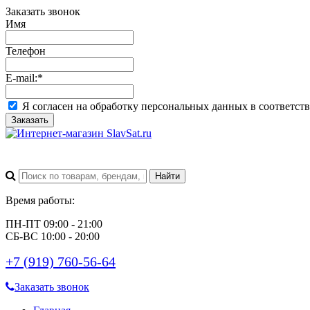
Заказать звонок
Имя
Телефон
E-mail:
*
Я согласен на обработку персональных данных в соответст
Заказать
Время работы:
ПН-ПТ 09:00 - 21:00
СБ-ВС 10:00 - 20:00
+7 (919) 760-56-64
Заказать звонок