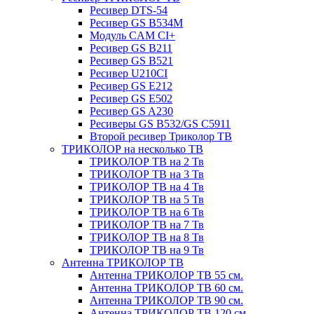
Ресивер DTS-54
Ресивер GS B534M
Модуль CAM CI+
Ресивер GS B211
Ресивер GS B521
Ресивер U210CI
Ресивер GS E212
Ресивер GS E502
Ресивер GS A230
Ресиверы GS B532/GS C5911
Второй ресивер Триколор ТВ
ТРИКОЛОР на несколько ТВ
ТРИКОЛОР ТВ на 2 Тв
ТРИКОЛОР ТВ на 3 Тв
ТРИКОЛОР ТВ на 4 Тв
ТРИКОЛОР ТВ на 5 Тв
ТРИКОЛОР ТВ на 6 Тв
ТРИКОЛОР ТВ на 7 Тв
ТРИКОЛОР ТВ на 8 Тв
ТРИКОЛОР ТВ на 9 Тв
Антенна ТРИКОЛОР ТВ
Антенна ТРИКОЛОР ТВ 55 см.
Антенна ТРИКОЛОР ТВ 60 см.
Антенна ТРИКОЛОР ТВ 90 см.
Антенна ТРИКОЛОР ТВ 120 см.