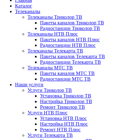
Главная
Каталог
Телеканалы
Телеканалы Триколор ТВ
Пакеты каналов Триколор ТВ
Радиостанции Триколор ТВ
Телеканалы НТВ Плюс
Пакеты каналов НТВ Плюс
Радиостанции НТВ Плюс
Телеканалы Телекарта ТВ
Пакеты каналов Телекарта ТВ
Радиостанции Телекарта ТВ
Телеканалы МТС ТВ
Пакеты каналов МТС ТВ
Радиостанции МТС ТВ
Наши услуги
Услуги Триколор ТВ
Установка Триколор ТВ
Настройка Триколор ТВ
Ремонт Триколор ТВ
Услуги НТВ Плюс
Установка НТВ Плюс
Настройка НТВ Плюс
Ремонт НТВ Плюс
Услуги Телекарта ТВ