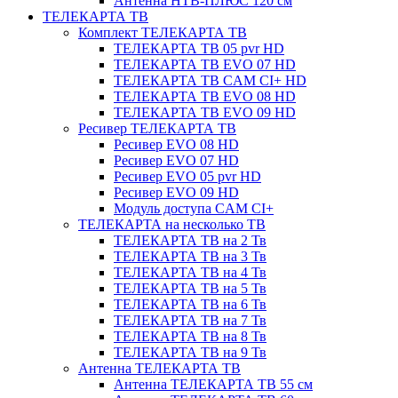
Антенна НТВ-ПЛЮС 120 см
ТЕЛЕКАРТА ТВ
Комплект ТЕЛЕКАРТА ТВ
ТЕЛЕКАРТА ТВ 05 pvr HD
ТЕЛЕКАРТА ТВ EVO 07 HD
ТЕЛЕКАРТА ТВ CAM CI+ HD
ТЕЛЕКАРТА ТВ EVO 08 HD
ТЕЛЕКАРТА ТВ EVO 09 HD
Ресивер ТЕЛЕКАРТА ТВ
Ресивер EVO 08 HD
Ресивер EVO 07 HD
Ресивер EVO 05 pvr HD
Ресивер EVO 09 HD
Модуль доступа CAM CI+
ТЕЛЕКАРТА на несколько ТВ
ТЕЛЕКАРТА ТВ на 2 Тв
ТЕЛЕКАРТА ТВ на 3 Тв
ТЕЛЕКАРТА ТВ на 4 Тв
ТЕЛЕКАРТА ТВ на 5 Тв
ТЕЛЕКАРТА ТВ на 6 Тв
ТЕЛЕКАРТА ТВ на 7 Тв
ТЕЛЕКАРТА ТВ на 8 Тв
ТЕЛЕКАРТА ТВ на 9 Тв
Антенна ТЕЛЕКАРТА ТВ
Антенна ТЕЛЕКАРТА ТВ 55 см