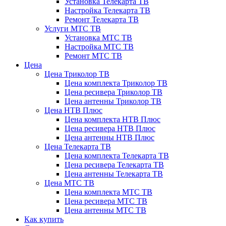
Установка Телекарта ТВ
Настройка Телекарта ТВ
Ремонт Телекарта ТВ
Услуги МТС ТВ
Установка МТС ТВ
Настройка МТС ТВ
Ремонт МТС ТВ
Цена
Цена Триколор ТВ
Цена комплекта Триколор ТВ
Цена ресивера Триколор ТВ
Цена антенны Триколор ТВ
Цена НТВ Плюс
Цена комплекта НТВ Плюс
Цена ресивера НТВ Плюс
Цена антенны НТВ Плюс
Цена Телекарта ТВ
Цена комплекта Телекарта ТВ
Цена ресивера Телекарта ТВ
Цена антенны Телекарта ТВ
Цена МТС ТВ
Цена комплекта МТС ТВ
Цена ресивера МТС ТВ
Цена антенны МТС ТВ
Как купить