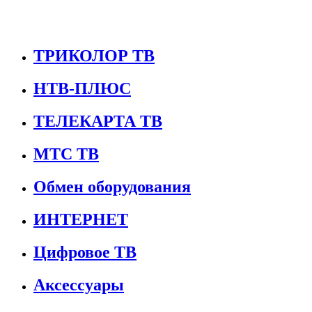
ТРИКОЛОР ТВ
НТВ-ПЛЮС
ТЕЛЕКАРТА ТВ
МТС ТВ
Обмен оборудования
ИНТЕРНЕТ
Цифровое ТВ
Аксессуары