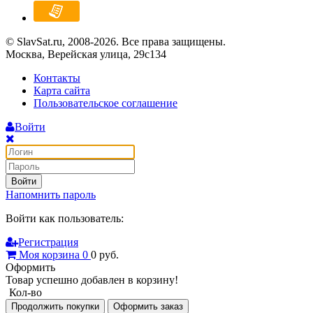
© SlavSat.ru, 2008-2026. Все права защищены.
Москва, Верейская улица, 29с134
Контакты
Карта сайта
Пользовательское соглашение
Войти
Войти
Напомнить пароль
Войти как пользователь:
Регистрация
Моя корзина
0
0
руб.
Оформить
Товар успешно добавлен в корзину!
Кол-во
Продолжить покупки
Оформить заказ