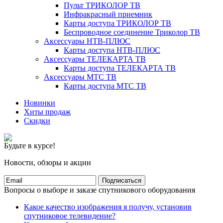
Пульт ТРИКОЛОР ТВ
Инфракрасный приемник
Карты доступа ТРИКОЛОР ТВ
Беспроводное соединение Триколор ТВ
Аксессуары НТВ-ПЛЮС
Карты доступа НТВ-ПЛЮС
Аксессуары ТЕЛЕКАРТА ТВ
Карты доступа ТЕЛЕКАРТА ТВ
Аксессуары МТС ТВ
Карты доступа МТС ТВ
Новинки
Хиты продаж
Скидки
Будьте в курсе!
Новости, обзоры и акции
Подписаться
Вопросы о выборе и заказе спутникового оборудования
Какое качество изображения я получу, установив
спутниковое телевидение?