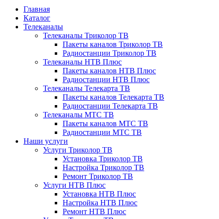
Главная
Каталог
Телеканалы
Телеканалы Триколор ТВ
Пакеты каналов Триколор ТВ
Радиостанции Триколор ТВ
Телеканалы НТВ Плюс
Пакеты каналов НТВ Плюс
Радиостанции НТВ Плюс
Телеканалы Телекарта ТВ
Пакеты каналов Телекарта ТВ
Радиостанции Телекарта ТВ
Телеканалы МТС ТВ
Пакеты каналов МТС ТВ
Радиостанции МТС ТВ
Наши услуги
Услуги Триколор ТВ
Установка Триколор ТВ
Настройка Триколор ТВ
Ремонт Триколор ТВ
Услуги НТВ Плюс
Установка НТВ Плюс
Настройка НТВ Плюс
Ремонт НТВ Плюс