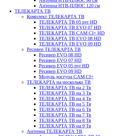
Антенна НТВ-ПЛЮС 90 см
Антенна НТВ-ПЛЮС 120 см
ТЕЛЕКАРТА ТВ
Комплект ТЕЛЕКАРТА ТВ
ТЕЛЕКАРТА ТВ 05 pvr HD
ТЕЛЕКАРТА ТВ EVO 07 HD
ТЕЛЕКАРТА ТВ CAM CI+ HD
ТЕЛЕКАРТА ТВ EVO 08 HD
ТЕЛЕКАРТА ТВ EVO 09 HD
Ресивер ТЕЛЕКАРТА ТВ
Ресивер EVO 08 HD
Ресивер EVO 07 HD
Ресивер EVO 05 pvr HD
Ресивер EVO 09 HD
Модуль доступа CAM CI+
ТЕЛЕКАРТА на несколько ТВ
ТЕЛЕКАРТА ТВ на 2 Тв
ТЕЛЕКАРТА ТВ на 3 Тв
ТЕЛЕКАРТА ТВ на 4 Тв
ТЕЛЕКАРТА ТВ на 5 Тв
ТЕЛЕКАРТА ТВ на 6 Тв
ТЕЛЕКАРТА ТВ на 7 Тв
ТЕЛЕКАРТА ТВ на 8 Тв
ТЕЛЕКАРТА ТВ на 9 Тв
Антенна ТЕЛЕКАРТА ТВ