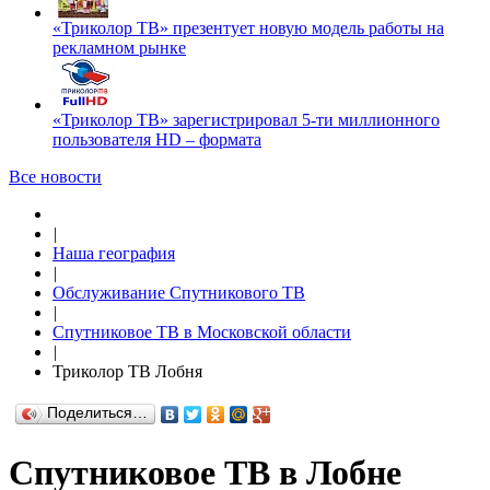
«Триколор ТВ» презентует новую модель работы на
рекламном рынке
«Триколор ТВ» зарегистрировал 5-ти миллионного
пользователя HD – формата
Все новости
|
Наша география
|
Обслуживание Спутникового ТВ
|
Спутниковое ТВ в Московской области
|
Триколор ТВ Лобня
Поделиться…
Спутниковое ТВ в Лобне