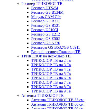
Ресивер ТРИКОЛОР ТВ
Ресивер DTS-54
Ресивер GS B534M
Модуль CAM CI+
Ресивер GS B211
Ресивер GS B521
Ресивер U210CI
Ресивер GS E212
Ресивер GS E502
Ресивер GS A230
Ресиверы GS B532/GS C5911
Второй ресивер Триколор ТВ
ТРИКОЛОР на несколько ТВ
ТРИКОЛОР ТВ на 2 Тв
ТРИКОЛОР ТВ на 3 Тв
ТРИКОЛОР ТВ на 4 Тв
ТРИКОЛОР ТВ на 5 Тв
ТРИКОЛОР ТВ на 6 Тв
ТРИКОЛОР ТВ на 7 Тв
ТРИКОЛОР ТВ на 8 Тв
ТРИКОЛОР ТВ на 9 Тв
Антенна ТРИКОЛОР ТВ
Антенна ТРИКОЛОР ТВ 55 см.
Антенна ТРИКОЛОР ТВ 60 см.
Антенна ТРИКОЛОР ТВ 90 см.