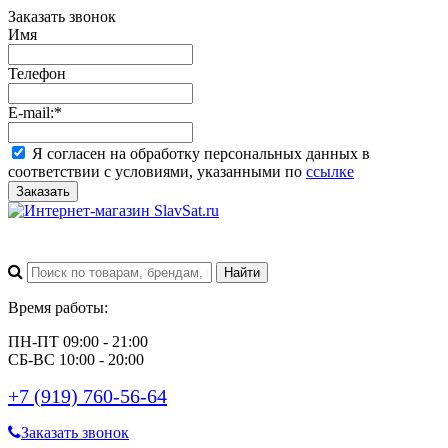
Заказать звонок
Имя
Телефон
E-mail:
*
Я согласен на обработку персональных данных в
соответствии с условиями, указанными по
ссылке
Заказать
Время работы:
ПН-ПТ 09:00 - 21:00
СБ-ВС 10:00 - 20:00
+7 (919) 760-56-64
Заказать звонок