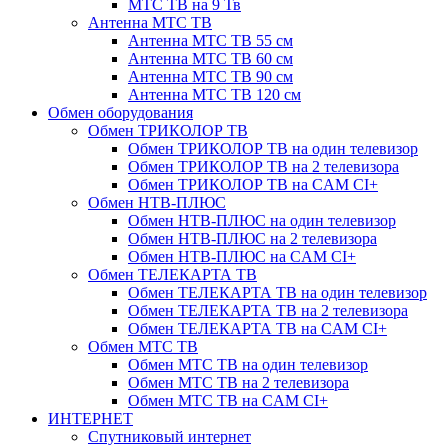
МТС ТВ на 9 Тв
Антенна МТС ТВ
Антенна МТС ТВ 55 см
Антенна МТС ТВ 60 см
Антенна МТС ТВ 90 см
Антенна МТС ТВ 120 см
Обмен оборудования
Обмен ТРИКОЛОР ТВ
Обмен ТРИКОЛОР ТВ на один телевизор
Обмен ТРИКОЛОР ТВ на 2 телевизора
Обмен ТРИКОЛОР ТВ на CAM CI+
Обмен НТВ-ПЛЮС
Обмен НТВ-ПЛЮС на один телевизор
Обмен НТВ-ПЛЮС на 2 телевизора
Обмен НТВ-ПЛЮС на CAM CI+
Обмен ТЕЛЕКАРТА ТВ
Обмен ТЕЛЕКАРТА ТВ на один телевизор
Обмен ТЕЛЕКАРТА ТВ на 2 телевизора
Обмен ТЕЛЕКАРТА ТВ на CAM CI+
Обмен МТС ТВ
Обмен МТС ТВ на один телевизор
Обмен МТС ТВ на 2 телевизора
Обмен МТС ТВ на CAM CI+
ИНТЕРНЕТ
Спутниковый интернет