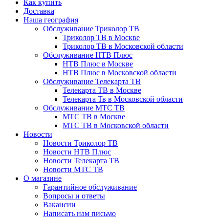
Как купить
Доставка
Наша география
Обслуживание Триколор ТВ
Триколор ТВ в Москве
Триколор ТВ в Московской области
Обслуживание НТВ Плюс
НТВ Плюс в Москве
НТВ Плюс в Московской области
Обслуживание Телекарта ТВ
Телекарта ТВ в Москве
Телекарта Тв в Московской области
Обслуживание МТС ТВ
МТС ТВ в Москве
МТС ТВ в Московской области
Новости
Новости Триколор ТВ
Новости НТВ Плюс
Новости Телекарта ТВ
Новости МТС ТВ
О магазине
Гарантийное обслуживание
Вопросы и ответы
Вакансии
Написать нам письмо