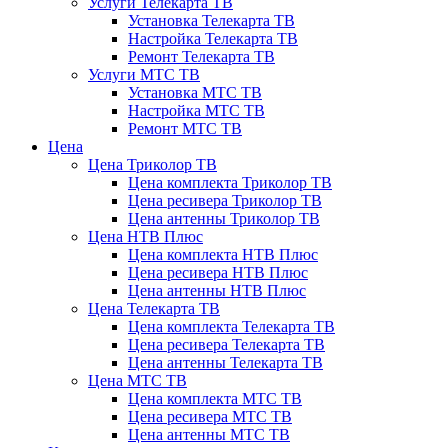
Услуги Телекарта ТВ
Установка Телекарта ТВ
Настройка Телекарта ТВ
Ремонт Телекарта ТВ
Услуги МТС ТВ
Установка МТС ТВ
Настройка МТС ТВ
Ремонт МТС ТВ
Цена
Цена Триколор ТВ
Цена комплекта Триколор ТВ
Цена ресивера Триколор ТВ
Цена антенны Триколор ТВ
Цена НТВ Плюс
Цена комплекта НТВ Плюс
Цена ресивера НТВ Плюс
Цена антенны НТВ Плюс
Цена Телекарта ТВ
Цена комплекта Телекарта ТВ
Цена ресивера Телекарта ТВ
Цена антенны Телекарта ТВ
Цена МТС ТВ
Цена комплекта МТС ТВ
Цена ресивера МТС ТВ
Цена антенны МТС ТВ