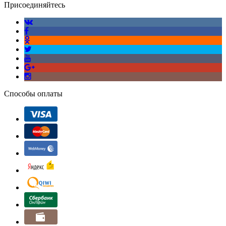
Присоединяйтесь
Способы оплаты