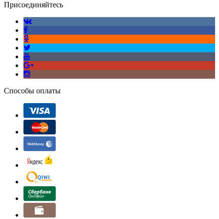
Присоединяйтесь
Способы оплаты