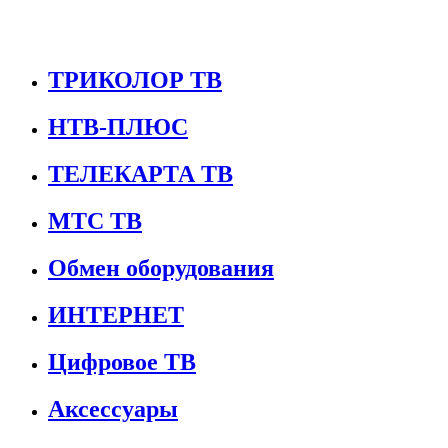
ТРИКОЛОР ТВ
НТВ-ПЛЮС
ТЕЛЕКАРТА ТВ
МТС ТВ
Обмен оборудования
ИНТЕРНЕТ
Цифровое ТВ
Аксессуары