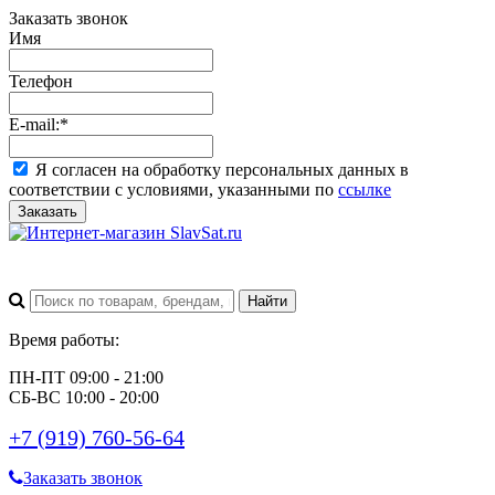
Заказать звонок
Имя
Телефон
E-mail:
*
Я согласен на обработку персональных данных в
соответствии с условиями, указанными по
ссылке
Заказать
Время работы:
ПН-ПТ 09:00 - 21:00
СБ-ВС 10:00 - 20:00
+7 (919) 760-56-64
Заказать звонок