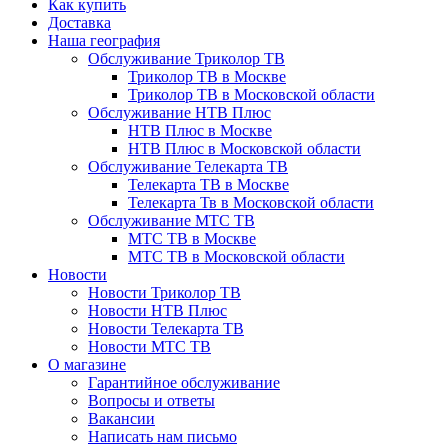
Как купить
Доставка
Наша география
Обслуживание Триколор ТВ
Триколор ТВ в Москве
Триколор ТВ в Московской области
Обслуживание НТВ Плюс
НТВ Плюс в Москве
НТВ Плюс в Московской области
Обслуживание Телекарта ТВ
Телекарта ТВ в Москве
Телекарта Тв в Московской области
Обслуживание МТС ТВ
МТС ТВ в Москве
МТС ТВ в Московской области
Новости
Новости Триколор ТВ
Новости НТВ Плюс
Новости Телекарта ТВ
Новости МТС ТВ
О магазине
Гарантийное обслуживание
Вопросы и ответы
Вакансии
Написать нам письмо