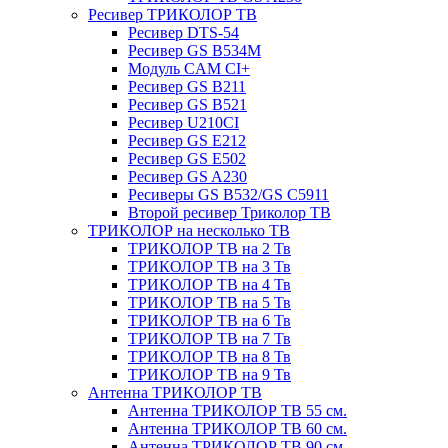
Ресивер ТРИКОЛОР ТВ
Ресивер DTS-54
Ресивер GS B534M
Модуль CAM CI+
Ресивер GS B211
Ресивер GS B521
Ресивер U210CI
Ресивер GS E212
Ресивер GS E502
Ресивер GS A230
Ресиверы GS B532/GS C5911
Второй ресивер Триколор ТВ
ТРИКОЛОР на несколько ТВ
ТРИКОЛОР ТВ на 2 Тв
ТРИКОЛОР ТВ на 3 Тв
ТРИКОЛОР ТВ на 4 Тв
ТРИКОЛОР ТВ на 5 Тв
ТРИКОЛОР ТВ на 6 Тв
ТРИКОЛОР ТВ на 7 Тв
ТРИКОЛОР ТВ на 8 Тв
ТРИКОЛОР ТВ на 9 Тв
Антенна ТРИКОЛОР ТВ
Антенна ТРИКОЛОР ТВ 55 см.
Антенна ТРИКОЛОР ТВ 60 см.
Антенна ТРИКОЛОР ТВ 90 см.