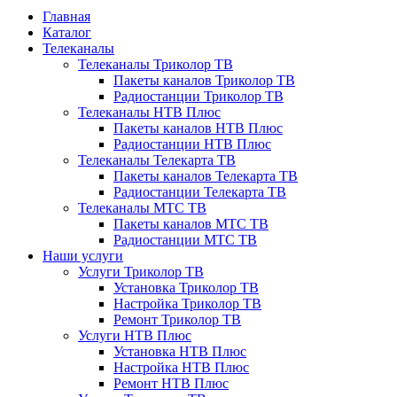
Главная
Каталог
Телеканалы
Телеканалы Триколор ТВ
Пакеты каналов Триколор ТВ
Радиостанции Триколор ТВ
Телеканалы НТВ Плюс
Пакеты каналов НТВ Плюс
Радиостанции НТВ Плюс
Телеканалы Телекарта ТВ
Пакеты каналов Телекарта ТВ
Радиостанции Телекарта ТВ
Телеканалы МТС ТВ
Пакеты каналов МТС ТВ
Радиостанции МТС ТВ
Наши услуги
Услуги Триколор ТВ
Установка Триколор ТВ
Настройка Триколор ТВ
Ремонт Триколор ТВ
Услуги НТВ Плюс
Установка НТВ Плюс
Настройка НТВ Плюс
Ремонт НТВ Плюс