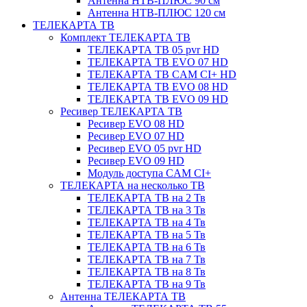
Антенна НТВ-ПЛЮС 90 см
Антенна НТВ-ПЛЮС 120 см
ТЕЛЕКАРТА ТВ
Комплект ТЕЛЕКАРТА ТВ
ТЕЛЕКАРТА ТВ 05 pvr HD
ТЕЛЕКАРТА ТВ EVO 07 HD
ТЕЛЕКАРТА ТВ CAM CI+ HD
ТЕЛЕКАРТА ТВ EVO 08 HD
ТЕЛЕКАРТА ТВ EVO 09 HD
Ресивер ТЕЛЕКАРТА ТВ
Ресивер EVO 08 HD
Ресивер EVO 07 HD
Ресивер EVO 05 pvr HD
Ресивер EVO 09 HD
Модуль доступа CAM CI+
ТЕЛЕКАРТА на несколько ТВ
ТЕЛЕКАРТА ТВ на 2 Тв
ТЕЛЕКАРТА ТВ на 3 Тв
ТЕЛЕКАРТА ТВ на 4 Тв
ТЕЛЕКАРТА ТВ на 5 Тв
ТЕЛЕКАРТА ТВ на 6 Тв
ТЕЛЕКАРТА ТВ на 7 Тв
ТЕЛЕКАРТА ТВ на 8 Тв
ТЕЛЕКАРТА ТВ на 9 Тв
Антенна ТЕЛЕКАРТА ТВ