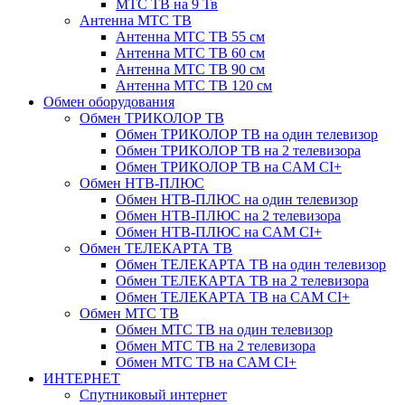
МТС ТВ на 9 Тв
Антенна МТС ТВ
Антенна МТС ТВ 55 см
Антенна МТС ТВ 60 см
Антенна МТС ТВ 90 см
Антенна МТС ТВ 120 см
Обмен оборудования
Обмен ТРИКОЛОР ТВ
Обмен ТРИКОЛОР ТВ на один телевизор
Обмен ТРИКОЛОР ТВ на 2 телевизора
Обмен ТРИКОЛОР ТВ на CAM CI+
Обмен НТВ-ПЛЮС
Обмен НТВ-ПЛЮС на один телевизор
Обмен НТВ-ПЛЮС на 2 телевизора
Обмен НТВ-ПЛЮС на CAM CI+
Обмен ТЕЛЕКАРТА ТВ
Обмен ТЕЛЕКАРТА ТВ на один телевизор
Обмен ТЕЛЕКАРТА ТВ на 2 телевизора
Обмен ТЕЛЕКАРТА ТВ на CAM CI+
Обмен МТС ТВ
Обмен МТС ТВ на один телевизор
Обмен МТС ТВ на 2 телевизора
Обмен МТС ТВ на CAM CI+
ИНТЕРНЕТ
Спутниковый интернет