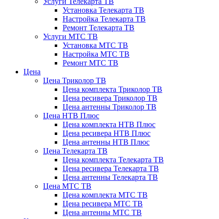
Услуги Телекарта ТВ
Установка Телекарта ТВ
Настройка Телекарта ТВ
Ремонт Телекарта ТВ
Услуги МТС ТВ
Установка МТС ТВ
Настройка МТС ТВ
Ремонт МТС ТВ
Цена
Цена Триколор ТВ
Цена комплекта Триколор ТВ
Цена ресивера Триколор ТВ
Цена антенны Триколор ТВ
Цена НТВ Плюс
Цена комплекта НТВ Плюс
Цена ресивера НТВ Плюс
Цена антенны НТВ Плюс
Цена Телекарта ТВ
Цена комплекта Телекарта ТВ
Цена ресивера Телекарта ТВ
Цена антенны Телекарта ТВ
Цена МТС ТВ
Цена комплекта МТС ТВ
Цена ресивера МТС ТВ
Цена антенны МТС ТВ