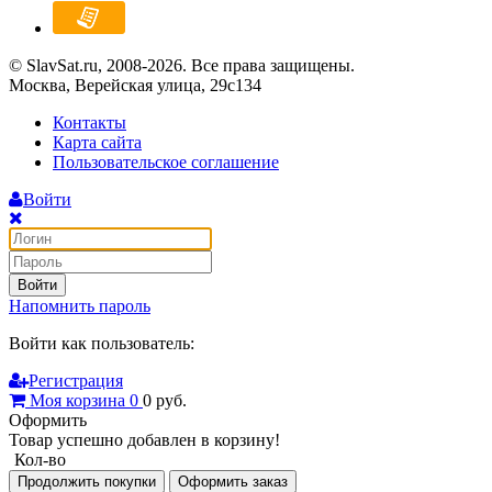
© SlavSat.ru, 2008-2026. Все права защищены.
Москва, Верейская улица, 29с134
Контакты
Карта сайта
Пользовательское соглашение
Войти
Войти
Напомнить пароль
Войти как пользователь:
Регистрация
Моя корзина
0
0
руб.
Оформить
Товар успешно добавлен в корзину!
Кол-во
Продолжить покупки
Оформить заказ