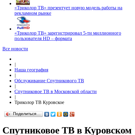
«Триколор ТВ» презентует новую модель работы на
рекламном рынке
«Триколор ТВ» зарегистрировал 5-ти миллионного
пользователя HD – формата
Все новости
|
Наша география
|
Обслуживание Спутникового ТВ
|
Спутниковое ТВ в Московской области
|
Триколор ТВ Куровское
Поделиться…
Спутниковое ТВ в Куровском