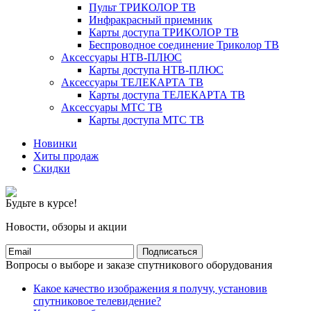
Пульт ТРИКОЛОР ТВ
Инфракрасный приемник
Карты доступа ТРИКОЛОР ТВ
Беспроводное соединение Триколор ТВ
Аксессуары НТВ-ПЛЮС
Карты доступа НТВ-ПЛЮС
Аксессуары ТЕЛЕКАРТА ТВ
Карты доступа ТЕЛЕКАРТА ТВ
Аксессуары МТС ТВ
Карты доступа МТС ТВ
Новинки
Хиты продаж
Скидки
Будьте в курсе!
Новости, обзоры и акции
Подписаться
Вопросы о выборе и заказе спутникового оборудования
Какое качество изображения я получу, установив
спутниковое телевидение?