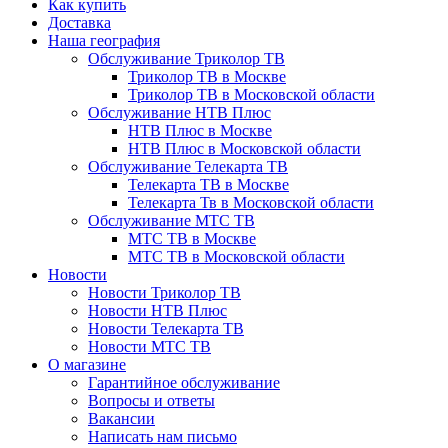
Как купить
Доставка
Наша география
Обслуживание Триколор ТВ
Триколор ТВ в Москве
Триколор ТВ в Московской области
Обслуживание НТВ Плюс
НТВ Плюс в Москве
НТВ Плюс в Московской области
Обслуживание Телекарта ТВ
Телекарта ТВ в Москве
Телекарта Тв в Московской области
Обслуживание МТС ТВ
МТС ТВ в Москве
МТС ТВ в Московской области
Новости
Новости Триколор ТВ
Новости НТВ Плюс
Новости Телекарта ТВ
Новости МТС ТВ
О магазине
Гарантийное обслуживание
Вопросы и ответы
Вакансии
Написать нам письмо