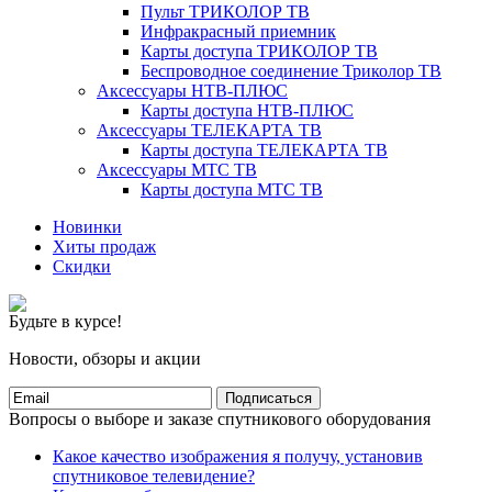
Пульт ТРИКОЛОР ТВ
Инфракрасный приемник
Карты доступа ТРИКОЛОР ТВ
Беспроводное соединение Триколор ТВ
Аксессуары НТВ-ПЛЮС
Карты доступа НТВ-ПЛЮС
Аксессуары ТЕЛЕКАРТА ТВ
Карты доступа ТЕЛЕКАРТА ТВ
Аксессуары МТС ТВ
Карты доступа МТС ТВ
Новинки
Хиты продаж
Скидки
Будьте в курсе!
Новости, обзоры и акции
Подписаться
Вопросы о выборе и заказе спутникового оборудования
Какое качество изображения я получу, установив
спутниковое телевидение?