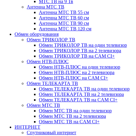
МТС ТВ на 9 Тв
Антенна МТС ТВ
Антенна МТС ТВ 55 см
Антенна МТС ТВ 60 см
Антенна МТС ТВ 90 см
Антенна МТС ТВ 120 см
Обмен оборудования
Обмен ТРИКОЛОР ТВ
Обмен ТРИКОЛОР ТВ на один телевизор
Обмен ТРИКОЛОР ТВ на 2 телевизора
Обмен ТРИКОЛОР ТВ на CAM CI+
Обмен НТВ-ПЛЮС
Обмен НТВ-ПЛЮС на один телевизор
Обмен НТВ-ПЛЮС на 2 телевизора
Обмен НТВ-ПЛЮС на CAM CI+
Обмен ТЕЛЕКАРТА ТВ
Обмен ТЕЛЕКАРТА ТВ на один телевизор
Обмен ТЕЛЕКАРТА ТВ на 2 телевизора
Обмен ТЕЛЕКАРТА ТВ на CAM CI+
Обмен МТС ТВ
Обмен МТС ТВ на один телевизор
Обмен МТС ТВ на 2 телевизора
Обмен МТС ТВ на CAM CI+
ИНТЕРНЕТ
Спутниковый интернет