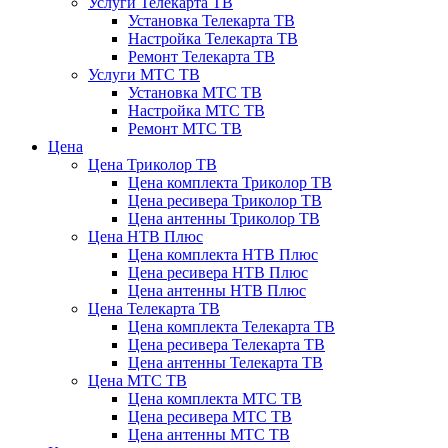
Услуги Телекарта ТВ
Установка Телекарта ТВ
Настройка Телекарта ТВ
Ремонт Телекарта ТВ
Услуги МТС ТВ
Установка МТС ТВ
Настройка МТС ТВ
Ремонт МТС ТВ
Цена
Цена Триколор ТВ
Цена комплекта Триколор ТВ
Цена ресивера Триколор ТВ
Цена антенны Триколор ТВ
Цена НТВ Плюс
Цена комплекта НТВ Плюс
Цена ресивера НТВ Плюс
Цена антенны НТВ Плюс
Цена Телекарта ТВ
Цена комплекта Телекарта ТВ
Цена ресивера Телекарта ТВ
Цена антенны Телекарта ТВ
Цена МТС ТВ
Цена комплекта МТС ТВ
Цена ресивера МТС ТВ
Цена антенны МТС ТВ