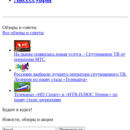
Обзоры и советы
Все обзоры и советы
На рынке появилась новая услуга – Спутниковое ТВ от
оператора МТС
Россияне выбрали лучшего оператора спутникового ТВ.
Лидером по праву стала «Телекарта»
Телеканал «HD Спорт» и «НТВ-ПЛЮС Теннис» по
праву стали лауреатами
Будьте в курсе!
Новости, обзоры и акции
Подписаться