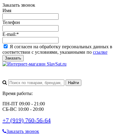
Заказать звонок
Имя
Телефон
E-mail:
*
Я согласен на обработку персональных данных в
соответствии с условиями, указанными по
ссылке
Заказать
Время работы:
ПН-ПТ 09:00 - 21:00
СБ-ВС 10:00 - 20:00
+7 (919) 760-56-64
Заказать звонок