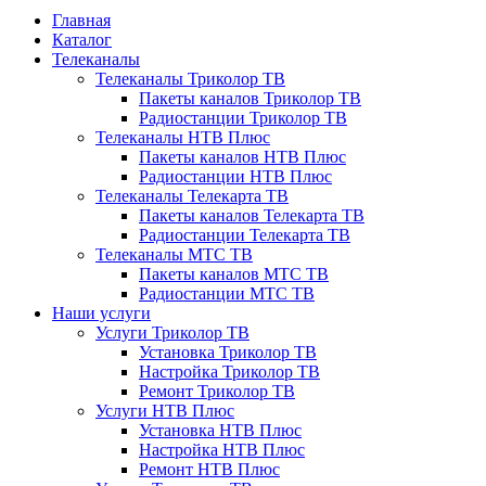
Главная
Каталог
Телеканалы
Телеканалы Триколор ТВ
Пакеты каналов Триколор ТВ
Радиостанции Триколор ТВ
Телеканалы НТВ Плюс
Пакеты каналов НТВ Плюс
Радиостанции НТВ Плюс
Телеканалы Телекарта ТВ
Пакеты каналов Телекарта ТВ
Радиостанции Телекарта ТВ
Телеканалы МТС ТВ
Пакеты каналов МТС ТВ
Радиостанции МТС ТВ
Наши услуги
Услуги Триколор ТВ
Установка Триколор ТВ
Настройка Триколор ТВ
Ремонт Триколор ТВ
Услуги НТВ Плюс
Установка НТВ Плюс
Настройка НТВ Плюс
Ремонт НТВ Плюс