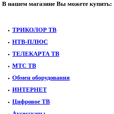
В нашем магазине Вы можете купить:
ТРИКОЛОР ТВ
НТВ-ПЛЮС
ТЕЛЕКАРТА ТВ
МТС ТВ
Обмен оборудования
ИНТЕРНЕТ
Цифровое ТВ
Аксессуары