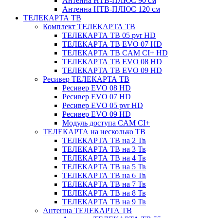
Антенна НТВ-ПЛЮС 90 см
Антенна НТВ-ПЛЮС 120 см
ТЕЛЕКАРТА ТВ
Комплект ТЕЛЕКАРТА ТВ
ТЕЛЕКАРТА ТВ 05 pvr HD
ТЕЛЕКАРТА ТВ EVO 07 HD
ТЕЛЕКАРТА ТВ CAM CI+ HD
ТЕЛЕКАРТА ТВ EVO 08 HD
ТЕЛЕКАРТА ТВ EVO 09 HD
Ресивер ТЕЛЕКАРТА ТВ
Ресивер EVO 08 HD
Ресивер EVO 07 HD
Ресивер EVO 05 pvr HD
Ресивер EVO 09 HD
Модуль доступа CAM CI+
ТЕЛЕКАРТА на несколько ТВ
ТЕЛЕКАРТА ТВ на 2 Тв
ТЕЛЕКАРТА ТВ на 3 Тв
ТЕЛЕКАРТА ТВ на 4 Тв
ТЕЛЕКАРТА ТВ на 5 Тв
ТЕЛЕКАРТА ТВ на 6 Тв
ТЕЛЕКАРТА ТВ на 7 Тв
ТЕЛЕКАРТА ТВ на 8 Тв
ТЕЛЕКАРТА ТВ на 9 Тв
Антенна ТЕЛЕКАРТА ТВ