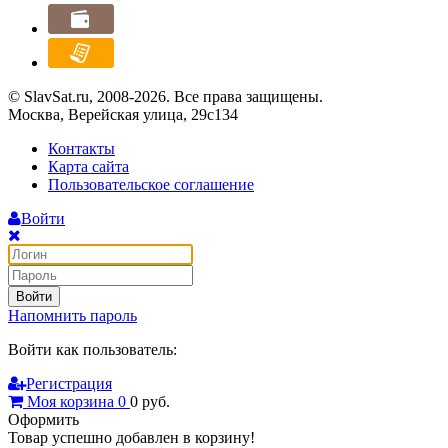
© SlavSat.ru, 2008-2026. Все права защищены.
Москва, Верейская улица, 29с134
Контакты
Карта сайта
Пользовательское соглашение
Войти
Войти
Напомнить пароль
Войти как пользователь:
Регистрация
Моя корзина
0
0
руб.
Оформить
Товар успешно добавлен в корзину!