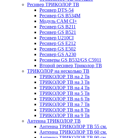
Ресивер ТРИКОЛОР ТВ
Ресивер DTS-54
Ресивер GS B534M
Модуль CAM CI+
Ресивер GS B211
Ресивер GS B521
Ресивер U210CI
Ресивер GS E212
Ресивер GS E502
Ресивер GS A230
Ресиверы GS B532/GS C5911
Второй ресивер Триколор ТВ
ТРИКОЛОР на несколько ТВ
ТРИКОЛОР ТВ на 2 Тв
ТРИКОЛОР ТВ на 3 Тв
ТРИКОЛОР ТВ на 4 Тв
ТРИКОЛОР ТВ на 5 Тв
ТРИКОЛОР ТВ на 6 Тв
ТРИКОЛОР ТВ на 7 Тв
ТРИКОЛОР ТВ на 8 Тв
ТРИКОЛОР ТВ на 9 Тв
Антенна ТРИКОЛОР ТВ
Антенна ТРИКОЛОР ТВ 55 см.
Антенна ТРИКОЛОР ТВ 60 см.
Антенна ТРИКОЛОР ТВ 90 см.