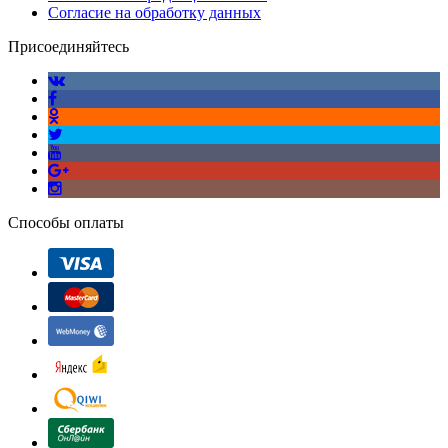
Согласие на обработку данных
Присоединяйтесь
Способы оплаты