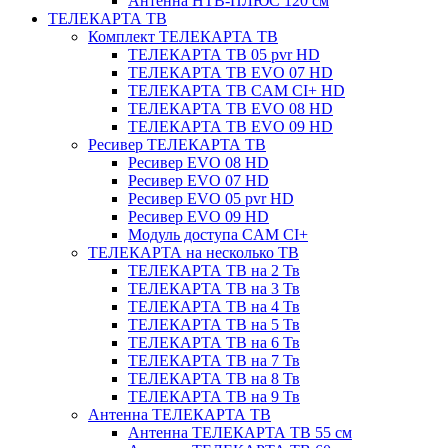
Антенна НТВ-ПЛЮС 120 см
ТЕЛЕКАРТА ТВ
Комплект ТЕЛЕКАРТА ТВ
ТЕЛЕКАРТА ТВ 05 pvr HD
ТЕЛЕКАРТА ТВ EVO 07 HD
ТЕЛЕКАРТА ТВ CAM CI+ HD
ТЕЛЕКАРТА ТВ EVO 08 HD
ТЕЛЕКАРТА ТВ EVO 09 HD
Ресивер ТЕЛЕКАРТА ТВ
Ресивер EVO 08 HD
Ресивер EVO 07 HD
Ресивер EVO 05 pvr HD
Ресивер EVO 09 HD
Модуль доступа CAM CI+
ТЕЛЕКАРТА на несколько ТВ
ТЕЛЕКАРТА ТВ на 2 Тв
ТЕЛЕКАРТА ТВ на 3 Тв
ТЕЛЕКАРТА ТВ на 4 Тв
ТЕЛЕКАРТА ТВ на 5 Тв
ТЕЛЕКАРТА ТВ на 6 Тв
ТЕЛЕКАРТА ТВ на 7 Тв
ТЕЛЕКАРТА ТВ на 8 Тв
ТЕЛЕКАРТА ТВ на 9 Тв
Антенна ТЕЛЕКАРТА ТВ
Антенна ТЕЛЕКАРТА ТВ 55 см