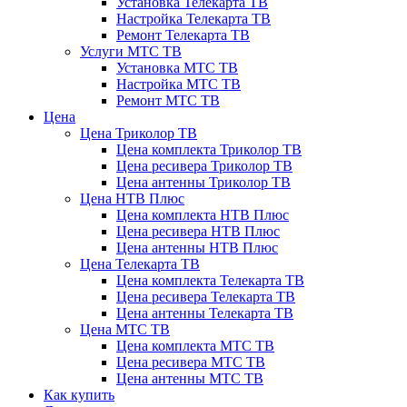
Установка Телекарта ТВ
Настройка Телекарта ТВ
Ремонт Телекарта ТВ
Услуги МТС ТВ
Установка МТС ТВ
Настройка МТС ТВ
Ремонт МТС ТВ
Цена
Цена Триколор ТВ
Цена комплекта Триколор ТВ
Цена ресивера Триколор ТВ
Цена антенны Триколор ТВ
Цена НТВ Плюс
Цена комплекта НТВ Плюс
Цена ресивера НТВ Плюс
Цена антенны НТВ Плюс
Цена Телекарта ТВ
Цена комплекта Телекарта ТВ
Цена ресивера Телекарта ТВ
Цена антенны Телекарта ТВ
Цена МТС ТВ
Цена комплекта МТС ТВ
Цена ресивера МТС ТВ
Цена антенны МТС ТВ
Как купить