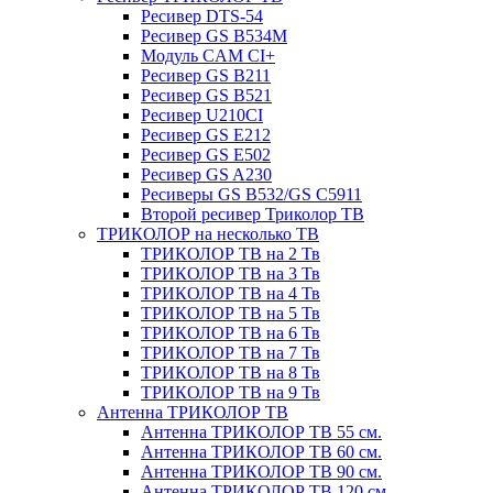
Ресивер DTS-54
Ресивер GS B534M
Модуль CAM CI+
Ресивер GS B211
Ресивер GS B521
Ресивер U210CI
Ресивер GS E212
Ресивер GS E502
Ресивер GS A230
Ресиверы GS B532/GS C5911
Второй ресивер Триколор ТВ
ТРИКОЛОР на несколько ТВ
ТРИКОЛОР ТВ на 2 Тв
ТРИКОЛОР ТВ на 3 Тв
ТРИКОЛОР ТВ на 4 Тв
ТРИКОЛОР ТВ на 5 Тв
ТРИКОЛОР ТВ на 6 Тв
ТРИКОЛОР ТВ на 7 Тв
ТРИКОЛОР ТВ на 8 Тв
ТРИКОЛОР ТВ на 9 Тв
Антенна ТРИКОЛОР ТВ
Антенна ТРИКОЛОР ТВ 55 см.
Антенна ТРИКОЛОР ТВ 60 см.
Антенна ТРИКОЛОР ТВ 90 см.
Антенна ТРИКОЛОР ТВ 120 см.