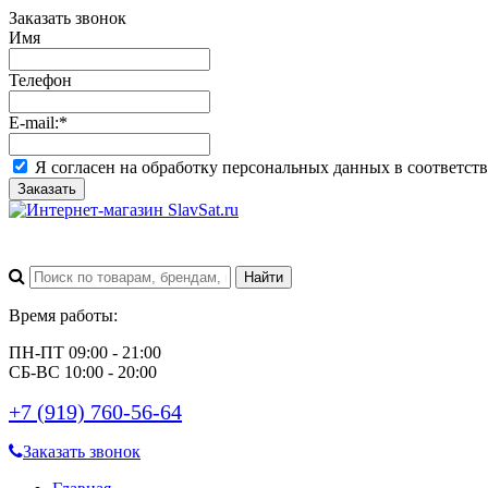
Заказать звонок
Имя
Телефон
E-mail:
*
Я согласен на обработку персональных данных в соответст
Заказать
Время работы:
ПН-ПТ 09:00 - 21:00
СБ-ВС 10:00 - 20:00
+7 (919) 760-56-64
Заказать звонок