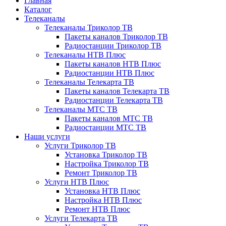
Главная
Каталог
Телеканалы
Телеканалы Триколор ТВ
Пакеты каналов Триколор ТВ
Радиостанции Триколор ТВ
Телеканалы НТВ Плюс
Пакеты каналов НТВ Плюс
Радиостанции НТВ Плюс
Телеканалы Телекарта ТВ
Пакеты каналов Телекарта ТВ
Радиостанции Телекарта ТВ
Телеканалы МТС ТВ
Пакеты каналов МТС ТВ
Радиостанции МТС ТВ
Наши услуги
Услуги Триколор ТВ
Установка Триколор ТВ
Настройка Триколор ТВ
Ремонт Триколор ТВ
Услуги НТВ Плюс
Установка НТВ Плюс
Настройка НТВ Плюс
Ремонт НТВ Плюс
Услуги Телекарта ТВ