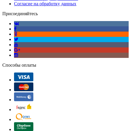
Согласие на обработку данных
Присоединяйтесь
Способы оплаты