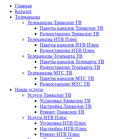
Главная
Каталог
Телеканалы
Телеканалы Триколор ТВ
Пакеты каналов Триколор ТВ
Радиостанции Триколор ТВ
Телеканалы НТВ Плюс
Пакеты каналов НТВ Плюс
Радиостанции НТВ Плюс
Телеканалы Телекарта ТВ
Пакеты каналов Телекарта ТВ
Радиостанции Телекарта ТВ
Телеканалы МТС ТВ
Пакеты каналов МТС ТВ
Радиостанции МТС ТВ
Наши услуги
Услуги Триколор ТВ
Установка Триколор ТВ
Настройка Триколор ТВ
Ремонт Триколор ТВ
Услуги НТВ Плюс
Установка НТВ Плюс
Настройка НТВ Плюс
Ремонт НТВ Плюс