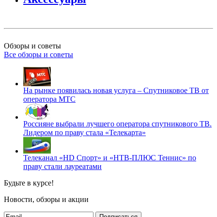
Обзоры и советы
Все обзоры и советы
На рынке появилась новая услуга – Спутниковое ТВ от
оператора МТС
Россияне выбрали лучшего оператора спутникового ТВ.
Лидером по праву стала «Телекарта»
Телеканал «HD Спорт» и «НТВ-ПЛЮС Теннис» по
праву стали лауреатами
Будьте в курсе!
Новости, обзоры и акции
Подписаться