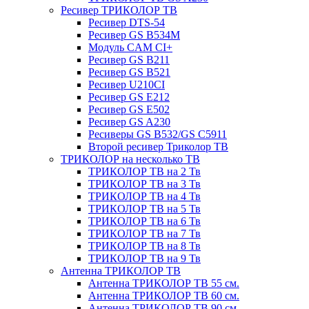
Ресивер ТРИКОЛОР ТВ
Ресивер DTS-54
Ресивер GS B534M
Модуль CAM CI+
Ресивер GS B211
Ресивер GS B521
Ресивер U210CI
Ресивер GS E212
Ресивер GS E502
Ресивер GS A230
Ресиверы GS B532/GS C5911
Второй ресивер Триколор ТВ
ТРИКОЛОР на несколько ТВ
ТРИКОЛОР ТВ на 2 Тв
ТРИКОЛОР ТВ на 3 Тв
ТРИКОЛОР ТВ на 4 Тв
ТРИКОЛОР ТВ на 5 Тв
ТРИКОЛОР ТВ на 6 Тв
ТРИКОЛОР ТВ на 7 Тв
ТРИКОЛОР ТВ на 8 Тв
ТРИКОЛОР ТВ на 9 Тв
Антенна ТРИКОЛОР ТВ
Антенна ТРИКОЛОР ТВ 55 см.
Антенна ТРИКОЛОР ТВ 60 см.
Антенна ТРИКОЛОР ТВ 90 см.