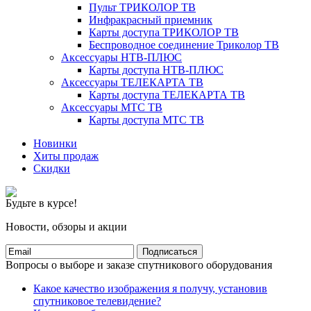
Пульт ТРИКОЛОР ТВ
Инфракрасный приемник
Карты доступа ТРИКОЛОР ТВ
Беспроводное соединение Триколор ТВ
Аксессуары НТВ-ПЛЮС
Карты доступа НТВ-ПЛЮС
Аксессуары ТЕЛЕКАРТА ТВ
Карты доступа ТЕЛЕКАРТА ТВ
Аксессуары МТС ТВ
Карты доступа МТС ТВ
Новинки
Хиты продаж
Скидки
Будьте в курсе!
Новости, обзоры и акции
Подписаться
Вопросы о выборе и заказе спутникового оборудования
Какое качество изображения я получу, установив
спутниковое телевидение?