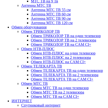
МТС ТВ на 9 Тв
Антенна МТС ТВ
Антенна МТС ТВ 55 см
Антенна МТС ТВ 60 см
Антенна МТС ТВ 90 см
Антенна МТС ТВ 120 см
Обмен оборудования
Обмен ТРИКОЛОР ТВ
Обмен ТРИКОЛОР ТВ на один телевизор
Обмен ТРИКОЛОР ТВ на 2 телевизора
Обмен ТРИКОЛОР ТВ на CAM CI+
Обмен НТВ-ПЛЮС
Обмен НТВ-ПЛЮС на один телевизор
Обмен НТВ-ПЛЮС на 2 телевизора
Обмен НТВ-ПЛЮС на CAM CI+
Обмен ТЕЛЕКАРТА ТВ
Обмен ТЕЛЕКАРТА ТВ на один телевизор
Обмен ТЕЛЕКАРТА ТВ на 2 телевизора
Обмен ТЕЛЕКАРТА ТВ на CAM CI+
Обмен МТС ТВ
Обмен МТС ТВ на один телевизор
Обмен МТС ТВ на 2 телевизора
Обмен МТС ТВ на CAM CI+
ИНТЕРНЕТ
Спутниковый интернет