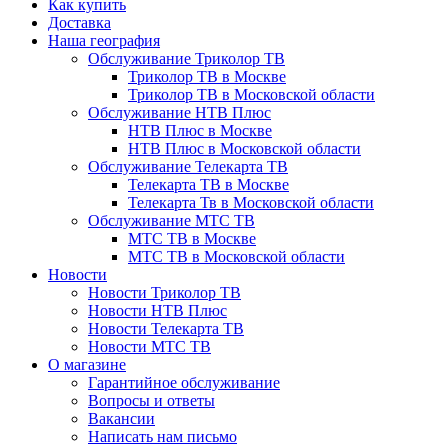
Как купить
Доставка
Наша география
Обслуживание Триколор ТВ
Триколор ТВ в Москве
Триколор ТВ в Московской области
Обслуживание НТВ Плюс
НТВ Плюс в Москве
НТВ Плюс в Московской области
Обслуживание Телекарта ТВ
Телекарта ТВ в Москве
Телекарта Тв в Московской области
Обслуживание МТС ТВ
МТС ТВ в Москве
МТС ТВ в Московской области
Новости
Новости Триколор ТВ
Новости НТВ Плюс
Новости Телекарта ТВ
Новости МТС ТВ
О магазине
Гарантийное обслуживание
Вопросы и ответы
Вакансии
Написать нам письмо