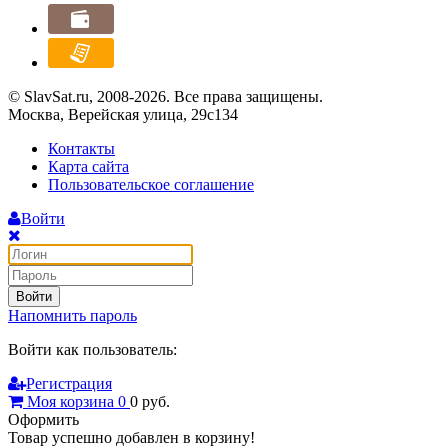
© SlavSat.ru, 2008-2026. Все права защищены.
Москва, Верейская улица, 29с134
Контакты
Карта сайта
Пользовательское соглашение
Войти
Войти
Напомнить пароль
Войти как пользователь:
Регистрация
Моя корзина
0
0
руб.
Оформить
Товар успешно добавлен в корзину!