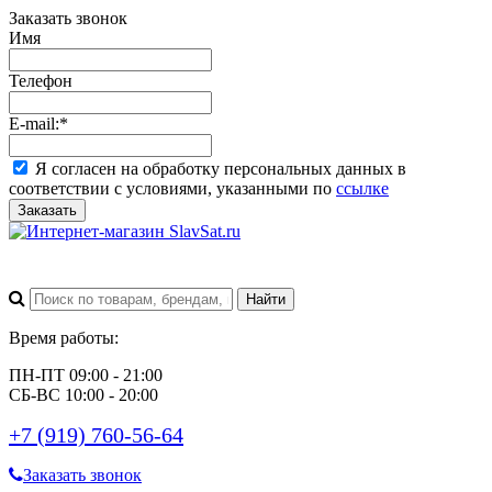
Заказать звонок
Имя
Телефон
E-mail:
*
Я согласен на обработку персональных данных в
соответствии с условиями, указанными по
ссылке
Заказать
Время работы:
ПН-ПТ 09:00 - 21:00
СБ-ВС 10:00 - 20:00
+7 (919) 760-56-64
Заказать звонок