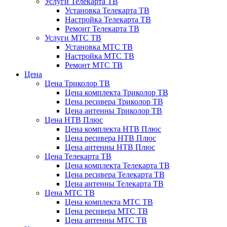
Услуги Телекарта ТВ
Установка Телекарта ТВ
Настройка Телекарта ТВ
Ремонт Телекарта ТВ
Услуги МТС ТВ
Установка МТС ТВ
Настройка МТС ТВ
Ремонт МТС ТВ
Цена
Цена Триколор ТВ
Цена комплекта Триколор ТВ
Цена ресивера Триколор ТВ
Цена антенны Триколор ТВ
Цена НТВ Плюс
Цена комплекта НТВ Плюс
Цена ресивера НТВ Плюс
Цена антенны НТВ Плюс
Цена Телекарта ТВ
Цена комплекта Телекарта ТВ
Цена ресивера Телекарта ТВ
Цена антенны Телекарта ТВ
Цена МТС ТВ
Цена комплекта МТС ТВ
Цена ресивера МТС ТВ
Цена антенны МТС ТВ